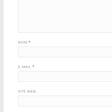
NOM
*
E-MAIL
*
SITE WEB