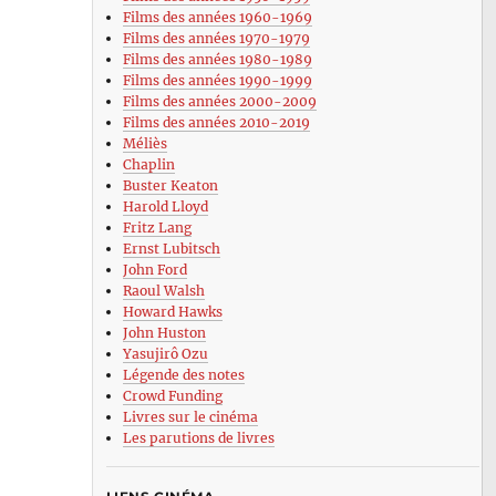
Films des années 1960-1969
Films des années 1970-1979
Films des années 1980-1989
Films des années 1990-1999
Films des années 2000-2009
Films des années 2010-2019
Méliès
Chaplin
Buster Keaton
Harold Lloyd
Fritz Lang
Ernst Lubitsch
John Ford
Raoul Walsh
Howard Hawks
John Huston
Yasujirô Ozu
Légende des notes
Crowd Funding
Livres sur le cinéma
Les parutions de livres