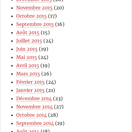
Novembre 2015
(20)
Octobre 2015
(17)
Septembre 2015
(16)
Août 2015
(15)
Juillet 2015
(24)
Juin 2015
(19)
Mai 2015
(24)
Avril 2015
(19)
Mars 2015
(26)
Février 2015
(24)
Janvier 2015
(21)
Décembre 2014
(23)
Novembre 2014
(27)
Octobre 2014
(28)
Septembre 2014
(19)
Août 2014
(18)