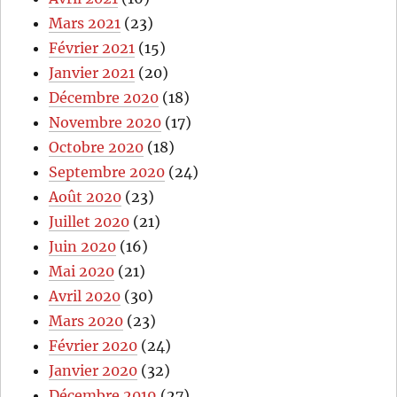
Mars 2021
(23)
Février 2021
(15)
Janvier 2021
(20)
Décembre 2020
(18)
Novembre 2020
(17)
Octobre 2020
(18)
Septembre 2020
(24)
Août 2020
(23)
Juillet 2020
(21)
Juin 2020
(16)
Mai 2020
(21)
Avril 2020
(30)
Mars 2020
(23)
Février 2020
(24)
Janvier 2020
(32)
Décembre 2019
(27)