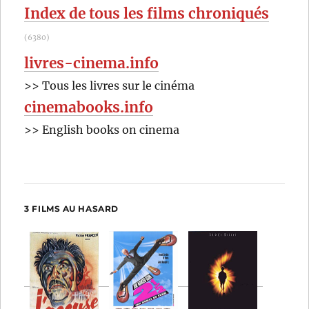
Index de tous les films chroniqués
(6380)
livres-cinema.info
>> Tous les livres sur le cinéma
cinemabooks.info
>> English books on cinema
3 FILMS AU HASARD