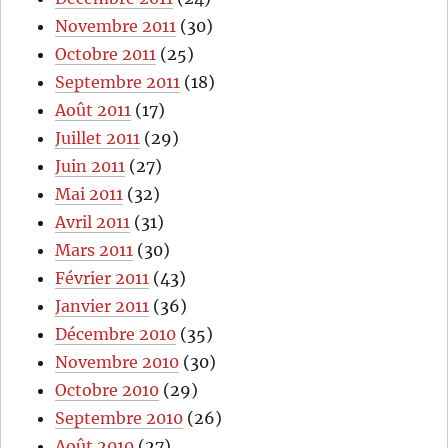
Novembre 2011
(30)
Octobre 2011
(25)
Septembre 2011
(18)
Août 2011
(17)
Juillet 2011
(29)
Juin 2011
(27)
Mai 2011
(32)
Avril 2011
(31)
Mars 2011
(30)
Février 2011
(43)
Janvier 2011
(36)
Décembre 2010
(35)
Novembre 2010
(30)
Octobre 2010
(29)
Septembre 2010
(26)
Août 2010
(27)