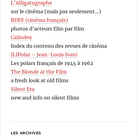
L’Alligatographe
sur le cinéma (mais pas seulement…)
BDFF (cinéma français)
photos d’acteurs film par film
Calindex
Index du contenu des revues de cinéma
JLIPolar – Jean-Louis Ivani
Les polars français de 1945 à 1962
The Blonde at the Film
a fresh look at old films
Silent Era
new and info on silent films
LES ARCHIVES