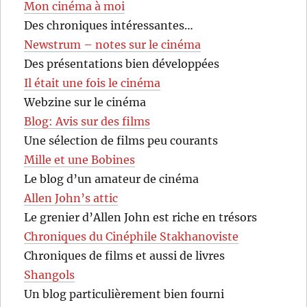
Mon cinéma à moi
Des chroniques intéressantes…
Newstrum – notes sur le cinéma
Des présentations bien développées
Il était une fois le cinéma
Webzine sur le cinéma
Blog: Avis sur des films
Une sélection de films peu courants
Mille et une Bobines
Le blog d’un amateur de cinéma
Allen John’s attic
Le grenier d’Allen John est riche en trésors
Chroniques du Cinéphile Stakhanoviste
Chroniques de films et aussi de livres
Shangols
Un blog particulièrement bien fourni