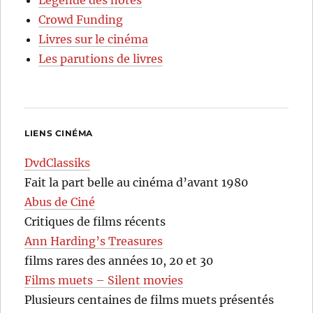
Crowd Funding
Livres sur le cinéma
Les parutions de livres
LIENS CINÉMA
DvdClassiks
Fait la part belle au cinéma d’avant 1980
Abus de Ciné
Critiques de films récents
Ann Harding’s Treasures
films rares des années 10, 20 et 30
Films muets – Silent movies
Plusieurs centaines de films muets présentés