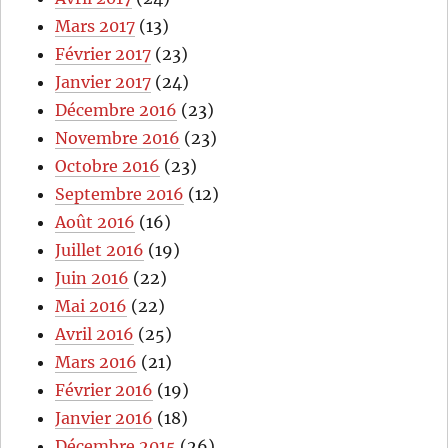
Mars 2017
(13)
Février 2017
(23)
Janvier 2017
(24)
Décembre 2016
(23)
Novembre 2016
(23)
Octobre 2016
(23)
Septembre 2016
(12)
Août 2016
(16)
Juillet 2016
(19)
Juin 2016
(22)
Mai 2016
(22)
Avril 2016
(25)
Mars 2016
(21)
Février 2016
(19)
Janvier 2016
(18)
Décembre 2015
(26)