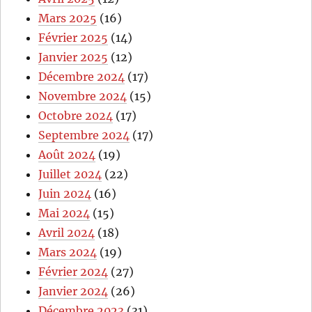
Mars 2025
(16)
Février 2025
(14)
Janvier 2025
(12)
Décembre 2024
(17)
Novembre 2024
(15)
Octobre 2024
(17)
Septembre 2024
(17)
Août 2024
(19)
Juillet 2024
(22)
Juin 2024
(16)
Mai 2024
(15)
Avril 2024
(18)
Mars 2024
(19)
Février 2024
(27)
Janvier 2024
(26)
Décembre 2023
(31)