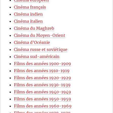
Cinéma français
Cinéma indien
Cinéma italien
Cinéma du Maghreb
Cinéma du Moyen-Orient
Cinéma d’Océanie
Cinéma russe et soviétique
Cinéma sud-américain
Films des années 1900-1909
Films des années 1910-1919
Films des années 1920-1929
Films des années 1930-1939
Films des années 1940-1949
Films des années 1950-1959
Films des années 1960-1969
Films des années 1970-1979