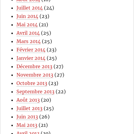
Juillet 2014
(24)
Juin 2014
(23)
Mai 2014
(21)
Avril 2014
(25)
Mars 2014
(25)
Février 2014
(23)
Janvier 2014
(25)
Décembre 2013
(27)
Novembre 2013
(27)
Octobre 2013
(23)
Septembre 2013
(22)
Août 2013
(20)
Juillet 2013
(25)
Juin 2013
(26)
Mai 2013
(21)
Avril 2013
(30)