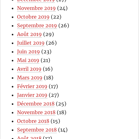
Novembre 2019
(24)
Octobre 2019
(22)
Septembre 2019
(26)
Août 2019
(29)
Juillet 2019
(26)
Juin 2019
(23)
Mai 2019
(21)
Avril 2019
(16)
Mars 2019
(18)
Février 2019
(17)
Janvier 2019
(27)
Décembre 2018
(25)
Novembre 2018
(18)
Octobre 2018
(15)
Septembre 2018
(14)
Août 2018
(17)