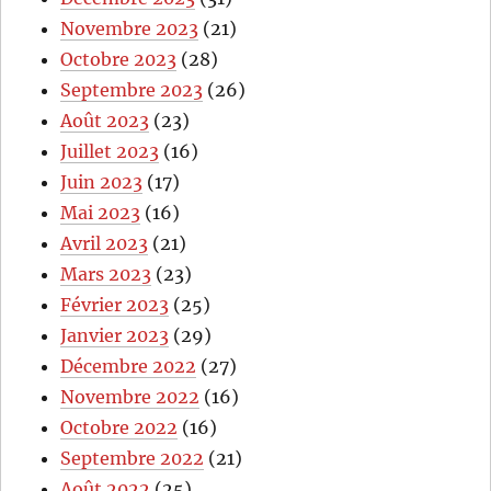
Novembre 2023
(21)
Octobre 2023
(28)
Septembre 2023
(26)
Août 2023
(23)
Juillet 2023
(16)
Juin 2023
(17)
Mai 2023
(16)
Avril 2023
(21)
Mars 2023
(23)
Février 2023
(25)
Janvier 2023
(29)
Décembre 2022
(27)
Novembre 2022
(16)
Octobre 2022
(16)
Septembre 2022
(21)
Août 2022
(25)