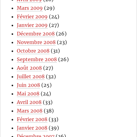
Mars 2009
(29)
Février 2009
(24)
Janvier 2009
(27)
Décembre 2008
(26)
Novembre 2008
(23)
Octobre 2008
(31)
Septembre 2008
(26)
Août 2008
(27)
Juillet 2008
(32)
Juin 2008
(25)
Mai 2008
(24)
Avril 2008
(33)
Mars 2008
(38)
Février 2008
(33)
Janvier 2008
(39)
Décembre 2007
(36)