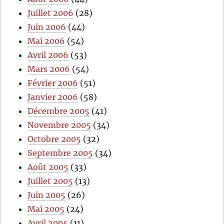
Juillet 2006
(28)
Juin 2006
(44)
Mai 2006
(54)
Avril 2006
(53)
Mars 2006
(54)
Février 2006
(51)
Janvier 2006
(58)
Décembre 2005
(41)
Novembre 2005
(34)
Octobre 2005
(32)
Septembre 2005
(34)
Août 2005
(33)
Juillet 2005
(13)
Juin 2005
(26)
Mai 2005
(24)
Avril 2005
(11)