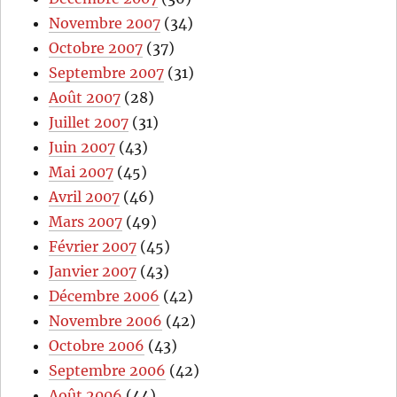
Novembre 2007
(34)
Octobre 2007
(37)
Septembre 2007
(31)
Août 2007
(28)
Juillet 2007
(31)
Juin 2007
(43)
Mai 2007
(45)
Avril 2007
(46)
Mars 2007
(49)
Février 2007
(45)
Janvier 2007
(43)
Décembre 2006
(42)
Novembre 2006
(42)
Octobre 2006
(43)
Septembre 2006
(42)
Août 2006
(44)