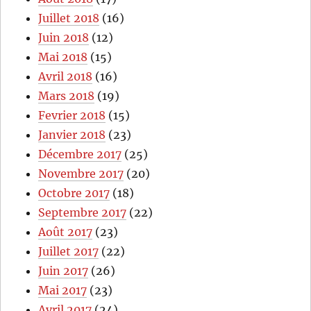
Juillet 2018
(16)
Juin 2018
(12)
Mai 2018
(15)
Avril 2018
(16)
Mars 2018
(19)
Fevrier 2018
(15)
Janvier 2018
(23)
Décembre 2017
(25)
Novembre 2017
(20)
Octobre 2017
(18)
Septembre 2017
(22)
Août 2017
(23)
Juillet 2017
(22)
Juin 2017
(26)
Mai 2017
(23)
Avril 2017
(24)