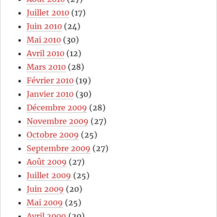
Juillet 2010
(17)
Juin 2010
(24)
Mai 2010
(30)
Avril 2010
(12)
Mars 2010
(28)
Février 2010
(19)
Janvier 2010
(30)
Décembre 2009
(28)
Novembre 2009
(27)
Octobre 2009
(25)
Septembre 2009
(27)
Août 2009
(27)
Juillet 2009
(25)
Juin 2009
(20)
Mai 2009
(25)
Avril 2009
(20)