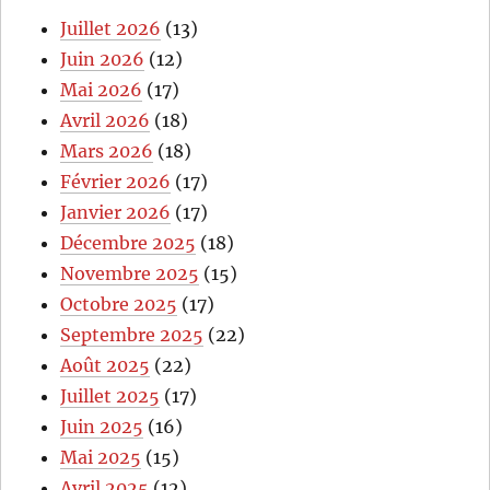
Juillet 2026
(13)
Juin 2026
(12)
Mai 2026
(17)
Avril 2026
(18)
Mars 2026
(18)
Février 2026
(17)
Janvier 2026
(17)
Décembre 2025
(18)
Novembre 2025
(15)
Octobre 2025
(17)
Septembre 2025
(22)
Août 2025
(22)
Juillet 2025
(17)
Juin 2025
(16)
Mai 2025
(15)
Avril 2025
(12)