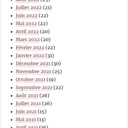
Juillet 2022
(21)
Juin 2022
(22)
Mai 2022
(22)
Avril 2022
(20)
Mars 2022
(20)
Février 2022
(22)
Janvier 2022
(31)
Décembre 2021
(30)
Novembre 2021
(25)
Octobre 2021
(19)
Septembre 2021
(22)
Août 2021
(26)
Juillet 2021
(26)
Juin 2021
(15)
Mai 2021
(13)
Avril 2021
(16)