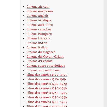
Cinéma africain
Cinéma américain
Cinéma anglais
Cinéma asiatique
Cinéma australien
Cinéma canadien
Cinéma européen
Cinéma français
Cinéma indien
Cinéma italien
Cinéma du Maghreb
Cinéma du Moyen-Orient
Cinéma d’Océanie
Cinéma russe et soviétique
Cinéma sud-américain
Films des années 1900-1909
Films des années 1910-1919
Films des années 1920-1929
Films des années 1930-1939
Films des années 1940-1949
Films des années 1950-1959
Films des années 1960-1969
Films des années 1970-1979