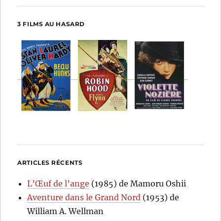
3 FILMS AU HASARD
ARTICLES RÉCENTS
L’Œuf de l’ange
(1985) de Mamoru Oshii
Aventure dans le Grand Nord
(1953) de
William A. Wellman