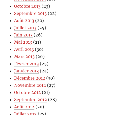
Octobre 2013
(23)
Septembre 2013
(22)
Août 2013
(20)
Juillet 2013
(25)
Juin 2013
(26)
Mai 2013
(21)
Avril 2013
(30)
Mars 2013
(26)
Février 2013
(25)
Janvier 2013
(25)
Décembre 2012
(30)
Novembre 2012
(27)
Octobre 2012
(21)
Septembre 2012
(28)
Août 2012
(20)
Juillet 2012
(27)