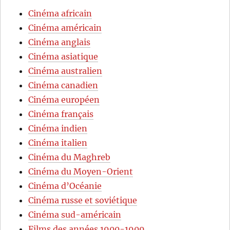
Cinéma africain
Cinéma américain
Cinéma anglais
Cinéma asiatique
Cinéma australien
Cinéma canadien
Cinéma européen
Cinéma français
Cinéma indien
Cinéma italien
Cinéma du Maghreb
Cinéma du Moyen-Orient
Cinéma d’Océanie
Cinéma russe et soviétique
Cinéma sud-américain
Films des années 1900-1909