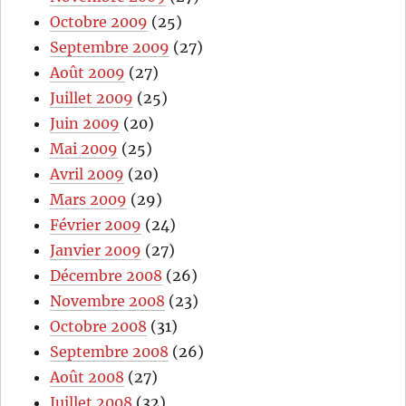
Octobre 2009
(25)
Septembre 2009
(27)
Août 2009
(27)
Juillet 2009
(25)
Juin 2009
(20)
Mai 2009
(25)
Avril 2009
(20)
Mars 2009
(29)
Février 2009
(24)
Janvier 2009
(27)
Décembre 2008
(26)
Novembre 2008
(23)
Octobre 2008
(31)
Septembre 2008
(26)
Août 2008
(27)
Juillet 2008
(32)