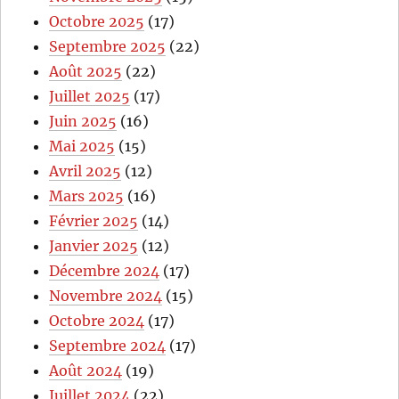
Octobre 2025
(17)
Septembre 2025
(22)
Août 2025
(22)
Juillet 2025
(17)
Juin 2025
(16)
Mai 2025
(15)
Avril 2025
(12)
Mars 2025
(16)
Février 2025
(14)
Janvier 2025
(12)
Décembre 2024
(17)
Novembre 2024
(15)
Octobre 2024
(17)
Septembre 2024
(17)
Août 2024
(19)
Juillet 2024
(22)