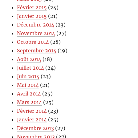
Février 2015
(24)
Janvier 2015
(21)
Décembre 2014
(23)
Novembre 2014
(27)
Octobre 2014
(28)
Septembre 2014
(19)
Août 2014
(18)
Juillet 2014
(24)
Juin 2014
(23)
Mai 2014
(21)
Avril 2014
(25)
Mars 2014
(25)
Février 2014
(23)
Janvier 2014
(25)
Décembre 2013
(27)
Novembre 2013
(27)