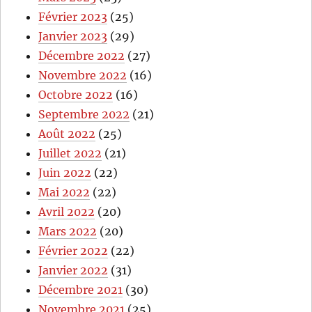
Février 2023
(25)
Janvier 2023
(29)
Décembre 2022
(27)
Novembre 2022
(16)
Octobre 2022
(16)
Septembre 2022
(21)
Août 2022
(25)
Juillet 2022
(21)
Juin 2022
(22)
Mai 2022
(22)
Avril 2022
(20)
Mars 2022
(20)
Février 2022
(22)
Janvier 2022
(31)
Décembre 2021
(30)
Novembre 2021
(25)