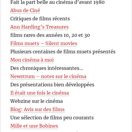
Fait la part belle au cinéma d’avant 1980
Abus de Ciné
Critiques de films récents
Ann Harding’s Treasures
films rares des années 10, 20 et 30
Films muets – Silent movies
Plusieurs centaines de films muets présentés
Mon cinéma à moi
Des chroniques intéressantes…
Newstrum – notes sur le cinéma
Des présentations bien développées
Il était une fois le cinéma
Webzine sur le cinéma
Blog: Avis sur des films
Une sélection de films peu courants
Mille et une Bobines