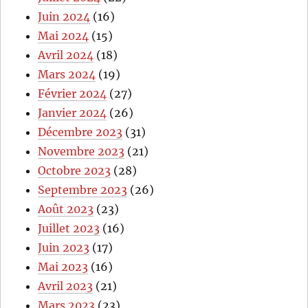
Juin 2024
(16)
Mai 2024
(15)
Avril 2024
(18)
Mars 2024
(19)
Février 2024
(27)
Janvier 2024
(26)
Décembre 2023
(31)
Novembre 2023
(21)
Octobre 2023
(28)
Septembre 2023
(26)
Août 2023
(23)
Juillet 2023
(16)
Juin 2023
(17)
Mai 2023
(16)
Avril 2023
(21)
Mars 2023
(23)