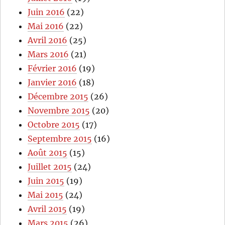
Juin 2016
(22)
Mai 2016
(22)
Avril 2016
(25)
Mars 2016
(21)
Février 2016
(19)
Janvier 2016
(18)
Décembre 2015
(26)
Novembre 2015
(20)
Octobre 2015
(17)
Septembre 2015
(16)
Août 2015
(15)
Juillet 2015
(24)
Juin 2015
(19)
Mai 2015
(24)
Avril 2015
(19)
Mars 2015
(26)