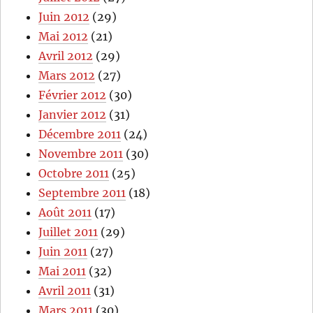
Juin 2012
(29)
Mai 2012
(21)
Avril 2012
(29)
Mars 2012
(27)
Février 2012
(30)
Janvier 2012
(31)
Décembre 2011
(24)
Novembre 2011
(30)
Octobre 2011
(25)
Septembre 2011
(18)
Août 2011
(17)
Juillet 2011
(29)
Juin 2011
(27)
Mai 2011
(32)
Avril 2011
(31)
Mars 2011
(30)