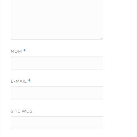
NOM
*
E-MAIL
*
SITE WEB