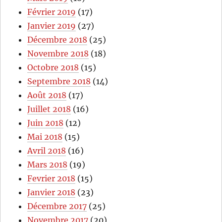
Février 2019
(17)
Janvier 2019
(27)
Décembre 2018
(25)
Novembre 2018
(18)
Octobre 2018
(15)
Septembre 2018
(14)
Août 2018
(17)
Juillet 2018
(16)
Juin 2018
(12)
Mai 2018
(15)
Avril 2018
(16)
Mars 2018
(19)
Fevrier 2018
(15)
Janvier 2018
(23)
Décembre 2017
(25)
Novembre 2017
(20)