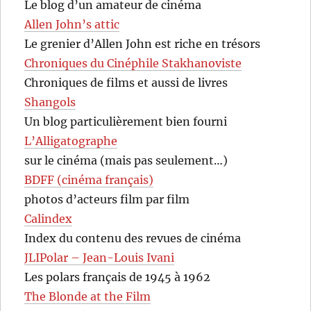
Le blog d’un amateur de cinéma
Allen John’s attic
Le grenier d’Allen John est riche en trésors
Chroniques du Cinéphile Stakhanoviste
Chroniques de films et aussi de livres
Shangols
Un blog particulièrement bien fourni
L’Alligatographe
sur le cinéma (mais pas seulement…)
BDFF (cinéma français)
photos d’acteurs film par film
Calindex
Index du contenu des revues de cinéma
JLIPolar – Jean-Louis Ivani
Les polars français de 1945 à 1962
The Blonde at the Film