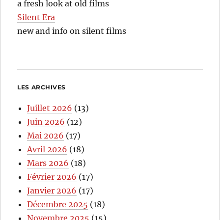
a fresh look at old films
Silent Era
new and info on silent films
LES ARCHIVES
Juillet 2026
(13)
Juin 2026
(12)
Mai 2026
(17)
Avril 2026
(18)
Mars 2026
(18)
Février 2026
(17)
Janvier 2026
(17)
Décembre 2025
(18)
Novembre 2025
(15)