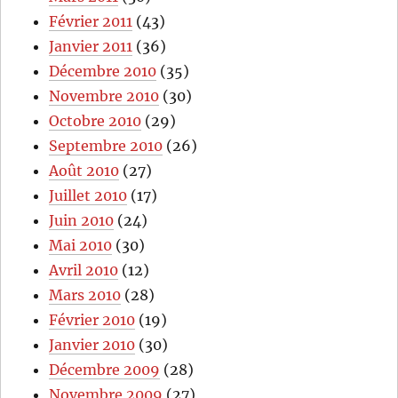
Février 2011
(43)
Janvier 2011
(36)
Décembre 2010
(35)
Novembre 2010
(30)
Octobre 2010
(29)
Septembre 2010
(26)
Août 2010
(27)
Juillet 2010
(17)
Juin 2010
(24)
Mai 2010
(30)
Avril 2010
(12)
Mars 2010
(28)
Février 2010
(19)
Janvier 2010
(30)
Décembre 2009
(28)
Novembre 2009
(27)