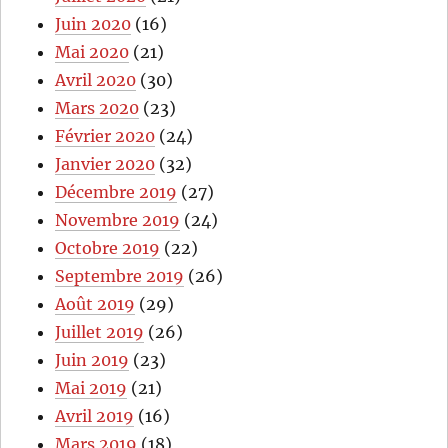
Juin 2020
(16)
Mai 2020
(21)
Avril 2020
(30)
Mars 2020
(23)
Février 2020
(24)
Janvier 2020
(32)
Décembre 2019
(27)
Novembre 2019
(24)
Octobre 2019
(22)
Septembre 2019
(26)
Août 2019
(29)
Juillet 2019
(26)
Juin 2019
(23)
Mai 2019
(21)
Avril 2019
(16)
Mars 2019
(18)