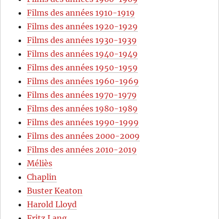
Films des années 1910-1919
Films des années 1920-1929
Films des années 1930-1939
Films des années 1940-1949
Films des années 1950-1959
Films des années 1960-1969
Films des années 1970-1979
Films des années 1980-1989
Films des années 1990-1999
Films des années 2000-2009
Films des années 2010-2019
Méliès
Chaplin
Buster Keaton
Harold Lloyd
Fritz Lang