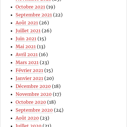
Octobre 2021
(19)
Septembre 2021
(22)
Août 2021
(26)
Juillet 2021
(26)
Juin 2021
(15)
Mai 2021
(13)
Avril 2021
(16)
Mars 2021
(23)
Février 2021
(15)
Janvier 2021
(20)
Décembre 2020
(18)
Novembre 2020
(17)
Octobre 2020
(18)
Septembre 2020
(24)
Août 2020
(23)
Juillet 2020
(21)