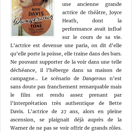
une ancienne grande
actrice de théâtre, Joyce
Heath, dont la
performance avait influé
sur le cours de sa vie.
L’actrice est devenue une paria, on dit d’elle
qu’elle porte la poisse, elle traine dans des bars.
Ne pouvant supporter de la voir dans une telle
déchéance, il l’héberge dans sa maison de
campagne… Le scénario de
Dangerous
n’est
sans doute pas franchement remarquable mais
le film est rendu assez prenant par
l’interprétation très authentique de Bette
Davis. L’actrice de 27 ans, alors en pleine
ascension, se plaignait déjà auprès de la
Warner de ne pas se voir offrir de grands rôles.