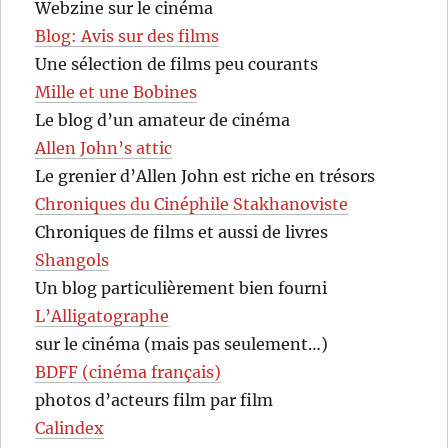
Webzine sur le cinéma
Blog: Avis sur des films
Une sélection de films peu courants
Mille et une Bobines
Le blog d’un amateur de cinéma
Allen John’s attic
Le grenier d’Allen John est riche en trésors
Chroniques du Cinéphile Stakhanoviste
Chroniques de films et aussi de livres
Shangols
Un blog particulièrement bien fourni
L’Alligatographe
sur le cinéma (mais pas seulement…)
BDFF (cinéma français)
photos d’acteurs film par film
Calindex