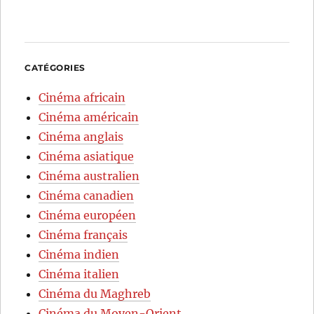
CATÉGORIES
Cinéma africain
Cinéma américain
Cinéma anglais
Cinéma asiatique
Cinéma australien
Cinéma canadien
Cinéma européen
Cinéma français
Cinéma indien
Cinéma italien
Cinéma du Maghreb
Cinéma du Moyen-Orient