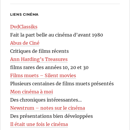
LIENS CINÉMA
DvdClassiks
Fait la part belle au cinéma d’avant 1980
Abus de Ciné
Critiques de films récents
Ann Harding’s Treasures
films rares des années 10, 20 et 30
Films muets – Silent movies
Plusieurs centaines de films muets présentés
Mon cinéma à moi
Des chroniques intéressantes…
Newstrum – notes sur le cinéma
Des présentations bien développées
Il était une fois le cinéma