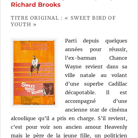
Richard Brooks
TITRE ORIGINAL : « SWEET BIRD OF
YOUTH »
Parti depuis quelques
années pour réussir,
l’ex-barman Chance
Wayne revient dans sa
ville natale au volant
d’une superbe Cadillac
décapotable. Il est
accompagné d’une
ancienne star de cinéma
alcoolique qu’il a pris en charge. S’il revient,
c’est pour voir son ancien amour Heavenly
mais le père de la jeune fille, un politicien