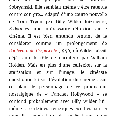
Sobryanski. Elle semblait même y être retenue
contre son gré… Adapté d’une courte nouvelle
de Tom Tryon par Billy Wilder lui-même,
Fedora
est une intéressante réflexion sur le
cinéma. Il est bien entendu tentant de le
considérer comme un prolongement de
Boulevard du Crépuscule
(1950) où Wilder faisait
déjà tenir le rôle de narrateur par William
Holden. Mais en plus d’une réflexion sur la
starisation et sur l’image, le cinéaste
questionne ici sur l’évolution du cinéma ; sur
ce plan, le personnage de ce producteur
nostalgique de « l’ancien Hollywood » se
confond probablement avec Billy Wilder lui-
même : certaines remarques acerbes sur la
nouvelle génération de réalisateurs nous