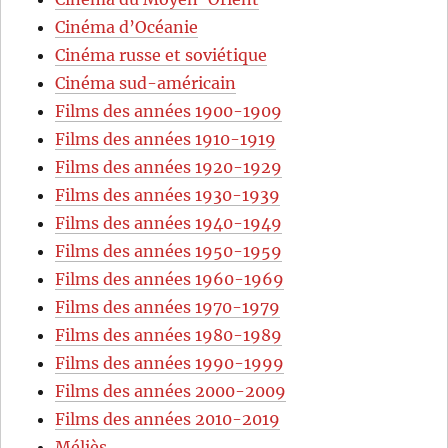
Cinéma d’Océanie
Cinéma russe et soviétique
Cinéma sud-américain
Films des années 1900-1909
Films des années 1910-1919
Films des années 1920-1929
Films des années 1930-1939
Films des années 1940-1949
Films des années 1950-1959
Films des années 1960-1969
Films des années 1970-1979
Films des années 1980-1989
Films des années 1990-1999
Films des années 2000-2009
Films des années 2010-2019
Méliès