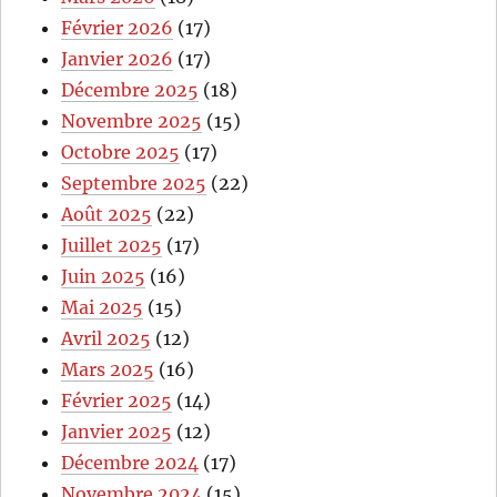
Février 2026
(17)
Janvier 2026
(17)
Décembre 2025
(18)
Novembre 2025
(15)
Octobre 2025
(17)
Septembre 2025
(22)
Août 2025
(22)
Juillet 2025
(17)
Juin 2025
(16)
Mai 2025
(15)
Avril 2025
(12)
Mars 2025
(16)
Février 2025
(14)
Janvier 2025
(12)
Décembre 2024
(17)
Novembre 2024
(15)