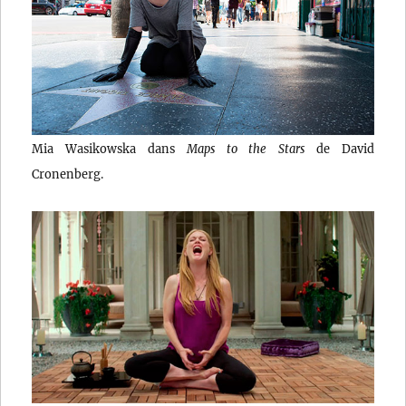
Mia Wasikowska dans
Maps to the Stars
de David
Cronenberg.