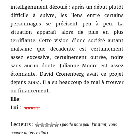
intelligemment déroulé : après un début plutôt
difficile à suivre, les liens entre certains
personnages se précisent peu à peu. La
situation apparaît alors de plus en plus
terrifiante. Cette vision d’une société autant
malsaine que décadente est certainement
assez excessive, certainement outrée, noire
sans aucun doute. Julianne Moore est assez
étonnante. David Cronenberg avait ce projet
depuis 2004. Il a eu beaucoup de mal à trouver
un financement.
Elle
:
–
Lui
:
Lecteurs :
(
pas de note pour l'instant, vous
pouvez noter ce film
)