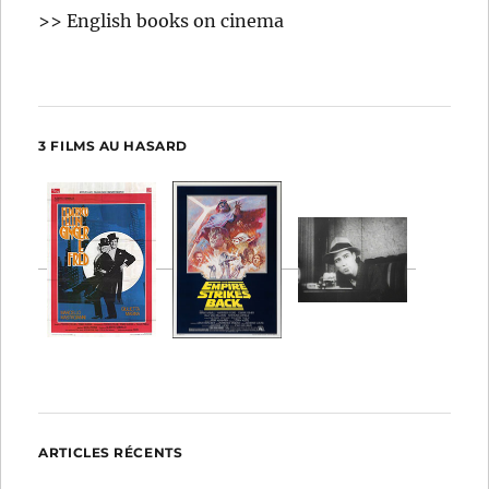
>> English books on cinema
3 FILMS AU HASARD
ARTICLES RÉCENTS