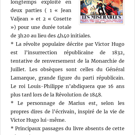
longtemps exploité en
deux parties ( 1 « Jean
Valjean » et 2 « Cosette
») pour une durée totale
de 3h20 au lieu des 4h40 initiales.
* La révolte populaire décrite par Victor Hugo
est l’insurrection républicaine de 1832,
tentative de renversement de la Monarchie de
Juillet. Les obsèques sont celles du Général
Lamarque, grande figure du parti républicain.
Le roi Louis-Philippe n’abdiquera que 16 ans
plus tard lors de la Révolution de 1848.
* Le personnage de Marius est, selon les
propres dires de l’écrivain, inspiré de la vie de
Victor Hugo lui-même.
* Principaux passages du livre absents de cette