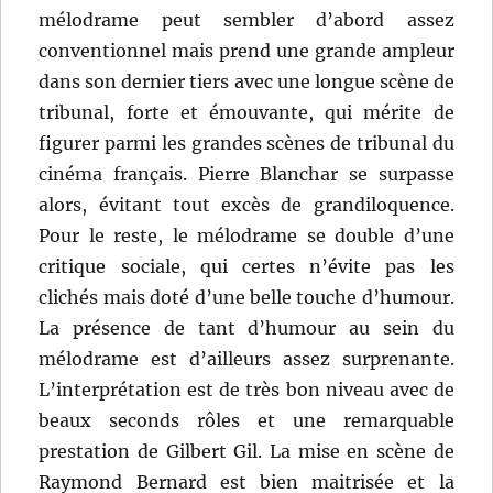
mélodrame peut sembler d’abord assez
conventionnel mais prend une grande ampleur
dans son dernier tiers avec une longue scène de
tribunal, forte et émouvante, qui mérite de
figurer parmi les grandes scènes de tribunal du
cinéma français. Pierre Blanchar se surpasse
alors, évitant tout excès de grandiloquence.
Pour le reste, le mélodrame se double d’une
critique sociale, qui certes n’évite pas les
clichés mais doté d’une belle touche d’humour.
La présence de tant d’humour au sein du
mélodrame est d’ailleurs assez surprenante.
L’interprétation est de très bon niveau avec de
beaux seconds rôles et une remarquable
prestation de Gilbert Gil. La mise en scène de
Raymond Bernard est bien maitrisée et la