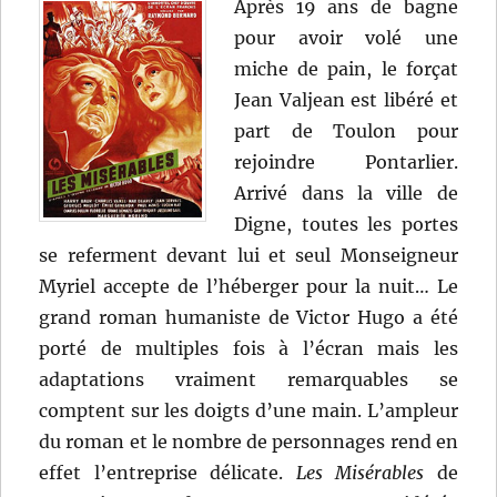
Après 19 ans de bagne
pour avoir volé une
miche de pain, le forçat
Jean Valjean est libéré et
part de Toulon pour
rejoindre Pontarlier.
Arrivé dans la ville de
Digne, toutes les portes
se referment devant lui et seul Monseigneur
Myriel accepte de l’héberger pour la nuit… Le
grand roman humaniste de Victor Hugo a été
porté de multiples fois à l’écran mais les
adaptations vraiment remarquables se
comptent sur les doigts d’une main. L’ampleur
du roman et le nombre de personnages rend en
effet l’entreprise délicate.
Les Misérables
de