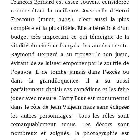
François Bernard est assez souvent considérée
comme étant la meilleure. Avec celle d’Henri
Frescourt (muet, 1925), c’est aussi la plus
complète et la plus fidèle. Elle a bénéficié d’un
budget très important ce qui témoigne de la
vitalité du cinéma français des années trente.
Raymond Bernard a su trouver le ton juste,
évitant de se laisser emporter par le souffle de
l’oeuvre. Il ne tombe jamais dans l’excès ou
dans la grandiloquence. Il a su aussi
parfaitement choisir ses comédiens et les faire
jouer avec mesure. Harry Baur est monumental
dans le rôle de Jean Valjean mais sans éclipser
les autres personnages ; tous les rôles sont
remarquablement tenus. Les décors sont
nombreux et soignés, la photographie est