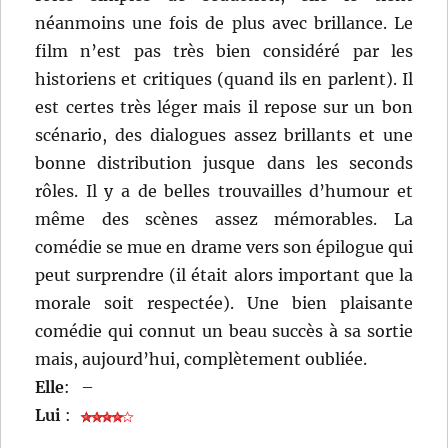
néanmoins une fois de plus avec brillance. Le
film n’est pas très bien considéré par les
historiens et critiques (quand ils en parlent). Il
est certes très léger mais il repose sur un bon
scénario, des dialogues assez brillants et une
bonne distribution jusque dans les seconds
rôles. Il y a de belles trouvailles d’humour et
même des scènes assez mémorables. La
comédie se mue en drame vers son épilogue qui
peut surprendre (il était alors important que la
morale soit respectée). Une bien plaisante
comédie qui connut un beau succès à sa sortie
mais, aujourd’hui, complètement oubliée.
Elle
:
–
Lui
: