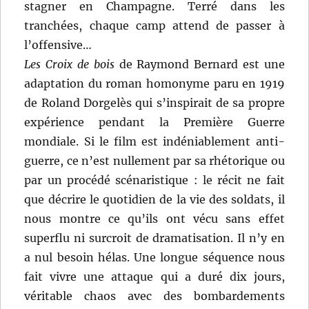
stagner en Champagne. Terré dans les
tranchées, chaque camp attend de passer à
l’offensive…
Les Croix de bois
de Raymond Bernard est une
adaptation du roman homonyme paru en 1919
de Roland Dorgelès qui s’inspirait de sa propre
expérience pendant la Première Guerre
mondiale. Si le film est indéniablement anti-
guerre, ce n’est nullement par sa rhétorique ou
par un procédé scénaristique : le récit ne fait
que décrire le quotidien de la vie des soldats, il
nous montre ce qu’ils ont vécu sans effet
superflu ni surcroit de dramatisation. Il n’y en
a nul besoin hélas. Une longue séquence nous
fait vivre une attaque qui a duré dix jours,
véritable chaos avec des bombardements