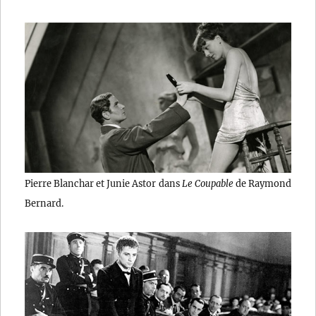
Pierre Blanchar et Junie Astor dans
Le Coupable
de Raymond
Bernard.