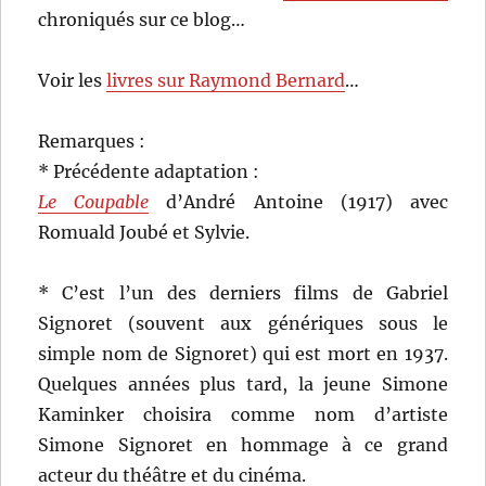
chroniqués sur ce blog…
Voir les
livres sur Raymond Bernard
…
Remarques :
* Précédente adaptation :
Le Coupable
d’André Antoine (1917) avec
Romuald Joubé et Sylvie.
* C’est l’un des derniers films de Gabriel
Signoret (souvent aux génériques sous le
simple nom de Signoret) qui est mort en 1937.
Quelques années plus tard, la jeune Simone
Kaminker choisira comme nom d’artiste
Simone Signoret en hommage à ce grand
acteur du théâtre et du cinéma.