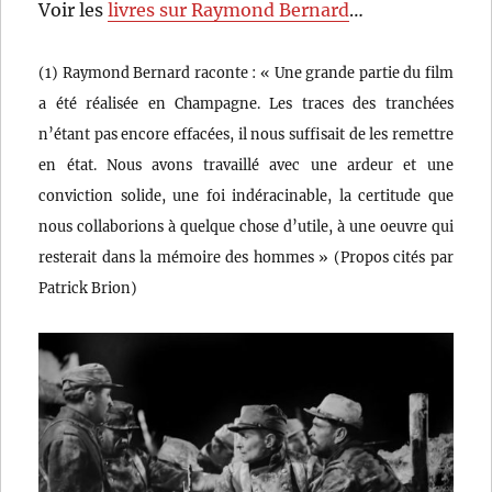
Voir les
livres sur Raymond Bernard
…
(1) Raymond Bernard raconte : « Une grande partie du film
a été réalisée en Champagne. Les traces des tranchées
n’étant pas encore effacées, il nous suffisait de les remettre
en état. Nous avons travaillé avec une ardeur et une
conviction solide, une foi indéracinable, la certitude que
nous collaborions à quelque chose d’utile, à une oeuvre qui
resterait dans la mémoire des hommes » (Propos cités par
Patrick Brion)