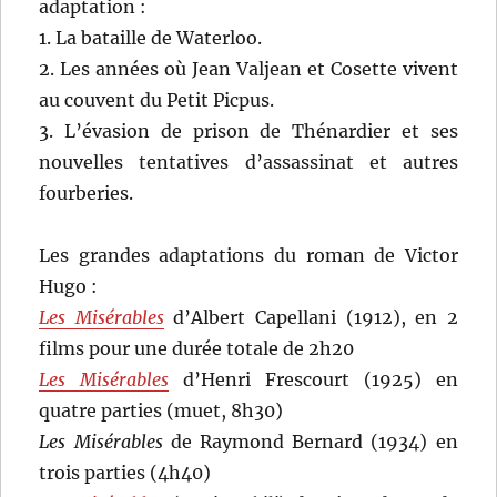
adaptation :
1. La bataille de Waterloo.
2. Les années où Jean Valjean et Cosette vivent
au couvent du Petit Picpus.
3. L’évasion de prison de Thénardier et ses
nouvelles tentatives d’assassinat et autres
fourberies.
Les grandes adaptations du roman de Victor
Hugo :
Les Misérables
d’Albert Capellani (1912), en 2
films pour une durée totale de 2h20
Les Misérables
d’Henri Frescourt (1925) en
quatre parties (muet, 8h30)
Les Misérables
de Raymond Bernard (1934) en
trois parties (4h40)