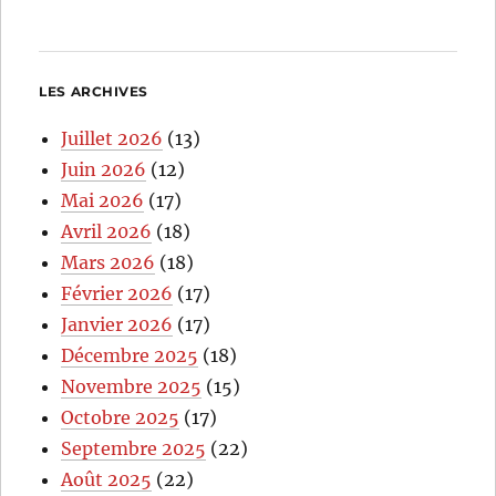
LES ARCHIVES
Juillet 2026
(13)
Juin 2026
(12)
Mai 2026
(17)
Avril 2026
(18)
Mars 2026
(18)
Février 2026
(17)
Janvier 2026
(17)
Décembre 2025
(18)
Novembre 2025
(15)
Octobre 2025
(17)
Septembre 2025
(22)
Août 2025
(22)