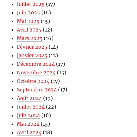
Juillet 2025
(17)
Juin 2025
(16)
Mai 2025
(15)
Avril 2025
(12)
Mars 2025
(16)
Février 2025
(14)
Janvier 2025
(12)
Décembre 2024
(17)
Novembre 2024
(15)
Octobre 2024
(17)
Septembre 2024
(17)
Août 2024
(19)
Juillet 2024
(22)
Juin 2024
(16)
Mai 2024
(15)
Avril 2024
(18)