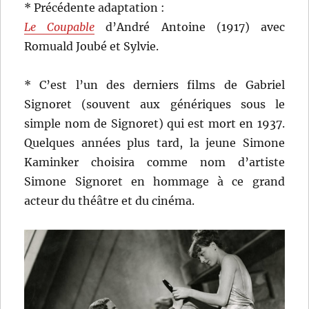
* Précédente adaptation :
Le Coupable
d’André Antoine (1917) avec
Romuald Joubé et Sylvie.
* C’est l’un des derniers films de Gabriel
Signoret (souvent aux génériques sous le
simple nom de Signoret) qui est mort en 1937.
Quelques années plus tard, la jeune Simone
Kaminker choisira comme nom d’artiste
Simone Signoret en hommage à ce grand
acteur du théâtre et du cinéma.