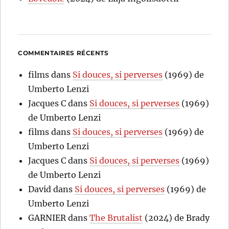
COMMENTAIRES RÉCENTS
films
dans
Si douces, si perverses
(1969) de
Umberto Lenzi
Jacques C
dans
Si douces, si perverses
(1969)
de Umberto Lenzi
films
dans
Si douces, si perverses
(1969) de
Umberto Lenzi
Jacques C
dans
Si douces, si perverses
(1969)
de Umberto Lenzi
David
dans
Si douces, si perverses
(1969) de
Umberto Lenzi
GARNIER
dans
The Brutalist
(2024) de Brady