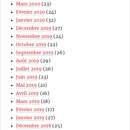
Mars 2020
(23)
Février 2020
(24)
Janvier 2020
(32)
Décembre 2019
(27)
Novembre 2019
(24)
Octobre 2019
(22)
Septembre 2019
(26)
Août 2019
(29)
Juillet 2019
(26)
Juin 2019
(23)
Mai 2019
(21)
Avril 2019
(16)
Mars 2019
(18)
Février 2019
(17)
Janvier 2019
(27)
Décembre 2018
(25)