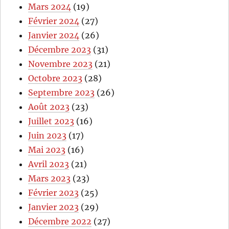
Mars 2024
(19)
Février 2024
(27)
Janvier 2024
(26)
Décembre 2023
(31)
Novembre 2023
(21)
Octobre 2023
(28)
Septembre 2023
(26)
Août 2023
(23)
Juillet 2023
(16)
Juin 2023
(17)
Mai 2023
(16)
Avril 2023
(21)
Mars 2023
(23)
Février 2023
(25)
Janvier 2023
(29)
Décembre 2022
(27)