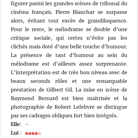
figurer parmi les grandes scènes de tribunal du
cinéma français. Pierre Blanchar se surpasse
alors, évitant tout excès de grandiloquence.
Pour le reste, le mélodrame se double d’une
critique sociale, qui certes n’évite pas les
clichés mais doté d’une belle touche d’humour.
La présence de tant d’humour au sein du
mélodrame est d’ailleurs assez surprenante.
L’interprétation est de très bon niveau avec de
beaux seconds rôles et une remarquable
prestation de Gilbert Gil. La mise en scène de
Raymond Bernard est bien maitrisée et la
photographie de Robert Lefebvre se distingue
par ses cadrages obliques fort bien intégrés.
Elle
:
–
Lui
: