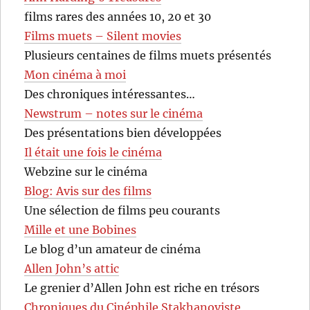
films rares des années 10, 20 et 30
Films muets – Silent movies
Plusieurs centaines de films muets présentés
Mon cinéma à moi
Des chroniques intéressantes…
Newstrum – notes sur le cinéma
Des présentations bien développées
Il était une fois le cinéma
Webzine sur le cinéma
Blog: Avis sur des films
Une sélection de films peu courants
Mille et une Bobines
Le blog d’un amateur de cinéma
Allen John’s attic
Le grenier d’Allen John est riche en trésors
Chroniques du Cinéphile Stakhanoviste