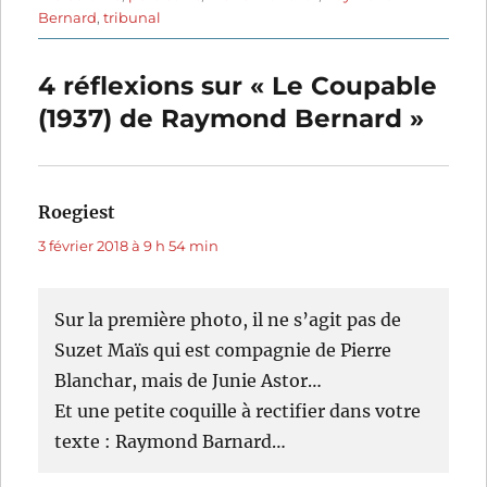
Bernard
,
tribunal
4 réflexions sur « Le Coupable
(1937) de Raymond Bernard »
Roegiest
dit :
3 février 2018 à 9 h 54 min
Sur la première photo, il ne s’agit pas de
Suzet Maïs qui est compagnie de Pierre
Blanchar, mais de Junie Astor…
Et une petite coquille à rectifier dans votre
texte : Raymond Barnard…