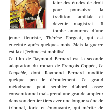
faire des études de droit
pour poursuivre la
tradition familiale et
devenir magistrat. Il
tombe amoureux d’une
jeune fleuriste, Thérèse Forgeat, qui est
enceinte après quelques mois. Mais la guerre
est là et Jérôme est mobilisé…
Ce film de Raymond Bernard est la seconde
adaptation du roman de François Coppée,
Le
Coupable
, dont Raymond Bernard modifie
quelque peu le déroulement. Ce grand
mélodrame peut sembler d’abord assez
conventionnel mais prend une grande ampleur
dans son dernier tiers avec une longue scène de
tribunal, forte et émouvante, qui mérite de