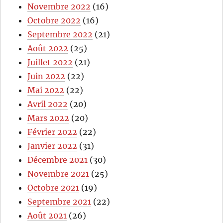
Novembre 2022
(16)
Octobre 2022
(16)
Septembre 2022
(21)
Août 2022
(25)
Juillet 2022
(21)
Juin 2022
(22)
Mai 2022
(22)
Avril 2022
(20)
Mars 2022
(20)
Février 2022
(22)
Janvier 2022
(31)
Décembre 2021
(30)
Novembre 2021
(25)
Octobre 2021
(19)
Septembre 2021
(22)
Août 2021
(26)