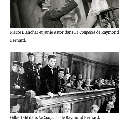
Pierre Blanchar et Junie Astor dans
Le Coupable
de Raymond
Bernard.
Gilbert Gil dans
Le Coupable
de Raymond Bernard.