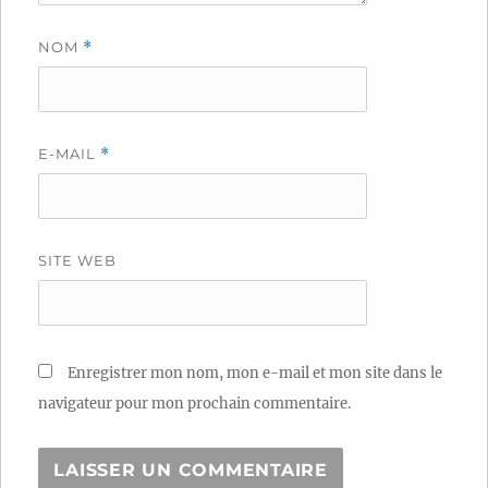
NOM
*
E-MAIL
*
SITE WEB
Enregistrer mon nom, mon e-mail et mon site dans le
navigateur pour mon prochain commentaire.