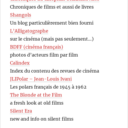
Chroniques de films et aussi de livres
Shangols
Un blog particulièrement bien fourni
L’Alligatographe
sur le cinéma (mais pas seulement…)
BDFF (cinéma français)
photos d’acteurs film par film
Calindex
Index du contenu des revues de cinéma
JLIPolar – Jean-Louis Ivani
Les polars français de 1945 à 1962
The Blonde at the Film
a fresh look at old films
Silent Era
new and info on silent films