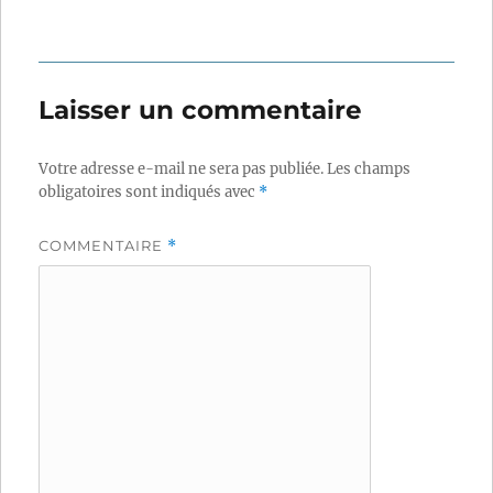
Laisser un commentaire
Votre adresse e-mail ne sera pas publiée.
Les champs
obligatoires sont indiqués avec
*
COMMENTAIRE
*