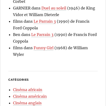
Corbet
GARNIER
dans
Duel au soleil
(1946) de King
Vidor et William Dieterle
films
dans
Le Parrain 3
(1990) de Francis
Ford Coppola
Ben
dans
Le Parrain 3
(1990) de Francis Ford
Coppola
films
dans
Funny Girl
(1968) de William
Wyler
CATÉGORIES
Cinéma africain
Cinéma américain
Cinéma anglais