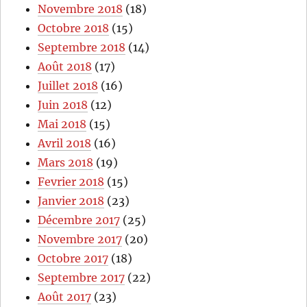
Novembre 2018
(18)
Octobre 2018
(15)
Septembre 2018
(14)
Août 2018
(17)
Juillet 2018
(16)
Juin 2018
(12)
Mai 2018
(15)
Avril 2018
(16)
Mars 2018
(19)
Fevrier 2018
(15)
Janvier 2018
(23)
Décembre 2017
(25)
Novembre 2017
(20)
Octobre 2017
(18)
Septembre 2017
(22)
Août 2017
(23)