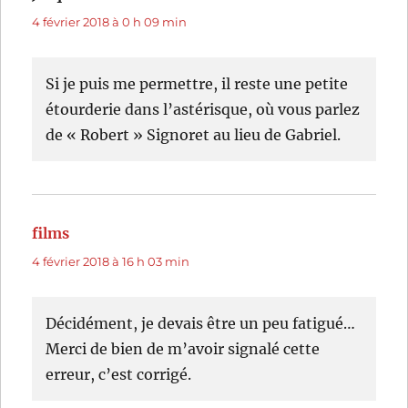
4 février 2018 à 0 h 09 min
Si je puis me permettre, il reste une petite
étourderie dans l’astérisque, où vous parlez
de « Robert » Signoret au lieu de Gabriel.
films
dit :
4 février 2018 à 16 h 03 min
Décidément, je devais être un peu fatigué…
Merci de bien de m’avoir signalé cette
erreur, c’est corrigé.