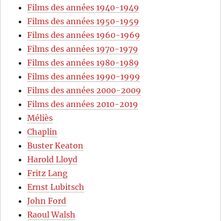
Films des années 1940-1949
Films des années 1950-1959
Films des années 1960-1969
Films des années 1970-1979
Films des années 1980-1989
Films des années 1990-1999
Films des années 2000-2009
Films des années 2010-2019
Méliès
Chaplin
Buster Keaton
Harold Lloyd
Fritz Lang
Ernst Lubitsch
John Ford
Raoul Walsh