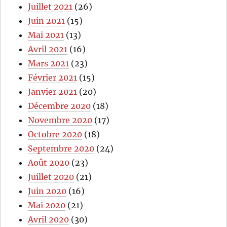
Juillet 2021
(26)
Juin 2021
(15)
Mai 2021
(13)
Avril 2021
(16)
Mars 2021
(23)
Février 2021
(15)
Janvier 2021
(20)
Décembre 2020
(18)
Novembre 2020
(17)
Octobre 2020
(18)
Septembre 2020
(24)
Août 2020
(23)
Juillet 2020
(21)
Juin 2020
(16)
Mai 2020
(21)
Avril 2020
(30)