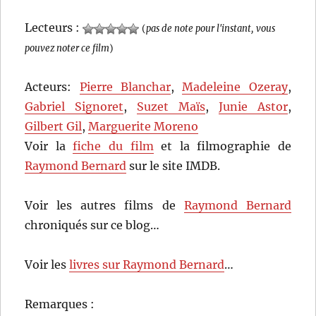
Lecteurs :
(
pas de note pour l'instant, vous
pouvez noter ce film
)
Acteurs:
Pierre Blanchar
,
Madeleine Ozeray
,
Gabriel Signoret
,
Suzet Maïs
,
Junie Astor
,
Gilbert Gil
,
Marguerite Moreno
Voir la
fiche du film
et la filmographie de
Raymond Bernard
sur le site IMDB.
Voir les autres films de
Raymond Bernard
chroniqués sur ce blog…
Voir les
livres sur Raymond Bernard
…
Remarques :