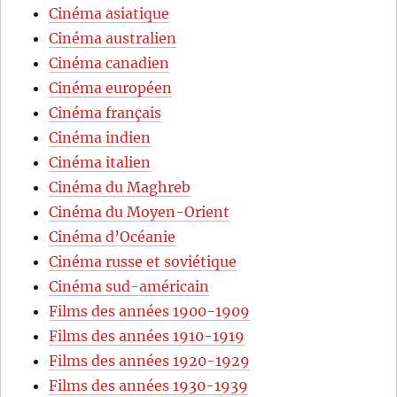
Cinéma asiatique
Cinéma australien
Cinéma canadien
Cinéma européen
Cinéma français
Cinéma indien
Cinéma italien
Cinéma du Maghreb
Cinéma du Moyen-Orient
Cinéma d’Océanie
Cinéma russe et soviétique
Cinéma sud-américain
Films des années 1900-1909
Films des années 1910-1919
Films des années 1920-1929
Films des années 1930-1939