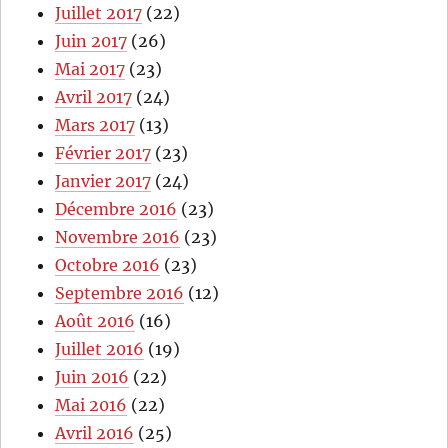
Juillet 2017
(22)
Juin 2017
(26)
Mai 2017
(23)
Avril 2017
(24)
Mars 2017
(13)
Février 2017
(23)
Janvier 2017
(24)
Décembre 2016
(23)
Novembre 2016
(23)
Octobre 2016
(23)
Septembre 2016
(12)
Août 2016
(16)
Juillet 2016
(19)
Juin 2016
(22)
Mai 2016
(22)
Avril 2016
(25)