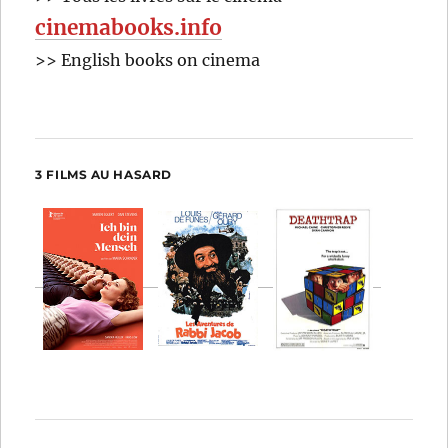
cinemabooks.info
>> English books on cinema
3 FILMS AU HASARD