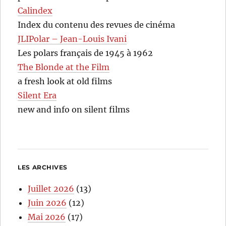
Calindex
Index du contenu des revues de cinéma
JLIPolar – Jean-Louis Ivani
Les polars français de 1945 à 1962
The Blonde at the Film
a fresh look at old films
Silent Era
new and info on silent films
LES ARCHIVES
Juillet 2026
(13)
Juin 2026
(12)
Mai 2026
(17)