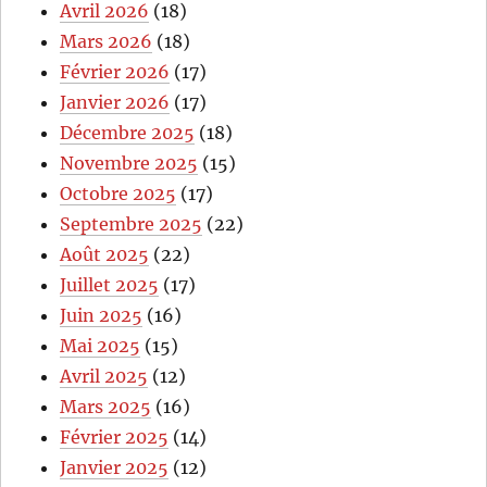
Avril 2026
(18)
Mars 2026
(18)
Février 2026
(17)
Janvier 2026
(17)
Décembre 2025
(18)
Novembre 2025
(15)
Octobre 2025
(17)
Septembre 2025
(22)
Août 2025
(22)
Juillet 2025
(17)
Juin 2025
(16)
Mai 2025
(15)
Avril 2025
(12)
Mars 2025
(16)
Février 2025
(14)
Janvier 2025
(12)