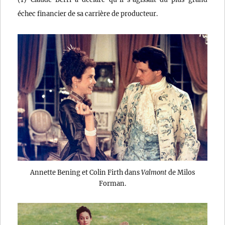
échec financier de sa carrière de producteur.
Annette Bening et Colin Firth dans
Valmont
de Milos
Forman.