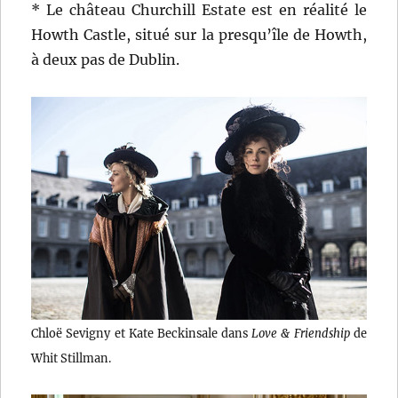
* Le château Churchill Estate est en réalité le
Howth Castle, situé sur la presqu’île de Howth,
à deux pas de Dublin.
Chloë Sevigny et Kate Beckinsale dans
Love & Friendship
de
Whit Stillman.