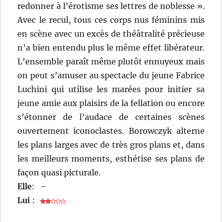
redonner à l’érotisme ses lettres de noblesse ».
Avec le recul, tous ces corps nus féminins mis
en scène avec un excès de théâtralité précieuse
n’a bien entendu plus le même effet libérateur.
L’ensemble paraît même plutôt ennuyeux mais
on peut s’amuser au spectacle du jeune Fabrice
Luchini qui utilise les marées pour initier sa
jeune amie aux plaisirs de la fellation ou encore
s’étonner de l’audace de certaines scènes
ouvertement iconoclastes. Borowczyk alterne
les plans larges avec de très gros plans et, dans
les meilleurs moments, esthétise ses plans de
façon quasi picturale.
Elle
:
–
Lui
: