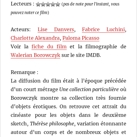
Lecteurs :
(
pas de note pour l'instant, vous
pouvez noter ce film
)
Acteurs:
Lise Danvers
,
Fabrice Luchini
,
Charlotte Alexandra
,
Paloma Picasso
Voir la
fiche du film
et la filmographie de
Walerian Borowczyk
sur le site IMDB.
Remarque :
La diffusion du film était à l’époque précédée
d’un court métrage
Une collection particulière
où
Borowczyk montre sa collection très fournie
d’objets érotiques. On retrouve cet attrait du
cinéaste pour les objets dans le deuxième
sketch,
Thérèse philosophe
, variation étonnante
autour d’un corps et de nombreux objets et