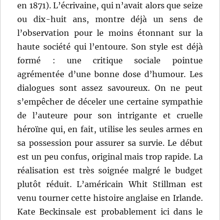
en 1871). L’écrivaine, qui n’avait alors que seize
ou dix-huit ans, montre déjà un sens de
l’observation pour le moins étonnant sur la
haute société qui l’entoure. Son style est déjà
formé : une critique sociale pointue
agrémentée d’une bonne dose d’humour. Les
dialogues sont assez savoureux. On ne peut
s’empêcher de déceler une certaine sympathie
de l’auteure pour son intrigante et cruelle
héroïne qui, en fait, utilise les seules armes en
sa possession pour assurer sa survie. Le début
est un peu confus, original mais trop rapide. La
réalisation est très soignée malgré le budget
plutôt réduit. L’américain Whit Stillman est
venu tourner cette histoire anglaise en Irlande.
Kate Beckinsale est probablement ici dans le