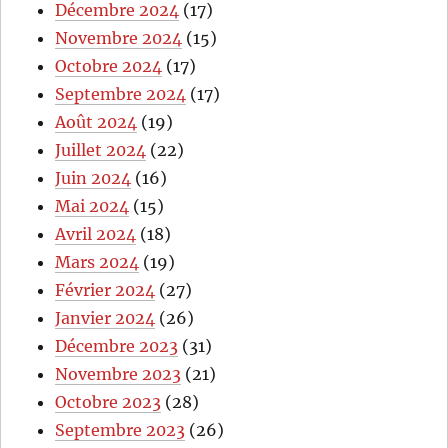
Décembre 2024
(17)
Novembre 2024
(15)
Octobre 2024
(17)
Septembre 2024
(17)
Août 2024
(19)
Juillet 2024
(22)
Juin 2024
(16)
Mai 2024
(15)
Avril 2024
(18)
Mars 2024
(19)
Février 2024
(27)
Janvier 2024
(26)
Décembre 2023
(31)
Novembre 2023
(21)
Octobre 2023
(28)
Septembre 2023
(26)