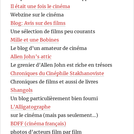
Il était une fois le cinéma
Webzine sur le cinéma
Blog: Avis sur des films
Une sélection de films peu courants
Mille et une Bobines
Le blog d’un amateur de cinéma
Allen John’s attic
Le grenier d’Allen John est riche en trésors
Chroniques du Cinéphile Stakhanoviste
Chroniques de films et aussi de livres
Shangols
Un blog particulièrement bien fourni
L’Alligatographe
sur le cinéma (mais pas seulement…)
BDFF (cinéma français)
photos d’acteurs film par film