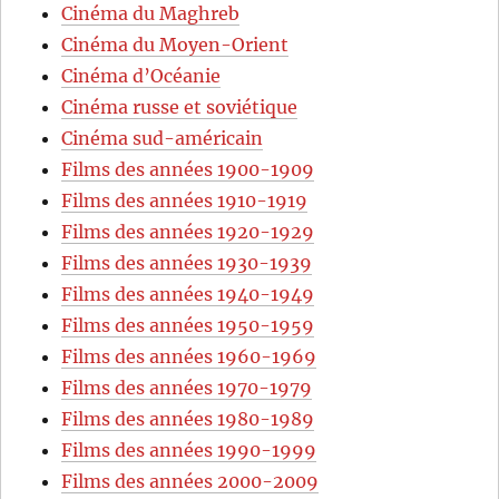
Cinéma du Maghreb
Cinéma du Moyen-Orient
Cinéma d’Océanie
Cinéma russe et soviétique
Cinéma sud-américain
Films des années 1900-1909
Films des années 1910-1919
Films des années 1920-1929
Films des années 1930-1939
Films des années 1940-1949
Films des années 1950-1959
Films des années 1960-1969
Films des années 1970-1979
Films des années 1980-1989
Films des années 1990-1999
Films des années 2000-2009