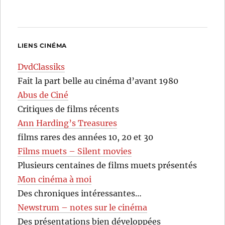
LIENS CINÉMA
DvdClassiks
Fait la part belle au cinéma d’avant 1980
Abus de Ciné
Critiques de films récents
Ann Harding’s Treasures
films rares des années 10, 20 et 30
Films muets – Silent movies
Plusieurs centaines de films muets présentés
Mon cinéma à moi
Des chroniques intéressantes…
Newstrum – notes sur le cinéma
Des présentations bien développées