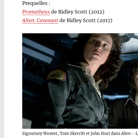
Prequelles :
Prometheus
de Ridley Scott (2012)
Alien: Covenant
de Ridley Scott (2017)
Sigourney Weaver, Tom Skerritt et John Hurt dans
Alien – 