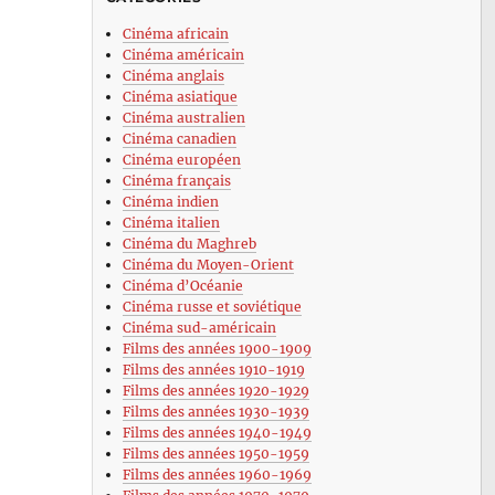
Cinéma africain
Cinéma américain
Cinéma anglais
Cinéma asiatique
Cinéma australien
Cinéma canadien
Cinéma européen
Cinéma français
Cinéma indien
Cinéma italien
Cinéma du Maghreb
Cinéma du Moyen-Orient
Cinéma d’Océanie
Cinéma russe et soviétique
Cinéma sud-américain
Films des années 1900-1909
Films des années 1910-1919
Films des années 1920-1929
Films des années 1930-1939
Films des années 1940-1949
Films des années 1950-1959
Films des années 1960-1969