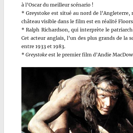
à l’Oscar du meilleur scénario !
* Greystoke est situé au nord de l’Angleterre,
château visible dans le film est en réalité Floors
* Ralph Richardson, qui interprète le patriarch
Cet acteur anglais, l’un des plus grands de la 
entre 1933 et 1983.
*
Greystoke
est le premier film d’Andie MacDowe