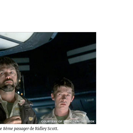
Le 8ème passager
de Ridley Scott.