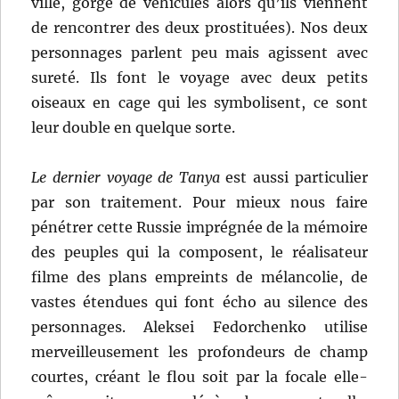
ville, gorgé de véhicules alors qu’ils viennent
de rencontrer des deux prostituées). Nos deux
personnages parlent peu mais agissent avec
sureté. Ils font le voyage avec deux petits
oiseaux en cage qui les symbolisent, ce sont
leur double en quelque sorte.
Le dernier voyage de Tanya
est aussi particulier
par son traitement. Pour mieux nous faire
pénétrer cette Russie imprégnée de la mémoire
des peuples qui la composent, le réalisateur
filme des plans empreints de mélancolie, de
vastes étendues qui font écho au silence des
personnages. Aleksei Fedorchenko utilise
merveilleusement les profondeurs de champ
courtes, créant le flou soit par la focale elle-