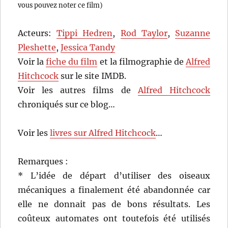
vous pouvez noter ce film)
Acteurs:
Tippi Hedren
,
Rod Taylor
,
Suzanne
Pleshette
,
Jessica Tandy
Voir la
fiche du film
et la filmographie de
Alfred
Hitchcock
sur le site IMDB.
Voir les autres films de
Alfred Hitchcock
chroniqués sur ce blog…
Voir les
livres sur Alfred Hitchcock
…
Remarques :
* L’idée de départ d’utiliser des oiseaux
mécaniques a finalement été abandonnée car
elle ne donnait pas de bons résultats. Les
coûteux automates ont toutefois été utilisés