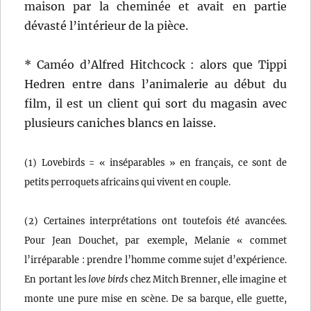
maison par la cheminée et avait en partie
dévasté l’intérieur de la pièce.
* Caméo d’Alfred Hitchcock : alors que Tippi
Hedren entre dans l’animalerie au début du
film, il est un client qui sort du magasin avec
plusieurs caniches blancs en laisse.
(1) Lovebirds = « inséparables » en français, ce sont de
petits perroquets africains qui vivent en couple.
(2) Certaines interprétations ont toutefois été avancées.
Pour Jean Douchet, par exemple, Melanie « commet
l’irréparable : prendre l’homme comme sujet d’expérience.
En portant les
love birds
chez Mitch Brenner, elle imagine et
monte une pure mise en scène. De sa barque, elle guette,