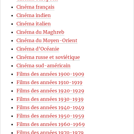
Cinéma français
Cinéma indien
Cinéma italien
Cinéma du Maghreb
Cinéma du Moyen-Orient
Cinéma d’Océanie
Cinéma russe et soviétique
Cinéma sud-américain
Films des années 1900-1909
Films des années 1910-1919
Films des années 1920-1929
Films des années 1930-1939
Films des années 1940-1949
Films des années 1950-1959
Films des années 1960-1969
Films des années 1970-1979