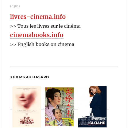
(6381)
livres-cinema.info
>> Tous les livres sur le cinéma
cinemabooks.info
>> English books on cinema
3 FILMS AU HASARD