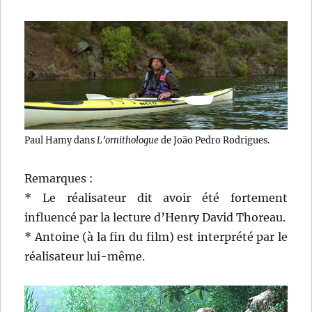
Paul Hamy dans
L’ornithologue
de João Pedro Rodrigues.
Remarques :
* Le réalisateur dit avoir été fortement
influencé par la lecture d’Henry David Thoreau.
* Antoine (à la fin du film) est interprété par le
réalisateur lui-même.