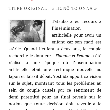
TITRE ORIGINAL : « HONÔ TO ONNA »
Tatsuko a eu recours à
l’insémination
artificielle pour avoir un
enfant car son mari est
stérile. Quand l’enfant a deux ans, le couple
recherche le donneur…
Flamme et Femme
a été
réalisé à une époque où l’insémination
artificielle était une technique nouvelle au
Japon et faisait débat. Yoshida apport sa vision
sur le sujet, montrant tous les problèmes au
sein du couple causés par ce sentiment de
demi-paternité pour au final revenir sur la
notion que toute décision doit revenir à la