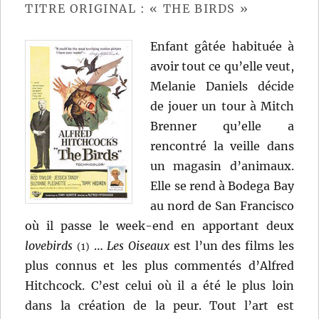
TITRE ORIGINAL : « THE BIRDS »
Enfant gâtée habituée à
avoir tout ce qu’elle veut,
Melanie Daniels décide
de jouer un tour à Mitch
Brenner qu’elle a
rencontré la veille dans
un magasin d’animaux.
Elle se rend à Bodega Bay
au nord de San Francisco
où il passe le week-end en apportant deux
lovebirds
…
Les Oiseaux
est l’un des films les
(1)
plus connus et les plus commentés d’Alfred
Hitchcock. C’est celui où il a été le plus loin
dans la création de la peur. Tout l’art est