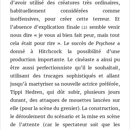
d’avoir utilisé des créatures très ordinaires,
habituellement considérées comme
inoffensives, pour créer cette terreur. Et
l’absence d’explication finale
semble venir
(2)
nous dire « je vous ai bien fait peur, mais tout
cela était pour rire ». Le succès de
Psychose
a
donné à Hitchcock la possibilité d’une
production importante. Le cinéaste a ainsi pu
être aussi perfectionniste qu’il le souhaitait,
utilisant des trucages sophistiqués et allant
jusqu’à martyriser sa nouvelle actrice préférée,
Tippi Hedren, qui dût subir, plusieurs jours
durant, des attaques de mouettes lancées sur
elle (pour la scène du grenier). La construction,
le déroulement du scénario et la mise en scène
de l’attente (car le spectateur
sait
que les