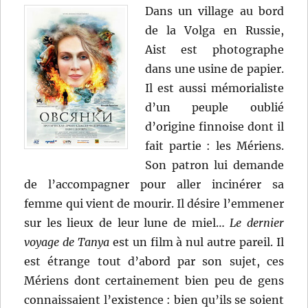
Dans un village au bord
de la Volga en Russie,
Aist est photographe
dans une usine de papier.
Il est aussi mémorialiste
d’un peuple oublié
d’origine finnoise dont il
fait partie : les Mériens.
Son patron lui demande
de l’accompagner pour aller incinérer sa
femme qui vient de mourir. Il désire l’emmener
sur les lieux de leur lune de miel…
Le dernier
voyage de Tanya
est un film à nul autre pareil. Il
est étrange tout d’abord par son sujet, ces
Mériens dont certainement bien peu de gens
connaissaient l’existence : bien qu’ils se soient