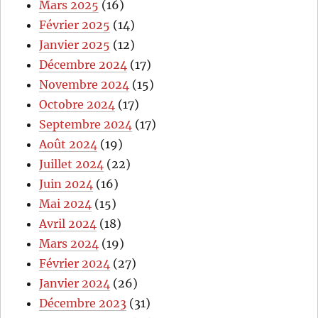
Mars 2025
(16)
Février 2025
(14)
Janvier 2025
(12)
Décembre 2024
(17)
Novembre 2024
(15)
Octobre 2024
(17)
Septembre 2024
(17)
Août 2024
(19)
Juillet 2024
(22)
Juin 2024
(16)
Mai 2024
(15)
Avril 2024
(18)
Mars 2024
(19)
Février 2024
(27)
Janvier 2024
(26)
Décembre 2023
(31)