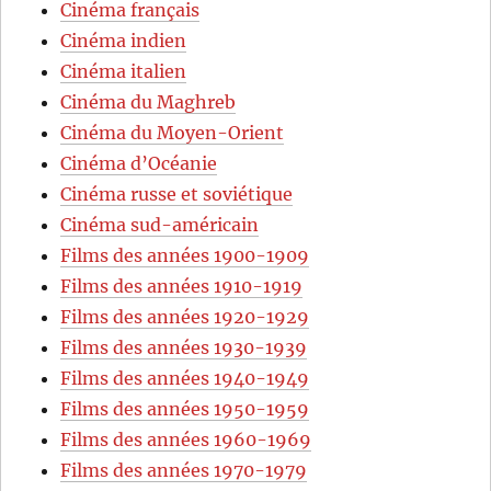
Cinéma français
Cinéma indien
Cinéma italien
Cinéma du Maghreb
Cinéma du Moyen-Orient
Cinéma d’Océanie
Cinéma russe et soviétique
Cinéma sud-américain
Films des années 1900-1909
Films des années 1910-1919
Films des années 1920-1929
Films des années 1930-1939
Films des années 1940-1949
Films des années 1950-1959
Films des années 1960-1969
Films des années 1970-1979