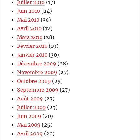
Juillet 2010
(17)
Juin 2010
(24)
Mai 2010
(30)
Avril 2010
(12)
Mars 2010
(28)
Février 2010
(19)
Janvier 2010
(30)
Décembre 2009
(28)
Novembre 2009
(27)
Octobre 2009
(25)
Septembre 2009
(27)
Août 2009
(27)
Juillet 2009
(25)
Juin 2009
(20)
Mai 2009
(25)
Avril 2009
(20)