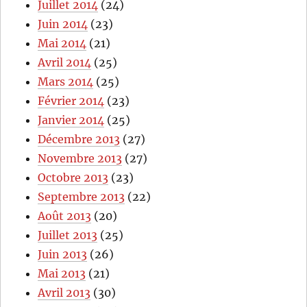
Juillet 2014
(24)
Juin 2014
(23)
Mai 2014
(21)
Avril 2014
(25)
Mars 2014
(25)
Février 2014
(23)
Janvier 2014
(25)
Décembre 2013
(27)
Novembre 2013
(27)
Octobre 2013
(23)
Septembre 2013
(22)
Août 2013
(20)
Juillet 2013
(25)
Juin 2013
(26)
Mai 2013
(21)
Avril 2013
(30)