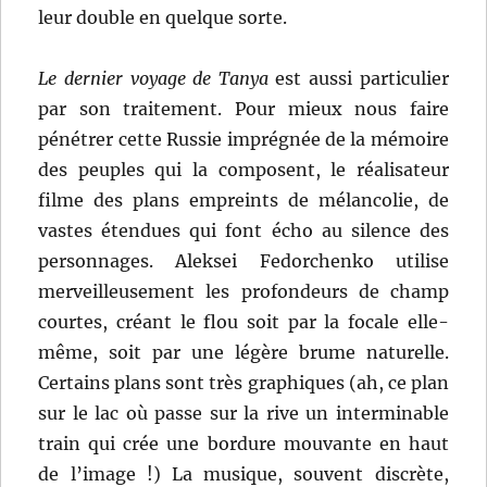
leur double en quelque sorte.
Le dernier voyage de Tanya
est aussi particulier
par son traitement. Pour mieux nous faire
pénétrer cette Russie imprégnée de la mémoire
des peuples qui la composent, le réalisateur
filme des plans empreints de mélancolie, de
vastes étendues qui font écho au silence des
personnages. Aleksei Fedorchenko utilise
merveilleusement les profondeurs de champ
courtes, créant le flou soit par la focale elle-
même, soit par une légère brume naturelle.
Certains plans sont très graphiques (ah, ce plan
sur le lac où passe sur la rive un interminable
train qui crée une bordure mouvante en haut
de l’image !) La musique, souvent discrète,