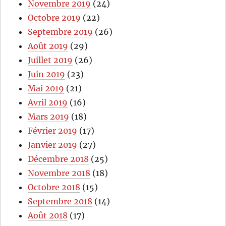
Novembre 2019
(24)
Octobre 2019
(22)
Septembre 2019
(26)
Août 2019
(29)
Juillet 2019
(26)
Juin 2019
(23)
Mai 2019
(21)
Avril 2019
(16)
Mars 2019
(18)
Février 2019
(17)
Janvier 2019
(27)
Décembre 2018
(25)
Novembre 2018
(18)
Octobre 2018
(15)
Septembre 2018
(14)
Août 2018
(17)