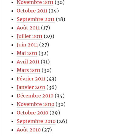
Novembre 2011
(30)
Octobre 2011
(25)
Septembre 2011
(18)
Août 2011
(17)
Juillet 2011
(29)
Juin 2011
(27)
Mai 2011
(32)
Avril 2011
(31)
Mars 2011
(30)
Février 2011
(43)
Janvier 2011
(36)
Décembre 2010
(35)
Novembre 2010
(30)
Octobre 2010
(29)
Septembre 2010
(26)
Août 2010
(27)