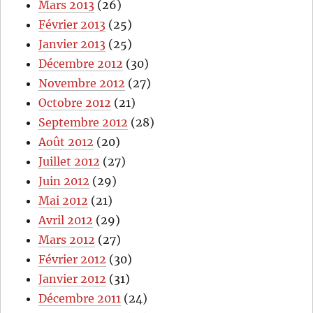
Mars 2013
(26)
Février 2013
(25)
Janvier 2013
(25)
Décembre 2012
(30)
Novembre 2012
(27)
Octobre 2012
(21)
Septembre 2012
(28)
Août 2012
(20)
Juillet 2012
(27)
Juin 2012
(29)
Mai 2012
(21)
Avril 2012
(29)
Mars 2012
(27)
Février 2012
(30)
Janvier 2012
(31)
Décembre 2011
(24)