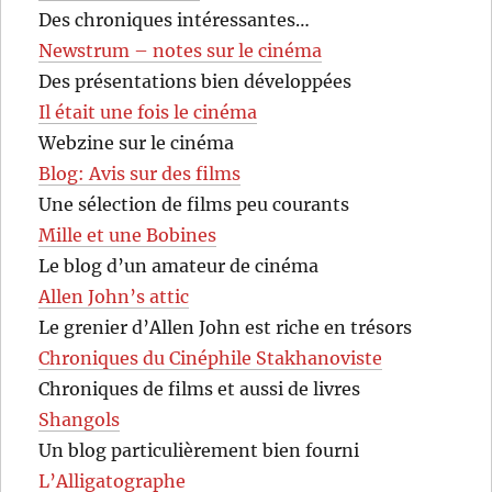
Des chroniques intéressantes…
Newstrum – notes sur le cinéma
Des présentations bien développées
Il était une fois le cinéma
Webzine sur le cinéma
Blog: Avis sur des films
Une sélection de films peu courants
Mille et une Bobines
Le blog d’un amateur de cinéma
Allen John’s attic
Le grenier d’Allen John est riche en trésors
Chroniques du Cinéphile Stakhanoviste
Chroniques de films et aussi de livres
Shangols
Un blog particulièrement bien fourni
L’Alligatographe