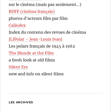
sur le cinéma (mais pas seulement…)
BDFF (cinéma français)
photos d’acteurs film par film
Calindex
Index du contenu des revues de cinéma
JLIPolar – Jean-Louis Ivani
Les polars français de 1945 à 1962
The Blonde at the Film
a fresh look at old films
Silent Era
new and info on silent films
LES ARCHIVES