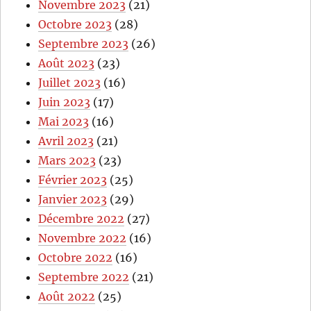
Novembre 2023
(21)
Octobre 2023
(28)
Septembre 2023
(26)
Août 2023
(23)
Juillet 2023
(16)
Juin 2023
(17)
Mai 2023
(16)
Avril 2023
(21)
Mars 2023
(23)
Février 2023
(25)
Janvier 2023
(29)
Décembre 2022
(27)
Novembre 2022
(16)
Octobre 2022
(16)
Septembre 2022
(21)
Août 2022
(25)