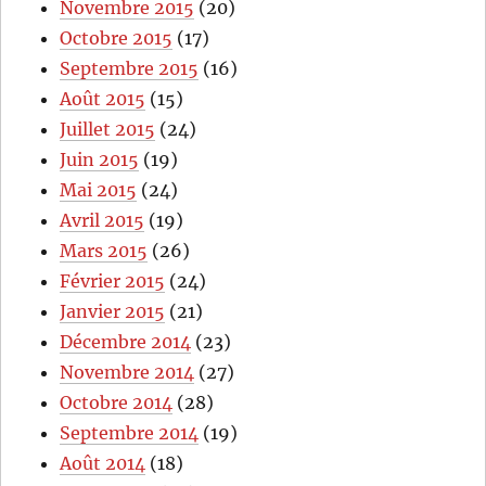
Novembre 2015
(20)
Octobre 2015
(17)
Septembre 2015
(16)
Août 2015
(15)
Juillet 2015
(24)
Juin 2015
(19)
Mai 2015
(24)
Avril 2015
(19)
Mars 2015
(26)
Février 2015
(24)
Janvier 2015
(21)
Décembre 2014
(23)
Novembre 2014
(27)
Octobre 2014
(28)
Septembre 2014
(19)
Août 2014
(18)