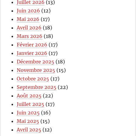
Juillet 2026
(13)
Juin 2026
(12)
Mai 2026
(17)
Avril 2026
(18)
Mars 2026
(18)
Février 2026
(17)
Janvier 2026
(17)
Décembre 2025
(18)
Novembre 2025
(15)
Octobre 2025
(17)
Septembre 2025
(22)
Août 2025
(22)
Juillet 2025
(17)
Juin 2025
(16)
Mai 2025
(15)
Avril 2025
(12)