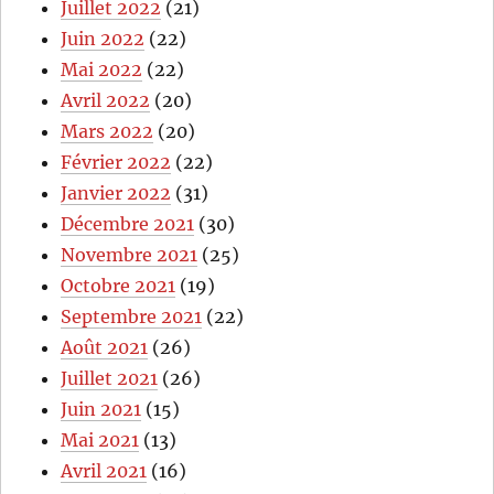
Juillet 2022
(21)
Juin 2022
(22)
Mai 2022
(22)
Avril 2022
(20)
Mars 2022
(20)
Février 2022
(22)
Janvier 2022
(31)
Décembre 2021
(30)
Novembre 2021
(25)
Octobre 2021
(19)
Septembre 2021
(22)
Août 2021
(26)
Juillet 2021
(26)
Juin 2021
(15)
Mai 2021
(13)
Avril 2021
(16)