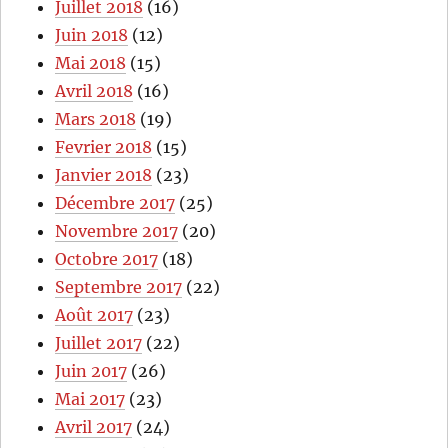
Juillet 2018
(16)
Juin 2018
(12)
Mai 2018
(15)
Avril 2018
(16)
Mars 2018
(19)
Fevrier 2018
(15)
Janvier 2018
(23)
Décembre 2017
(25)
Novembre 2017
(20)
Octobre 2017
(18)
Septembre 2017
(22)
Août 2017
(23)
Juillet 2017
(22)
Juin 2017
(26)
Mai 2017
(23)
Avril 2017
(24)