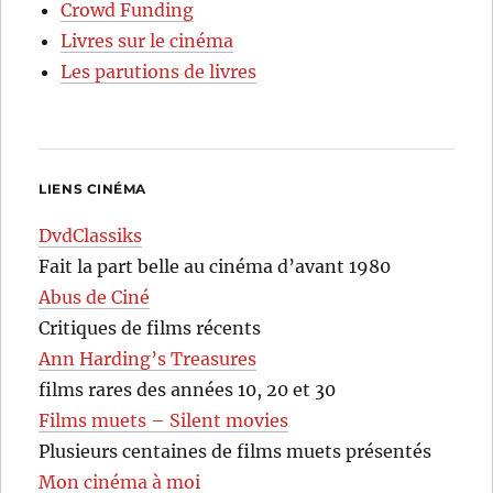
Crowd Funding
Livres sur le cinéma
Les parutions de livres
LIENS CINÉMA
DvdClassiks
Fait la part belle au cinéma d’avant 1980
Abus de Ciné
Critiques de films récents
Ann Harding’s Treasures
films rares des années 10, 20 et 30
Films muets – Silent movies
Plusieurs centaines de films muets présentés
Mon cinéma à moi