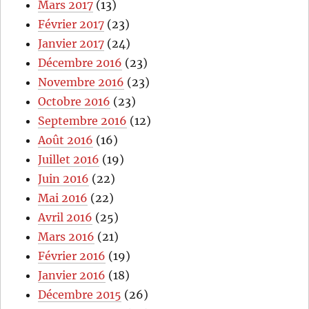
Mars 2017
(13)
Février 2017
(23)
Janvier 2017
(24)
Décembre 2016
(23)
Novembre 2016
(23)
Octobre 2016
(23)
Septembre 2016
(12)
Août 2016
(16)
Juillet 2016
(19)
Juin 2016
(22)
Mai 2016
(22)
Avril 2016
(25)
Mars 2016
(21)
Février 2016
(19)
Janvier 2016
(18)
Décembre 2015
(26)