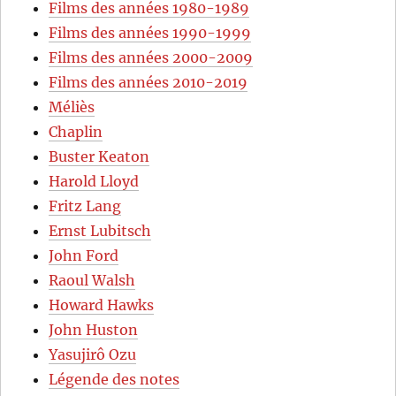
Films des années 1980-1989
Films des années 1990-1999
Films des années 2000-2009
Films des années 2010-2019
Méliès
Chaplin
Buster Keaton
Harold Lloyd
Fritz Lang
Ernst Lubitsch
John Ford
Raoul Walsh
Howard Hawks
John Huston
Yasujirô Ozu
Légende des notes