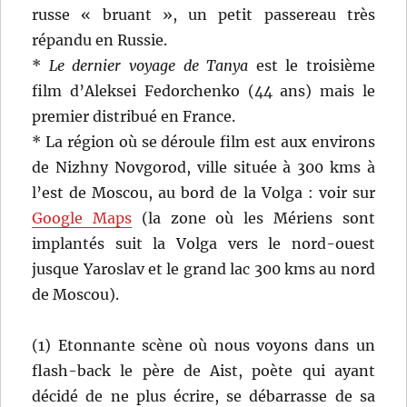
russe « bruant », un petit passereau très
répandu en Russie.
*
Le dernier voyage de Tanya
est le troisième
film d’Aleksei Fedorchenko (44 ans) mais le
premier distribué en France.
* La région où se déroule film est aux environs
de Nizhny Novgorod, ville située à 300 kms à
l’est de Moscou, au bord de la Volga : voir sur
Google Maps
(la zone où les Mériens sont
implantés suit la Volga vers le nord-ouest
jusque Yaroslav et le grand lac 300 kms au nord
de Moscou).
(1) Etonnante scène où nous voyons dans un
flash-back le père de Aist, poète qui ayant
décidé de ne plus écrire, se débarrasse de sa