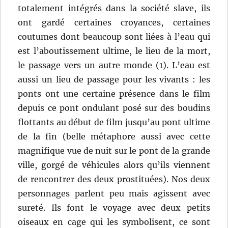
totalement intégrés dans la société slave, ils
ont gardé certaines croyances, certaines
coutumes dont beaucoup sont liées à l’eau qui
est l’aboutissement ultime, le lieu de la mort,
le passage vers un autre monde (1). L’eau est
aussi un lieu de passage pour les vivants : les
ponts ont une certaine présence dans le film
depuis ce pont ondulant posé sur des boudins
flottants au début de film jusqu’au pont ultime
de la fin (belle métaphore aussi avec cette
magnifique vue de nuit sur le pont de la grande
ville, gorgé de véhicules alors qu’ils viennent
de rencontrer des deux prostituées). Nos deux
personnages parlent peu mais agissent avec
sureté. Ils font le voyage avec deux petits
oiseaux en cage qui les symbolisent, ce sont