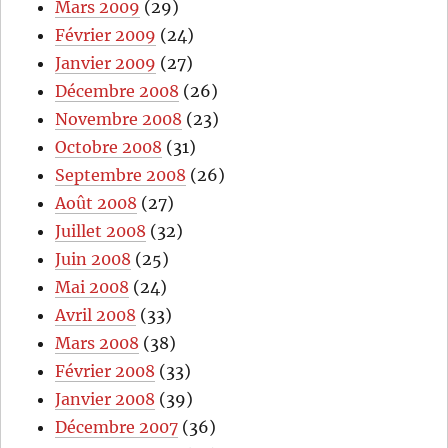
Mars 2009
(29)
Février 2009
(24)
Janvier 2009
(27)
Décembre 2008
(26)
Novembre 2008
(23)
Octobre 2008
(31)
Septembre 2008
(26)
Août 2008
(27)
Juillet 2008
(32)
Juin 2008
(25)
Mai 2008
(24)
Avril 2008
(33)
Mars 2008
(38)
Février 2008
(33)
Janvier 2008
(39)
Décembre 2007
(36)