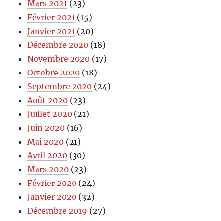
Mars 2021
(23)
Février 2021
(15)
Janvier 2021
(20)
Décembre 2020
(18)
Novembre 2020
(17)
Octobre 2020
(18)
Septembre 2020
(24)
Août 2020
(23)
Juillet 2020
(21)
Juin 2020
(16)
Mai 2020
(21)
Avril 2020
(30)
Mars 2020
(23)
Février 2020
(24)
Janvier 2020
(32)
Décembre 2019
(27)