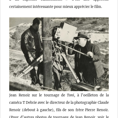
certainement intéressante pour mieux apprécier le film.
Jean Renoir sur le tournage de
Toni
, à l’oeilleton de la
caméra T Debrie avec le directeur de la photographie Claude
Renoir (debout à gauche), fils de son frère Pierre Renoir.
(Pour d’autres photos de tournage de Jean Renoir, voir le