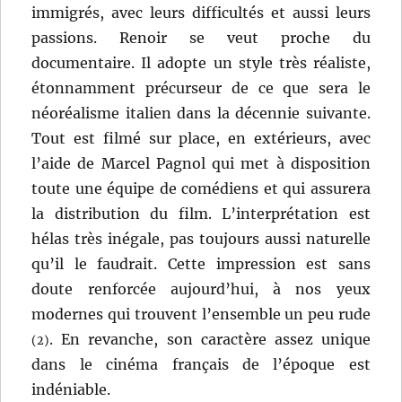
immigrés, avec leurs difficultés et aussi leurs
passions. Renoir se veut proche du
documentaire. Il adopte un style très réaliste,
étonnamment précurseur de ce que sera le
néoréalisme italien dans la décennie suivante.
Tout est filmé sur place, en extérieurs, avec
l’aide de Marcel Pagnol qui met à disposition
toute une équipe de comédiens et qui assurera
la distribution du film. L’interprétation est
hélas très inégale, pas toujours aussi naturelle
qu’il le faudrait. Cette impression est sans
doute renforcée aujourd’hui, à nos yeux
modernes qui trouvent l’ensemble un peu rude
. En revanche, son caractère assez unique
(2)
dans le cinéma français de l’époque est
indéniable.