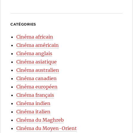
CATÉGORIES
Cinéma africain
Cinéma américain
Cinéma anglais
Cinéma asiatique
Cinéma australien
Cinéma canadien
Cinéma européen
Cinéma français
Cinéma indien
Cinéma italien
Cinéma du Maghreb
Cinéma du Moyen-Orient