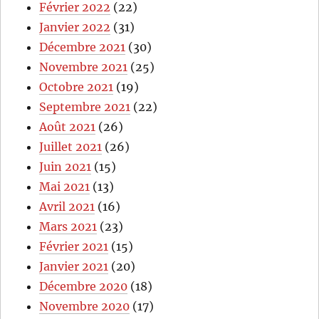
Février 2022
(22)
Janvier 2022
(31)
Décembre 2021
(30)
Novembre 2021
(25)
Octobre 2021
(19)
Septembre 2021
(22)
Août 2021
(26)
Juillet 2021
(26)
Juin 2021
(15)
Mai 2021
(13)
Avril 2021
(16)
Mars 2021
(23)
Février 2021
(15)
Janvier 2021
(20)
Décembre 2020
(18)
Novembre 2020
(17)