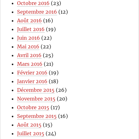
Octobre 2016
(23)
Septembre 2016
(12)
Août 2016
(16)
Juillet 2016
(19)
Juin 2016
(22)
Mai 2016
(22)
Avril 2016
(25)
Mars 2016
(21)
Février 2016
(19)
Janvier 2016
(18)
Décembre 2015
(26)
Novembre 2015
(20)
Octobre 2015
(17)
Septembre 2015
(16)
Août 2015
(15)
Juillet 2015
(24)