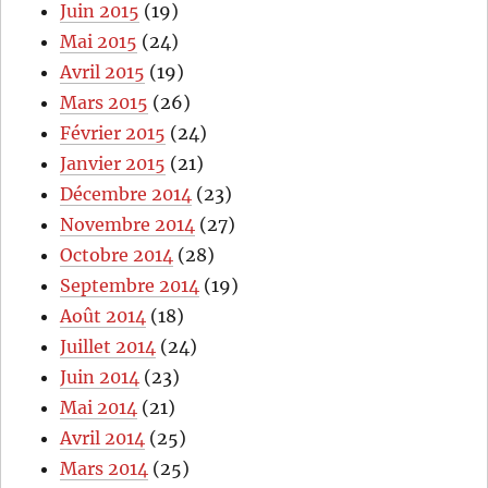
Juin 2015
(19)
Mai 2015
(24)
Avril 2015
(19)
Mars 2015
(26)
Février 2015
(24)
Janvier 2015
(21)
Décembre 2014
(23)
Novembre 2014
(27)
Octobre 2014
(28)
Septembre 2014
(19)
Août 2014
(18)
Juillet 2014
(24)
Juin 2014
(23)
Mai 2014
(21)
Avril 2014
(25)
Mars 2014
(25)