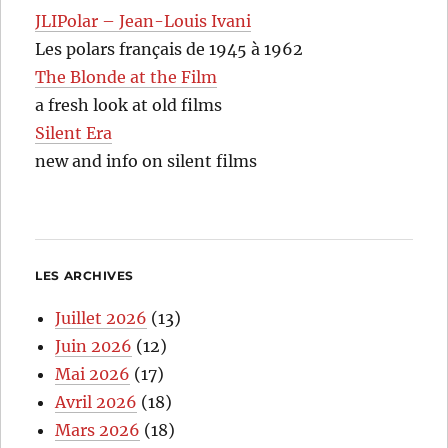
JLIPolar – Jean-Louis Ivani
Les polars français de 1945 à 1962
The Blonde at the Film
a fresh look at old films
Silent Era
new and info on silent films
LES ARCHIVES
Juillet 2026
(13)
Juin 2026
(12)
Mai 2026
(17)
Avril 2026
(18)
Mars 2026
(18)