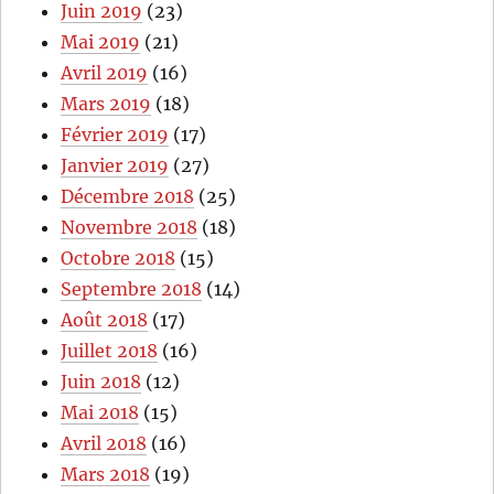
Juin 2019
(23)
Mai 2019
(21)
Avril 2019
(16)
Mars 2019
(18)
Février 2019
(17)
Janvier 2019
(27)
Décembre 2018
(25)
Novembre 2018
(18)
Octobre 2018
(15)
Septembre 2018
(14)
Août 2018
(17)
Juillet 2018
(16)
Juin 2018
(12)
Mai 2018
(15)
Avril 2018
(16)
Mars 2018
(19)