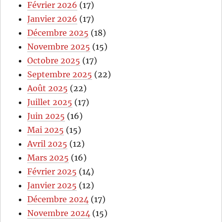
Février 2026
(17)
Janvier 2026
(17)
Décembre 2025
(18)
Novembre 2025
(15)
Octobre 2025
(17)
Septembre 2025
(22)
Août 2025
(22)
Juillet 2025
(17)
Juin 2025
(16)
Mai 2025
(15)
Avril 2025
(12)
Mars 2025
(16)
Février 2025
(14)
Janvier 2025
(12)
Décembre 2024
(17)
Novembre 2024
(15)