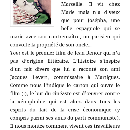
Marseille. Il vit chez
Marie mais n’a d’yeux
que pour Josépha, une
belle espagnole qui se
marie avec son contremaître, un parisien qui
convoite la propriété de son oncle…
Toni
est le premier film de Jean Renoir qui n’a
pas d’origine littéraire. L’histoire s’inspire
d’un fait divers que lui a raconté son ami
Jacques Levert, commissaire à Martigues.
Comme nous l’indique le carton qui ouvre le
film
, le but du cinéaste est d’œuvrer contre
(1)
la xénophobie qui est alors dans tous les
esprits du fait de la crise économique (y
compris parmi ses amis du parti communiste).
Il nous montre comment vivent ces travailleurs