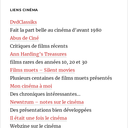
LIENS CINÉMA
DvdClassiks
Fait la part belle au cinéma d’avant 1980
Abus de Ciné
Critiques de films récents
Ann Harding’s Treasures
films rares des années 10, 20 et 30
Films muets – Silent movies
Plusieurs centaines de films muets présentés
Mon cinéma à moi
Des chroniques intéressantes…
Newstrum – notes sur le cinéma
Des présentations bien développées
Il était une fois le cinéma
Webzine sur le cinéma