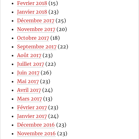
Fevrier 2018
(15)
Janvier 2018
(23)
Décembre 2017
(25)
Novembre 2017
(20)
Octobre 2017
(18)
Septembre 2017
(22)
Août 2017
(23)
Juillet 2017
(22)
Juin 2017
(26)
Mai 2017
(23)
Avril 2017
(24)
Mars 2017
(13)
Février 2017
(23)
Janvier 2017
(24)
Décembre 2016
(23)
Novembre 2016
(23)