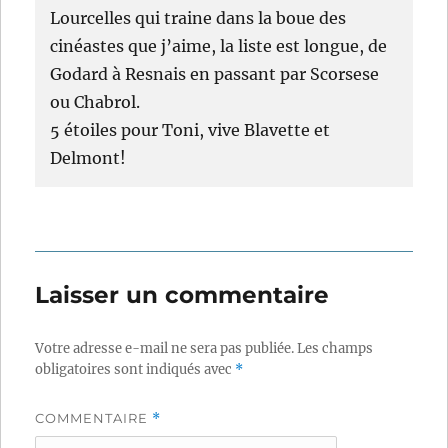
Lourcelles qui traine dans la boue des
cinéastes que j’aime, la liste est longue, de
Godard à Resnais en passant par Scorsese
ou Chabrol.
5 étoiles pour Toni, vive Blavette et
Delmont!
Laisser un commentaire
Votre adresse e-mail ne sera pas publiée.
Les champs
obligatoires sont indiqués avec
*
COMMENTAIRE
*