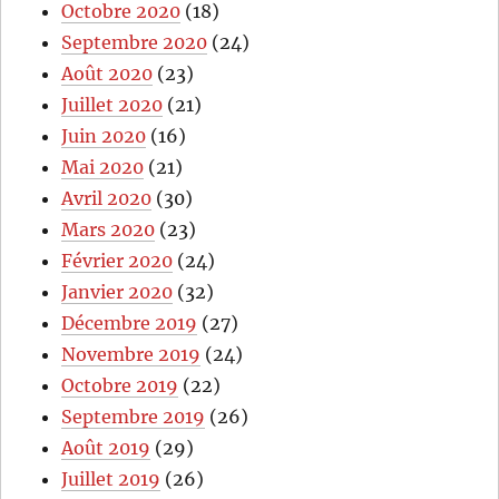
Octobre 2020
(18)
Septembre 2020
(24)
Août 2020
(23)
Juillet 2020
(21)
Juin 2020
(16)
Mai 2020
(21)
Avril 2020
(30)
Mars 2020
(23)
Février 2020
(24)
Janvier 2020
(32)
Décembre 2019
(27)
Novembre 2019
(24)
Octobre 2019
(22)
Septembre 2019
(26)
Août 2019
(29)
Juillet 2019
(26)