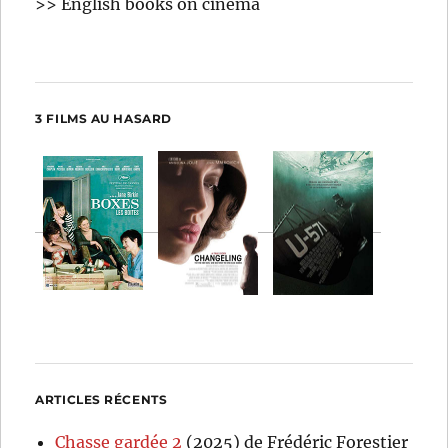
>> English books on cinema
3 FILMS AU HASARD
ARTICLES RÉCENTS
Chasse gardée 2
(2025) de Frédéric Forestier