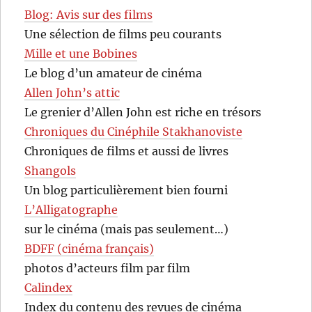
Blog: Avis sur des films
Une sélection de films peu courants
Mille et une Bobines
Le blog d’un amateur de cinéma
Allen John’s attic
Le grenier d’Allen John est riche en trésors
Chroniques du Cinéphile Stakhanoviste
Chroniques de films et aussi de livres
Shangols
Un blog particulièrement bien fourni
L’Alligatographe
sur le cinéma (mais pas seulement…)
BDFF (cinéma français)
photos d’acteurs film par film
Calindex
Index du contenu des revues de cinéma