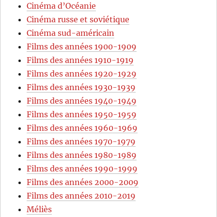
Cinéma d’Océanie
Cinéma russe et soviétique
Cinéma sud-américain
Films des années 1900-1909
Films des années 1910-1919
Films des années 1920-1929
Films des années 1930-1939
Films des années 1940-1949
Films des années 1950-1959
Films des années 1960-1969
Films des années 1970-1979
Films des années 1980-1989
Films des années 1990-1999
Films des années 2000-2009
Films des années 2010-2019
Méliès