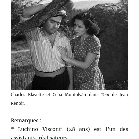
Charles Blavette et Celia Montalván dans
Toni
de Jean
Renoir.
Remarques :
* Luchino Visconti (28 ans) est l’un des
assistants-réalisateurs.