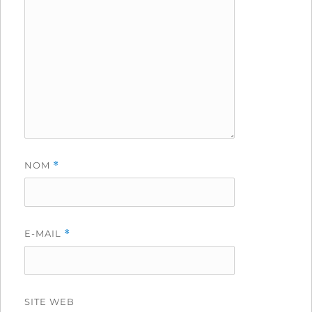
NOM
*
E-MAIL
*
SITE WEB