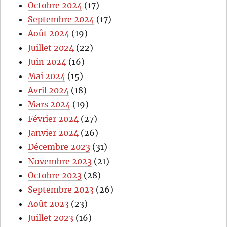
Octobre 2024
(17)
Septembre 2024
(17)
Août 2024
(19)
Juillet 2024
(22)
Juin 2024
(16)
Mai 2024
(15)
Avril 2024
(18)
Mars 2024
(19)
Février 2024
(27)
Janvier 2024
(26)
Décembre 2023
(31)
Novembre 2023
(21)
Octobre 2023
(28)
Septembre 2023
(26)
Août 2023
(23)
Juillet 2023
(16)