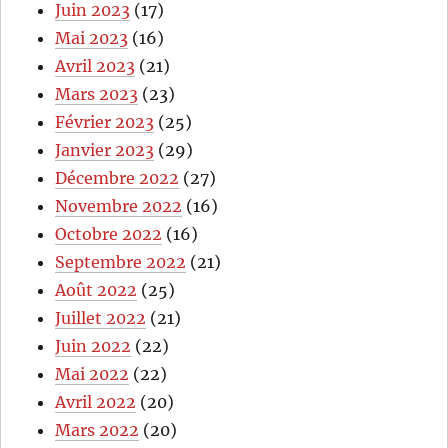
Juin 2023
(17)
Mai 2023
(16)
Avril 2023
(21)
Mars 2023
(23)
Février 2023
(25)
Janvier 2023
(29)
Décembre 2022
(27)
Novembre 2022
(16)
Octobre 2022
(16)
Septembre 2022
(21)
Août 2022
(25)
Juillet 2022
(21)
Juin 2022
(22)
Mai 2022
(22)
Avril 2022
(20)
Mars 2022
(20)