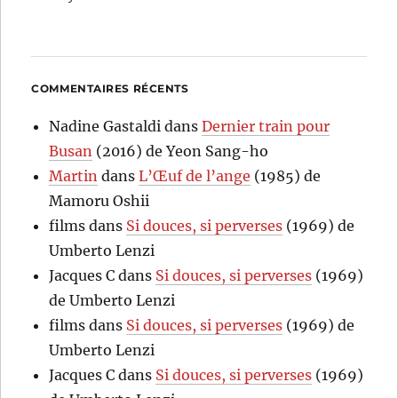
COMMENTAIRES RÉCENTS
Nadine Gastaldi
dans
Dernier train pour
Busan
(2016) de Yeon Sang-ho
Martin
dans
L’Œuf de l’ange
(1985) de
Mamoru Oshii
films
dans
Si douces, si perverses
(1969) de
Umberto Lenzi
Jacques C
dans
Si douces, si perverses
(1969)
de Umberto Lenzi
films
dans
Si douces, si perverses
(1969) de
Umberto Lenzi
Jacques C
dans
Si douces, si perverses
(1969)