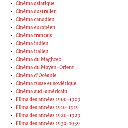
Cinéma asiatique
Cinéma australien
Cinéma canadien
Cinéma européen
Cinéma français
Cinéma indien
Cinéma italien
Cinéma du Maghreb
Cinéma du Moyen-Orient
Cinéma d’Océanie
Cinéma russe et soviétique
Cinéma sud-américain
Films des années 1900-1909
Films des années 1910-1919
Films des années 1920-1929
Films des années 1930-1939