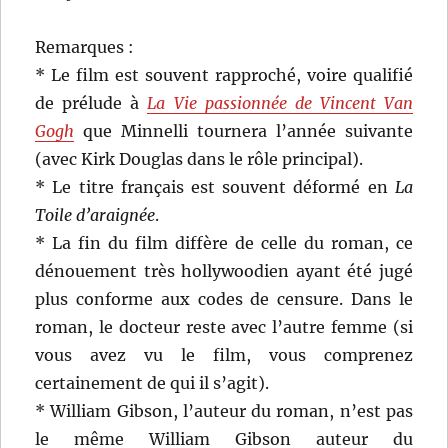
Remarques :
* Le film est souvent rapproché, voire qualifié
de prélude à
La Vie passionnée de Vincent Van
Gogh
que Minnelli tournera l’année suivante
(avec Kirk Douglas dans le rôle principal).
* Le titre français est souvent déformé en
La
Toile d’araignée
.
* La fin du film diffère de celle du roman, ce
dénouement très hollywoodien ayant été jugé
plus conforme aux codes de censure. Dans le
roman, le docteur reste avec l’autre femme (si
vous avez vu le film, vous comprenez
certainement de qui il s’agit).
* William Gibson, l’auteur du roman, n’est pas
le même William Gibson auteur du