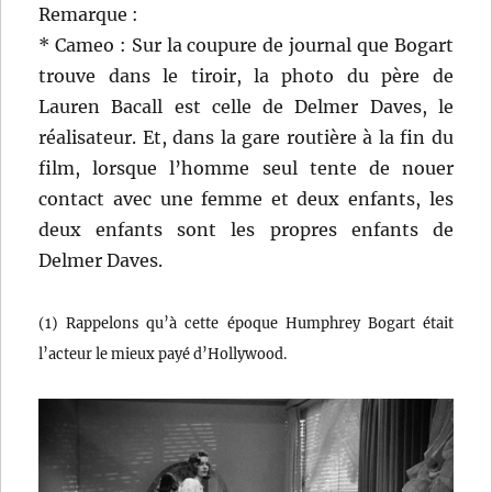
Remarque :
* Cameo : Sur la coupure de journal que Bogart
trouve dans le tiroir, la photo du père de
Lauren Bacall est celle de Delmer Daves, le
réalisateur. Et, dans la gare routière à la fin du
film, lorsque l’homme seul tente de nouer
contact avec une femme et deux enfants, les
deux enfants sont les propres enfants de
Delmer Daves.
(1) Rappelons qu’à cette époque Humphrey Bogart était
l’acteur le mieux payé d’Hollywood.