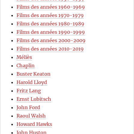
Films des années 1960-1969
Films des années 1970-1979
Films des années 1980-1989
Films des années 1990-1999
Films des années 2000-2009
Films des années 2010-2019
Méliès
Chaplin
Buster Keaton
Harold Lloyd
Fritz Lang
Ernst Lubitsch
John Ford
Raoul Walsh
Howard Hawks
John Huston