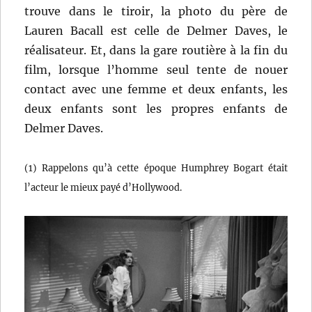
trouve dans le tiroir, la photo du père de
Lauren Bacall est celle de Delmer Daves, le
réalisateur. Et, dans la gare routière à la fin du
film, lorsque l’homme seul tente de nouer
contact avec une femme et deux enfants, les
deux enfants sont les propres enfants de
Delmer Daves.
(1) Rappelons qu’à cette époque Humphrey Bogart était
l’acteur le mieux payé d’Hollywood.