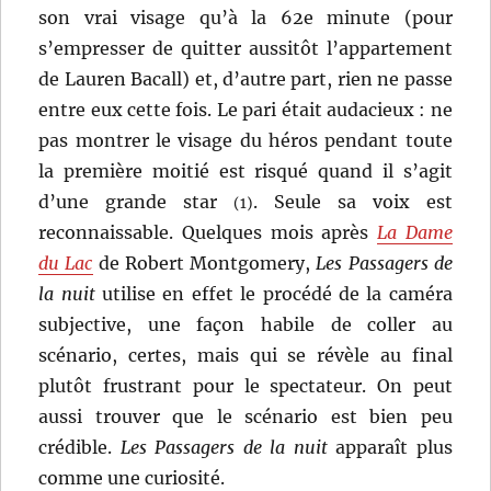
son vrai visage qu’à la 62e minute (pour
s’empresser de quitter aussitôt l’appartement
de Lauren Bacall) et, d’autre part, rien ne passe
entre eux cette fois. Le pari était audacieux : ne
pas montrer le visage du héros pendant toute
la première moitié est risqué quand il s’agit
d’une grande star
. Seule sa voix est
(1)
reconnaissable. Quelques mois après
La Dame
du Lac
de Robert Montgomery,
Les Passagers de
la nuit
utilise en effet le procédé de la caméra
subjective, une façon habile de coller au
scénario, certes, mais qui se révèle au final
plutôt frustrant pour le spectateur. On peut
aussi trouver que le scénario est bien peu
crédible.
Les Passagers de la nuit
apparaît plus
comme une curiosité.