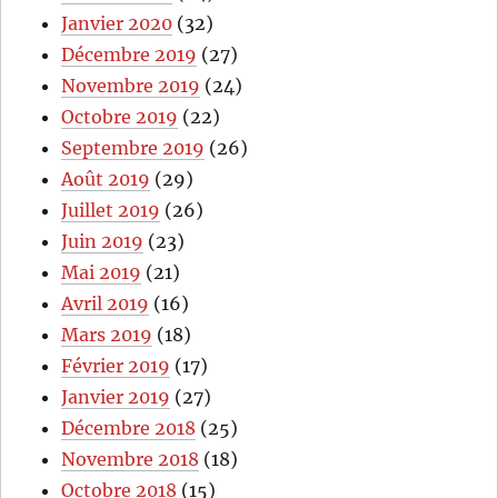
Janvier 2020
(32)
Décembre 2019
(27)
Novembre 2019
(24)
Octobre 2019
(22)
Septembre 2019
(26)
Août 2019
(29)
Juillet 2019
(26)
Juin 2019
(23)
Mai 2019
(21)
Avril 2019
(16)
Mars 2019
(18)
Février 2019
(17)
Janvier 2019
(27)
Décembre 2018
(25)
Novembre 2018
(18)
Octobre 2018
(15)