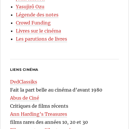
Yasujirô Ozu
Légende des notes
Crowd Funding
Livres sur le cinéma
Les parutions de livres
LIENS CINÉMA
DvdClassiks
Fait la part belle au cinéma d’avant 1980
Abus de Ciné
Critiques de films récents
Ann Harding’s Treasures
films rares des années 10, 20 et 30