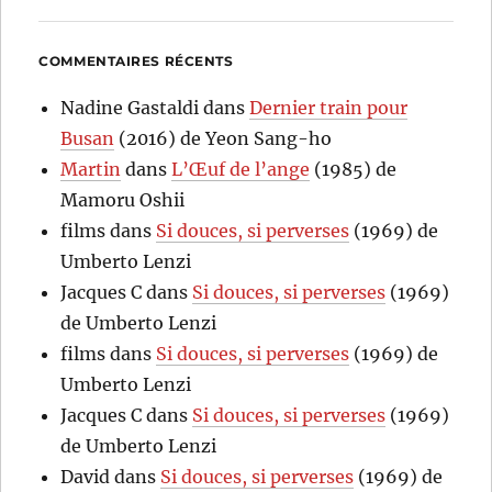
COMMENTAIRES RÉCENTS
Nadine Gastaldi
dans
Dernier train pour
Busan
(2016) de Yeon Sang-ho
Martin
dans
L’Œuf de l’ange
(1985) de
Mamoru Oshii
films
dans
Si douces, si perverses
(1969) de
Umberto Lenzi
Jacques C
dans
Si douces, si perverses
(1969)
de Umberto Lenzi
films
dans
Si douces, si perverses
(1969) de
Umberto Lenzi
Jacques C
dans
Si douces, si perverses
(1969)
de Umberto Lenzi
David
dans
Si douces, si perverses
(1969) de