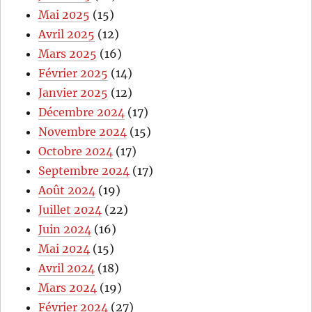
Mai 2025
(15)
Avril 2025
(12)
Mars 2025
(16)
Février 2025
(14)
Janvier 2025
(12)
Décembre 2024
(17)
Novembre 2024
(15)
Octobre 2024
(17)
Septembre 2024
(17)
Août 2024
(19)
Juillet 2024
(22)
Juin 2024
(16)
Mai 2024
(15)
Avril 2024
(18)
Mars 2024
(19)
Février 2024
(27)