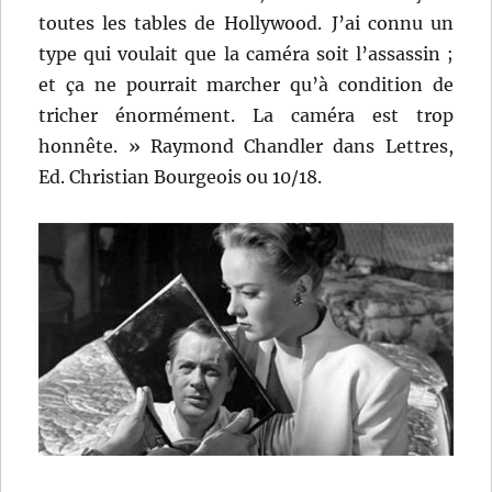
toutes les tables de Hollywood. J’ai connu un
type qui voulait que la caméra soit l’assassin ;
et ça ne pourrait marcher qu’à condition de
tricher énormément. La caméra est trop
honnête. » Raymond Chandler dans Lettres,
Ed. Christian Bourgeois ou 10/18.