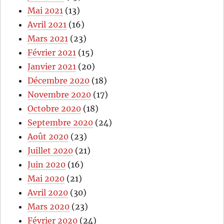
Mai 2021
(13)
Avril 2021
(16)
Mars 2021
(23)
Février 2021
(15)
Janvier 2021
(20)
Décembre 2020
(18)
Novembre 2020
(17)
Octobre 2020
(18)
Septembre 2020
(24)
Août 2020
(23)
Juillet 2020
(21)
Juin 2020
(16)
Mai 2020
(21)
Avril 2020
(30)
Mars 2020
(23)
Février 2020
(24)