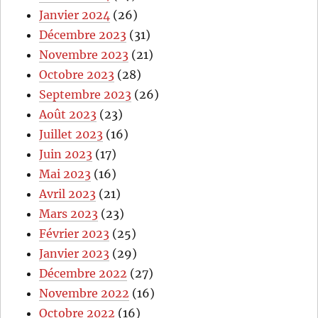
Janvier 2024
(26)
Décembre 2023
(31)
Novembre 2023
(21)
Octobre 2023
(28)
Septembre 2023
(26)
Août 2023
(23)
Juillet 2023
(16)
Juin 2023
(17)
Mai 2023
(16)
Avril 2023
(21)
Mars 2023
(23)
Février 2023
(25)
Janvier 2023
(29)
Décembre 2022
(27)
Novembre 2022
(16)
Octobre 2022
(16)