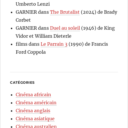
Umberto Lenzi
GARNIER
dans
The Brutalist
(2024) de Brady
Corbet
GARNIER
dans
Duel au soleil
(1946) de King
Vidor et William Dieterle
films
dans
Le Parrain 3
(1990) de Francis
Ford Coppola
CATÉGORIES
Cinéma africain
Cinéma américain
Cinéma anglais
Cinéma asiatique
Cinéma australien