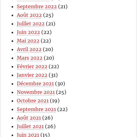
Septembre 2022
(21)
Août 2022
(25)
Juillet 2022
(21)
Juin 2022
(22)
Mai 2022
(22)
Avril 2022
(20)
Mars 2022
(20)
Février 2022
(22)
Janvier 2022
(31)
Décembre 2021
(30)
Novembre 2021
(25)
Octobre 2021
(19)
Septembre 2021
(22)
Août 2021
(26)
Juillet 2021
(26)
Juin 2021
(15)