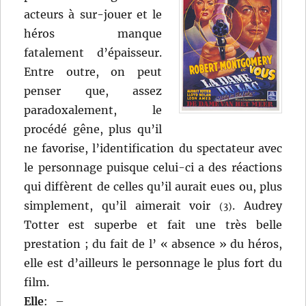
acteurs à sur-jouer et le
héros manque
fatalement d’épaisseur.
Entre outre, on peut
penser que, assez
paradoxalement, le
procédé gêne, plus qu’il
ne favorise, l’identification du spectateur avec
le personnage puisque celui-ci a des réactions
qui diffèrent de celles qu’il aurait eues ou, plus
simplement, qu’il aimerait voir
. Audrey
(3)
Totter est superbe et fait une très belle
prestation ; du fait de l’ « absence » du héros,
elle est d’ailleurs le personnage le plus fort du
film.
Elle
:
–