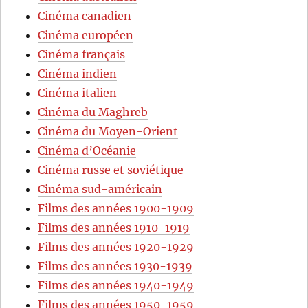
Cinéma canadien
Cinéma européen
Cinéma français
Cinéma indien
Cinéma italien
Cinéma du Maghreb
Cinéma du Moyen-Orient
Cinéma d’Océanie
Cinéma russe et soviétique
Cinéma sud-américain
Films des années 1900-1909
Films des années 1910-1919
Films des années 1920-1929
Films des années 1930-1939
Films des années 1940-1949
Films des années 1950-1959