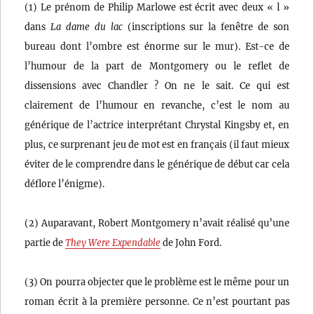
(1) Le prénom de Philip Marlowe est écrit avec deux « l »
dans
La dame du lac
(inscriptions sur la fenêtre de son
bureau dont l’ombre est énorme sur le mur). Est-ce de
l’humour de la part de Montgomery ou le reflet de
dissensions avec Chandler ? On ne le sait. Ce qui est
clairement de l’humour en revanche, c’est le nom au
générique de l’actrice interprétant Chrystal Kingsby et, en
plus, ce surprenant jeu de mot est en français (il faut mieux
éviter de le comprendre dans le générique de début car cela
déflore l’énigme).
(2) Auparavant, Robert Montgomery n’avait réalisé qu’une
partie de
They Were Expendable
de John Ford.
(3) On pourra objecter que le problème est le même pour un
roman écrit à la première personne. Ce n’est pourtant pas