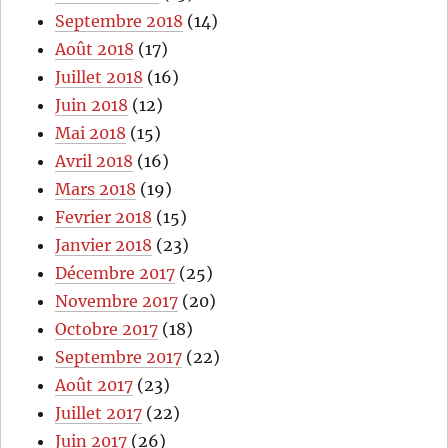
Septembre 2018
(14)
Août 2018
(17)
Juillet 2018
(16)
Juin 2018
(12)
Mai 2018
(15)
Avril 2018
(16)
Mars 2018
(19)
Fevrier 2018
(15)
Janvier 2018
(23)
Décembre 2017
(25)
Novembre 2017
(20)
Octobre 2017
(18)
Septembre 2017
(22)
Août 2017
(23)
Juillet 2017
(22)
Juin 2017
(26)