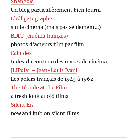
Shangols
Un blog particulièrement bien fourni
L’Alligatographe
sur le cinéma (mais pas seulement…)
BDFF (cinéma français)
photos d’acteurs film par film
Calindex
Index du contenu des revues de cinéma
JLIPolar – Jean-Louis Ivani
Les polars français de 1945 à 1962
The Blonde at the Film
a fresh look at old films
Silent Era
new and info on silent films