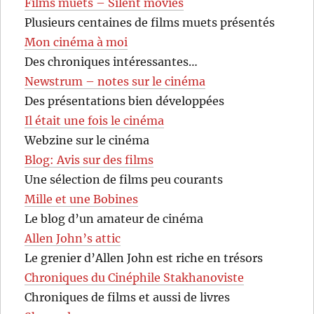
Films muets – Silent movies
Plusieurs centaines de films muets présentés
Mon cinéma à moi
Des chroniques intéressantes…
Newstrum – notes sur le cinéma
Des présentations bien développées
Il était une fois le cinéma
Webzine sur le cinéma
Blog: Avis sur des films
Une sélection de films peu courants
Mille et une Bobines
Le blog d’un amateur de cinéma
Allen John’s attic
Le grenier d’Allen John est riche en trésors
Chroniques du Cinéphile Stakhanoviste
Chroniques de films et aussi de livres