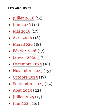
LES ARCHIVES
Juillet 2026
(13)
Juin 2026
(12)
Mai 2026
(17)
Avril 2026
(18)
Mars 2026
(18)
Février 2026
(17)
Janvier 2026
(17)
Décembre 2025
(18)
Novembre 2025
(15)
Octobre 2025
(17)
Septembre 2025
(22)
Août 2025
(22)
Juillet 2025
(17)
Juin 2025
(16)