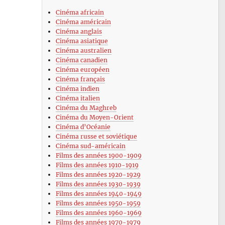
Cinéma africain
Cinéma américain
Cinéma anglais
Cinéma asiatique
Cinéma australien
Cinéma canadien
Cinéma européen
Cinéma français
Cinéma indien
Cinéma italien
Cinéma du Maghreb
Cinéma du Moyen-Orient
Cinéma d’Océanie
Cinéma russe et soviétique
Cinéma sud-américain
Films des années 1900-1909
Films des années 1910-1919
Films des années 1920-1929
Films des années 1930-1939
Films des années 1940-1949
Films des années 1950-1959
Films des années 1960-1969
Films des années 1970-1979