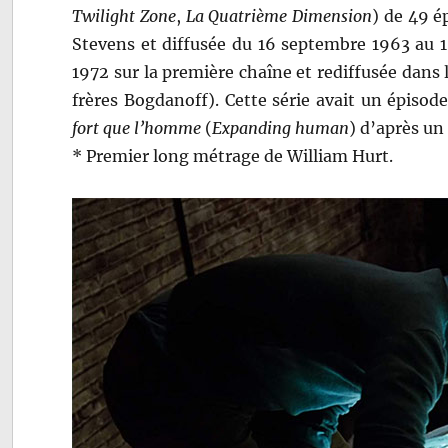
Twilight Zone
,
La Quatrième Dimension
) de 49 é
Stevens et diffusée du 16 septembre 1963 au 1
1972 sur la première chaîne et rediffusée dans
frères Bogdanoff). Cette série avait un épiso
fort que l’homme
(
Expanding human
) d’après un
* Premier long métrage de William Hurt.