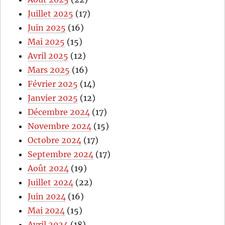
Juillet 2025
(17)
Juin 2025
(16)
Mai 2025
(15)
Avril 2025
(12)
Mars 2025
(16)
Février 2025
(14)
Janvier 2025
(12)
Décembre 2024
(17)
Novembre 2024
(15)
Octobre 2024
(17)
Septembre 2024
(17)
Août 2024
(19)
Juillet 2024
(22)
Juin 2024
(16)
Mai 2024
(15)
Avril 2024
(18)