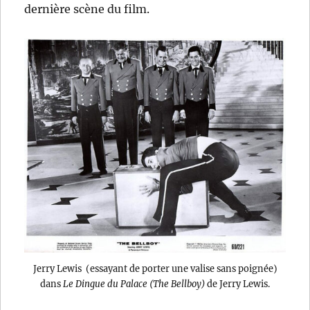
dernière scène du film.
Jerry Lewis (essayant de porter une valise sans poignée)
dans
Le Dingue du Palace (The Bellboy)
de Jerry Lewis.