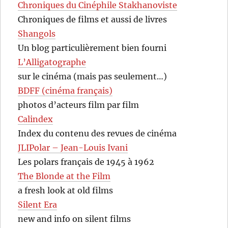
Chroniques du Cinéphile Stakhanoviste
Chroniques de films et aussi de livres
Shangols
Un blog particulièrement bien fourni
L’Alligatographe
sur le cinéma (mais pas seulement…)
BDFF (cinéma français)
photos d’acteurs film par film
Calindex
Index du contenu des revues de cinéma
JLIPolar – Jean-Louis Ivani
Les polars français de 1945 à 1962
The Blonde at the Film
a fresh look at old films
Silent Era
new and info on silent films