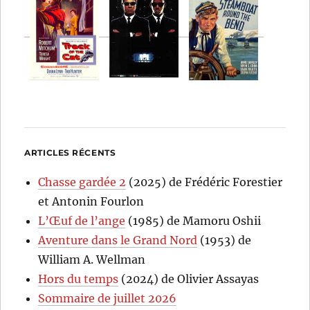
ARTICLES RÉCENTS
Chasse gardée 2
(2025) de Frédéric Forestier
et Antonin Fourlon
L’Œuf de l’ange
(1985) de Mamoru Oshii
Aventure dans le Grand Nord
(1953) de
William A. Wellman
Hors du temps
(2024) de Olivier Assayas
Sommaire de juillet 2026