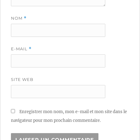
NOM
*
E-MAIL
*
SITE WEB
Enregistrer mon nom, mon e-mail et mon site dans le
navigateur pour mon prochain commentaire.