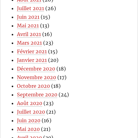
Juillet 2021
(26)
Juin 2021
(15)
Mai 2021
(13)
Avril 2021
(16)
Mars 2021
(23)
Février 2021
(15)
Janvier 2021
(20)
Décembre 2020
(18)
Novembre 2020
(17)
Octobre 2020
(18)
Septembre 2020
(24)
Août 2020
(23)
Juillet 2020
(21)
Juin 2020
(16)
Mai 2020
(21)
Avril 2020
(30)