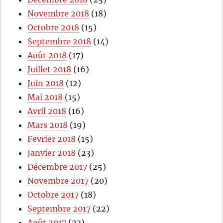
Novembre 2018
(18)
Octobre 2018
(15)
Septembre 2018
(14)
Août 2018
(17)
Juillet 2018
(16)
Juin 2018
(12)
Mai 2018
(15)
Avril 2018
(16)
Mars 2018
(19)
Fevrier 2018
(15)
Janvier 2018
(23)
Décembre 2017
(25)
Novembre 2017
(20)
Octobre 2017
(18)
Septembre 2017
(22)
Août 2017
(23)