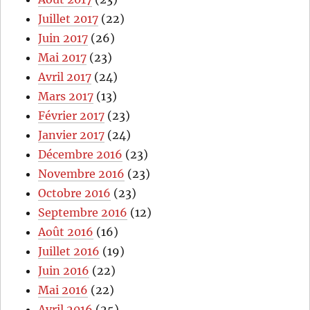
Juillet 2017
(22)
Juin 2017
(26)
Mai 2017
(23)
Avril 2017
(24)
Mars 2017
(13)
Février 2017
(23)
Janvier 2017
(24)
Décembre 2016
(23)
Novembre 2016
(23)
Octobre 2016
(23)
Septembre 2016
(12)
Août 2016
(16)
Juillet 2016
(19)
Juin 2016
(22)
Mai 2016
(22)
Avril 2016
(25)