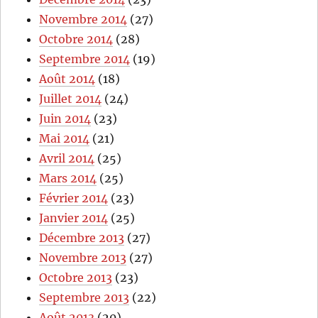
Novembre 2014
(27)
Octobre 2014
(28)
Septembre 2014
(19)
Août 2014
(18)
Juillet 2014
(24)
Juin 2014
(23)
Mai 2014
(21)
Avril 2014
(25)
Mars 2014
(25)
Février 2014
(23)
Janvier 2014
(25)
Décembre 2013
(27)
Novembre 2013
(27)
Octobre 2013
(23)
Septembre 2013
(22)
Août 2013
(20)