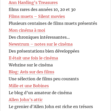
Ann Harding’s Treasures
films rares des années 10, 20 et 30
Films muets – Silent movies
Plusieurs centaines de films muets présentés
Mon cinéma à moi
Des chroniques intéressantes…
Newstrum – notes sur le cinéma
Des présentations bien développées
Il était une fois le cinéma
Webzine sur le cinéma
Blog: Avis sur des films
Une sélection de films peu courants
Mille et une Bobines
Le blog d’un amateur de cinéma
Allen John’s attic
Le grenier d’Allen John est riche en trésors