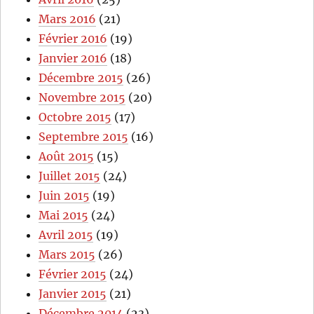
Mars 2016
(21)
Février 2016
(19)
Janvier 2016
(18)
Décembre 2015
(26)
Novembre 2015
(20)
Octobre 2015
(17)
Septembre 2015
(16)
Août 2015
(15)
Juillet 2015
(24)
Juin 2015
(19)
Mai 2015
(24)
Avril 2015
(19)
Mars 2015
(26)
Février 2015
(24)
Janvier 2015
(21)
Décembre 2014
(23)