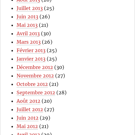
Juillet 2013
(25)
Juin 2013
(26)
Mai 2013
(21)
Avril 2013
(30)
Mars 2013
(26)
Février 2013
(25)
Janvier 2013
(25)
Décembre 2012
(30)
Novembre 2012
(27)
Octobre 2012
(21)
Septembre 2012
(28)
Août 2012
(20)
Juillet 2012
(27)
Juin 2012
(29)
Mai 2012
(21)
Avril 2012
(29)