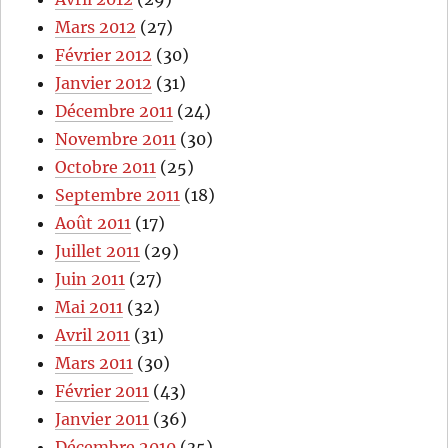
Mars 2012
(27)
Février 2012
(30)
Janvier 2012
(31)
Décembre 2011
(24)
Novembre 2011
(30)
Octobre 2011
(25)
Septembre 2011
(18)
Août 2011
(17)
Juillet 2011
(29)
Juin 2011
(27)
Mai 2011
(32)
Avril 2011
(31)
Mars 2011
(30)
Février 2011
(43)
Janvier 2011
(36)
Décembre 2010
(35)