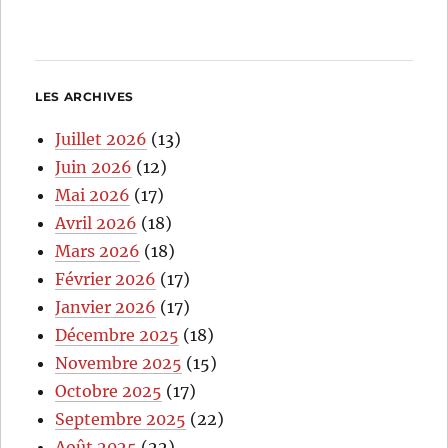
LES ARCHIVES
Juillet 2026
(13)
Juin 2026
(12)
Mai 2026
(17)
Avril 2026
(18)
Mars 2026
(18)
Février 2026
(17)
Janvier 2026
(17)
Décembre 2025
(18)
Novembre 2025
(15)
Octobre 2025
(17)
Septembre 2025
(22)
Août 2025
(22)