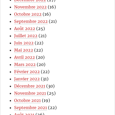
Novembre 2022
(16)
Octobre 2022
(16)
Septembre 2022
(21)
Août 2022
(25)
Juillet 2022
(21)
Juin 2022
(22)
Mai 2022
(22)
Avril 2022
(20)
Mars 2022
(20)
Février 2022
(22)
Janvier 2022
(31)
Décembre 2021
(30)
Novembre 2021
(25)
Octobre 2021
(19)
Septembre 2021
(22)
Août 2021
(26)