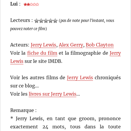
Lui
:
Lecteurs :
(
pas de note pour l'instant, vous
pouvez noter ce film
)
Acteurs:
Jerry Lewis
,
Alex Gerry
,
Bob Clayton
Voir la
fiche du film
et la filmographie de
Jerry
Lewis
sur le site IMDB.
Voir les autres films de
Jerry Lewis
chroniqués
sur ce blog…
Voir les
livres sur Jerry Lewis
…
Remarque :
* Jerry Lewis, en tant que groom, prononce
exactement 24 mots, tous dans la toute