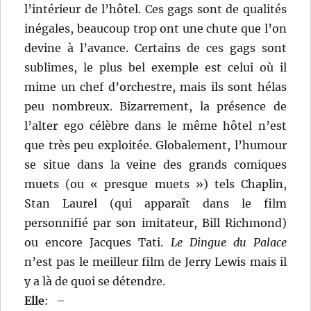
l’intérieur de l’hôtel. Ces gags sont de qualités
inégales, beaucoup trop ont une chute que l’on
devine à l’avance. Certains de ces gags sont
sublimes, le plus bel exemple est celui où il
mime un chef d’orchestre, mais ils sont hélas
peu nombreux. Bizarrement, la présence de
l’alter ego célèbre dans le même hôtel n’est
que très peu exploitée. Globalement, l’humour
se situe dans la veine des grands comiques
muets (ou « presque muets ») tels Chaplin,
Stan Laurel (qui apparaît dans le film
personnifié par son imitateur, Bill Richmond)
ou encore Jacques Tati.
Le Dingue du Palace
n’est pas le meilleur film de Jerry Lewis mais il
y a là de quoi se détendre.
Elle
:
–