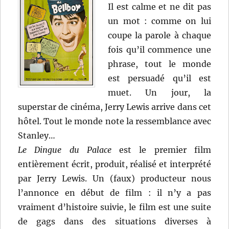
Il est calme et ne dit pas
un mot : comme on lui
coupe la parole à chaque
fois qu’il commence une
phrase, tout le monde
est persuadé qu’il est
muet. Un jour, la
superstar de cinéma, Jerry Lewis arrive dans cet
hôtel. Tout le monde note la ressemblance avec
Stanley…
Le Dingue du Palace
est le premier film
entièrement écrit, produit, réalisé et interprété
par Jerry Lewis. Un (faux) producteur nous
l’annonce en début de film : il n’y a pas
vraiment d’histoire suivie, le film est une suite
de gags dans des situations diverses à