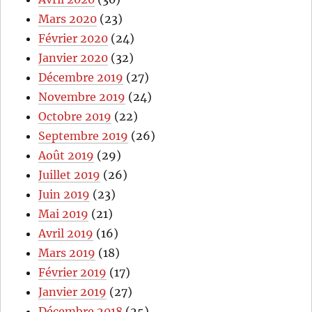
Mars 2020
(23)
Février 2020
(24)
Janvier 2020
(32)
Décembre 2019
(27)
Novembre 2019
(24)
Octobre 2019
(22)
Septembre 2019
(26)
Août 2019
(29)
Juillet 2019
(26)
Juin 2019
(23)
Mai 2019
(21)
Avril 2019
(16)
Mars 2019
(18)
Février 2019
(17)
Janvier 2019
(27)
Décembre 2018
(25)