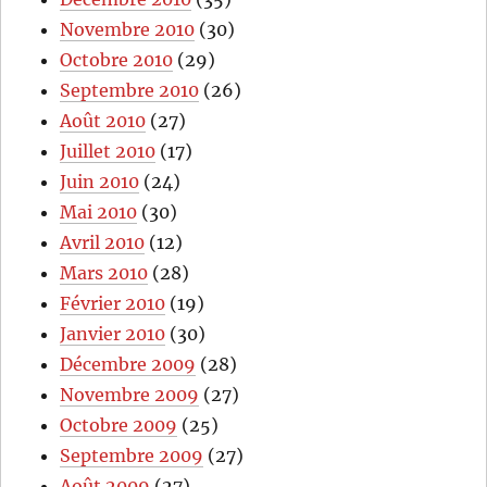
Novembre 2010
(30)
Octobre 2010
(29)
Septembre 2010
(26)
Août 2010
(27)
Juillet 2010
(17)
Juin 2010
(24)
Mai 2010
(30)
Avril 2010
(12)
Mars 2010
(28)
Février 2010
(19)
Janvier 2010
(30)
Décembre 2009
(28)
Novembre 2009
(27)
Octobre 2009
(25)
Septembre 2009
(27)
Août 2009
(27)