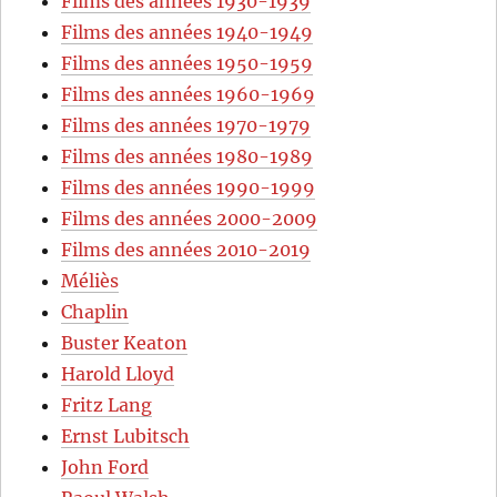
Films des années 1930-1939
Films des années 1940-1949
Films des années 1950-1959
Films des années 1960-1969
Films des années 1970-1979
Films des années 1980-1989
Films des années 1990-1999
Films des années 2000-2009
Films des années 2010-2019
Méliès
Chaplin
Buster Keaton
Harold Lloyd
Fritz Lang
Ernst Lubitsch
John Ford