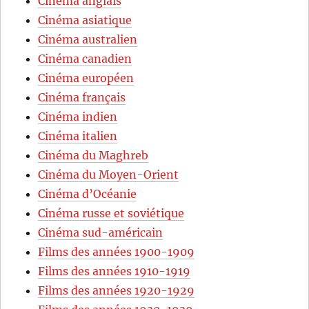
Cinéma anglais
Cinéma asiatique
Cinéma australien
Cinéma canadien
Cinéma européen
Cinéma français
Cinéma indien
Cinéma italien
Cinéma du Maghreb
Cinéma du Moyen-Orient
Cinéma d’Océanie
Cinéma russe et soviétique
Cinéma sud-américain
Films des années 1900-1909
Films des années 1910-1919
Films des années 1920-1929