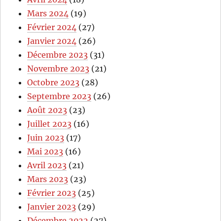
Mars 2024
(19)
Février 2024
(27)
Janvier 2024
(26)
Décembre 2023
(31)
Novembre 2023
(21)
Octobre 2023
(28)
Septembre 2023
(26)
Août 2023
(23)
Juillet 2023
(16)
Juin 2023
(17)
Mai 2023
(16)
Avril 2023
(21)
Mars 2023
(23)
Février 2023
(25)
Janvier 2023
(29)
Décembre 2022
(27)