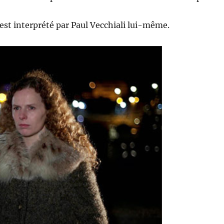
 est interprété par Paul Vecchiali lui-même.