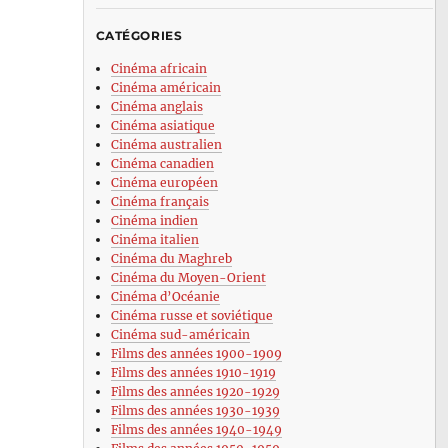
CATÉGORIES
Cinéma africain
Cinéma américain
Cinéma anglais
Cinéma asiatique
Cinéma australien
Cinéma canadien
Cinéma européen
Cinéma français
Cinéma indien
Cinéma italien
Cinéma du Maghreb
Cinéma du Moyen-Orient
Cinéma d’Océanie
Cinéma russe et soviétique
Cinéma sud-américain
Films des années 1900-1909
Films des années 1910-1919
Films des années 1920-1929
Films des années 1930-1939
Films des années 1940-1949