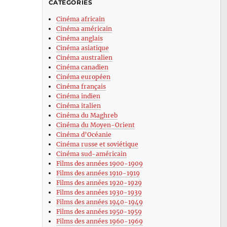
CATÉGORIES
Cinéma africain
Cinéma américain
Cinéma anglais
Cinéma asiatique
Cinéma australien
Cinéma canadien
Cinéma européen
Cinéma français
Cinéma indien
Cinéma italien
Cinéma du Maghreb
Cinéma du Moyen-Orient
Cinéma d’Océanie
Cinéma russe et soviétique
Cinéma sud-américain
Films des années 1900-1909
Films des années 1910-1919
Films des années 1920-1929
Films des années 1930-1939
Films des années 1940-1949
Films des années 1950-1959
Films des années 1960-1969