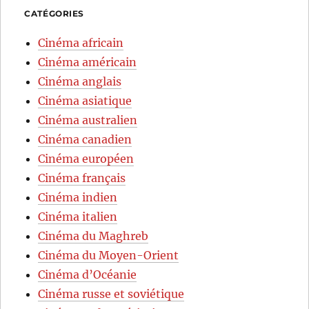
CATÉGORIES
Cinéma africain
Cinéma américain
Cinéma anglais
Cinéma asiatique
Cinéma australien
Cinéma canadien
Cinéma européen
Cinéma français
Cinéma indien
Cinéma italien
Cinéma du Maghreb
Cinéma du Moyen-Orient
Cinéma d’Océanie
Cinéma russe et soviétique