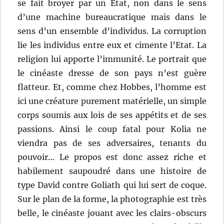
se fait broyer par un Etat, non dans le sens
d’une machine bureaucratique mais dans le
sens d’un ensemble d’individus. La corruption
lie les individus entre eux et cimente l’Etat. La
religion lui apporte l’immunité. Le portrait que
le cinéaste dresse de son pays n’est guère
flatteur. Et, comme chez Hobbes, l’homme est
ici une créature purement matérielle, un simple
corps soumis aux lois de ses appétits et de ses
passions. Ainsi le coup fatal pour Kolia ne
viendra pas de ses adversaires, tenants du
pouvoir… Le propos est donc assez riche et
habilement saupoudré dans une histoire de
type David contre Goliath qui lui sert de coque.
Sur le plan de la forme, la photographie est très
belle, le cinéaste jouant avec les clairs-obscurs