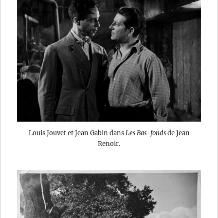
Louis Jouvet et Jean Gabin dans
Les Bas-fonds
de Jean
Renoir.