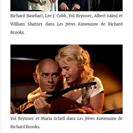
Richard Basehart, Lee J. Cobb, Yul Brynner, Albert Salmi et
William Shatner dans
Les frères Karamazov
de Richard
Brooks.
Yul Brynner et Maria Schell dans
Les frères Karamazov
de
Richard Brooks.