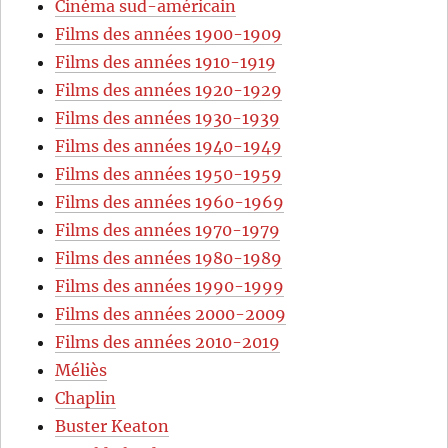
Cinéma sud-américain
Films des années 1900-1909
Films des années 1910-1919
Films des années 1920-1929
Films des années 1930-1939
Films des années 1940-1949
Films des années 1950-1959
Films des années 1960-1969
Films des années 1970-1979
Films des années 1980-1989
Films des années 1990-1999
Films des années 2000-2009
Films des années 2010-2019
Méliès
Chaplin
Buster Keaton