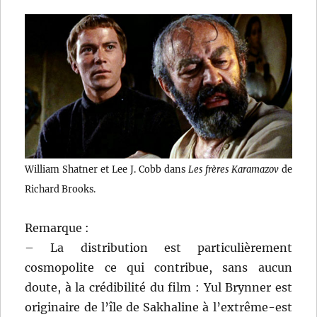
William Shatner et Lee J. Cobb dans
Les frères Karamazov
de
Richard Brooks.
Remarque :
– La distribution est particulièrement
cosmopolite ce qui contribue, sans aucun
doute, à la crédibilité du film : Yul Brynner est
originaire de l’île de Sakhaline à l’extrême-est