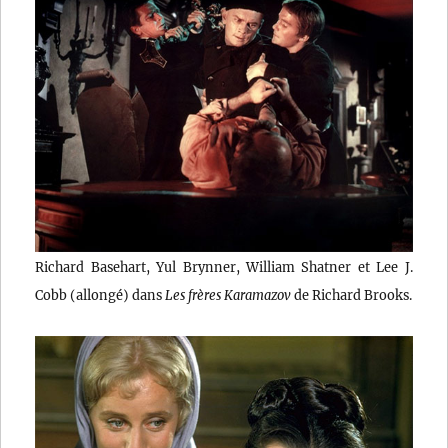
Richard Basehart, Yul Brynner, William Shatner et Lee J.
Cobb (allongé) dans
Les frères Karamazov
de Richard Brooks.