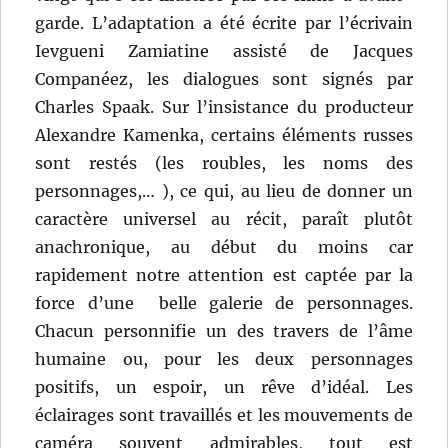
garde. L’adaptation a été écrite par l’écrivain
Ievgueni Zamiatine assisté de Jacques
Companéez, les dialogues sont signés par
Charles Spaak. Sur l’insistance du producteur
Alexandre Kamenka, certains éléments russes
sont restés (les roubles, les noms des
personnages,… ), ce qui, au lieu de donner un
caractère universel au récit, paraît plutôt
anachronique, au début du moins car
rapidement notre attention est captée par la
force d’une belle galerie de personnages.
Chacun personnifie un des travers de l’âme
humaine ou, pour les deux personnages
positifs, un espoir, un rêve d’idéal. Les
éclairages sont travaillés et les mouvements de
caméra souvent admirables, tout est