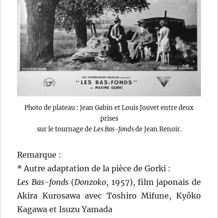
Photo de plateau : Jean Gabin et Louis Jouvet entre deux
prises
sur le tournage de
Les Bas-fonds
de Jean Renoir.
Remarque :
* Autre adaptation de la pièce de Gorki :
Les Bas-fonds
(
Donzoko
, 1957), film japonais de
Akira Kurosawa avec Toshiro Mifune, Kyôko
Kagawa et Isuzu Yamada