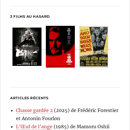
3 FILMS AU HASARD
ARTICLES RÉCENTS
Chasse gardée 2
(2025) de Frédéric Forestier
et Antonin Fourlon
L’Œuf de l’ange
(1985) de Mamoru Oshii