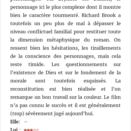
personnage ici le plus complexe dont il montre
bien le caractère tourmenté. Richard Brook a
toutefois un peu plus de mal à dépasser le
niveau conflictuel familial pour restituer toute
la dimension métaphysique du roman. On
ressent bien les hésitations, les tiraillements
de la conscience des personnages, mais cela
reste timide. Les questionnements sur
l’existence de Dieu et sur le fondement de la
morale sont toutefois esquissés. La
reconstitution est bien réalisée et l’on
remarque un bon travail sur la couleur. Le film
n’a pas connu le succès et il est généralement
(trop) sévèrement jugé aujourd’hui.
Elle
:
–
Lui
: