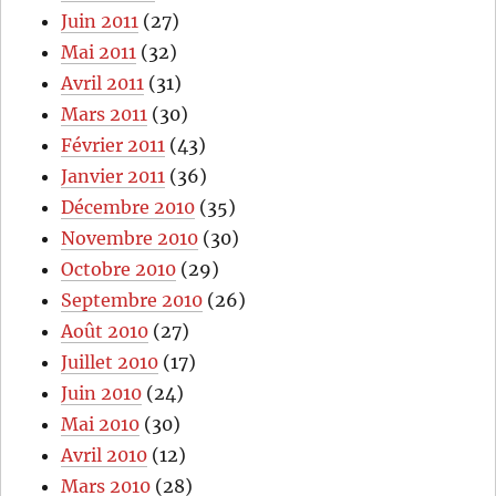
Juin 2011
(27)
Mai 2011
(32)
Avril 2011
(31)
Mars 2011
(30)
Février 2011
(43)
Janvier 2011
(36)
Décembre 2010
(35)
Novembre 2010
(30)
Octobre 2010
(29)
Septembre 2010
(26)
Août 2010
(27)
Juillet 2010
(17)
Juin 2010
(24)
Mai 2010
(30)
Avril 2010
(12)
Mars 2010
(28)