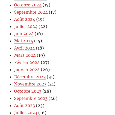
Octobre 2024
(17)
Septembre 2024
(17)
Août 2024
(19)
Juillet 2024
(22)
Juin 2024
(16)
Mai 2024
(15)
Avril 2024
(18)
Mars 2024
(19)
Février 2024
(27)
Janvier 2024
(26)
Décembre 2023
(31)
Novembre 2023
(21)
Octobre 2023
(28)
Septembre 2023
(26)
Août 2023
(23)
Juillet 2023
(16)