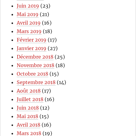
Juin 2019
(23)
Mai 2019
(21)
Avril 2019
(16)
Mars 2019
(18)
Février 2019
(17)
Janvier 2019
(27)
Décembre 2018
(25)
Novembre 2018
(18)
Octobre 2018
(15)
Septembre 2018
(14)
Août 2018
(17)
Juillet 2018
(16)
Juin 2018
(12)
Mai 2018
(15)
Avril 2018
(16)
Mars 2018
(19)