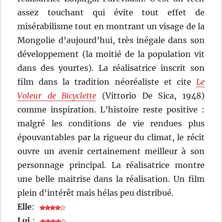
assez touchant qui évite tout effet de
misérabilisme tout en montrant un visage de la
Mongolie d’aujourd’hui, très inégale dans son
développement (la moitié de la population vit
dans des yourtes). La réalisatrice inscrit son
film dans la tradition néoréaliste et cite
Le
Voleur de Bicyclette
(Vittorio De Sica, 1948)
comme inspiration. L’histoire reste positive :
malgré les conditions de vie rendues plus
épouvantables par la rigueur du climat, le récit
ouvre un avenir certainement meilleur à son
personnage principal. La réalisatrice montre
une belle maitrise dans la réalisation. Un film
plein d’intérêt mais hélas peu distribué.
Elle
:
Lui
: