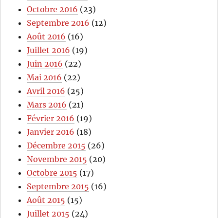
Octobre 2016
(23)
Septembre 2016
(12)
Août 2016
(16)
Juillet 2016
(19)
Juin 2016
(22)
Mai 2016
(22)
Avril 2016
(25)
Mars 2016
(21)
Février 2016
(19)
Janvier 2016
(18)
Décembre 2015
(26)
Novembre 2015
(20)
Octobre 2015
(17)
Septembre 2015
(16)
Août 2015
(15)
Juillet 2015
(24)