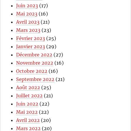
Juin 2023
(17)
Mai 2023
(16)
Avril 2023
(21)
Mars 2023
(23)
Février 2023
(25)
Janvier 2023
(29)
Décembre 2022
(27)
Novembre 2022
(16)
Octobre 2022
(16)
Septembre 2022
(21)
Août 2022
(25)
Juillet 2022
(21)
Juin 2022
(22)
Mai 2022
(22)
Avril 2022
(20)
Mars 2022
(20)