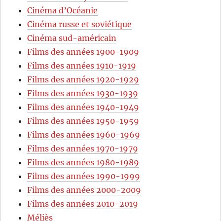
Cinéma d’Océanie
Cinéma russe et soviétique
Cinéma sud-américain
Films des années 1900-1909
Films des années 1910-1919
Films des années 1920-1929
Films des années 1930-1939
Films des années 1940-1949
Films des années 1950-1959
Films des années 1960-1969
Films des années 1970-1979
Films des années 1980-1989
Films des années 1990-1999
Films des années 2000-2009
Films des années 2010-2019
Méliès