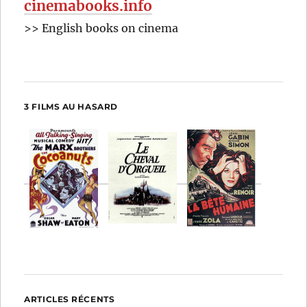
cinemabooks.info
>> English books on cinema
3 FILMS AU HASARD
ARTICLES RÉCENTS