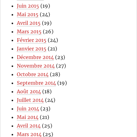
Juin 2015
(19)
Mai 2015
(24)
Avril 2015
(19)
Mars 2015
(26)
Février 2015
(24)
Janvier 2015
(21)
Décembre 2014
(23)
Novembre 2014
(27)
Octobre 2014
(28)
Septembre 2014
(19)
Août 2014
(18)
Juillet 2014
(24)
Juin 2014
(23)
Mai 2014
(21)
Avril 2014
(25)
Mars 2014
(25)