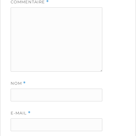
COMMENTAIRE
*
NOM
*
E-MAIL
*