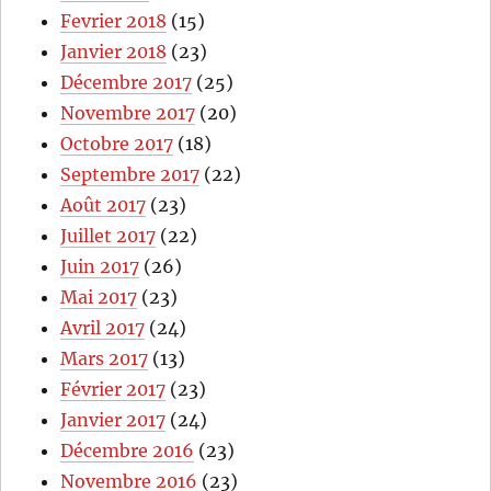
Fevrier 2018
(15)
Janvier 2018
(23)
Décembre 2017
(25)
Novembre 2017
(20)
Octobre 2017
(18)
Septembre 2017
(22)
Août 2017
(23)
Juillet 2017
(22)
Juin 2017
(26)
Mai 2017
(23)
Avril 2017
(24)
Mars 2017
(13)
Février 2017
(23)
Janvier 2017
(24)
Décembre 2016
(23)
Novembre 2016
(23)