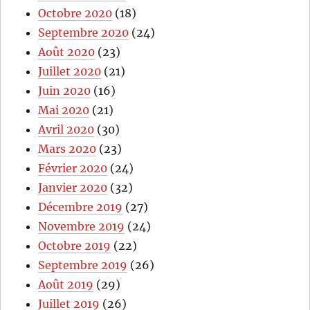
Octobre 2020
(18)
Septembre 2020
(24)
Août 2020
(23)
Juillet 2020
(21)
Juin 2020
(16)
Mai 2020
(21)
Avril 2020
(30)
Mars 2020
(23)
Février 2020
(24)
Janvier 2020
(32)
Décembre 2019
(27)
Novembre 2019
(24)
Octobre 2019
(22)
Septembre 2019
(26)
Août 2019
(29)
Juillet 2019
(26)