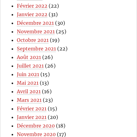
Février 2022
(22)
Janvier 2022
(31)
Décembre 2021
(30)
Novembre 2021
(25)
Octobre 2021
(19)
Septembre 2021
(22)
Août 2021
(26)
Juillet 2021
(26)
Juin 2021
(15)
Mai 2021
(13)
Avril 2021
(16)
Mars 2021
(23)
Février 2021
(15)
Janvier 2021
(20)
Décembre 2020
(18)
Novembre 2020
(17)