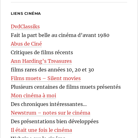
LIENS CINÉMA
DvdClassiks
Fait la part belle au cinéma d’avant 1980
Abus de Ciné
Critiques de films récents
Ann Harding’s Treasures
films rares des années 10, 20 et 30
Films muets – Silent movies
Plusieurs centaines de films muets présentés
Mon cinéma à moi
Des chroniques intéressantes…
Newstrum – notes sur le cinéma
Des présentations bien développées
Il était une fois le cinéma