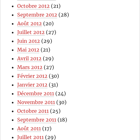
Octobre 2012
(21)
Septembre 2012
(28)
Août 2012
(20)
Juillet 2012
(27)
Juin 2012
(29)
Mai 2012
(21)
Avril 2012
(29)
Mars 2012
(27)
Février 2012
(30)
Janvier 2012
(31)
Décembre 2011
(24)
Novembre 2011
(30)
Octobre 2011
(25)
Septembre 2011
(18)
Août 2011
(17)
Juillet 2011
(29)