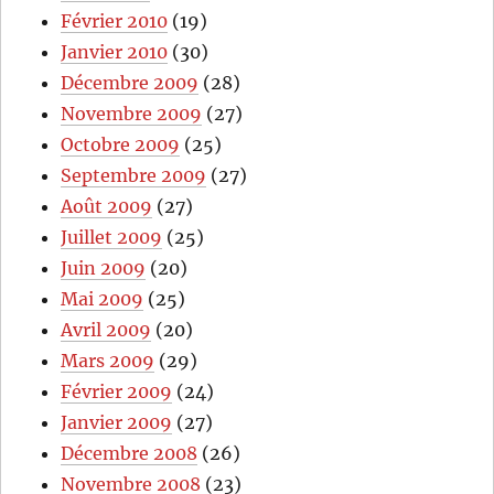
Février 2010
(19)
Janvier 2010
(30)
Décembre 2009
(28)
Novembre 2009
(27)
Octobre 2009
(25)
Septembre 2009
(27)
Août 2009
(27)
Juillet 2009
(25)
Juin 2009
(20)
Mai 2009
(25)
Avril 2009
(20)
Mars 2009
(29)
Février 2009
(24)
Janvier 2009
(27)
Décembre 2008
(26)
Novembre 2008
(23)