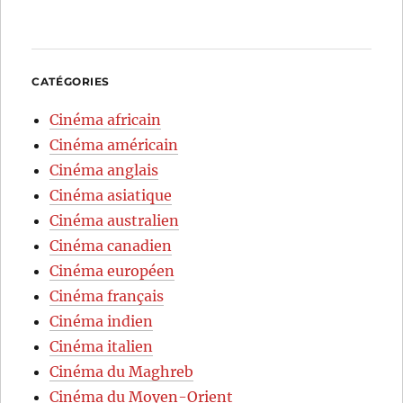
CATÉGORIES
Cinéma africain
Cinéma américain
Cinéma anglais
Cinéma asiatique
Cinéma australien
Cinéma canadien
Cinéma européen
Cinéma français
Cinéma indien
Cinéma italien
Cinéma du Maghreb
Cinéma du Moyen-Orient