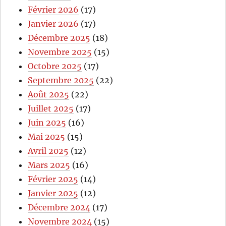
Février 2026
(17)
Janvier 2026
(17)
Décembre 2025
(18)
Novembre 2025
(15)
Octobre 2025
(17)
Septembre 2025
(22)
Août 2025
(22)
Juillet 2025
(17)
Juin 2025
(16)
Mai 2025
(15)
Avril 2025
(12)
Mars 2025
(16)
Février 2025
(14)
Janvier 2025
(12)
Décembre 2024
(17)
Novembre 2024
(15)