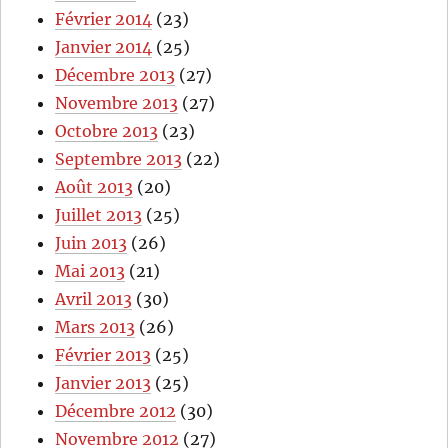
Février 2014
(23)
Janvier 2014
(25)
Décembre 2013
(27)
Novembre 2013
(27)
Octobre 2013
(23)
Septembre 2013
(22)
Août 2013
(20)
Juillet 2013
(25)
Juin 2013
(26)
Mai 2013
(21)
Avril 2013
(30)
Mars 2013
(26)
Février 2013
(25)
Janvier 2013
(25)
Décembre 2012
(30)
Novembre 2012
(27)