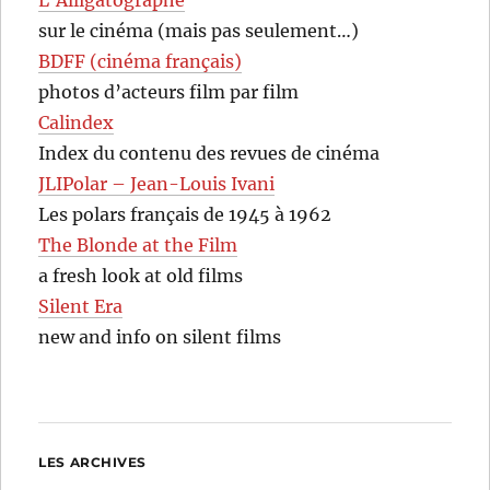
sur le cinéma (mais pas seulement…)
BDFF (cinéma français)
photos d’acteurs film par film
Calindex
Index du contenu des revues de cinéma
JLIPolar – Jean-Louis Ivani
Les polars français de 1945 à 1962
The Blonde at the Film
a fresh look at old films
Silent Era
new and info on silent films
LES ARCHIVES