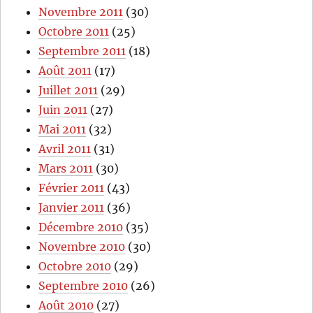
Novembre 2011
(30)
Octobre 2011
(25)
Septembre 2011
(18)
Août 2011
(17)
Juillet 2011
(29)
Juin 2011
(27)
Mai 2011
(32)
Avril 2011
(31)
Mars 2011
(30)
Février 2011
(43)
Janvier 2011
(36)
Décembre 2010
(35)
Novembre 2010
(30)
Octobre 2010
(29)
Septembre 2010
(26)
Août 2010
(27)