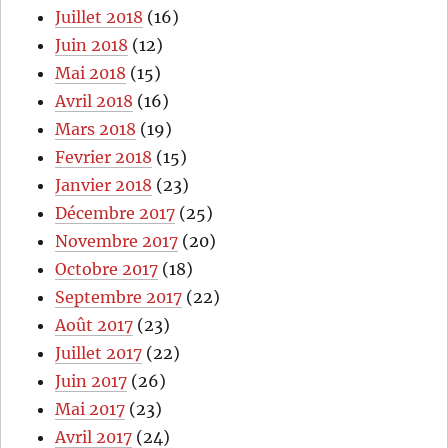
Juillet 2018
(16)
Juin 2018
(12)
Mai 2018
(15)
Avril 2018
(16)
Mars 2018
(19)
Fevrier 2018
(15)
Janvier 2018
(23)
Décembre 2017
(25)
Novembre 2017
(20)
Octobre 2017
(18)
Septembre 2017
(22)
Août 2017
(23)
Juillet 2017
(22)
Juin 2017
(26)
Mai 2017
(23)
Avril 2017
(24)