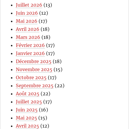
Juillet 2026
(13)
Juin 2026
(12)
Mai 2026
(17)
Avril 2026
(18)
Mars 2026
(18)
Février 2026
(17)
Janvier 2026
(17)
Décembre 2025
(18)
Novembre 2025
(15)
Octobre 2025
(17)
Septembre 2025
(22)
Août 2025
(22)
Juillet 2025
(17)
Juin 2025
(16)
Mai 2025
(15)
Avril 2025
(12)