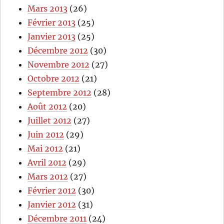
Mars 2013
(26)
Février 2013
(25)
Janvier 2013
(25)
Décembre 2012
(30)
Novembre 2012
(27)
Octobre 2012
(21)
Septembre 2012
(28)
Août 2012
(20)
Juillet 2012
(27)
Juin 2012
(29)
Mai 2012
(21)
Avril 2012
(29)
Mars 2012
(27)
Février 2012
(30)
Janvier 2012
(31)
Décembre 2011
(24)