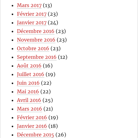
Mars 2017
(13)
Février 2017
(23)
Janvier 2017
(24)
Décembre 2016
(23)
Novembre 2016
(23)
Octobre 2016
(23)
Septembre 2016
(12)
Août 2016
(16)
Juillet 2016
(19)
Juin 2016
(22)
Mai 2016
(22)
Avril 2016
(25)
Mars 2016
(21)
Février 2016
(19)
Janvier 2016
(18)
Décembre 2015
(26)