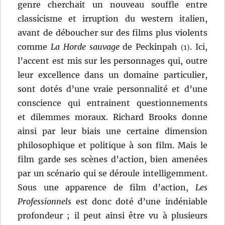
genre cherchait un nouveau souffle entre
classicisme et irruption du western italien,
avant de déboucher sur des films plus violents
comme
La Horde sauvage
de Peckinpah
. Ici,
(1)
l’accent est mis sur les personnages qui, outre
leur excellence dans un domaine particulier,
sont dotés d’une vraie personnalité et d’une
conscience qui entrainent questionnements
et dilemmes moraux. Richard Brooks donne
ainsi par leur biais une certaine dimension
philosophique et politique à son film. Mais le
film garde ses scènes d’action, bien amenées
par un scénario qui se déroule intelligemment.
Sous une apparence de film d’action,
Les
Professionnels
est donc doté d’une indéniable
profondeur ; il peut ainsi être vu à plusieurs