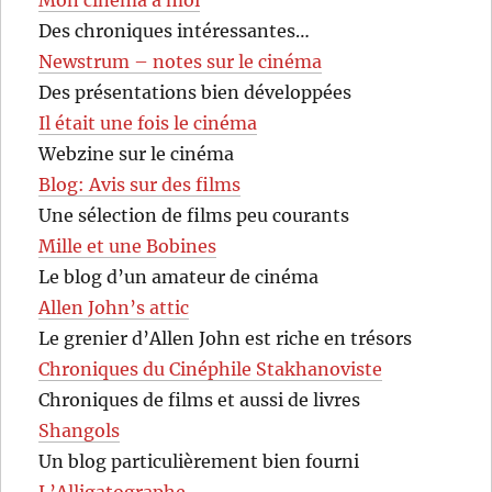
Des chroniques intéressantes…
Newstrum – notes sur le cinéma
Des présentations bien développées
Il était une fois le cinéma
Webzine sur le cinéma
Blog: Avis sur des films
Une sélection de films peu courants
Mille et une Bobines
Le blog d’un amateur de cinéma
Allen John’s attic
Le grenier d’Allen John est riche en trésors
Chroniques du Cinéphile Stakhanoviste
Chroniques de films et aussi de livres
Shangols
Un blog particulièrement bien fourni
L’Alligatographe