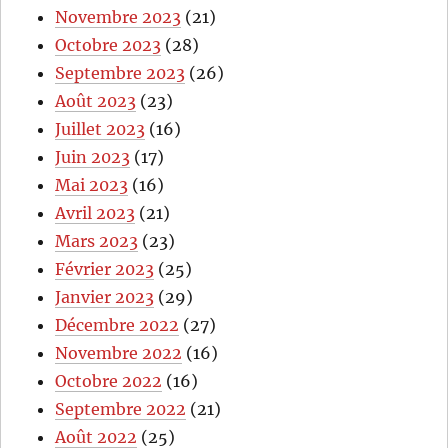
Novembre 2023
(21)
Octobre 2023
(28)
Septembre 2023
(26)
Août 2023
(23)
Juillet 2023
(16)
Juin 2023
(17)
Mai 2023
(16)
Avril 2023
(21)
Mars 2023
(23)
Février 2023
(25)
Janvier 2023
(29)
Décembre 2022
(27)
Novembre 2022
(16)
Octobre 2022
(16)
Septembre 2022
(21)
Août 2022
(25)