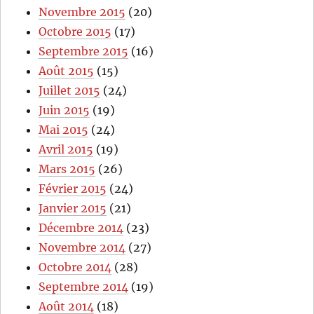
Novembre 2015
(20)
Octobre 2015
(17)
Septembre 2015
(16)
Août 2015
(15)
Juillet 2015
(24)
Juin 2015
(19)
Mai 2015
(24)
Avril 2015
(19)
Mars 2015
(26)
Février 2015
(24)
Janvier 2015
(21)
Décembre 2014
(23)
Novembre 2014
(27)
Octobre 2014
(28)
Septembre 2014
(19)
Août 2014
(18)