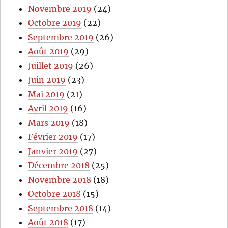
Novembre 2019
(24)
Octobre 2019
(22)
Septembre 2019
(26)
Août 2019
(29)
Juillet 2019
(26)
Juin 2019
(23)
Mai 2019
(21)
Avril 2019
(16)
Mars 2019
(18)
Février 2019
(17)
Janvier 2019
(27)
Décembre 2018
(25)
Novembre 2018
(18)
Octobre 2018
(15)
Septembre 2018
(14)
Août 2018
(17)