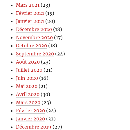
Mars 2021
(23)
Février 2021
(15)
Janvier 2021
(20)
Décembre 2020
(18)
Novembre 2020
(17)
Octobre 2020
(18)
Septembre 2020
(24)
Août 2020
(23)
Juillet 2020
(21)
Juin 2020
(16)
Mai 2020
(21)
Avril 2020
(30)
Mars 2020
(23)
Février 2020
(24)
Janvier 2020
(32)
Décembre 2019
(27)