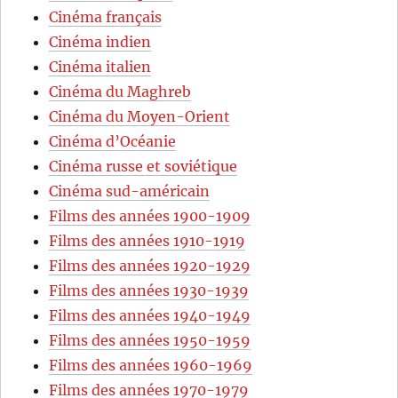
Cinéma français
Cinéma indien
Cinéma italien
Cinéma du Maghreb
Cinéma du Moyen-Orient
Cinéma d’Océanie
Cinéma russe et soviétique
Cinéma sud-américain
Films des années 1900-1909
Films des années 1910-1919
Films des années 1920-1929
Films des années 1930-1939
Films des années 1940-1949
Films des années 1950-1959
Films des années 1960-1969
Films des années 1970-1979