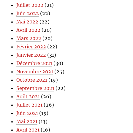
Juillet 2022
(21)
Juin 2022
(22)
Mai 2022
(22)
Avril 2022
(20)
Mars 2022
(20)
Février 2022
(22)
Janvier 2022
(31)
Décembre 2021
(30)
Novembre 2021
(25)
Octobre 2021
(19)
Septembre 2021
(22)
Août 2021
(26)
Juillet 2021
(26)
Juin 2021
(15)
Mai 2021
(13)
Avril 2021
(16)