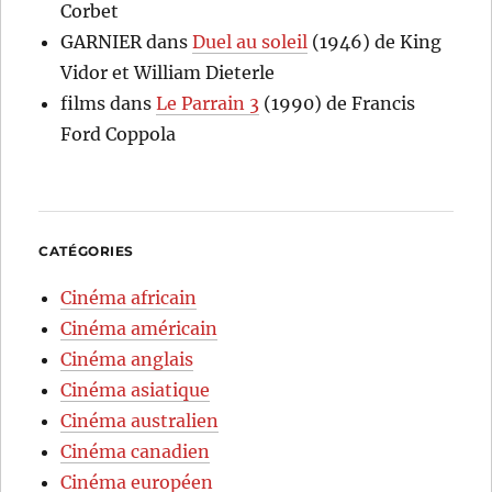
Corbet
GARNIER
dans
Duel au soleil
(1946) de King
Vidor et William Dieterle
films
dans
Le Parrain 3
(1990) de Francis
Ford Coppola
CATÉGORIES
Cinéma africain
Cinéma américain
Cinéma anglais
Cinéma asiatique
Cinéma australien
Cinéma canadien
Cinéma européen