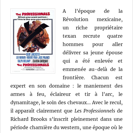
A l’époque de la
Révolution mexicaine,
un riche propriétaire
texan recrute quatre
hommes pour aller
délivrer sa jeune épouse
qui a été enlevée et
emmenée au-delà de la
frontière. Chacun est
expert en son domaine : le maniement des
armes à feu, éclaireur et tir à l’arc, le
dynamitage, le soin des chevaux… Avec le recul,
il apparaît clairement que
Les Professionnels
de
Richard Brooks s’inscrit pleinement dans une
période charnière du western, une époque où le