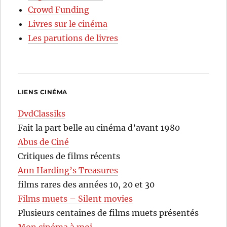
Crowd Funding
Livres sur le cinéma
Les parutions de livres
LIENS CINÉMA
DvdClassiks
Fait la part belle au cinéma d’avant 1980
Abus de Ciné
Critiques de films récents
Ann Harding’s Treasures
films rares des années 10, 20 et 30
Films muets – Silent movies
Plusieurs centaines de films muets présentés
Mon cinéma à moi