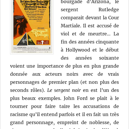
bourgade d’Arizona, le
sergent Rutledge
comparait devant la Cour
Martiale. Il est accusé de
viol et de meurtre… La
fin des années cinquante
à Hollywood et le début
des années soixante
voient une importance de plus en plus grande
donnée aux acteurs noirs avec de vrais
personnages de premier plan (et non plus des
seconds rôles).
Le sergent noir
en est l’un des
plus beaux exemples. John Ford se plait à le
tourner pour faire taire les accusations de
racisme qu’il entend parfois et il en fait un très
grand personnage, empreint de noblesse, de