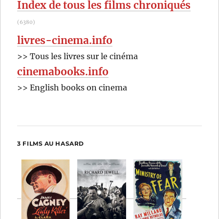
Index de tous les films chroniqués
(6380)
livres-cinema.info
>> Tous les livres sur le cinéma
cinemabooks.info
>> English books on cinema
3 FILMS AU HASARD