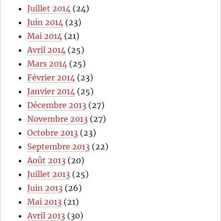
Juillet 2014
(24)
Juin 2014
(23)
Mai 2014
(21)
Avril 2014
(25)
Mars 2014
(25)
Février 2014
(23)
Janvier 2014
(25)
Décembre 2013
(27)
Novembre 2013
(27)
Octobre 2013
(23)
Septembre 2013
(22)
Août 2013
(20)
Juillet 2013
(25)
Juin 2013
(26)
Mai 2013
(21)
Avril 2013
(30)