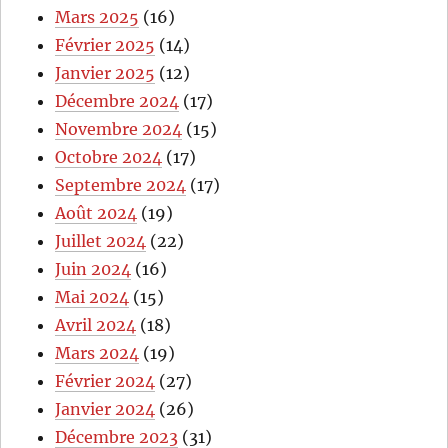
Mars 2025
(16)
Février 2025
(14)
Janvier 2025
(12)
Décembre 2024
(17)
Novembre 2024
(15)
Octobre 2024
(17)
Septembre 2024
(17)
Août 2024
(19)
Juillet 2024
(22)
Juin 2024
(16)
Mai 2024
(15)
Avril 2024
(18)
Mars 2024
(19)
Février 2024
(27)
Janvier 2024
(26)
Décembre 2023
(31)