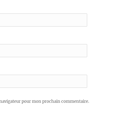
 navigateur pour mon prochain commentaire.