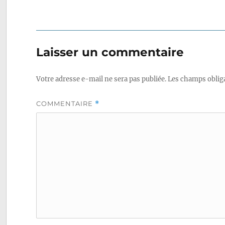
Laisser un commentaire
Votre adresse e-mail ne sera pas publiée.
Les champs obliga
COMMENTAIRE
*