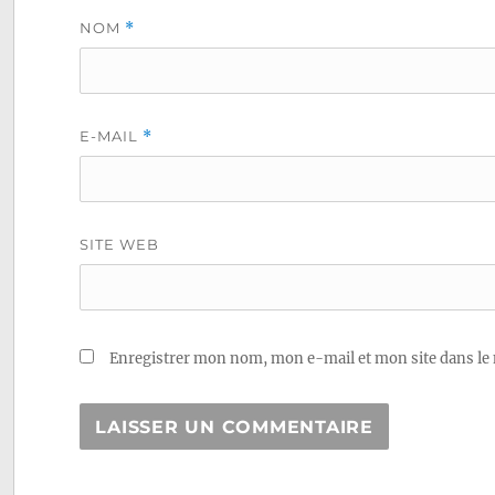
NOM
*
E-MAIL
*
SITE WEB
Enregistrer mon nom, mon e-mail et mon site dans le