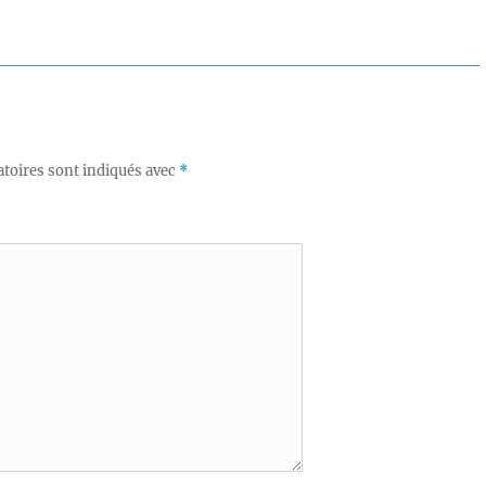
toires sont indiqués avec
*