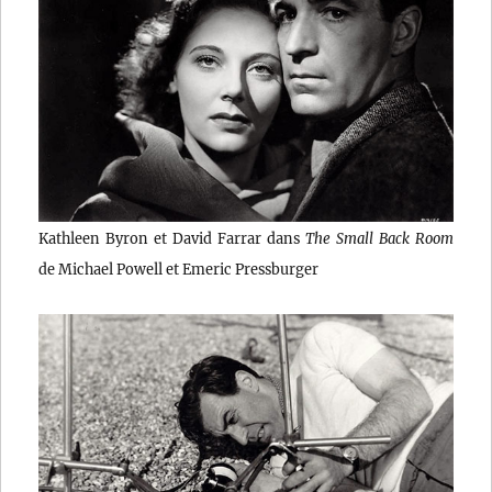
Kathleen Byron et David Farrar dans
The Small Back Room
de Michael Powell et Emeric Pressburger