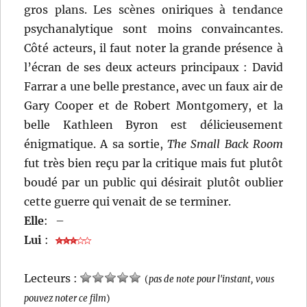
gros plans. Les scènes oniriques à tendance
psychanalytique sont moins convaincantes.
Côté acteurs, il faut noter la grande présence à
l’écran de ses deux acteurs principaux : David
Farrar a une belle prestance, avec un faux air de
Gary Cooper et de Robert Montgomery, et la
belle Kathleen Byron est délicieusement
énigmatique. A sa sortie,
The Small Back Room
fut très bien reçu par la critique mais fut plutôt
boudé par un public qui désirait plutôt oublier
cette guerre qui venait de se terminer.
Elle
:
–
Lui
:
Lecteurs :
(
pas de note pour l'instant, vous
pouvez noter ce film
)