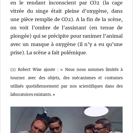
en le rendant inconscient par CO2 (la cage
vitrée du singe était pleine d’oxygène, dans
une pièce remplie de CO2). A la fin de la scène,
on voit l’ombre de l’assistant (en tenue de
plongée) qui se précipite pour ranimer l’animal
avec un masque à oxygène (il n’y a eu qu’une
prise). La scène a fait polémique.
(1) Robert Wise ajoute : « Nous nous sommes limités à
tourner avec des objets, des mécanismes et costumes
utilisés quotidiennement par nos scientifiques dans des
laboratoires existants. »