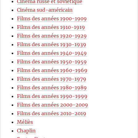
Cinéma russe et soviétique
Cinéma sud-américain
Films des années 1900-1909
Films des années 1910-1919
Films des années 1920-1929
Films des années 1930-1939
Films des années 1940-1949
Films des années 1950-1959
Films des années 1960-1969
Films des années 1970-1979
Films des années 1980-1989
Films des années 1990-1999
Films des années 2000-2009
Films des années 2010-2019
Méliès
Chaplin