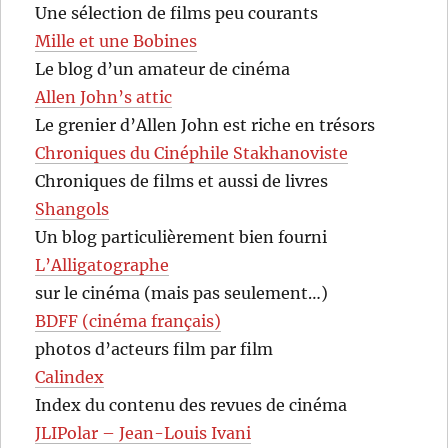
Une sélection de films peu courants
Mille et une Bobines
Le blog d’un amateur de cinéma
Allen John’s attic
Le grenier d’Allen John est riche en trésors
Chroniques du Cinéphile Stakhanoviste
Chroniques de films et aussi de livres
Shangols
Un blog particulièrement bien fourni
L’Alligatographe
sur le cinéma (mais pas seulement…)
BDFF (cinéma français)
photos d’acteurs film par film
Calindex
Index du contenu des revues de cinéma
JLIPolar – Jean-Louis Ivani