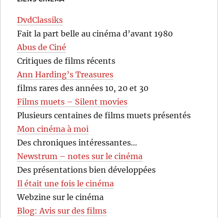
DvdClassiks
Fait la part belle au cinéma d’avant 1980
Abus de Ciné
Critiques de films récents
Ann Harding’s Treasures
films rares des années 10, 20 et 30
Films muets – Silent movies
Plusieurs centaines de films muets présentés
Mon cinéma à moi
Des chroniques intéressantes…
Newstrum – notes sur le cinéma
Des présentations bien développées
Il était une fois le cinéma
Webzine sur le cinéma
Blog: Avis sur des films