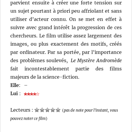
parvient ensuite à créer une forte tension sur
un sujet pourtant à priori peu affriolant et sans
utiliser d’acteur connu. On se met en effet à
suivre avec grand intérêt la progression de ces
chercheurs. Le film utilise assez largement des
images, ou plus exactement des motifs, créés
par ordinateur. Par sa portée, par l’importance
des problèmes soulevés,
Le Mystère Andromède
fait incontestablement partie des films
majeurs de la science-fiction.
Elle
:
–
Lui
:
Lecteurs :
(
pas de note pour l'instant, vous
pouvez noter ce film
)