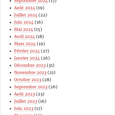
Septembre 2024
(17)
Août 2024
(19)
Juillet 2024
(22)
Juin 2024
(16)
Mai 2024
(15)
Avril 2024
(18)
Mars 2024
(19)
Février 2024
(27)
Janvier 2024
(26)
Décembre 2023
(31)
Novembre 2023
(21)
Octobre 2023
(28)
Septembre 2023
(26)
Août 2023
(23)
Juillet 2023
(16)
Juin 2023
(17)