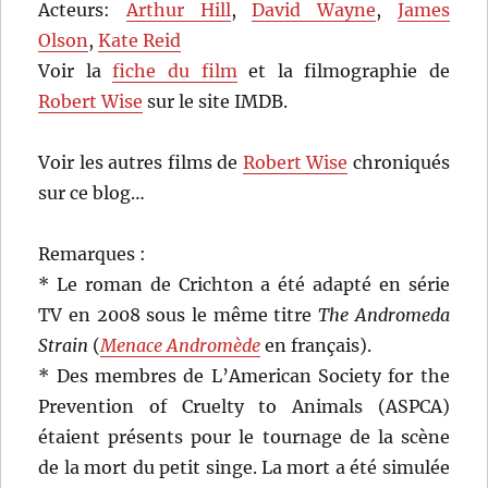
Acteurs:
Arthur Hill
,
David Wayne
,
James
Olson
,
Kate Reid
Voir la
fiche du film
et la filmographie de
Robert Wise
sur le site IMDB.
Voir les autres films de
Robert Wise
chroniqués
sur ce blog…
Remarques :
* Le roman de Crichton a été adapté en série
TV en 2008 sous le même titre
The Andromeda
Strain
(
Menace Andromède
en français).
* Des membres de L’American Society for the
Prevention of Cruelty to Animals (ASPCA)
étaient présents pour le tournage de la scène
de la mort du petit singe. La mort a été simulée