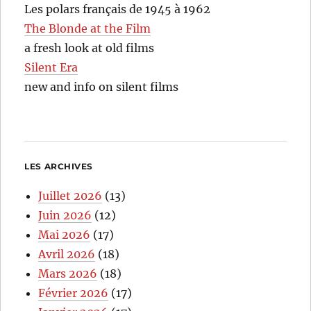
Les polars français de 1945 à 1962
The Blonde at the Film
a fresh look at old films
Silent Era
new and info on silent films
LES ARCHIVES
Juillet 2026
(13)
Juin 2026
(12)
Mai 2026
(17)
Avril 2026
(18)
Mars 2026
(18)
Février 2026
(17)