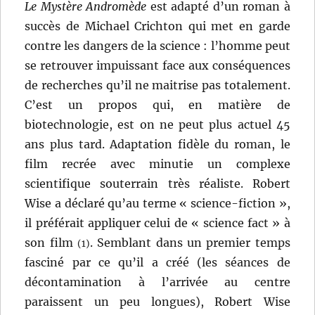
Le Mystère Andromède
est adapté d’un roman à
succès de Michael Crichton qui met en garde
contre les dangers de la science : l’homme peut
se retrouver impuissant face aux conséquences
de recherches qu’il ne maitrise pas totalement.
C’est un propos qui, en matière de
biotechnologie, est on ne peut plus actuel 45
ans plus tard. Adaptation fidèle du roman, le
film recrée avec minutie un complexe
scientifique souterrain très réaliste. Robert
Wise a déclaré qu’au terme « science-fiction »,
il préférait appliquer celui de « science fact » à
son film
. Semblant dans un premier temps
(1)
fasciné par ce qu’il a créé (les séances de
décontamination à l’arrivée au centre
paraissent un peu longues), Robert Wise