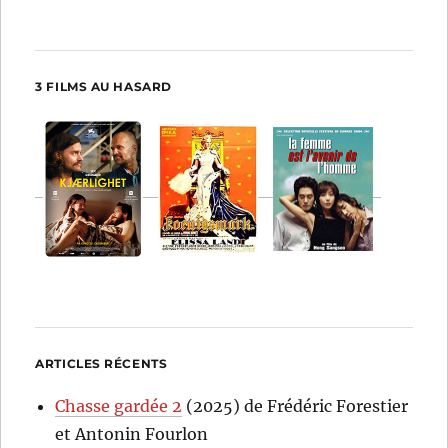
3 FILMS AU HASARD
ARTICLES RÉCENTS
Chasse gardée 2
(2025) de Frédéric Forestier
et Antonin Fourlon