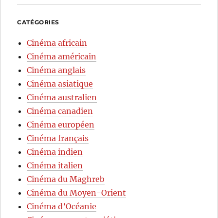
CATÉGORIES
Cinéma africain
Cinéma américain
Cinéma anglais
Cinéma asiatique
Cinéma australien
Cinéma canadien
Cinéma européen
Cinéma français
Cinéma indien
Cinéma italien
Cinéma du Maghreb
Cinéma du Moyen-Orient
Cinéma d’Océanie