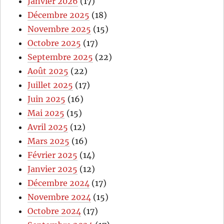
Janvier 2026
(17)
Décembre 2025
(18)
Novembre 2025
(15)
Octobre 2025
(17)
Septembre 2025
(22)
Août 2025
(22)
Juillet 2025
(17)
Juin 2025
(16)
Mai 2025
(15)
Avril 2025
(12)
Mars 2025
(16)
Février 2025
(14)
Janvier 2025
(12)
Décembre 2024
(17)
Novembre 2024
(15)
Octobre 2024
(17)