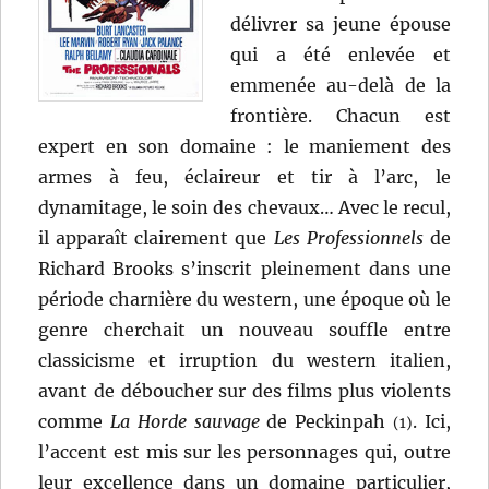
délivrer sa jeune épouse
qui a été enlevée et
emmenée au-delà de la
frontière. Chacun est
expert en son domaine : le maniement des
armes à feu, éclaireur et tir à l’arc, le
dynamitage, le soin des chevaux… Avec le recul,
il apparaît clairement que
Les Professionnels
de
Richard Brooks s’inscrit pleinement dans une
période charnière du western, une époque où le
genre cherchait un nouveau souffle entre
classicisme et irruption du western italien,
avant de déboucher sur des films plus violents
comme
La Horde sauvage
de Peckinpah
. Ici,
(1)
l’accent est mis sur les personnages qui, outre
leur excellence dans un domaine particulier,