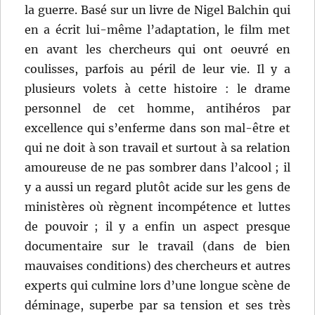
la guerre. Basé sur un livre de Nigel Balchin qui
en a écrit lui-même l’adaptation, le film met
en avant les chercheurs qui ont oeuvré en
coulisses, parfois au péril de leur vie. Il y a
plusieurs volets à cette histoire : le drame
personnel de cet homme, antihéros par
excellence qui s’enferme dans son mal-être et
qui ne doit à son travail et surtout à sa relation
amoureuse de ne pas sombrer dans l’alcool ; il
y a aussi un regard plutôt acide sur les gens de
ministères où règnent incompétence et luttes
de pouvoir ; il y a enfin un aspect presque
documentaire sur le travail (dans de bien
mauvaises conditions) des chercheurs et autres
experts qui culmine lors d’une longue scène de
déminage, superbe par sa tension et ses très