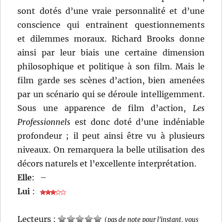
sont dotés d’une vraie personnalité et d’une
conscience qui entrainent questionnements
et dilemmes moraux. Richard Brooks donne
ainsi par leur biais une certaine dimension
philosophique et politique à son film. Mais le
film garde ses scènes d’action, bien amenées
par un scénario qui se déroule intelligemment.
Sous une apparence de film d’action,
Les
Professionnels
est donc doté d’une indéniable
profondeur ; il peut ainsi être vu à plusieurs
niveaux. On remarquera la belle utilisation des
décors naturels et l’excellente interprétation.
Elle
:
–
Lui
:
Lecteurs :
(
pas de note pour l'instant, vous