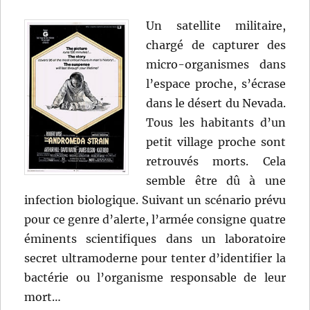
Un satellite militaire,
chargé de capturer des
micro-organismes dans
l’espace proche, s’écrase
dans le désert du Nevada.
Tous les habitants d’un
petit village proche sont
retrouvés morts. Cela
semble être dû à une
infection biologique. Suivant un scénario prévu
pour ce genre d’alerte, l’armée consigne quatre
éminents scientifiques dans un laboratoire
secret ultramoderne pour tenter d’identifier la
bactérie ou l’organisme responsable de leur
mort…