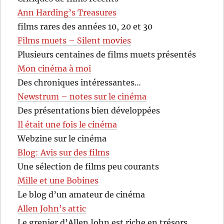
Ann Harding’s Treasures
films rares des années 10, 20 et 30
Films muets – Silent movies
Plusieurs centaines de films muets présentés
Mon cinéma à moi
Des chroniques intéressantes…
Newstrum – notes sur le cinéma
Des présentations bien développées
Il était une fois le cinéma
Webzine sur le cinéma
Blog: Avis sur des films
Une sélection de films peu courants
Mille et une Bobines
Le blog d’un amateur de cinéma
Allen John’s attic
Le grenier d’Allen John est riche en trésors