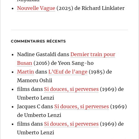
Nouvelle Vague
(2025) de Richard Linklater
COMMENTAIRES RÉCENTS
Nadine Gastaldi
dans
Dernier train pour
Busan
(2016) de Yeon Sang-ho
Martin
dans
L’Œuf de l’ange
(1985) de
Mamoru Oshii
films
dans
Si douces, si perverses
(1969) de
Umberto Lenzi
Jacques C
dans
Si douces, si perverses
(1969)
de Umberto Lenzi
films
dans
Si douces, si perverses
(1969) de
Umberto Lenzi