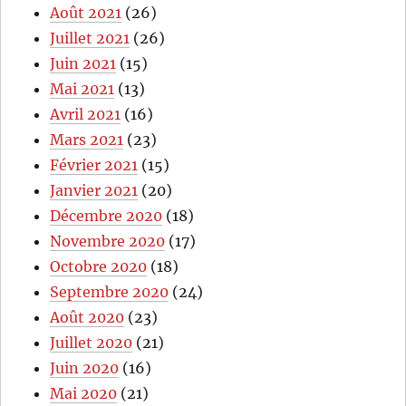
Août 2021
(26)
Juillet 2021
(26)
Juin 2021
(15)
Mai 2021
(13)
Avril 2021
(16)
Mars 2021
(23)
Février 2021
(15)
Janvier 2021
(20)
Décembre 2020
(18)
Novembre 2020
(17)
Octobre 2020
(18)
Septembre 2020
(24)
Août 2020
(23)
Juillet 2020
(21)
Juin 2020
(16)
Mai 2020
(21)