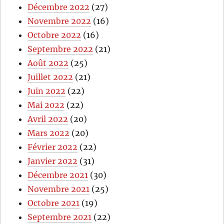
Décembre 2022
(27)
Novembre 2022
(16)
Octobre 2022
(16)
Septembre 2022
(21)
Août 2022
(25)
Juillet 2022
(21)
Juin 2022
(22)
Mai 2022
(22)
Avril 2022
(20)
Mars 2022
(20)
Février 2022
(22)
Janvier 2022
(31)
Décembre 2021
(30)
Novembre 2021
(25)
Octobre 2021
(19)
Septembre 2021
(22)