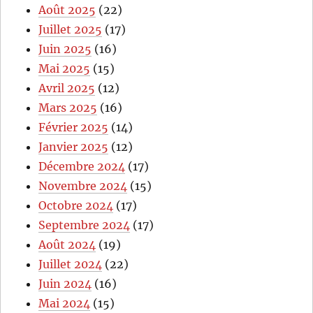
Août 2025
(22)
Juillet 2025
(17)
Juin 2025
(16)
Mai 2025
(15)
Avril 2025
(12)
Mars 2025
(16)
Février 2025
(14)
Janvier 2025
(12)
Décembre 2024
(17)
Novembre 2024
(15)
Octobre 2024
(17)
Septembre 2024
(17)
Août 2024
(19)
Juillet 2024
(22)
Juin 2024
(16)
Mai 2024
(15)