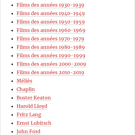
Films des années 1930-1939
Films des années 1940-1949
Films des années 1950-1959
Films des années 1960-1969
Films des années 1970-1979
Films des années 1980-1989
Films des années 1990-1999
Films des années 2000-2009
Films des années 2010-2019
Méliès
Chaplin
Buster Keaton
Harold Lloyd
Fritz Lang
Ernst Lubitsch
John Ford