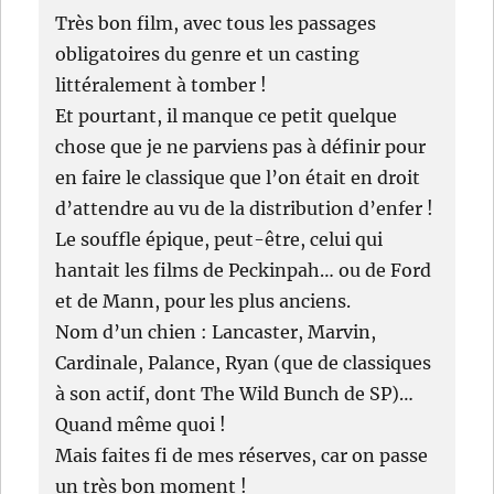
Très bon film, avec tous les passages
obligatoires du genre et un casting
littéralement à tomber !
Et pourtant, il manque ce petit quelque
chose que je ne parviens pas à définir pour
en faire le classique que l’on était en droit
d’attendre au vu de la distribution d’enfer !
Le souffle épique, peut-être, celui qui
hantait les films de Peckinpah… ou de Ford
et de Mann, pour les plus anciens.
Nom d’un chien : Lancaster, Marvin,
Cardinale, Palance, Ryan (que de classiques
à son actif, dont The Wild Bunch de SP)…
Quand même quoi !
Mais faites fi de mes réserves, car on passe
un très bon moment !