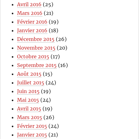
Avril 2016
(25)
Mars 2016
(21)
Février 2016
(19)
Janvier 2016
(18)
Décembre 2015
(26)
Novembre 2015
(20)
Octobre 2015
(17)
Septembre 2015
(16)
Août 2015
(15)
Juillet 2015
(24)
Juin 2015
(19)
Mai 2015
(24)
Avril 2015
(19)
Mars 2015
(26)
Février 2015
(24)
Janvier 2015
(21)