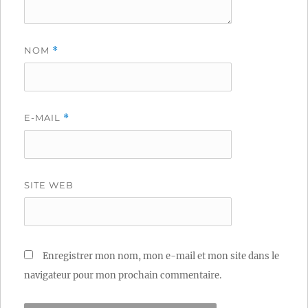
NOM
*
E-MAIL
*
SITE WEB
Enregistrer mon nom, mon e-mail et mon site dans le
navigateur pour mon prochain commentaire.