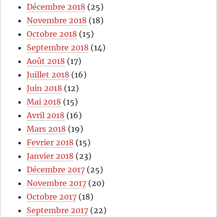
Décembre 2018
(25)
Novembre 2018
(18)
Octobre 2018
(15)
Septembre 2018
(14)
Août 2018
(17)
Juillet 2018
(16)
Juin 2018
(12)
Mai 2018
(15)
Avril 2018
(16)
Mars 2018
(19)
Fevrier 2018
(15)
Janvier 2018
(23)
Décembre 2017
(25)
Novembre 2017
(20)
Octobre 2017
(18)
Septembre 2017
(22)