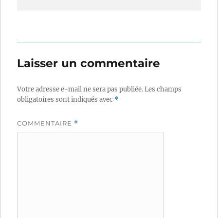
Laisser un commentaire
Votre adresse e-mail ne sera pas publiée.
Les champs
obligatoires sont indiqués avec
*
COMMENTAIRE
*