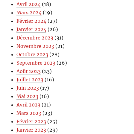
Avril 2024
(18)
Mars 2024
(19)
Février 2024
(27)
Janvier 2024
(26)
Décembre 2023
(31)
Novembre 2023
(21)
Octobre 2023
(28)
Septembre 2023
(26)
Août 2023
(23)
Juillet 2023
(16)
Juin 2023
(17)
Mai 2023
(16)
Avril 2023
(21)
Mars 2023
(23)
Février 2023
(25)
Janvier 2023
(29)