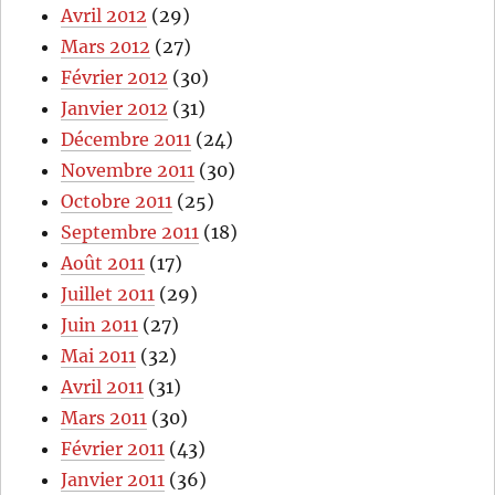
Avril 2012
(29)
Mars 2012
(27)
Février 2012
(30)
Janvier 2012
(31)
Décembre 2011
(24)
Novembre 2011
(30)
Octobre 2011
(25)
Septembre 2011
(18)
Août 2011
(17)
Juillet 2011
(29)
Juin 2011
(27)
Mai 2011
(32)
Avril 2011
(31)
Mars 2011
(30)
Février 2011
(43)
Janvier 2011
(36)