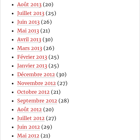
Août 2013
(20)
Juillet 2013
(25)
Juin 2013
(26)
Mai 2013
(21)
Avril 2013
(30)
Mars 2013
(26)
Février 2013
(25)
Janvier 2013
(25)
Décembre 2012
(30)
Novembre 2012
(27)
Octobre 2012
(21)
Septembre 2012
(28)
Août 2012
(20)
Juillet 2012
(27)
Juin 2012
(29)
Mai 2012
(21)