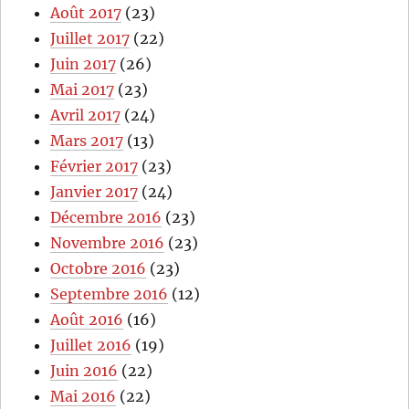
Août 2017
(23)
Juillet 2017
(22)
Juin 2017
(26)
Mai 2017
(23)
Avril 2017
(24)
Mars 2017
(13)
Février 2017
(23)
Janvier 2017
(24)
Décembre 2016
(23)
Novembre 2016
(23)
Octobre 2016
(23)
Septembre 2016
(12)
Août 2016
(16)
Juillet 2016
(19)
Juin 2016
(22)
Mai 2016
(22)