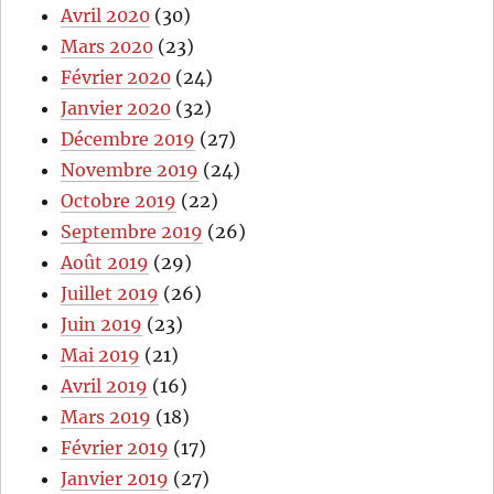
Avril 2020
(30)
Mars 2020
(23)
Février 2020
(24)
Janvier 2020
(32)
Décembre 2019
(27)
Novembre 2019
(24)
Octobre 2019
(22)
Septembre 2019
(26)
Août 2019
(29)
Juillet 2019
(26)
Juin 2019
(23)
Mai 2019
(21)
Avril 2019
(16)
Mars 2019
(18)
Février 2019
(17)
Janvier 2019
(27)