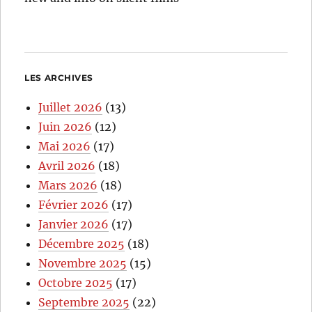
LES ARCHIVES
Juillet 2026
(13)
Juin 2026
(12)
Mai 2026
(17)
Avril 2026
(18)
Mars 2026
(18)
Février 2026
(17)
Janvier 2026
(17)
Décembre 2025
(18)
Novembre 2025
(15)
Octobre 2025
(17)
Septembre 2025
(22)