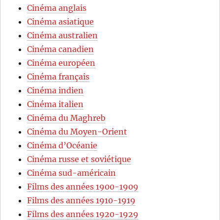
Cinéma anglais
Cinéma asiatique
Cinéma australien
Cinéma canadien
Cinéma européen
Cinéma français
Cinéma indien
Cinéma italien
Cinéma du Maghreb
Cinéma du Moyen-Orient
Cinéma d’Océanie
Cinéma russe et soviétique
Cinéma sud-américain
Films des années 1900-1909
Films des années 1910-1919
Films des années 1920-1929