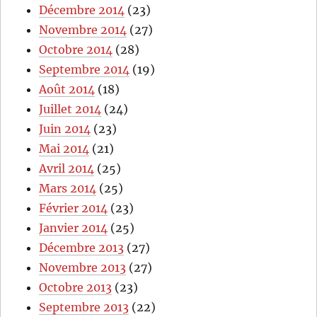
Décembre 2014
(23)
Novembre 2014
(27)
Octobre 2014
(28)
Septembre 2014
(19)
Août 2014
(18)
Juillet 2014
(24)
Juin 2014
(23)
Mai 2014
(21)
Avril 2014
(25)
Mars 2014
(25)
Février 2014
(23)
Janvier 2014
(25)
Décembre 2013
(27)
Novembre 2013
(27)
Octobre 2013
(23)
Septembre 2013
(22)