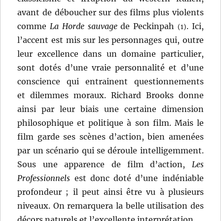
avant de déboucher sur des films plus violents
comme
La Horde sauvage
de Peckinpah
. Ici,
(1)
l’accent est mis sur les personnages qui, outre
leur excellence dans un domaine particulier,
sont dotés d’une vraie personnalité et d’une
conscience qui entrainent questionnements
et dilemmes moraux. Richard Brooks donne
ainsi par leur biais une certaine dimension
philosophique et politique à son film. Mais le
film garde ses scènes d’action, bien amenées
par un scénario qui se déroule intelligemment.
Sous une apparence de film d’action,
Les
Professionnels
est donc doté d’une indéniable
profondeur ; il peut ainsi être vu à plusieurs
niveaux. On remarquera la belle utilisation des
décors naturels et l’excellente interprétation.