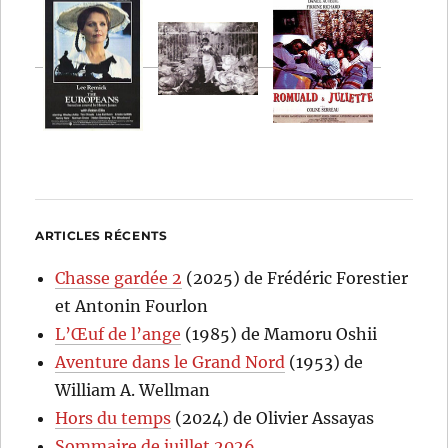
ARTICLES RÉCENTS
Chasse gardée 2
(2025) de Frédéric Forestier
et Antonin Fourlon
L’Œuf de l’ange
(1985) de Mamoru Oshii
Aventure dans le Grand Nord
(1953) de
William A. Wellman
Hors du temps
(2024) de Olivier Assayas
Sommaire de juillet 2026