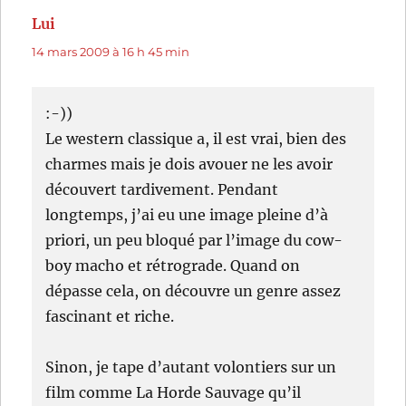
Lui
dit :
14 mars 2009 à 16 h 45 min
:-))
Le western classique a, il est vrai, bien des
charmes mais je dois avouer ne les avoir
découvert tardivement. Pendant
longtemps, j’ai eu une image pleine d’à
priori, un peu bloqué par l’image du cow-
boy macho et rétrograde. Quand on
dépasse cela, on découvre un genre assez
fascinant et riche.
Sinon, je tape d’autant volontiers sur un
film comme La Horde Sauvage qu’il