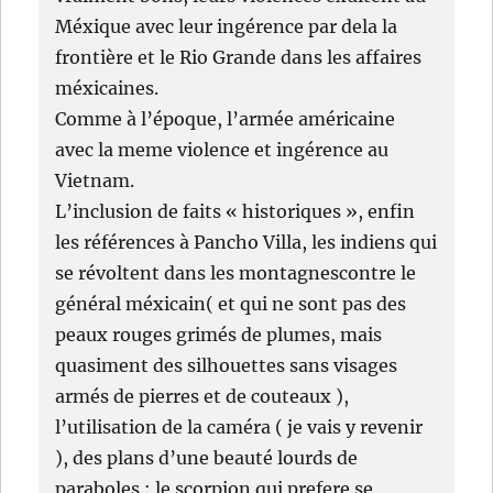
Méxique avec leur ingérence par dela la
frontière et le Rio Grande dans les affaires
méxicaines.
Comme à l’époque, l’armée américaine
avec la meme violence et ingérence au
Vietnam.
L’inclusion de faits « historiques », enfin
les références à Pancho Villa, les indiens qui
se révoltent dans les montagnescontre le
général méxicain( et qui ne sont pas des
peaux rouges grimés de plumes, mais
quasiment des silhouettes sans visages
armés de pierres et de couteaux ),
l’utilisation de la caméra ( je vais y revenir
), des plans d’une beauté lourds de
paraboles : le scorpion qui prefere se