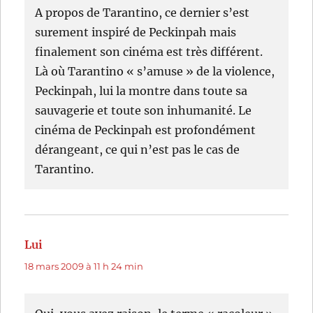
A propos de Tarantino, ce dernier s’est
surement inspiré de Peckinpah mais
finalement son cinéma est très différent.
Là où Tarantino « s’amuse » de la violence,
Peckinpah, lui la montre dans toute sa
sauvagerie et toute son inhumanité. Le
cinéma de Peckinpah est profondément
dérangeant, ce qui n’est pas le cas de
Tarantino.
Lui
dit :
18 mars 2009 à 11 h 24 min