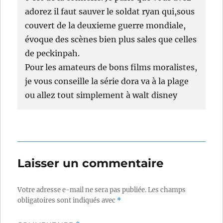
adorez il faut sauver le soldat ryan qui,sous
couvert de la deuxieme guerre mondiale,
évoque des scènes bien plus sales que celles
de peckinpah.
Pour les amateurs de bons films moralistes,
je vous conseille la série dora va à la plage
ou allez tout simplement à walt disney
Laisser un commentaire
Votre adresse e-mail ne sera pas publiée.
Les champs
obligatoires sont indiqués avec
*