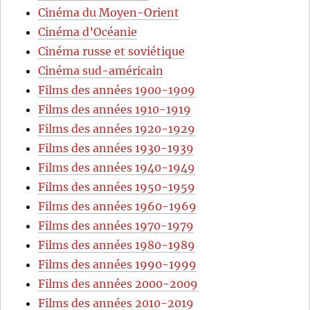
Cinéma du Moyen-Orient
Cinéma d’Océanie
Cinéma russe et soviétique
Cinéma sud-américain
Films des années 1900-1909
Films des années 1910-1919
Films des années 1920-1929
Films des années 1930-1939
Films des années 1940-1949
Films des années 1950-1959
Films des années 1960-1969
Films des années 1970-1979
Films des années 1980-1989
Films des années 1990-1999
Films des années 2000-2009
Films des années 2010-2019