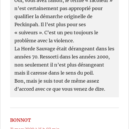
Oui, vous avez raison, le terme « racoleur »
n’est certainement pas approprié pour
qualifier la démarche originelle de
Peckinpah. Il l’est plus pour ses
« suiveurs ». C’est un peu toujours le
problème avec la violence.
La Horde Sauvage était dérangeant dans les
années 70. Ressorti dans les années 2000,
non seulement il n’est plus dérangeant
mais il caresse dans le sens du poil.
Bon, mais je suis tout de même assez
d’accord avec ce que vous venez de dire.
BONNOT
dit :