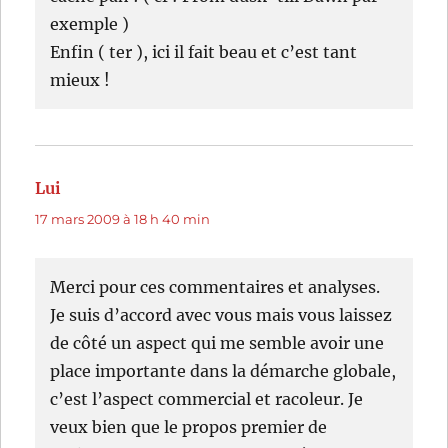
exemple )
Enfin ( ter ), ici il fait beau et c’est tant
mieux !
Lui
dit :
17 mars 2009 à 18 h 40 min
Merci pour ces commentaires et analyses.
Je suis d’accord avec vous mais vous laissez
de côté un aspect qui me semble avoir une
place importante dans la démarche globale,
c’est l’aspect commercial et racoleur. Je
veux bien que le propos premier de