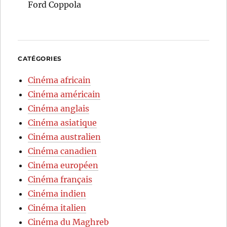
Ford Coppola
CATÉGORIES
Cinéma africain
Cinéma américain
Cinéma anglais
Cinéma asiatique
Cinéma australien
Cinéma canadien
Cinéma européen
Cinéma français
Cinéma indien
Cinéma italien
Cinéma du Maghreb