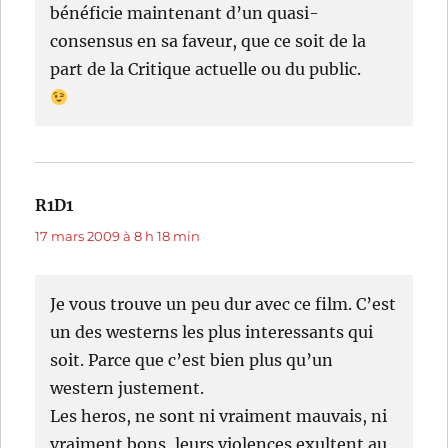
bénéficie maintenant d’un quasi-
consensus en sa faveur, que ce soit de la
part de la Critique actuelle ou du public.
R1D1
dit :
17 mars 2009 à 8 h 18 min
Je vous trouve un peu dur avec ce film. C’est
un des westerns les plus interessants qui
soit. Parce que c’est bien plus qu’un
western justement.
Les heros, ne sont ni vraiment mauvais, ni
vraiment bons, leurs violences exultent au