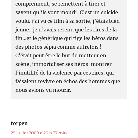
comprennent, se remettent à tirer et
savent qu’ils vont mourir. C’est un suicide
voulu. j’ai vu ce film à sa sortie, j’étais bien
jeune…je n’avais retenu que les rires de la
fin…et le générique qui fige les héros dans
des photos sépia comme autrefois !
C’était peut être le but du metteur en
scène, immortaliser ses héros, montrer
l’inutilité de la violence par ces rires, qui
faisaient revivre en échos des hommes que
nous avions vu mourir.
torpen
dit :
29 juillet 2009 à 20 h 37 min