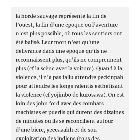
la horde sauvage représente la fin de
l’ouest, la fin d’une epoque ou l’aventure
n’est plus possible, où tous les sentiers ont
été balisé. Leur mort n’est qu’une
delivrance dans une epoque qu’ils ne
reconnaissent plus, qu’ils ne comprennent
plus (cf la scène avec la voiture). Quand à la
violence, il n’a pas fallu attendre peckinpah
pour attendre les longs ralentis esthetisant
la violence (cf yojimbo de kurosawa). On est
loin des john ford avec des combats
machistes et puerils qui durent des dizaines
de minutes ou ils se reconcilient autour
d’une biere, yeeeaaahh et de son
exploitation des indiens (tous des