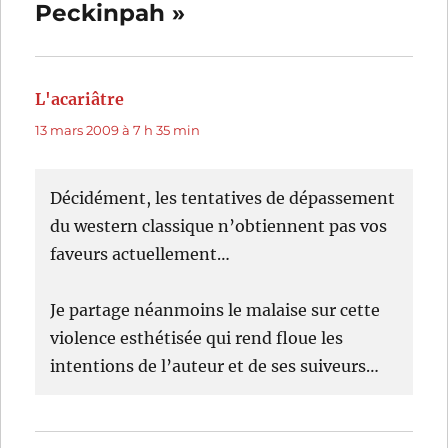
Peckinpah »
L'acariâtre
dit :
13 mars 2009 à 7 h 35 min
Décidément, les tentatives de dépassement
du western classique n’obtiennent pas vos
faveurs actuellement…
Je partage néanmoins le malaise sur cette
violence esthétisée qui rend floue les
intentions de l’auteur et de ses suiveurs…