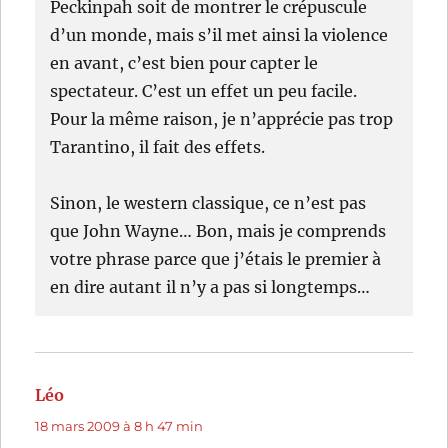
Peckinpah soit de montrer le crépuscule
d’un monde, mais s’il met ainsi la violence
en avant, c’est bien pour capter le
spectateur. C’est un effet un peu facile.
Pour la même raison, je n’apprécie pas trop
Tarantino, il fait des effets.
Sinon, le western classique, ce n’est pas
que John Wayne… Bon, mais je comprends
votre phrase parce que j’étais le premier à
en dire autant il n’y a pas si longtemps…
Léo
dit :
18 mars 2009 à 8 h 47 min