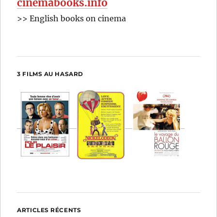
cinemabooks.info
>> English books on cinema
3 FILMS AU HASARD
ARTICLES RÉCENTS