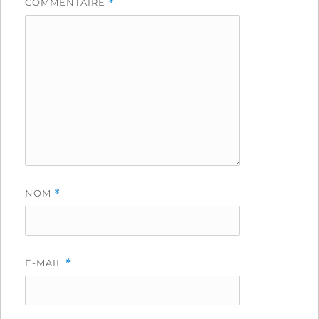
COMMENTAIRE
*
NOM
*
E-MAIL
*