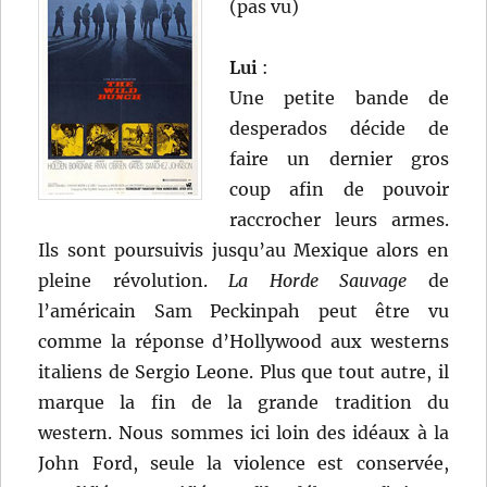
(pas vu)
Lui
:
Une petite bande de
desperados décide de
faire un dernier gros
coup afin de pouvoir
raccrocher leurs armes.
Ils sont poursuivis jusqu’au Mexique alors en
pleine révolution.
La Horde Sauvage
de
l’américain Sam Peckinpah peut être vu
comme la réponse d’Hollywood aux westerns
italiens de Sergio Leone. Plus que tout autre, il
marque la fin de la grande tradition du
western. Nous sommes ici loin des idéaux à la
John Ford, seule la violence est conservée,