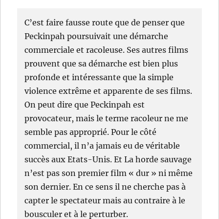
C’est faire fausse route que de penser que
Peckinpah poursuivait une démarche
commerciale et racoleuse. Ses autres films
prouvent que sa démarche est bien plus
profonde et intéressante que la simple
violence extrême et apparente de ses films.
On peut dire que Peckinpah est
provocateur, mais le terme racoleur ne me
semble pas approprié. Pour le côté
commercial, il n’a jamais eu de véritable
succès aux Etats-Unis. Et La horde sauvage
n’est pas son premier film « dur » ni même
son dernier. En ce sens il ne cherche pas à
capter le spectateur mais au contraire à le
bousculer et à le perturber.