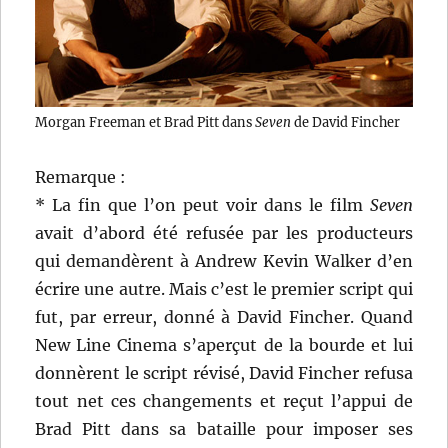
Morgan Freeman et Brad Pitt dans
Seven
de David Fincher
Remarque :
* La fin que l’on peut voir dans le film
Seven
avait d’abord été refusée par les producteurs
qui demandèrent à Andrew Kevin Walker d’en
écrire une autre. Mais c’est le premier script qui
fut, par erreur, donné à David Fincher. Quand
New Line Cinema s’aperçut de la bourde et lui
donnèrent le script révisé, David Fincher refusa
tout net ces changements et reçut l’appui de
Brad Pitt dans sa bataille pour imposer ses