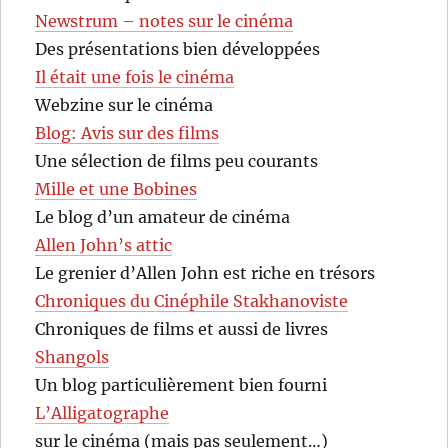
Newstrum – notes sur le cinéma
Des présentations bien développées
Il était une fois le cinéma
Webzine sur le cinéma
Blog: Avis sur des films
Une sélection de films peu courants
Mille et une Bobines
Le blog d’un amateur de cinéma
Allen John’s attic
Le grenier d’Allen John est riche en trésors
Chroniques du Cinéphile Stakhanoviste
Chroniques de films et aussi de livres
Shangols
Un blog particulièrement bien fourni
L’Alligatographe
sur le cinéma (mais pas seulement…)