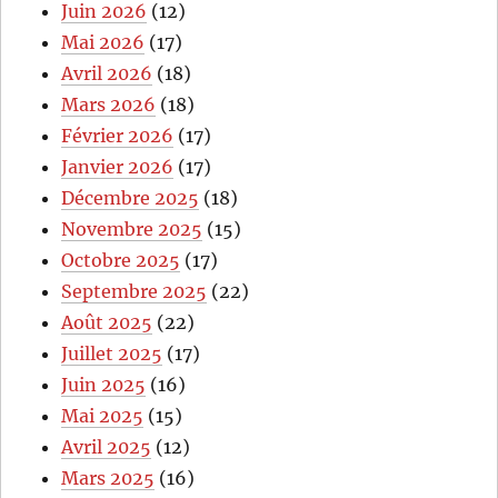
Juin 2026
(12)
Mai 2026
(17)
Avril 2026
(18)
Mars 2026
(18)
Février 2026
(17)
Janvier 2026
(17)
Décembre 2025
(18)
Novembre 2025
(15)
Octobre 2025
(17)
Septembre 2025
(22)
Août 2025
(22)
Juillet 2025
(17)
Juin 2025
(16)
Mai 2025
(15)
Avril 2025
(12)
Mars 2025
(16)