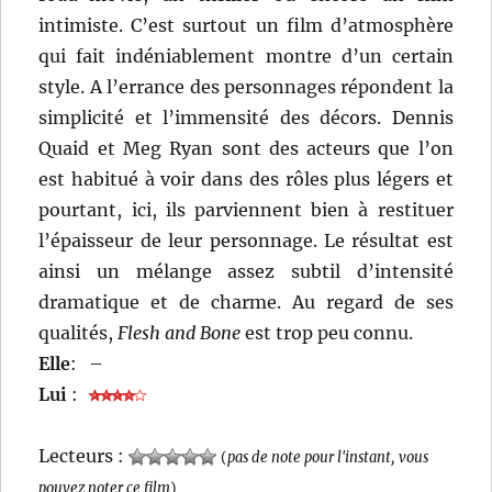
intimiste. C’est surtout un film d’atmosphère
qui fait indéniablement montre d’un certain
style. A l’errance des personnages répondent la
simplicité et l’immensité des décors. Dennis
Quaid et Meg Ryan sont des acteurs que l’on
est habitué à voir dans des rôles plus légers et
pourtant, ici, ils parviennent bien à restituer
l’épaisseur de leur personnage. Le résultat est
ainsi un mélange assez subtil d’intensité
dramatique et de charme. Au regard de ses
qualités,
Flesh and Bone
est trop peu connu.
Elle
:
–
Lui
:
Lecteurs :
(
pas de note pour l'instant, vous
pouvez noter ce film
)