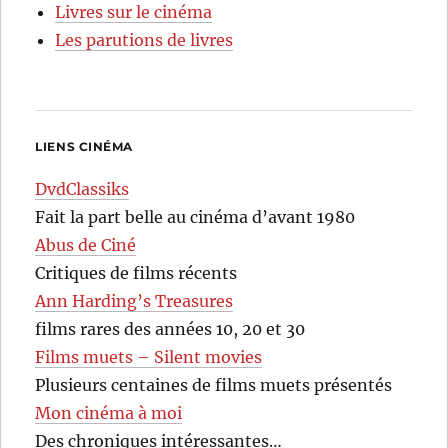
Livres sur le cinéma
Les parutions de livres
LIENS CINÉMA
DvdClassiks
Fait la part belle au cinéma d’avant 1980
Abus de Ciné
Critiques de films récents
Ann Harding’s Treasures
films rares des années 10, 20 et 30
Films muets – Silent movies
Plusieurs centaines de films muets présentés
Mon cinéma à moi
Des chroniques intéressantes…