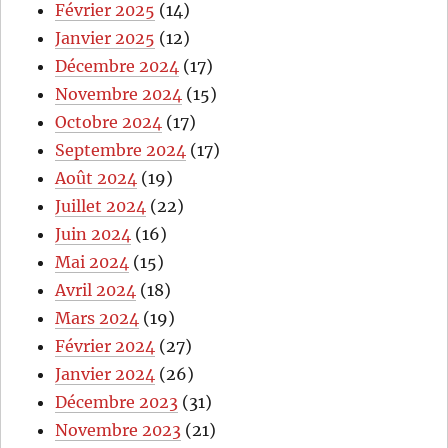
Février 2025
(14)
Janvier 2025
(12)
Décembre 2024
(17)
Novembre 2024
(15)
Octobre 2024
(17)
Septembre 2024
(17)
Août 2024
(19)
Juillet 2024
(22)
Juin 2024
(16)
Mai 2024
(15)
Avril 2024
(18)
Mars 2024
(19)
Février 2024
(27)
Janvier 2024
(26)
Décembre 2023
(31)
Novembre 2023
(21)