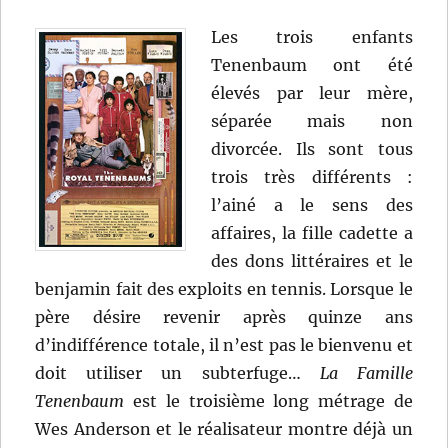
Les trois enfants
Tenenbaum ont été
élevés par leur mère,
séparée mais non
divorcée. Ils sont tous
trois très différents :
l’ainé a le sens des
affaires, la fille cadette a
des dons littéraires et le
benjamin fait des exploits en tennis. Lorsque le
père désire revenir après quinze ans
d’indifférence totale, il n’est pas le bienvenu et
doit utiliser un subterfuge…
La Famille
Tenenbaum
est le troisième long métrage de
Wes Anderson et le réalisateur montre déjà un