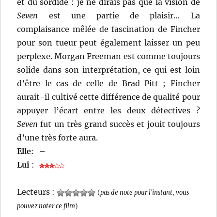
et du sordide : je ne dirais pas que la vision de
Seven
est une partie de plaisir… La
complaisance mêlée de fascination de Fincher
pour son tueur peut également laisser un peu
perplexe. Morgan Freeman est comme toujours
solide dans son interprétation, ce qui est loin
d’être le cas de celle de Brad Pitt ; Fincher
aurait-il cultivé cette différence de qualité pour
appuyer l’écart entre les deux détectives ?
Seven
fut un très grand succès et jouit toujours
d’une très forte aura.
Elle
:
–
Lui
:
Lecteurs :
(
pas de note pour l'instant, vous
pouvez noter ce film
)