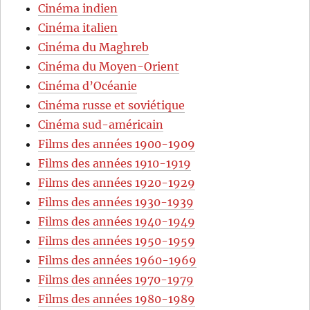
Cinéma indien
Cinéma italien
Cinéma du Maghreb
Cinéma du Moyen-Orient
Cinéma d’Océanie
Cinéma russe et soviétique
Cinéma sud-américain
Films des années 1900-1909
Films des années 1910-1919
Films des années 1920-1929
Films des années 1930-1939
Films des années 1940-1949
Films des années 1950-1959
Films des années 1960-1969
Films des années 1970-1979
Films des années 1980-1989