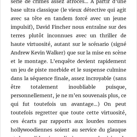
série de crimes assez atroces… A partir d’une
base ultra classique (le vieux détective qui agit
avec sa tête en tandem forcé avec un jeune
impulsif), David Fincher nous entraîne sur des
terres plutôt inconnues avec un thriller de
haute virtuosité, autant sur le scénario (signé
Andrew Kevin Walker) que sur la mise en scène
et le montage. L’enquête devient rapidement
un jeu de piste morbide et le suspense culmine
dans la séquence finale, assez incroyable (sans
être totalement inoubliable puisque,
personnellement, je ne m’en souvenais plus, ce
qui fut toutefois un avantage…) On peut
toutefois regretter que toute cette virtuosité,
ces écarts par rapports aux lourdes normes
hollywoodiennes soient au service du glauque