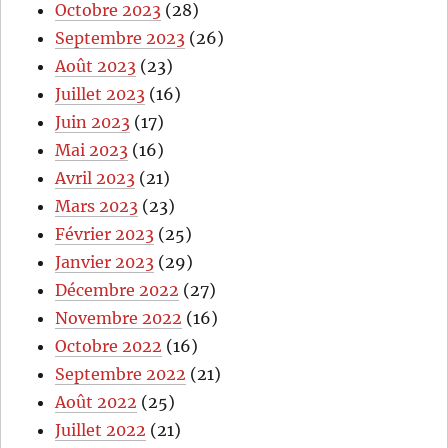
Octobre 2023
(28)
Septembre 2023
(26)
Août 2023
(23)
Juillet 2023
(16)
Juin 2023
(17)
Mai 2023
(16)
Avril 2023
(21)
Mars 2023
(23)
Février 2023
(25)
Janvier 2023
(29)
Décembre 2022
(27)
Novembre 2022
(16)
Octobre 2022
(16)
Septembre 2022
(21)
Août 2022
(25)
Juillet 2022
(21)