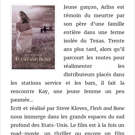
Jeune garçon, Arliss est
témoin du meurtre par
son père d’une famille
entière dans une ferme
isolée du Texas. Trente
ans plus tard, alors qu’il
parcourt les routes pour
réalimenter les
distributeurs placés dans
les stations service et les bars, il fait la
rencontre Kay, une jeune femme un peu
paumée…
Ecrit et réalisé par Steve Kloves,
Flesh and Bone
nous immerge dans les grands espaces du sud
profond des Etats-Unis. Le film est à la fois un
road-movie, un thriller ou encore un film