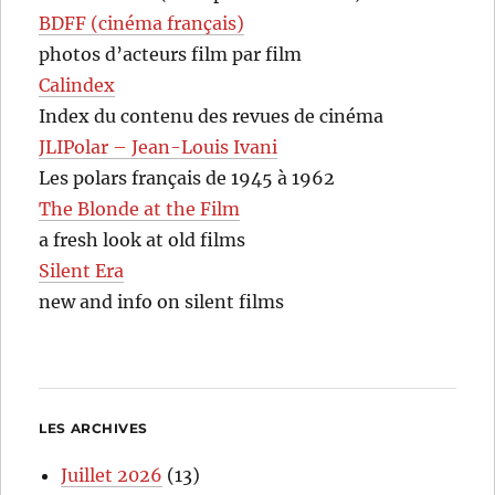
BDFF (cinéma français)
photos d’acteurs film par film
Calindex
Index du contenu des revues de cinéma
JLIPolar – Jean-Louis Ivani
Les polars français de 1945 à 1962
The Blonde at the Film
a fresh look at old films
Silent Era
new and info on silent films
LES ARCHIVES
Juillet 2026
(13)