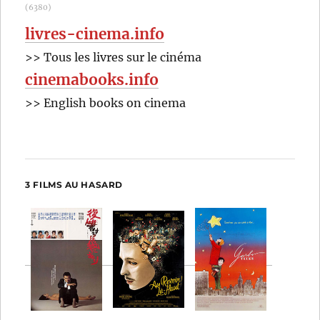
(6380)
livres-cinema.info
>> Tous les livres sur le cinéma
cinemabooks.info
>> English books on cinema
3 FILMS AU HASARD