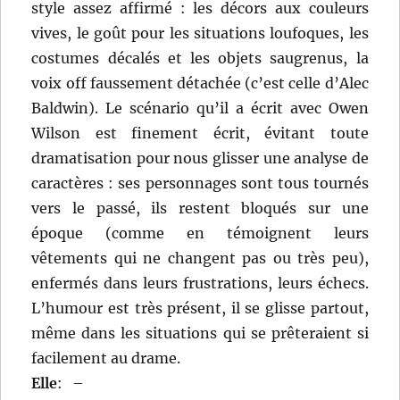
style assez affirmé : les décors aux couleurs
vives, le goût pour les situations loufoques, les
costumes décalés et les objets saugrenus, la
voix off faussement détachée (c’est celle d’Alec
Baldwin). Le scénario qu’il a écrit avec Owen
Wilson est finement écrit, évitant toute
dramatisation pour nous glisser une analyse de
caractères : ses personnages sont tous tournés
vers le passé, ils restent bloqués sur une
époque (comme en témoignent leurs
vêtements qui ne changent pas ou très peu),
enfermés dans leurs frustrations, leurs échecs.
L’humour est très présent, il se glisse partout,
même dans les situations qui se prêteraient si
facilement au drame.
Elle
:
–