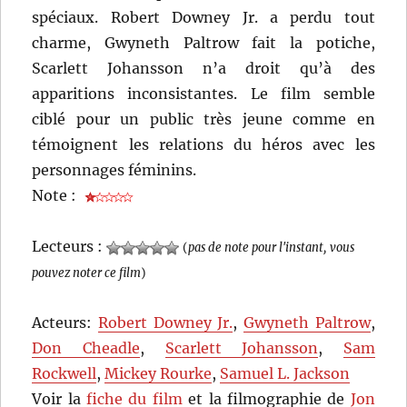
spéciaux. Robert Downey Jr. a perdu tout
charme, Gwyneth Paltrow fait la potiche,
Scarlett Johansson n’a droit qu’à des
apparitions inconsistantes. Le film semble
ciblé pour un public très jeune comme en
témoignent les relations du héros avec les
personnages féminins.
Note :
Lecteurs :
(
pas de note pour l'instant, vous
pouvez noter ce film
)
Acteurs:
Robert Downey Jr.
,
Gwyneth Paltrow
,
Don Cheadle
,
Scarlett Johansson
,
Sam
Rockwell
,
Mickey Rourke
,
Samuel L. Jackson
Voir la
fiche du film
et la filmographie de
Jon