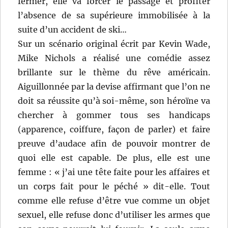
fermer, elle va forcer le passage et profiter
l’absence de sa supérieure immobilisée à la
suite d’un accident de ski…
Sur un scénario original écrit par Kevin Wade,
Mike Nichols a réalisé une comédie assez
brillante sur le thème du rêve américain.
Aiguillonnée par la devise affirmant que l’on ne
doit sa réussite qu’à soi-même, son héroïne va
chercher à gommer tous ses handicaps
(apparence, coiffure, façon de parler) et faire
preuve d’audace afin de pouvoir montrer de
quoi elle est capable. De plus, elle est une
femme : « j’ai une tête faite pour les affaires et
un corps fait pour le péché » dit-elle. Tout
comme elle refuse d’être vue comme un objet
sexuel, elle refuse donc d’utiliser les armes que