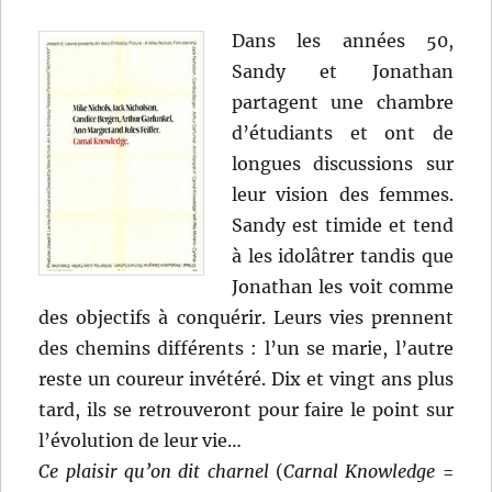
Dans les années 50,
Sandy et Jonathan
partagent une chambre
d’étudiants et ont de
longues discussions sur
leur vision des femmes.
Sandy est timide et tend
à les idolâtrer tandis que
Jonathan les voit comme
des objectifs à conquérir. Leurs vies prennent
des chemins différents : l’un se marie, l’autre
reste un coureur invétéré. Dix et vingt ans plus
tard, ils se retrouveront pour faire le point sur
l’évolution de leur vie…
Ce plaisir qu’on dit charnel
(
Carnal Knowledge
=