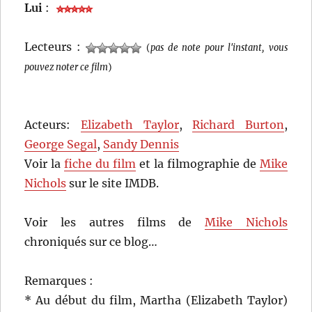
Lui
:
Lecteurs :
(
pas de note pour l'instant, vous
pouvez noter ce film
)
Acteurs:
Elizabeth Taylor
,
Richard Burton
,
George Segal
,
Sandy Dennis
Voir la
fiche du film
et la filmographie de
Mike
Nichols
sur le site IMDB.
Voir les autres films de
Mike Nichols
chroniqués sur ce blog…
Remarques :
* Au début du film, Martha (Elizabeth Taylor)