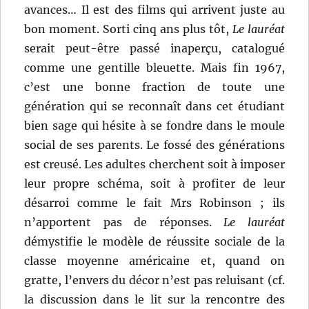
avances… Il est des films qui arrivent juste au
bon moment. Sorti cinq ans plus tôt,
Le lauréat
serait peut-être passé inaperçu, catalogué
comme une gentille bleuette. Mais fin 1967,
c’est une bonne fraction de toute une
génération qui se reconnaît dans cet étudiant
bien sage qui hésite à se fondre dans le moule
social de ses parents. Le fossé des générations
est creusé. Les adultes cherchent soit à imposer
leur propre schéma, soit à profiter de leur
désarroi comme le fait Mrs Robinson ; ils
n’apportent pas de réponses.
Le lauréat
démystifie le modèle de réussite sociale de la
classe moyenne américaine et, quand on
gratte, l’envers du décor n’est pas reluisant (cf.
la discussion dans le lit sur la rencontre des