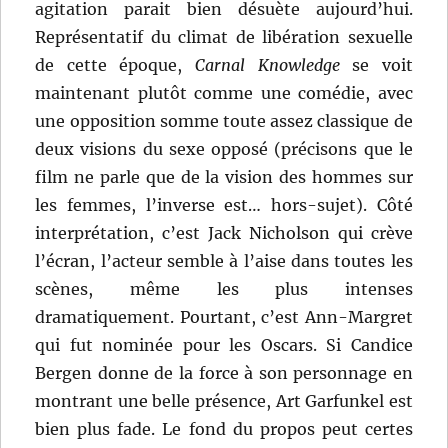
agitation parait bien désuète aujourd’hui.
Représentatif du climat de libération sexuelle
de cette époque,
Carnal Knowledge
se voit
maintenant plutôt comme une comédie, avec
une opposition somme toute assez classique de
deux visions du sexe opposé (précisons que le
film ne parle que de la vision des hommes sur
les femmes, l’inverse est… hors-sujet). Côté
interprétation, c’est Jack Nicholson qui crève
l’écran, l’acteur semble à l’aise dans toutes les
scènes, même les plus intenses
dramatiquement. Pourtant, c’est Ann-Margret
qui fut nominée pour les Oscars. Si Candice
Bergen donne de la force à son personnage en
montrant une belle présence, Art Garfunkel est
bien plus fade. Le fond du propos peut certes