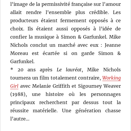
l’image de la permissivité française sur l’amour
allait rendre l’ensemble plus crédible. Les
producteurs étaient fermement opposés à ce
choix. Ils étaient aussi opposés à l’idée de
confier la musique à Simon & Garfunkel. Mike
Nichols conclut un marché avec eux : Jeanne
Moreau est écartée si on garde Simon &
Garfunkel.
* 20 ans après
Le lauréat
, Mike Nichols
tournera un film totalement contraire,
Working
Girl
avec Melanie Griffith et Sigourney Weaver
(1988), une histoire où les personnages
principaux recherchent par dessus tout la
réussite matérielle. Une génération chasse
l’autre…