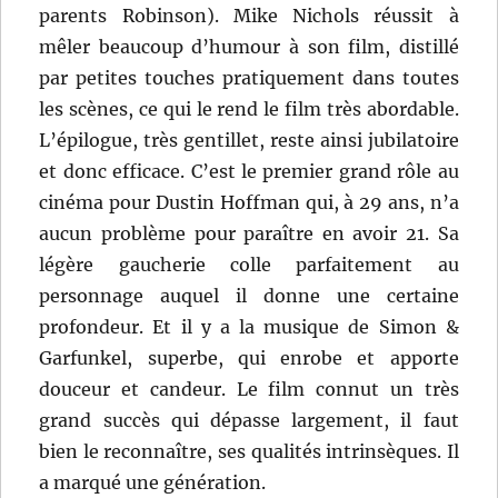
parents Robinson). Mike Nichols réussit à
mêler beaucoup d’humour à son film, distillé
par petites touches pratiquement dans toutes
les scènes, ce qui le rend le film très abordable.
L’épilogue, très gentillet, reste ainsi jubilatoire
et donc efficace. C’est le premier grand rôle au
cinéma pour Dustin Hoffman qui, à 29 ans, n’a
aucun problème pour paraître en avoir 21. Sa
légère gaucherie colle parfaitement au
personnage auquel il donne une certaine
profondeur. Et il y a la musique de Simon &
Garfunkel, superbe, qui enrobe et apporte
douceur et candeur. Le film connut un très
grand succès qui dépasse largement, il faut
bien le reconnaître, ses qualités intrinsèques. Il
a marqué une génération.