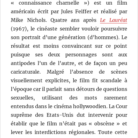
« connaissance charnelle ») est un film
américain écrit par Jules Feiffer et réalisé par
Mike Nichols. Quatre ans après
Le Lauréat
(1967), le cinéaste sembler vouloir poursuivre
son portrait d’une génération (d’hommes). Le
résultat est moins convaincant sur ce point
puisque ses deux personnages sont aux
antipodes l’un de l’autre, et de façon un peu
caricaturale. Malgré l’absence de scènes
visuellement explicites, le film fit scandale à
l’époque car il parlait sans détours de questions
sexuelles, utilisant des mots rarement
entendus dans le cinéma hollywoodien. La Cour
suprême des Etats-Unis dut intervenir pour
établir que le film n’était pas « obscène » et
lever les interdictions régionales. Toute cette