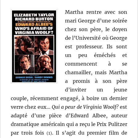
Martha rentre avec son
mari George d’une soirée
chez son père, le doyen
de l’Université où George
est professeur. Ils sont
un peu éméchés et
commencent à se
chamailler, mais Martha
a promis à son père
d’inviter un jeune
couple, récemment engagé, à boire un dernier
verre chez eux…
Qui a peur de Virginia Woolf?
est
adapté d’une pièce d’Edward Albee, auteur
dramatique américain qui a reçu le Prix Pulitzer
par trois fois
. Il s’agit du premier film de
(1)