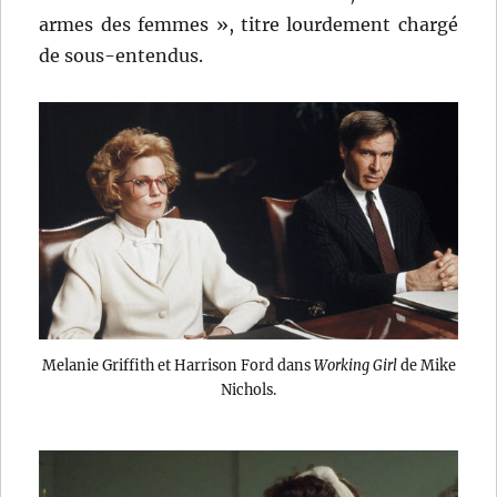
armes des femmes », titre lourdement chargé
de sous-entendus.
Melanie Griffith et Harrison Ford dans
Working Girl
de Mike
Nichols.