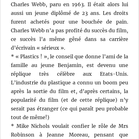
Charles Webb, paru en 1963. Il était alors lui
aussi un jeune diplômé de 23 ans. Les droits
furent achetés pour une bouchée de pain.
Charles Webb n’a pas profité du succès du film,
ce succès l’a même gêné dans sa carrière
d’écrivain « sérieux ».
* « Plastics ! », le conseil que donne l’ami de la
famille au jeune Benjamin, est devenu une
réplique très célèbre aux Etats-Unis.
L’industrie du plastique a connu un boom peu
après la sortie du film et, d’après certains, la
popularité du film (et de cette réplique) n’y
serait pas étranger (ce qui paraît peu probable
tout de même!)
* Mike Nichols voulait confier le rôle de Mrs
Robinson à Jeanne Moreau, pensant que