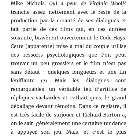
Mike Nichols.
Qui a peur de Virginia Woolf?
tranche assez nettement avec le reste de la
production par la cruauté de ses dialogues et
fait partie de ces films qui, en ces années
soixante, bravèrent ouvertement le Code Hays.
Cette (apparente) mise à mal du couple utilise
des ressorts psychologiques que l’on peut
trouver un peu grossiers et le film n’est pas
sans défaut : quelques longueurs et une fin
lénifiante
. Mais les dialogues sont
(2)
remarquables, un véritable feu d’artifice de
répliques vachardes et cathartiques, le grand
déballage devant témoins. Dans ce registre, il
est très facile de surjouer et Richard Burton a,
on le sait, généralement une certaine tendance
à appuyer son jeu. Mais, et c’est le plus