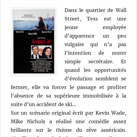
Dans le quartier de Wall
Street, Tess est une
jeune employée
d’apparence un peu
vulgaire qui n’a pas
l’intention de rester
simple secrétaire. Et
quand les opportunités
d’évolution semblent se
fermer, elle va forcer le passage et profiter
l’absence de sa supérieure immobilisée à la
suite d’un accident de ski…
Sur un scénario original écrit par Kevin Wade,
Mike Nichols a réalisé une comédie assez
brillante sur le thème du rêve américain.