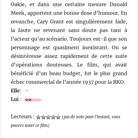
Oakie, et dans une certaine mesure Donald
Meek, apportent une bonne dose d’humour. En
revanche, Cary Grant est singulièrement fade,
la faute ne revenant sans doute pas tant à
l’acteur qu’au scénario. Toujours est-il que son
personnage est quasiment inexistant. On se
désintéresse assez rapidement de cette suite
d’opérations douteuses. Le film, qui avait
bénéficié d’un beau budget, fut le plus grand
échec commercial de l’année 1937 pour la RKO.
Elle
:
–
Lui
:
Lecteurs :
(
pas de note pour l'instant, vous
pouvez noter ce film
)