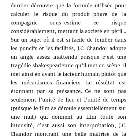
dernier découvre que la formule utilisée pour
calculer le risque du produit-phare de la
compagnie sous-estime ce risque
considérablement, mettant la société en péril…
Sur un sujet où il est si facile de tomber dans
les poncifs et les facilités, J.C. Chandor adopte
un angle assez inattendu puisque c’est une
tragédie shakespearienne qu’il met en scène. Il
met ainsi en avant le facteur humain plutôt que
les mécanismes financiers. Le résultat est
étonnant par sa puissance. Ce ne sont pas
seulement l’unité de lieu et l’unité de temps
(puisque le film se déroule essentiellement sur
une nuit) qui donnent au film toute son
intensité, c’est aussi son interprétation, J.C.
Chandor montrant une belle maitrise de la