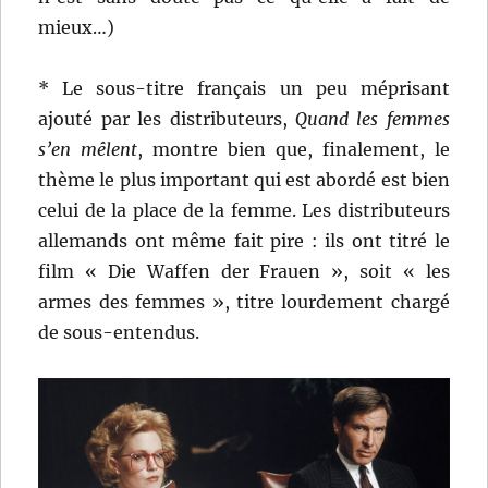
mieux…)
* Le sous-titre français un peu méprisant
ajouté par les distributeurs,
Quand les femmes
s’en mêlent
, montre bien que, finalement, le
thème le plus important qui est abordé est bien
celui de la place de la femme. Les distributeurs
allemands ont même fait pire : ils ont titré le
film « Die Waffen der Frauen », soit « les
armes des femmes », titre lourdement chargé
de sous-entendus.