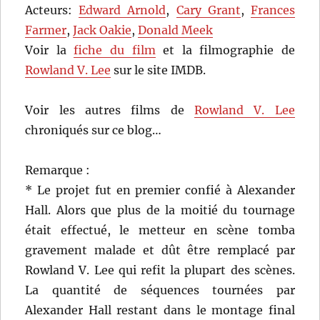
Acteurs:
Edward Arnold
,
Cary Grant
,
Frances
Farmer
,
Jack Oakie
,
Donald Meek
Voir la
fiche du film
et la filmographie de
Rowland V. Lee
sur le site IMDB.
Voir les autres films de
Rowland V. Lee
chroniqués sur ce blog…
Remarque :
* Le projet fut en premier confié à Alexander
Hall. Alors que plus de la moitié du tournage
était effectué, le metteur en scène tomba
gravement malade et dût être remplacé par
Rowland V. Lee qui refit la plupart des scènes.
La quantité de séquences tournées par
Alexander Hall restant dans le montage final