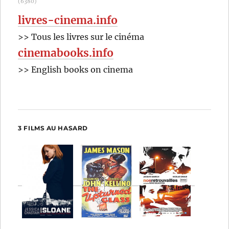
(6380)
livres-cinema.info
>> Tous les livres sur le cinéma
cinemabooks.info
>> English books on cinema
3 FILMS AU HASARD