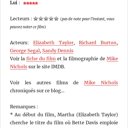
Lui
:
Lecteurs :
(
pas de note pour l'instant, vous
pouvez noter ce film
)
Acteurs:
Elizabeth Taylor
,
Richard Burton
,
George Segal
,
Sandy Dennis
Voir la
fiche du film
et la filmographie de
Mike
Nichols
sur le site IMDB.
Voir les autres films de
Mike Nichols
chroniqués sur ce blog…
Remarques :
* Au début du film, Martha (Elizabeth Taylor)
cherche le titre du film où Bette Davis emploie