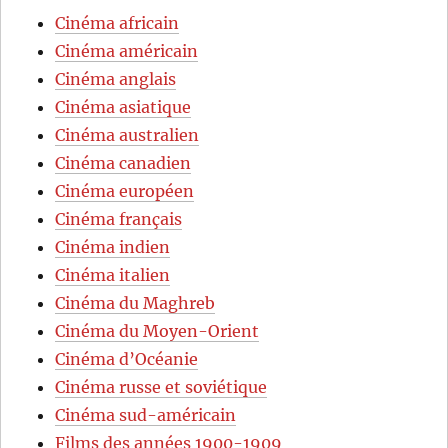
Cinéma africain
Cinéma américain
Cinéma anglais
Cinéma asiatique
Cinéma australien
Cinéma canadien
Cinéma européen
Cinéma français
Cinéma indien
Cinéma italien
Cinéma du Maghreb
Cinéma du Moyen-Orient
Cinéma d’Océanie
Cinéma russe et soviétique
Cinéma sud-américain
Films des années 1900-1909