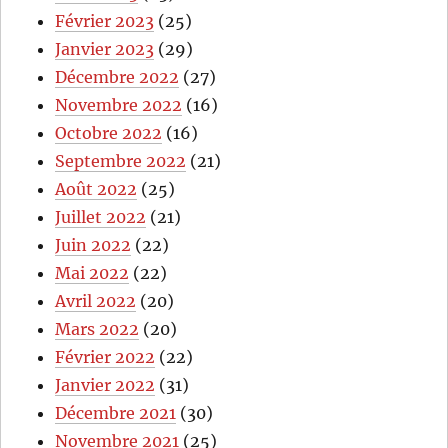
Février 2023
(25)
Janvier 2023
(29)
Décembre 2022
(27)
Novembre 2022
(16)
Octobre 2022
(16)
Septembre 2022
(21)
Août 2022
(25)
Juillet 2022
(21)
Juin 2022
(22)
Mai 2022
(22)
Avril 2022
(20)
Mars 2022
(20)
Février 2022
(22)
Janvier 2022
(31)
Décembre 2021
(30)
Novembre 2021
(25)