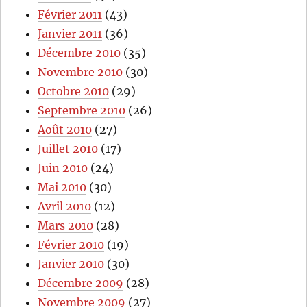
Février 2011
(43)
Janvier 2011
(36)
Décembre 2010
(35)
Novembre 2010
(30)
Octobre 2010
(29)
Septembre 2010
(26)
Août 2010
(27)
Juillet 2010
(17)
Juin 2010
(24)
Mai 2010
(30)
Avril 2010
(12)
Mars 2010
(28)
Février 2010
(19)
Janvier 2010
(30)
Décembre 2009
(28)
Novembre 2009
(27)