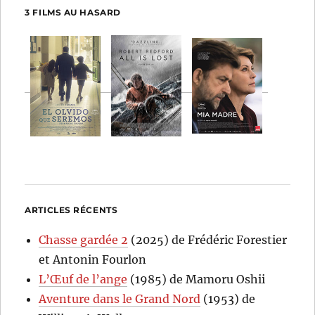
3 FILMS AU HASARD
ARTICLES RÉCENTS
Chasse gardée 2
(2025) de Frédéric Forestier
et Antonin Fourlon
L’Œuf de l’ange
(1985) de Mamoru Oshii
Aventure dans le Grand Nord
(1953) de