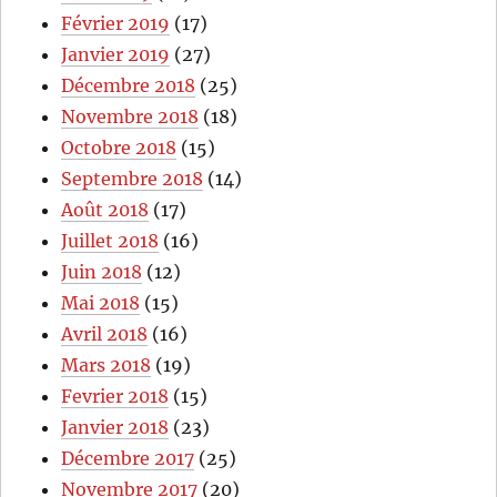
Février 2019
(17)
Janvier 2019
(27)
Décembre 2018
(25)
Novembre 2018
(18)
Octobre 2018
(15)
Septembre 2018
(14)
Août 2018
(17)
Juillet 2018
(16)
Juin 2018
(12)
Mai 2018
(15)
Avril 2018
(16)
Mars 2018
(19)
Fevrier 2018
(15)
Janvier 2018
(23)
Décembre 2017
(25)
Novembre 2017
(20)