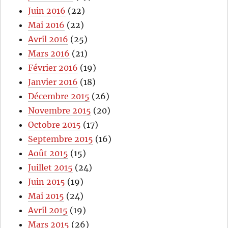
Juin 2016
(22)
Mai 2016
(22)
Avril 2016
(25)
Mars 2016
(21)
Février 2016
(19)
Janvier 2016
(18)
Décembre 2015
(26)
Novembre 2015
(20)
Octobre 2015
(17)
Septembre 2015
(16)
Août 2015
(15)
Juillet 2015
(24)
Juin 2015
(19)
Mai 2015
(24)
Avril 2015
(19)
Mars 2015
(26)