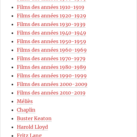
Films des années 1910-1919
Films des années 1920-1929
Films des années 1930-1939
Films des années 1940-1949
Films des années 1950-1959
Films des années 1960-1969
Films des années 1970-1979
Films des années 1980-1989
Films des années 1990-1999
Films des années 2000-2009
Films des années 2010-2019
Méliès
Chaplin
Buster Keaton
Harold Lloyd
Fritz Lang