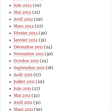
Juin 2012
(29)
Mai 2012
(21)
Avril 2012
(29)
Mars 2012
(27)
Février 2012
(30)
Janvier 2012
(31)
Décembre 2011
(24)
Novembre 2011
(30)
Octobre 2011
(25)
Septembre 2011
(18)
Août 2011
(17)
Juillet 2011
(29)
Juin 2011
(27)
Mai 2011
(32)
Avril 2011
(31)
Mars 2011
(30)