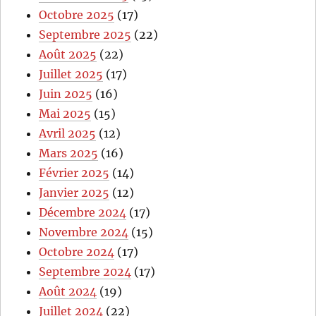
Octobre 2025
(17)
Septembre 2025
(22)
Août 2025
(22)
Juillet 2025
(17)
Juin 2025
(16)
Mai 2025
(15)
Avril 2025
(12)
Mars 2025
(16)
Février 2025
(14)
Janvier 2025
(12)
Décembre 2024
(17)
Novembre 2024
(15)
Octobre 2024
(17)
Septembre 2024
(17)
Août 2024
(19)
Juillet 2024
(22)