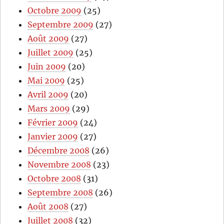
Octobre 2009
(25)
Septembre 2009
(27)
Août 2009
(27)
Juillet 2009
(25)
Juin 2009
(20)
Mai 2009
(25)
Avril 2009
(20)
Mars 2009
(29)
Février 2009
(24)
Janvier 2009
(27)
Décembre 2008
(26)
Novembre 2008
(23)
Octobre 2008
(31)
Septembre 2008
(26)
Août 2008
(27)
Juillet 2008
(32)