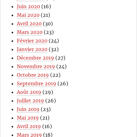
Juin 2020
(16)
Mai 2020
(21)
Avril 2020
(30)
Mars 2020
(23)
Février 2020
(24)
Janvier 2020
(32)
Décembre 2019
(27)
Novembre 2019
(24)
Octobre 2019
(22)
Septembre 2019
(26)
Août 2019
(29)
Juillet 2019
(26)
Juin 2019
(23)
Mai 2019
(21)
Avril 2019
(16)
Mars 2019
(18)