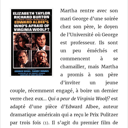
Martha rentre avec son
mari George d’une soirée
chez son père, le doyen
de l’Université où George
est professeur. Ils sont
un peu éméchés et
commencent à se
chamailler, mais Martha
a promis à son père
d’inviter un jeune
couple, récemment engagé, à boire un dernier
verre chez eux…
Qui a peur de Virginia Woolf?
est
adapté d’une pièce d’Edward Albee, auteur
dramatique américain qui a reçu le Prix Pulitzer
par trois fois
. Il s’agit du premier film de
(1)