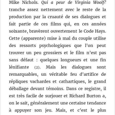
Mike Nichols.
Qui a peur de Virginia Woolf?
tranche assez nettement avec le reste de la
production par la cruauté de ses dialogues et
fait partie de ces films qui, en ces années
soixante, bravèrent ouvertement le Code Hays.
Cette (apparente) mise à mal du couple utilise
des ressorts psychologiques que l’on peut
trouver un peu grossiers et le film n’est pas
sans défaut : quelques longueurs et une fin
lénifiante
. Mais les dialogues sont
(2)
remarquables, un véritable feu d’artifice de
répliques vachardes et cathartiques, le grand
déballage devant témoins. Dans ce registre, il
est très facile de surjouer et Richard Burton a,
on le sait, généralement une certaine tendance
à appuyer son jeu. Mais, et c’est le plus