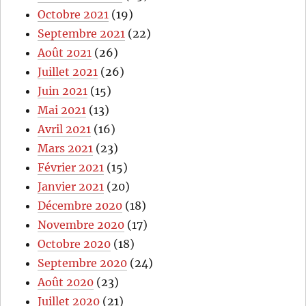
Octobre 2021
(19)
Septembre 2021
(22)
Août 2021
(26)
Juillet 2021
(26)
Juin 2021
(15)
Mai 2021
(13)
Avril 2021
(16)
Mars 2021
(23)
Février 2021
(15)
Janvier 2021
(20)
Décembre 2020
(18)
Novembre 2020
(17)
Octobre 2020
(18)
Septembre 2020
(24)
Août 2020
(23)
Juillet 2020
(21)