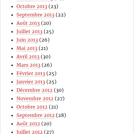
Octobre 2013
(23)
Septembre 2013
(22)
Août 2013
(20)
Juillet 2013
(25)
Juin 2013
(26)
Mai 2013
(21)
Avril 2013
(30)
Mars 2013
(26)
Février 2013
(25)
Janvier 2013
(25)
Décembre 2012
(30)
Novembre 2012
(27)
Octobre 2012
(21)
Septembre 2012
(28)
Août 2012
(20)
Juillet 2012
(27)