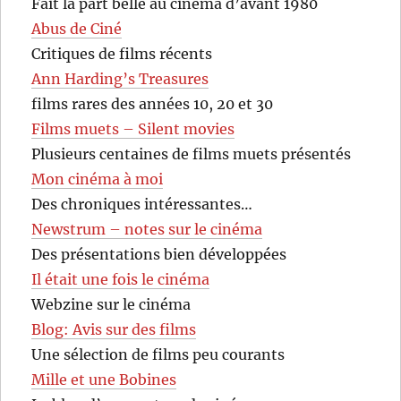
Fait la part belle au cinéma d’avant 1980
Abus de Ciné
Critiques de films récents
Ann Harding’s Treasures
films rares des années 10, 20 et 30
Films muets – Silent movies
Plusieurs centaines de films muets présentés
Mon cinéma à moi
Des chroniques intéressantes…
Newstrum – notes sur le cinéma
Des présentations bien développées
Il était une fois le cinéma
Webzine sur le cinéma
Blog: Avis sur des films
Une sélection de films peu courants
Mille et une Bobines