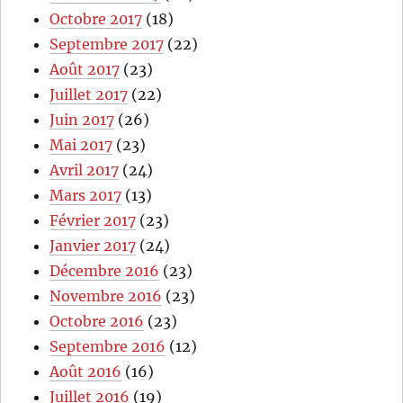
Octobre 2017
(18)
Septembre 2017
(22)
Août 2017
(23)
Juillet 2017
(22)
Juin 2017
(26)
Mai 2017
(23)
Avril 2017
(24)
Mars 2017
(13)
Février 2017
(23)
Janvier 2017
(24)
Décembre 2016
(23)
Novembre 2016
(23)
Octobre 2016
(23)
Septembre 2016
(12)
Août 2016
(16)
Juillet 2016
(19)