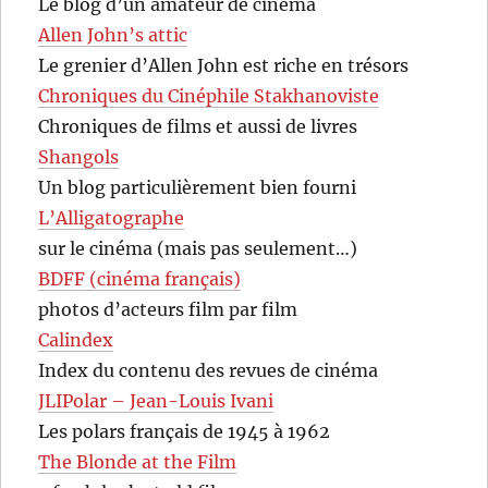
Le blog d’un amateur de cinéma
Allen John’s attic
Le grenier d’Allen John est riche en trésors
Chroniques du Cinéphile Stakhanoviste
Chroniques de films et aussi de livres
Shangols
Un blog particulièrement bien fourni
L’Alligatographe
sur le cinéma (mais pas seulement…)
BDFF (cinéma français)
photos d’acteurs film par film
Calindex
Index du contenu des revues de cinéma
JLIPolar – Jean-Louis Ivani
Les polars français de 1945 à 1962
The Blonde at the Film