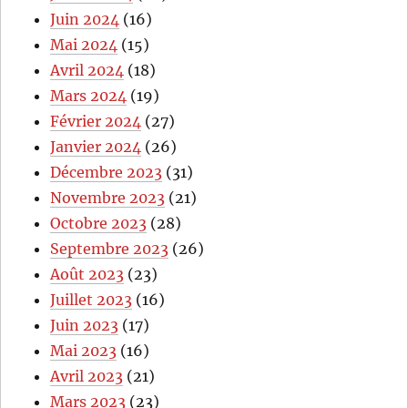
Juin 2024
(16)
Mai 2024
(15)
Avril 2024
(18)
Mars 2024
(19)
Février 2024
(27)
Janvier 2024
(26)
Décembre 2023
(31)
Novembre 2023
(21)
Octobre 2023
(28)
Septembre 2023
(26)
Août 2023
(23)
Juillet 2023
(16)
Juin 2023
(17)
Mai 2023
(16)
Avril 2023
(21)
Mars 2023
(23)