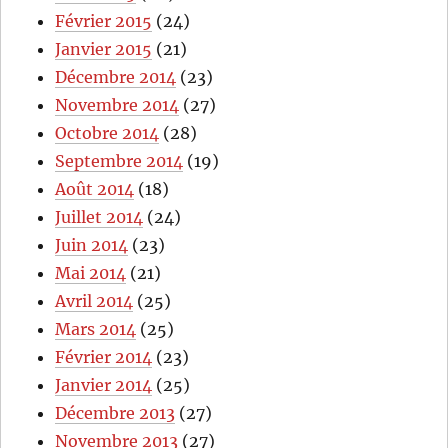
Février 2015
(24)
Janvier 2015
(21)
Décembre 2014
(23)
Novembre 2014
(27)
Octobre 2014
(28)
Septembre 2014
(19)
Août 2014
(18)
Juillet 2014
(24)
Juin 2014
(23)
Mai 2014
(21)
Avril 2014
(25)
Mars 2014
(25)
Février 2014
(23)
Janvier 2014
(25)
Décembre 2013
(27)
Novembre 2013
(27)