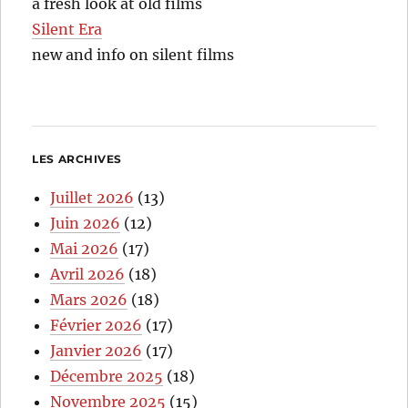
a fresh look at old films
Silent Era
new and info on silent films
LES ARCHIVES
Juillet 2026
(13)
Juin 2026
(12)
Mai 2026
(17)
Avril 2026
(18)
Mars 2026
(18)
Février 2026
(17)
Janvier 2026
(17)
Décembre 2025
(18)
Novembre 2025
(15)