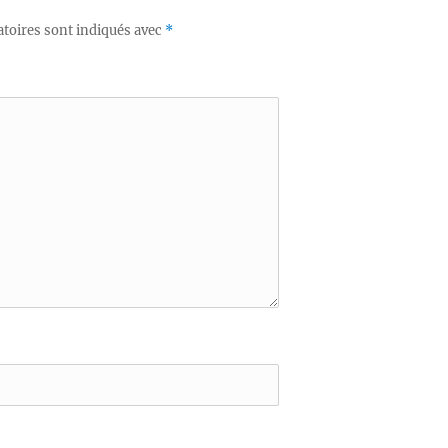
toires sont indiqués avec
*