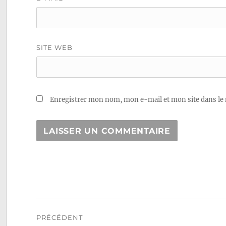
SITE WEB
Enregistrer mon nom, mon e-mail et mon site dans le
Navigation
PRÉCÉDENT