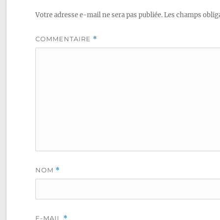
Votre adresse e-mail ne sera pas publiée.
Les champs obliga
COMMENTAIRE
*
NOM
*
E-MAIL
*