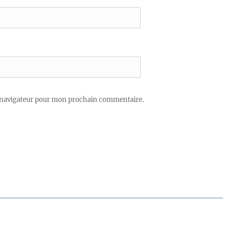
 navigateur pour mon prochain commentaire.