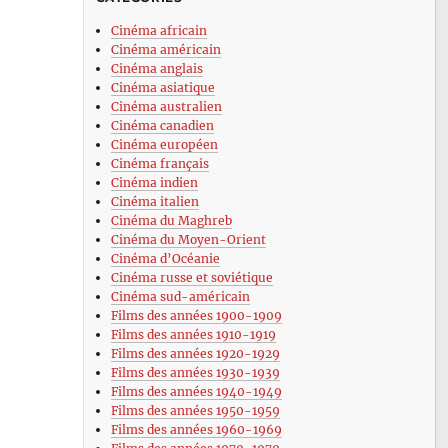
Cinéma africain
Cinéma américain
Cinéma anglais
Cinéma asiatique
Cinéma australien
Cinéma canadien
Cinéma européen
Cinéma français
Cinéma indien
Cinéma italien
Cinéma du Maghreb
Cinéma du Moyen-Orient
Cinéma d’Océanie
Cinéma russe et soviétique
Cinéma sud-américain
Films des années 1900-1909
Films des années 1910-1919
Films des années 1920-1929
Films des années 1930-1939
Films des années 1940-1949
Films des années 1950-1959
Films des années 1960-1969