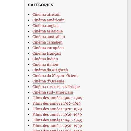
CATÉGORIES
Cinéma africain
Cinéma américain
Cinéma anglais
Cinéma asiatique
Cinéma australien
Cinéma canadien
Cinéma européen
Cinéma français
Cinéma indien
Cinéma italien
Cinéma du Maghreb
Cinéma du Moyen-Orient
Cinéma d’Océanie
Cinéma russe et soviétique
Cinéma sud-américain
Films des années 1900-1909
Films des années 1910-1919
Films des années 1920-1929
Films des années 1930-1939
Films des années 1940-1949
Films des années 1950-1959