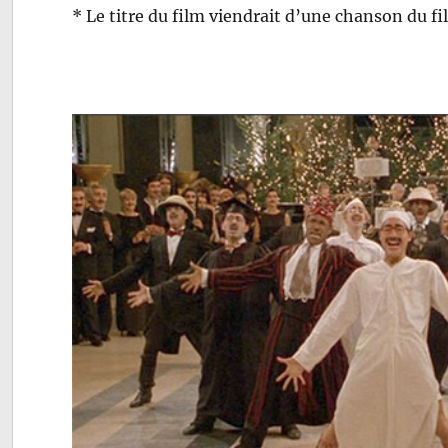
* Le titre du film viendrait d’une chanson du 