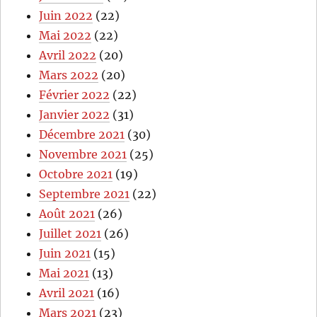
Juin 2022
(22)
Mai 2022
(22)
Avril 2022
(20)
Mars 2022
(20)
Février 2022
(22)
Janvier 2022
(31)
Décembre 2021
(30)
Novembre 2021
(25)
Octobre 2021
(19)
Septembre 2021
(22)
Août 2021
(26)
Juillet 2021
(26)
Juin 2021
(15)
Mai 2021
(13)
Avril 2021
(16)
Mars 2021
(23)