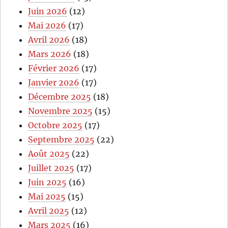
Juin 2026
(12)
Mai 2026
(17)
Avril 2026
(18)
Mars 2026
(18)
Février 2026
(17)
Janvier 2026
(17)
Décembre 2025
(18)
Novembre 2025
(15)
Octobre 2025
(17)
Septembre 2025
(22)
Août 2025
(22)
Juillet 2025
(17)
Juin 2025
(16)
Mai 2025
(15)
Avril 2025
(12)
Mars 2025
(16)