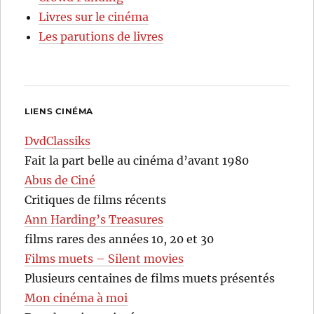
Livres sur le cinéma
Les parutions de livres
LIENS CINÉMA
DvdClassiks
Fait la part belle au cinéma d’avant 1980
Abus de Ciné
Critiques de films récents
Ann Harding’s Treasures
films rares des années 10, 20 et 30
Films muets – Silent movies
Plusieurs centaines de films muets présentés
Mon cinéma à moi