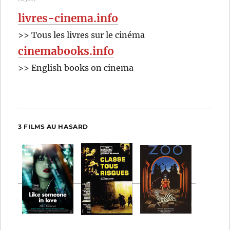
livres-cinema.info
>> Tous les livres sur le cinéma
cinemabooks.info
>> English books on cinema
3 FILMS AU HASARD