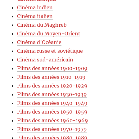
Cinéma indien
Cinéma italien
Cinéma du Maghreb
Cinéma du Moyen-Orient
Cinéma d’Océanie
Cinéma russe et soviétique
Cinéma sud-américain
Films des années 1900-1909
Films des années 1910-1919
Films des années 1920-1929
Films des années 1930-1939
Films des années 1940-1949
Films des années 1950-1959
Films des années 1960-1969
Films des années 1970-1979
Films des années 1980-1989