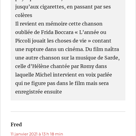
jusqu’aux cigarettes, en passant par ses
colères
Il revient en mémoire cette chanson
oubliée de Frida Boccara « L’année ou
Piccoli jouait les choses de vie » contant
une rupture dans un cinéma. Du film naîtra
une autre chanson sur la musique de Sarde,
celle d’Hélène chantée par Romy dans
laquelle Michel intervient en voix parlée
qui ne figure pas dans le film mais sera
enregistrée ensuite
Fred
dit :
11 janvier 2021 à 13 h 18 min