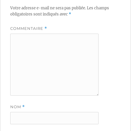
Votre adresse e-mail ne sera pas publiée.
Les champs
obligatoires sont indiqués avec
*
COMMENTAIRE
*
NOM
*