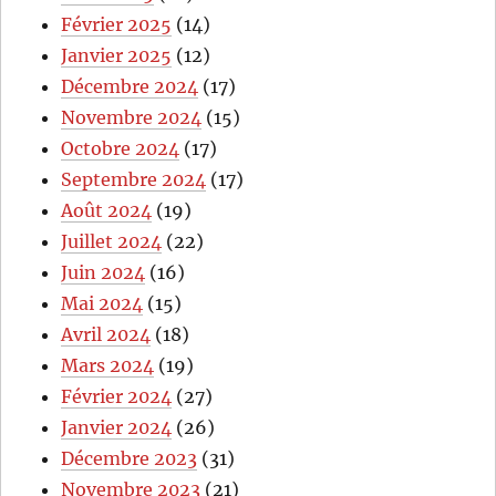
Février 2025
(14)
Janvier 2025
(12)
Décembre 2024
(17)
Novembre 2024
(15)
Octobre 2024
(17)
Septembre 2024
(17)
Août 2024
(19)
Juillet 2024
(22)
Juin 2024
(16)
Mai 2024
(15)
Avril 2024
(18)
Mars 2024
(19)
Février 2024
(27)
Janvier 2024
(26)
Décembre 2023
(31)
Novembre 2023
(21)