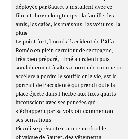
déployée par Sautet s’installent avec ce
film et durera longtemps : la famille, les
amis, les cafés, les maisons, les voitures, la
pluie
Le point fort, hormis l’accident de l’Alfa
Roméo en plein carrefour de campagne,
très bien préparé, filmé au ralenti puis
soudainement à vitesse normale comme un
accéléré à perdre le souffle et la vie, est le
portrait de l’accidenté qui prend toute la
place éjecté dans l’herbe aux trois quarts
inconscient avec ses pensées qui
s’échappent par sa voix off commentant
ses sensations
Piccoli se présente comme un double
physique de Sautet, des vêtements