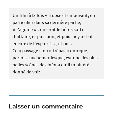
Un film à la fois virtuose et émouvant, en
particulier dans sa dernière partie,
« l’agonie » : on croit le héros sorti
d’affaire, et puis non, et puis : « y a-t-il
encore de l’espoir ? « , et puis…
Ce « passage » ou « trépas » onirique,
parfois cauchemardesque, est une des plus
belles scènes de cinéma qu’il m’ait été
donné de voir.
Laisser un commentaire