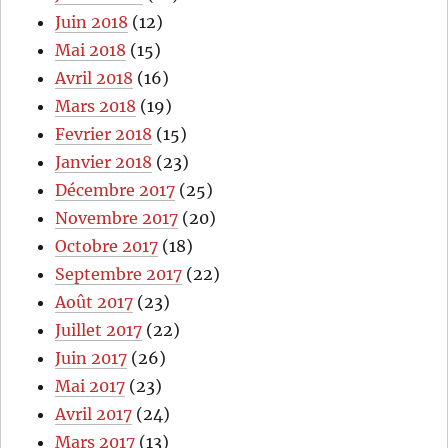
Juin 2018
(12)
Mai 2018
(15)
Avril 2018
(16)
Mars 2018
(19)
Fevrier 2018
(15)
Janvier 2018
(23)
Décembre 2017
(25)
Novembre 2017
(20)
Octobre 2017
(18)
Septembre 2017
(22)
Août 2017
(23)
Juillet 2017
(22)
Juin 2017
(26)
Mai 2017
(23)
Avril 2017
(24)
Mars 2017
(13)