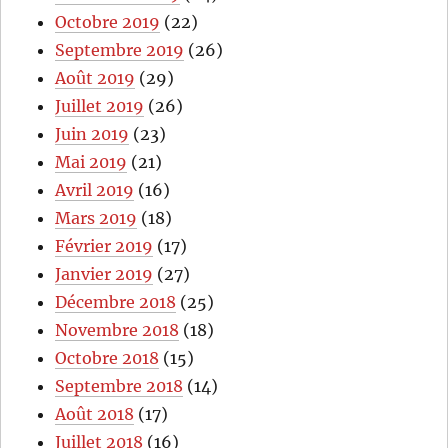
Octobre 2019
(22)
Septembre 2019
(26)
Août 2019
(29)
Juillet 2019
(26)
Juin 2019
(23)
Mai 2019
(21)
Avril 2019
(16)
Mars 2019
(18)
Février 2019
(17)
Janvier 2019
(27)
Décembre 2018
(25)
Novembre 2018
(18)
Octobre 2018
(15)
Septembre 2018
(14)
Août 2018
(17)
Juillet 2018
(16)