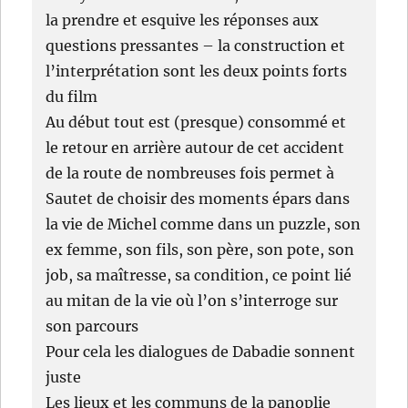
la prendre et esquive les réponses aux
questions pressantes – la construction et
l’interprétation sont les deux points forts
du film
Au début tout est (presque) consommé et
le retour en arrière autour de cet accident
de la route de nombreuses fois permet à
Sautet de choisir des moments épars dans
la vie de Michel comme dans un puzzle, son
ex femme, son fils, son père, son pote, son
job, sa maîtresse, sa condition, ce point lié
au mitan de la vie où l’on s’interroge sur
son parcours
Pour cela les dialogues de Dabadie sonnent
juste
Les lieux et les communs de la panoplie