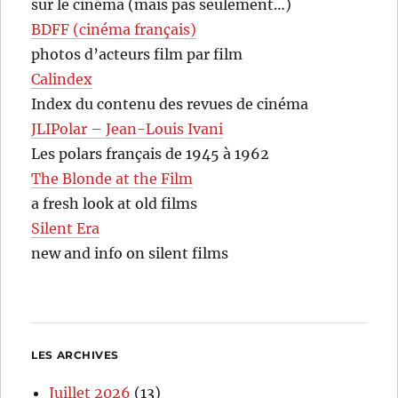
sur le cinéma (mais pas seulement…)
BDFF (cinéma français)
photos d’acteurs film par film
Calindex
Index du contenu des revues de cinéma
JLIPolar – Jean-Louis Ivani
Les polars français de 1945 à 1962
The Blonde at the Film
a fresh look at old films
Silent Era
new and info on silent films
LES ARCHIVES
Juillet 2026
(13)