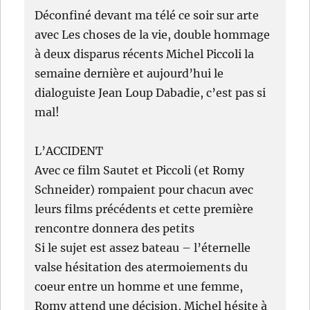
Déconfiné devant ma télé ce soir sur arte
avec Les choses de la vie, double hommage
à deux disparus récents Michel Piccoli la
semaine dernière et aujourd’hui le
dialoguiste Jean Loup Dabadie, c’est pas si
mal!
L’ACCIDENT
Avec ce film Sautet et Piccoli (et Romy
Schneider) rompaient pour chacun avec
leurs films précédents et cette première
rencontre donnera des petits
Si le sujet est assez bateau – l’éternelle
valse hésitation des atermoiements du
coeur entre un homme et une femme,
Romy attend une décision, Michel hésite à