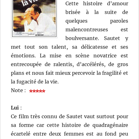
Cette histoire d’amour
brisée à la suite de
quelques paroles
malencontreuses est
boulversante. Sautet y
met tout son talent, sa délicatesse et ses
émotions. La mise en scène novatrice est
entrecoupée de ralentis, d’accélérés, de gros
plans et nous fait mieux percevoir la fragilité et
la fugacité de la vie.
Note :
Lui
:
Ce film très connu de Sautet vaut surtout pour
sa forme car cette histoire de quadragénaire
écartelé entre deux femmes est au fond peu