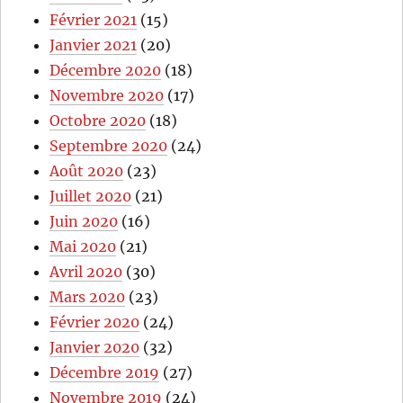
Février 2021
(15)
Janvier 2021
(20)
Décembre 2020
(18)
Novembre 2020
(17)
Octobre 2020
(18)
Septembre 2020
(24)
Août 2020
(23)
Juillet 2020
(21)
Juin 2020
(16)
Mai 2020
(21)
Avril 2020
(30)
Mars 2020
(23)
Février 2020
(24)
Janvier 2020
(32)
Décembre 2019
(27)
Novembre 2019
(24)