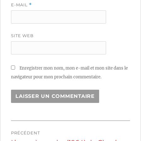
E-MAIL
*
SITE WEB
Enregistrer mon nom, mon e-mail et mon site dans le
navigateur pour mon prochain commentaire.
Navigation
PRÉCÉDENT
de