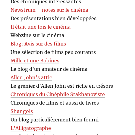
Des chroniques intéressantes…
Newstrum – notes sur le cinéma
Des présentations bien développées
Il était une fois le cinéma
Webzine sur le cinéma
Blog: Avis sur des films
Une sélection de films peu courants
Mille et une Bobines
Le blog d’un amateur de cinéma
Allen John’s attic
Le grenier d’Allen John est riche en trésors
Chroniques du Cinéphile Stakhanoviste
Chroniques de films et aussi de livres
Shangols
Un blog particulièrement bien fourni
L’Alligatographe