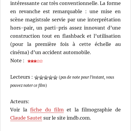
intéressante car très conventionnelle. La forme
en revanche est remarquable : une mise en
scène magistrale servie par une interprétation
hors-pair, un parti-pris assez innovant d’une
construction tout en flashback et l’utilisation
(pour la première fois à cette échelle au
cinéma) d’un accident automobile.
Note :
Lecteurs :
(
pas de note pour l'instant, vous
pouvez noter ce film
)
Acteurs:
Voir la
fiche du film
et la filmographie de
Claude Sautet
sur le site imdb.com.