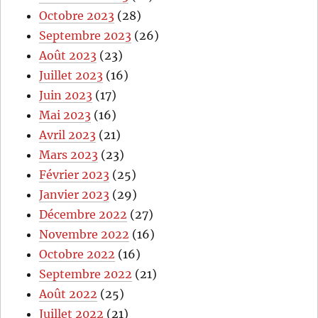
Octobre 2023
(28)
Septembre 2023
(26)
Août 2023
(23)
Juillet 2023
(16)
Juin 2023
(17)
Mai 2023
(16)
Avril 2023
(21)
Mars 2023
(23)
Février 2023
(25)
Janvier 2023
(29)
Décembre 2022
(27)
Novembre 2022
(16)
Octobre 2022
(16)
Septembre 2022
(21)
Août 2022
(25)
Juillet 2022
(21)