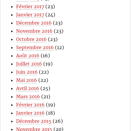
Février 2017
(23)
Janvier 2017
(24)
Décembre 2016
(23)
Novembre 2016
(23)
Octobre 2016
(23)
Septembre 2016
(12)
Août 2016
(16)
Juillet 2016
(19)
Juin 2016
(22)
Mai 2016
(22)
Avril 2016
(25)
Mars 2016
(21)
Février 2016
(19)
Janvier 2016
(18)
Décembre 2015
(26)
Novembre 2015
(20)