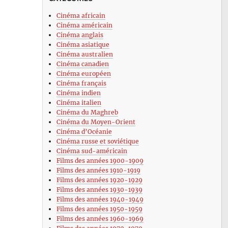
Cinéma africain
Cinéma américain
Cinéma anglais
Cinéma asiatique
Cinéma australien
Cinéma canadien
Cinéma européen
Cinéma français
Cinéma indien
Cinéma italien
Cinéma du Maghreb
Cinéma du Moyen-Orient
Cinéma d’Océanie
Cinéma russe et soviétique
Cinéma sud-américain
Films des années 1900-1909
Films des années 1910-1919
Films des années 1920-1929
Films des années 1930-1939
Films des années 1940-1949
Films des années 1950-1959
Films des années 1960-1969