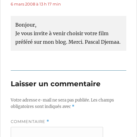
6 mars 2008 à 13 h 17 min
Bonjour,
Je vous invite à venir choisir votre film
préféré sur mon blog. Merci. Pascal Djemaa.
Laisser un commentaire
Votre adresse e-mail ne sera pas publiée.
Les champs
obligatoires sont indiqués avec
*
COMMENTAIRE
*