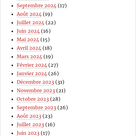
Septembre 2024
(17)
Août 2024
(19)
Juillet 2024
(22)
Juin 2024
(16)
Mai 2024
(15)
Avril 2024
(18)
Mars 2024
(19)
Février 2024
(27)
Janvier 2024
(26)
Décembre 2023
(31)
Novembre 2023
(21)
Octobre 2023
(28)
Septembre 2023
(26)
Août 2023
(23)
Juillet 2023
(16)
Juin 2023
(17)