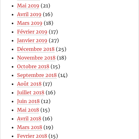
Mai 2019
(21)
Avril 2019
(16)
Mars 2019
(18)
Février 2019
(17)
Janvier 2019
(27)
Décembre 2018
(25)
Novembre 2018
(18)
Octobre 2018
(15)
Septembre 2018
(14)
Août 2018
(17)
Juillet 2018
(16)
Juin 2018
(12)
Mai 2018
(15)
Avril 2018
(16)
Mars 2018
(19)
Fevrier 2018
(15)