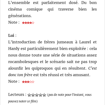
L’ensemble est parfaitement dosé. Du bon
cinéma comique qui traverse bien les
générations.
Note :
Lui
:
L’introduction de frères jumeaux à Laurel et
Hardy est particulièrement bien exploitée : cela
nous donne toute une série de situations assez
rocambolesques et le scénario sait ne pas trop
alourdir les quiproquos qui en résultent.
C’est
donc ton frère
est très réussi et très amusant.
Note :
Lecteurs :
(
pas de note pour l'instant, vous
pouvez noter ce film
)