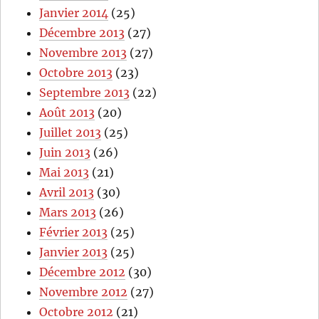
Janvier 2014
(25)
Décembre 2013
(27)
Novembre 2013
(27)
Octobre 2013
(23)
Septembre 2013
(22)
Août 2013
(20)
Juillet 2013
(25)
Juin 2013
(26)
Mai 2013
(21)
Avril 2013
(30)
Mars 2013
(26)
Février 2013
(25)
Janvier 2013
(25)
Décembre 2012
(30)
Novembre 2012
(27)
Octobre 2012
(21)