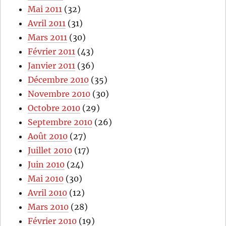
Mai 2011
(32)
Avril 2011
(31)
Mars 2011
(30)
Février 2011
(43)
Janvier 2011
(36)
Décembre 2010
(35)
Novembre 2010
(30)
Octobre 2010
(29)
Septembre 2010
(26)
Août 2010
(27)
Juillet 2010
(17)
Juin 2010
(24)
Mai 2010
(30)
Avril 2010
(12)
Mars 2010
(28)
Février 2010
(19)