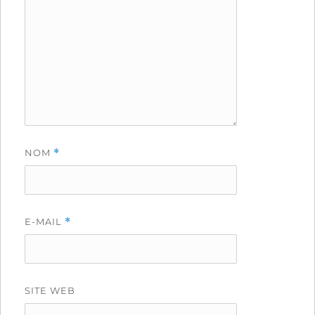
NOM
*
E-MAIL
*
SITE WEB