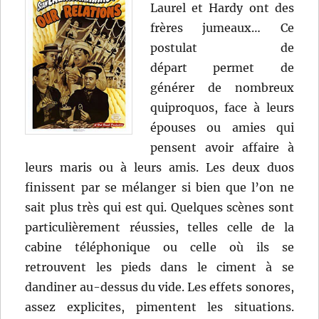
Laurel et Hardy ont des
frères jumeaux… Ce
postulat de
départ permet de
générer de nombreux
quiproquos, face à leurs
épouses ou amies qui
pensent avoir affaire à
leurs maris ou à leurs amis. Les deux duos
finissent par se mélanger si bien que l’on ne
sait plus très qui est qui. Quelques scènes sont
particulièrement réussies, telles celle de la
cabine téléphonique ou celle où ils se
retrouvent les pieds dans le ciment à se
dandiner au-dessus du vide. Les effets sonores,
assez explicites, pimentent les situations.