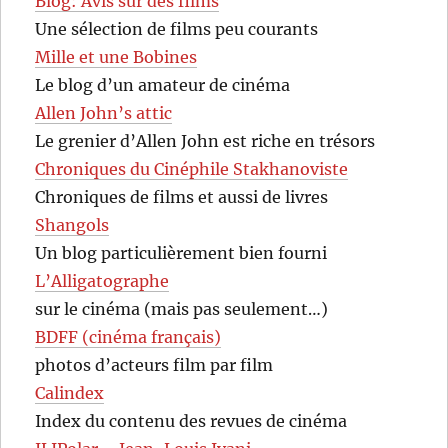
Blog: Avis sur des films
Une sélection de films peu courants
Mille et une Bobines
Le blog d’un amateur de cinéma
Allen John’s attic
Le grenier d’Allen John est riche en trésors
Chroniques du Cinéphile Stakhanoviste
Chroniques de films et aussi de livres
Shangols
Un blog particulièrement bien fourni
L’Alligatographe
sur le cinéma (mais pas seulement…)
BDFF (cinéma français)
photos d’acteurs film par film
Calindex
Index du contenu des revues de cinéma