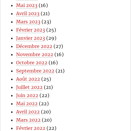
Mai 2023
(16)
Avril 2023
(21)
Mars 2023
(23)
Février 2023
(25)
Janvier 2023
(29)
Décembre 2022
(27)
Novembre 2022
(16)
Octobre 2022
(16)
Septembre 2022
(21)
Août 2022
(25)
Juillet 2022
(21)
Juin 2022
(22)
Mai 2022
(22)
Avril 2022
(20)
Mars 2022
(20)
Février 2022
(22)