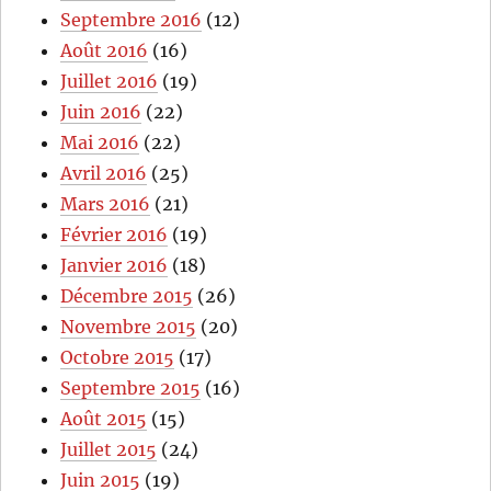
Septembre 2016
(12)
Août 2016
(16)
Juillet 2016
(19)
Juin 2016
(22)
Mai 2016
(22)
Avril 2016
(25)
Mars 2016
(21)
Février 2016
(19)
Janvier 2016
(18)
Décembre 2015
(26)
Novembre 2015
(20)
Octobre 2015
(17)
Septembre 2015
(16)
Août 2015
(15)
Juillet 2015
(24)
Juin 2015
(19)