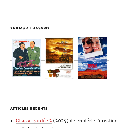
3 FILMS AU HASARD
ARTICLES RÉCENTS
Chasse gardée 2
(2025) de Frédéric Forestier