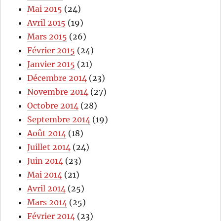
Mai 2015
(24)
Avril 2015
(19)
Mars 2015
(26)
Février 2015
(24)
Janvier 2015
(21)
Décembre 2014
(23)
Novembre 2014
(27)
Octobre 2014
(28)
Septembre 2014
(19)
Août 2014
(18)
Juillet 2014
(24)
Juin 2014
(23)
Mai 2014
(21)
Avril 2014
(25)
Mars 2014
(25)
Février 2014
(23)