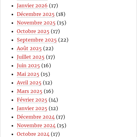
Janvier 2026
(17)
Décembre 2025
(18)
Novembre 2025
(15)
Octobre 2025
(17)
Septembre 2025
(22)
Août 2025
(22)
Juillet 2025
(17)
Juin 2025
(16)
Mai 2025
(15)
Avril 2025
(12)
Mars 2025
(16)
Février 2025
(14)
Janvier 2025
(12)
Décembre 2024
(17)
Novembre 2024
(15)
Octobre 2024
(17)