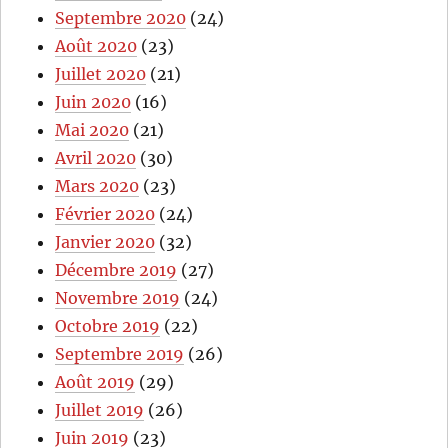
Septembre 2020
(24)
Août 2020
(23)
Juillet 2020
(21)
Juin 2020
(16)
Mai 2020
(21)
Avril 2020
(30)
Mars 2020
(23)
Février 2020
(24)
Janvier 2020
(32)
Décembre 2019
(27)
Novembre 2019
(24)
Octobre 2019
(22)
Septembre 2019
(26)
Août 2019
(29)
Juillet 2019
(26)
Juin 2019
(23)