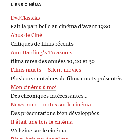
LIENS CINÉMA
DvdClassiks
Fait la part belle au cinéma d’avant 1980
Abus de Ciné
Critiques de films récents
Ann Harding’s Treasures
films rares des années 10, 20 et 30
Films muets – Silent movies
Plusieurs centaines de films muets présentés
Mon cinéma à moi
Des chroniques intéressantes…
Newstrum – notes sur le cinéma
Des présentations bien développées
Il était une fois le cinéma
Webzine sur le cinéma