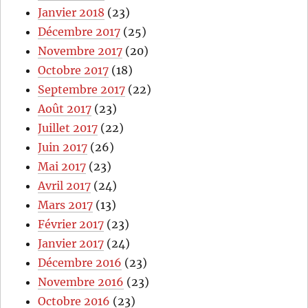
Janvier 2018
(23)
Décembre 2017
(25)
Novembre 2017
(20)
Octobre 2017
(18)
Septembre 2017
(22)
Août 2017
(23)
Juillet 2017
(22)
Juin 2017
(26)
Mai 2017
(23)
Avril 2017
(24)
Mars 2017
(13)
Février 2017
(23)
Janvier 2017
(24)
Décembre 2016
(23)
Novembre 2016
(23)
Octobre 2016
(23)