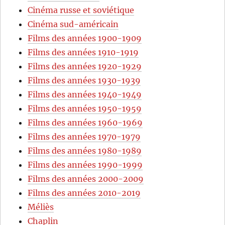
Cinéma russe et soviétique
Cinéma sud-américain
Films des années 1900-1909
Films des années 1910-1919
Films des années 1920-1929
Films des années 1930-1939
Films des années 1940-1949
Films des années 1950-1959
Films des années 1960-1969
Films des années 1970-1979
Films des années 1980-1989
Films des années 1990-1999
Films des années 2000-2009
Films des années 2010-2019
Méliès
Chaplin