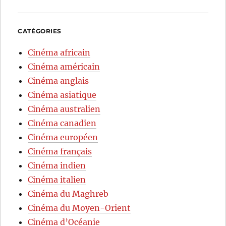
CATÉGORIES
Cinéma africain
Cinéma américain
Cinéma anglais
Cinéma asiatique
Cinéma australien
Cinéma canadien
Cinéma européen
Cinéma français
Cinéma indien
Cinéma italien
Cinéma du Maghreb
Cinéma du Moyen-Orient
Cinéma d’Océanie