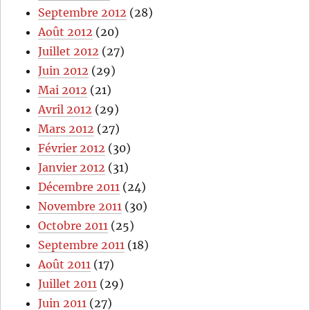
Septembre 2012
(28)
Août 2012
(20)
Juillet 2012
(27)
Juin 2012
(29)
Mai 2012
(21)
Avril 2012
(29)
Mars 2012
(27)
Février 2012
(30)
Janvier 2012
(31)
Décembre 2011
(24)
Novembre 2011
(30)
Octobre 2011
(25)
Septembre 2011
(18)
Août 2011
(17)
Juillet 2011
(29)
Juin 2011
(27)