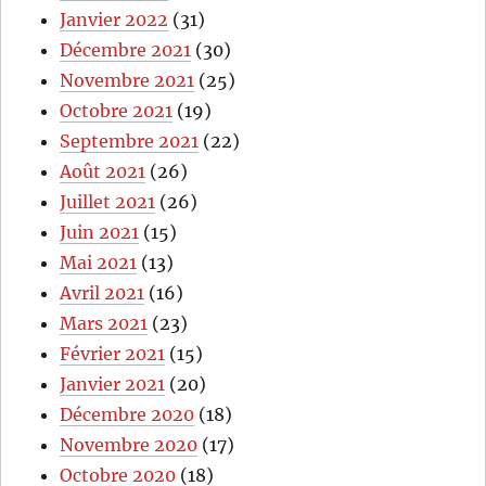
Janvier 2022
(31)
Décembre 2021
(30)
Novembre 2021
(25)
Octobre 2021
(19)
Septembre 2021
(22)
Août 2021
(26)
Juillet 2021
(26)
Juin 2021
(15)
Mai 2021
(13)
Avril 2021
(16)
Mars 2021
(23)
Février 2021
(15)
Janvier 2021
(20)
Décembre 2020
(18)
Novembre 2020
(17)
Octobre 2020
(18)