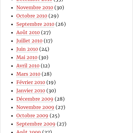
Novembre 2010
(30)
Octobre 2010
(29)
Septembre 2010
(26)
Août 2010
(27)
Juillet 2010
(17)
Juin 2010
(24)
Mai 2010
(30)
Avril 2010
(12)
Mars 2010
(28)
Février 2010
(19)
Janvier 2010
(30)
Décembre 2009
(28)
Novembre 2009
(27)
Octobre 2009
(25)
Septembre 2009
(27)
Août 2009
(27)