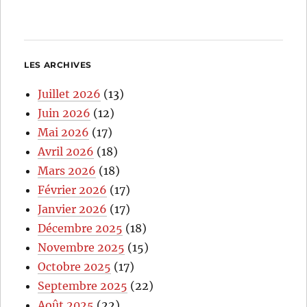
LES ARCHIVES
Juillet 2026
(13)
Juin 2026
(12)
Mai 2026
(17)
Avril 2026
(18)
Mars 2026
(18)
Février 2026
(17)
Janvier 2026
(17)
Décembre 2025
(18)
Novembre 2025
(15)
Octobre 2025
(17)
Septembre 2025
(22)
Août 2025
(22)