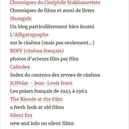
Chroniques du Cinéphile Stakhanoviste
Chroniques de films et aussi de livres
Shangols
Un blog particulièrement bien fourni
L’Alligatographe
sur le cinéma (mais pas seulement…)
BDFF (cinéma français)
photos d’acteurs film par film
Calindex
Index du contenu des revues de cinéma
JLIPolar – Jean-Louis Ivani
Les polars français de 1945 à 1962
The Blonde at the Film
a fresh look at old films
Silent Era
new and info on silent films