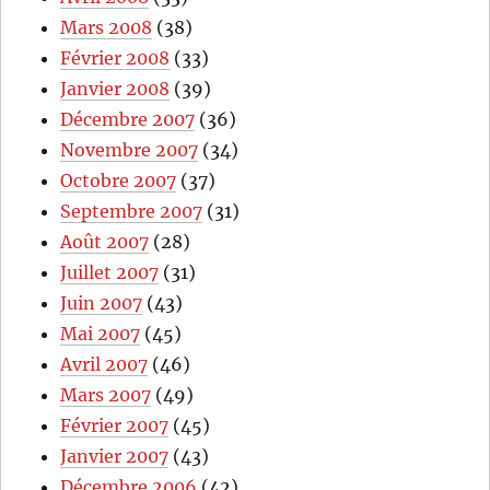
Mars 2008
(38)
Février 2008
(33)
Janvier 2008
(39)
Décembre 2007
(36)
Novembre 2007
(34)
Octobre 2007
(37)
Septembre 2007
(31)
Août 2007
(28)
Juillet 2007
(31)
Juin 2007
(43)
Mai 2007
(45)
Avril 2007
(46)
Mars 2007
(49)
Février 2007
(45)
Janvier 2007
(43)
Décembre 2006
(42)