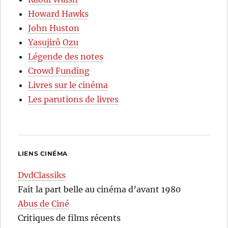
Howard Hawks
John Huston
Yasujirô Ozu
Légende des notes
Crowd Funding
Livres sur le cinéma
Les parutions de livres
LIENS CINÉMA
DvdClassiks
Fait la part belle au cinéma d’avant 1980
Abus de Ciné
Critiques de films récents