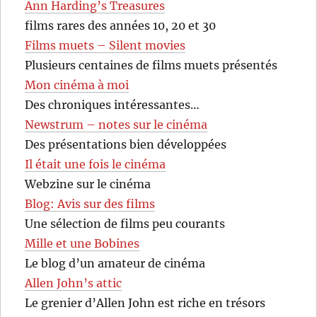
Ann Harding’s Treasures
films rares des années 10, 20 et 30
Films muets – Silent movies
Plusieurs centaines de films muets présentés
Mon cinéma à moi
Des chroniques intéressantes…
Newstrum – notes sur le cinéma
Des présentations bien développées
Il était une fois le cinéma
Webzine sur le cinéma
Blog: Avis sur des films
Une sélection de films peu courants
Mille et une Bobines
Le blog d’un amateur de cinéma
Allen John’s attic
Le grenier d’Allen John est riche en trésors