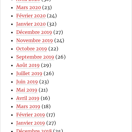
Mars 2020
(23)
Février 2020
(24)
Janvier 2020
(32)
Décembre 2019
(27)
Novembre 2019
(24)
Octobre 2019
(22)
Septembre 2019
(26)
Août 2019
(29)
Juillet 2019
(26)
Juin 2019
(23)
Mai 2019
(21)
Avril 2019
(16)
Mars 2019
(18)
Février 2019
(17)
Janvier 2019
(27)
Décembre 2018
(25)