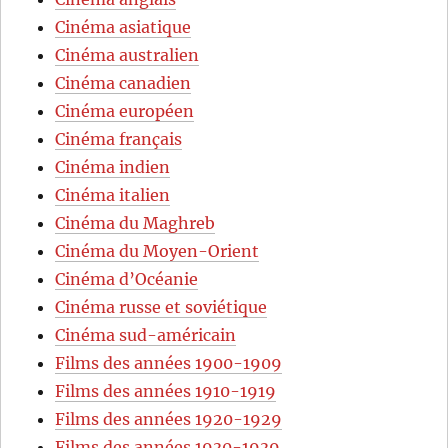
Cinéma asiatique
Cinéma australien
Cinéma canadien
Cinéma européen
Cinéma français
Cinéma indien
Cinéma italien
Cinéma du Maghreb
Cinéma du Moyen-Orient
Cinéma d’Océanie
Cinéma russe et soviétique
Cinéma sud-américain
Films des années 1900-1909
Films des années 1910-1919
Films des années 1920-1929
Films des années 1930-1939