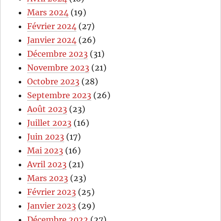
Mars 2024
(19)
Février 2024
(27)
Janvier 2024
(26)
Décembre 2023
(31)
Novembre 2023
(21)
Octobre 2023
(28)
Septembre 2023
(26)
Août 2023
(23)
Juillet 2023
(16)
Juin 2023
(17)
Mai 2023
(16)
Avril 2023
(21)
Mars 2023
(23)
Février 2023
(25)
Janvier 2023
(29)
Décembre 2022
(27)