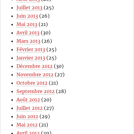
Juillet 2013
(25)
Juin 2013
(26)
Mai 2013
(21)
Avril 2013
(30)
Mars 2013
(26)
Février 2013
(25)
Janvier 2013
(25)
Décembre 2012
(30)
Novembre 2012
(27)
Octobre 2012
(21)
Septembre 2012
(28)
Août 2012
(20)
Juillet 2012
(27)
Juin 2012
(29)
Mai 2012
(21)
Avril 2012
(29)