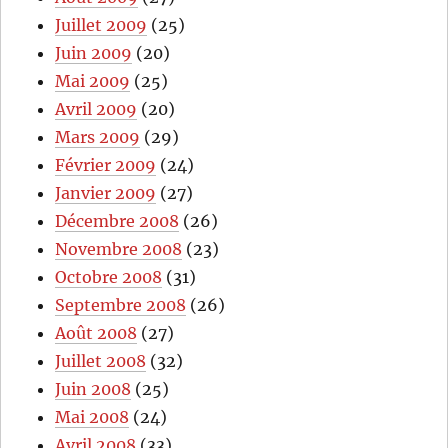
Juillet 2009
(25)
Juin 2009
(20)
Mai 2009
(25)
Avril 2009
(20)
Mars 2009
(29)
Février 2009
(24)
Janvier 2009
(27)
Décembre 2008
(26)
Novembre 2008
(23)
Octobre 2008
(31)
Septembre 2008
(26)
Août 2008
(27)
Juillet 2008
(32)
Juin 2008
(25)
Mai 2008
(24)
Avril 2008
(33)