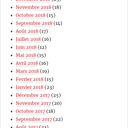
Novembre 2018
(18)
Octobre 2018
(15)
Septembre 2018
(14)
Août 2018
(17)
Juillet 2018
(16)
Juin 2018
(12)
Mai 2018
(15)
Avril 2018
(16)
Mars 2018
(19)
Fevrier 2018
(15)
Janvier 2018
(23)
Décembre 2017
(25)
Novembre 2017
(20)
Octobre 2017
(18)
Septembre 2017
(22)
Août 2017
(23)