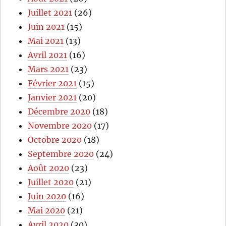
Juillet 2021
(26)
Juin 2021
(15)
Mai 2021
(13)
Avril 2021
(16)
Mars 2021
(23)
Février 2021
(15)
Janvier 2021
(20)
Décembre 2020
(18)
Novembre 2020
(17)
Octobre 2020
(18)
Septembre 2020
(24)
Août 2020
(23)
Juillet 2020
(21)
Juin 2020
(16)
Mai 2020
(21)
Avril 2020
(30)