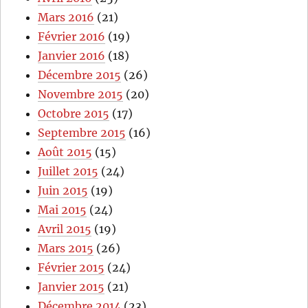
Mars 2016
(21)
Février 2016
(19)
Janvier 2016
(18)
Décembre 2015
(26)
Novembre 2015
(20)
Octobre 2015
(17)
Septembre 2015
(16)
Août 2015
(15)
Juillet 2015
(24)
Juin 2015
(19)
Mai 2015
(24)
Avril 2015
(19)
Mars 2015
(26)
Février 2015
(24)
Janvier 2015
(21)
Décembre 2014
(23)