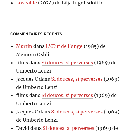
Loveable
(2024) de Lilja Ingolfsdottir
COMMENTAIRES RÉCENTS
Martin
dans
L’Œuf de l’ange
(1985) de
Mamoru Oshii
films
dans
Si douces, si perverses
(1969) de
Umberto Lenzi
Jacques C
dans
Si douces, si perverses
(1969)
de Umberto Lenzi
films
dans
Si douces, si perverses
(1969) de
Umberto Lenzi
Jacques C
dans
Si douces, si perverses
(1969)
de Umberto Lenzi
David
dans
Si douces, si perverses
(1969) de