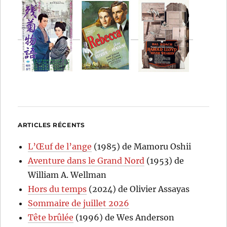
ARTICLES RÉCENTS
L’Œuf de l’ange
(1985) de Mamoru Oshii
Aventure dans le Grand Nord
(1953) de
William A. Wellman
Hors du temps
(2024) de Olivier Assayas
Sommaire de juillet 2026
Tête brûlée
(1996) de Wes Anderson