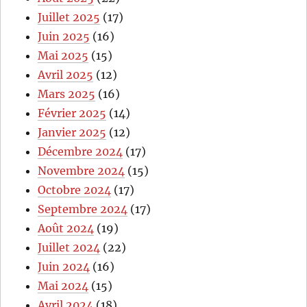
Juillet 2025
(17)
Juin 2025
(16)
Mai 2025
(15)
Avril 2025
(12)
Mars 2025
(16)
Février 2025
(14)
Janvier 2025
(12)
Décembre 2024
(17)
Novembre 2024
(15)
Octobre 2024
(17)
Septembre 2024
(17)
Août 2024
(19)
Juillet 2024
(22)
Juin 2024
(16)
Mai 2024
(15)
Avril 2024
(18)