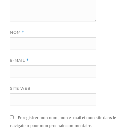
NOM
*
E-MAIL
*
SITE WEB
Enregistrer mon nom, mon e-mail et mon site dans le
navigateur pour mon prochain commentaire.