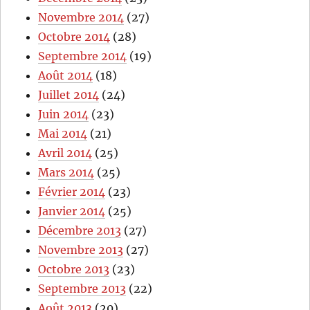
Novembre 2014
(27)
Octobre 2014
(28)
Septembre 2014
(19)
Août 2014
(18)
Juillet 2014
(24)
Juin 2014
(23)
Mai 2014
(21)
Avril 2014
(25)
Mars 2014
(25)
Février 2014
(23)
Janvier 2014
(25)
Décembre 2013
(27)
Novembre 2013
(27)
Octobre 2013
(23)
Septembre 2013
(22)
Août 2013
(20)