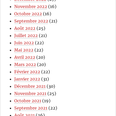
Novembre 2022
(16)
Octobre 2022
(16)
Septembre 2022
(21)
Août 2022
(25)
Juillet 2022
(21)
Juin 2022
(22)
Mai 2022
(22)
Avril 2022
(20)
Mars 2022
(20)
Février 2022
(22)
Janvier 2022
(31)
Décembre 2021
(30)
Novembre 2021
(25)
Octobre 2021
(19)
Septembre 2021
(22)
Août 2021
(26)