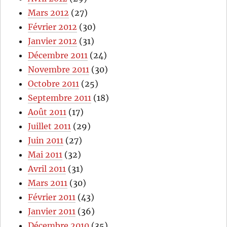
Mars 2012
(27)
Février 2012
(30)
Janvier 2012
(31)
Décembre 2011
(24)
Novembre 2011
(30)
Octobre 2011
(25)
Septembre 2011
(18)
Août 2011
(17)
Juillet 2011
(29)
Juin 2011
(27)
Mai 2011
(32)
Avril 2011
(31)
Mars 2011
(30)
Février 2011
(43)
Janvier 2011
(36)
Décembre 2010
(35)