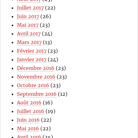
Juillet 2017
(22)
Juin 2017
(26)
Mai 2017
(23)
Avril 2017
(24)
Mars 2017
(13)
Février 2017
(23)
Janvier 2017
(24)
Décembre 2016
(23)
Novembre 2016
(23)
Octobre 2016
(23)
Septembre 2016
(12)
Août 2016
(16)
Juillet 2016
(19)
Juin 2016
(22)
Mai 2016
(22)
Avril 2016
(25)