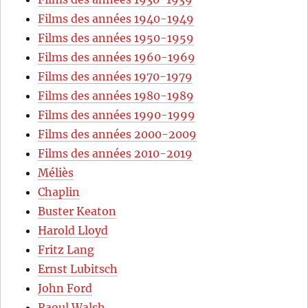
Films des années 1940-1949
Films des années 1950-1959
Films des années 1960-1969
Films des années 1970-1979
Films des années 1980-1989
Films des années 1990-1999
Films des années 2000-2009
Films des années 2010-2019
Méliès
Chaplin
Buster Keaton
Harold Lloyd
Fritz Lang
Ernst Lubitsch
John Ford
Raoul Walsh