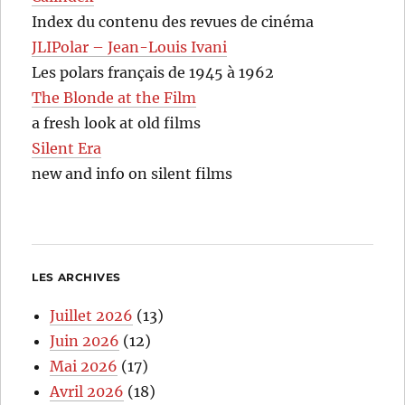
Index du contenu des revues de cinéma
JLIPolar – Jean-Louis Ivani
Les polars français de 1945 à 1962
The Blonde at the Film
a fresh look at old films
Silent Era
new and info on silent films
LES ARCHIVES
Juillet 2026
(13)
Juin 2026
(12)
Mai 2026
(17)
Avril 2026
(18)