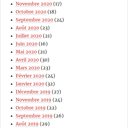
Novembre 2020
(17)
Octobre 2020
(18)
Septembre 2020
(24)
Août 2020
(23)
Juillet 2020
(21)
Juin 2020
(16)
Mai 2020
(21)
Avril 2020
(30)
Mars 2020
(23)
Février 2020
(24)
Janvier 2020
(32)
Décembre 2019
(27)
Novembre 2019
(24)
Octobre 2019
(22)
Septembre 2019
(26)
Août 2019
(29)