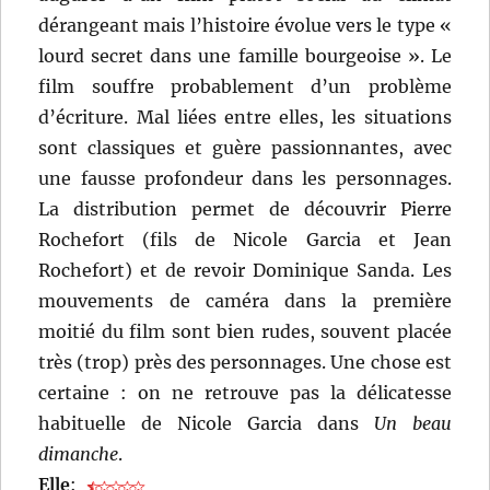
dérangeant mais l’histoire évolue vers le type «
lourd secret dans une famille bourgeoise ». Le
film souffre probablement d’un problème
d’écriture. Mal liées entre elles, les situations
sont classiques et guère passionnantes, avec
une fausse profondeur dans les personnages.
La distribution permet de découvrir Pierre
Rochefort (fils de Nicole Garcia et Jean
Rochefort) et de revoir Dominique Sanda. Les
mouvements de caméra dans la première
moitié du film sont bien rudes, souvent placée
très (trop) près des personnages. Une chose est
certaine : on ne retrouve pas la délicatesse
habituelle de Nicole Garcia dans
Un beau
dimanche
.
Elle
: