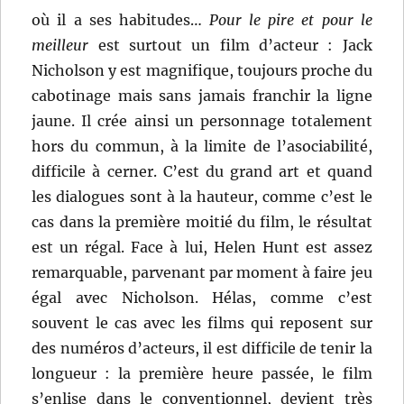
où il a ses habitudes…
Pour le pire et pour le
meilleur
est surtout un film d’acteur : Jack
Nicholson y est magnifique, toujours proche du
cabotinage mais sans jamais franchir la ligne
jaune. Il crée ainsi un personnage totalement
hors du commun, à la limite de l’asociabilité,
difficile à cerner. C’est du grand art et quand
les dialogues sont à la hauteur, comme c’est le
cas dans la première moitié du film, le résultat
est un régal. Face à lui, Helen Hunt est assez
remarquable, parvenant par moment à faire jeu
égal avec Nicholson. Hélas, comme c’est
souvent le cas avec les films qui reposent sur
des numéros d’acteurs, il est difficile de tenir la
longueur : la première heure passée, le film
s’enlise dans le conventionnel, devient très