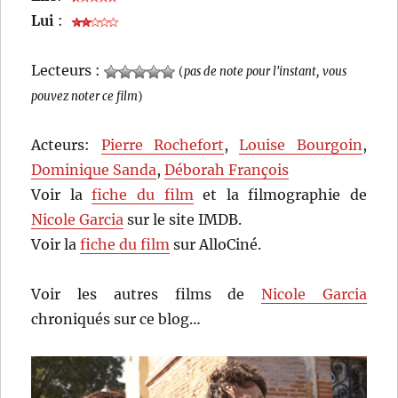
Lui
:
Lecteurs :
(
pas de note pour l'instant, vous
pouvez noter ce film
)
Acteurs:
Pierre Rochefort
,
Louise Bourgoin
,
Dominique Sanda
,
Déborah François
Voir la
fiche du film
et la filmographie de
Nicole Garcia
sur le site IMDB.
Voir la
fiche du film
sur AlloCiné.
Voir les autres films de
Nicole Garcia
chroniqués sur ce blog…