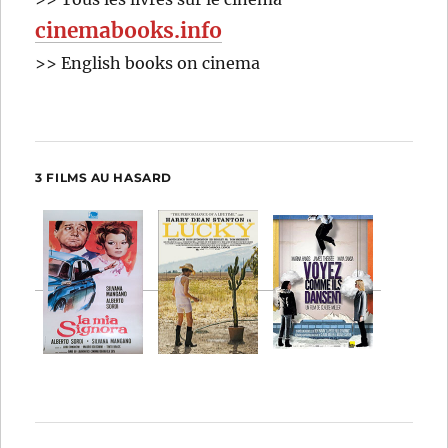
cinemabooks.info
>> English books on cinema
3 FILMS AU HASARD