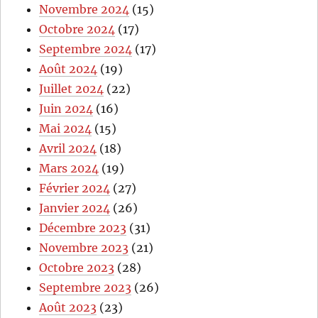
Novembre 2024
(15)
Octobre 2024
(17)
Septembre 2024
(17)
Août 2024
(19)
Juillet 2024
(22)
Juin 2024
(16)
Mai 2024
(15)
Avril 2024
(18)
Mars 2024
(19)
Février 2024
(27)
Janvier 2024
(26)
Décembre 2023
(31)
Novembre 2023
(21)
Octobre 2023
(28)
Septembre 2023
(26)
Août 2023
(23)