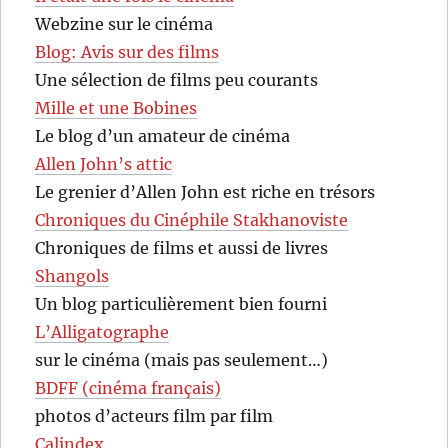
Webzine sur le cinéma
Blog: Avis sur des films
Une sélection de films peu courants
Mille et une Bobines
Le blog d’un amateur de cinéma
Allen John’s attic
Le grenier d’Allen John est riche en trésors
Chroniques du Cinéphile Stakhanoviste
Chroniques de films et aussi de livres
Shangols
Un blog particulièrement bien fourni
L’Alligatographe
sur le cinéma (mais pas seulement…)
BDFF (cinéma français)
photos d’acteurs film par film
Calindex