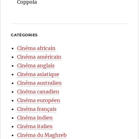
Coppola
CATÉGORIES
Cinéma africain
Cinéma américain
Cinéma anglais
Cinéma asiatique
Cinéma australien
Cinéma canadien
Cinéma européen
Cinéma français
Cinéma indien
Cinéma italien
Cinéma du Maghreb