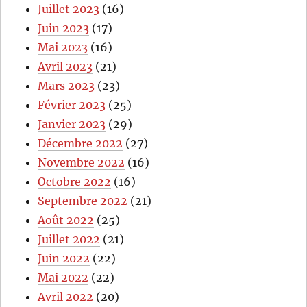
Juillet 2023
(16)
Juin 2023
(17)
Mai 2023
(16)
Avril 2023
(21)
Mars 2023
(23)
Février 2023
(25)
Janvier 2023
(29)
Décembre 2022
(27)
Novembre 2022
(16)
Octobre 2022
(16)
Septembre 2022
(21)
Août 2022
(25)
Juillet 2022
(21)
Juin 2022
(22)
Mai 2022
(22)
Avril 2022
(20)