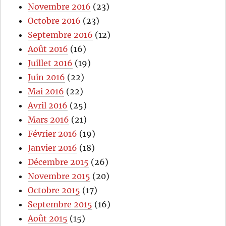
Novembre 2016
(23)
Octobre 2016
(23)
Septembre 2016
(12)
Août 2016
(16)
Juillet 2016
(19)
Juin 2016
(22)
Mai 2016
(22)
Avril 2016
(25)
Mars 2016
(21)
Février 2016
(19)
Janvier 2016
(18)
Décembre 2015
(26)
Novembre 2015
(20)
Octobre 2015
(17)
Septembre 2015
(16)
Août 2015
(15)