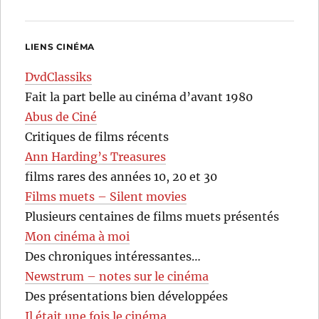
LIENS CINÉMA
DvdClassiks
Fait la part belle au cinéma d’avant 1980
Abus de Ciné
Critiques de films récents
Ann Harding’s Treasures
films rares des années 10, 20 et 30
Films muets – Silent movies
Plusieurs centaines de films muets présentés
Mon cinéma à moi
Des chroniques intéressantes…
Newstrum – notes sur le cinéma
Des présentations bien développées
Il était une fois le cinéma