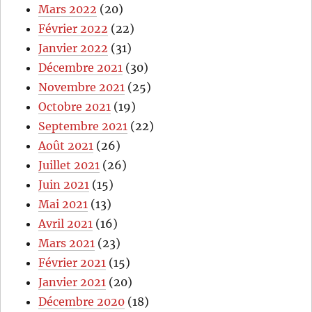
Mars 2022
(20)
Février 2022
(22)
Janvier 2022
(31)
Décembre 2021
(30)
Novembre 2021
(25)
Octobre 2021
(19)
Septembre 2021
(22)
Août 2021
(26)
Juillet 2021
(26)
Juin 2021
(15)
Mai 2021
(13)
Avril 2021
(16)
Mars 2021
(23)
Février 2021
(15)
Janvier 2021
(20)
Décembre 2020
(18)