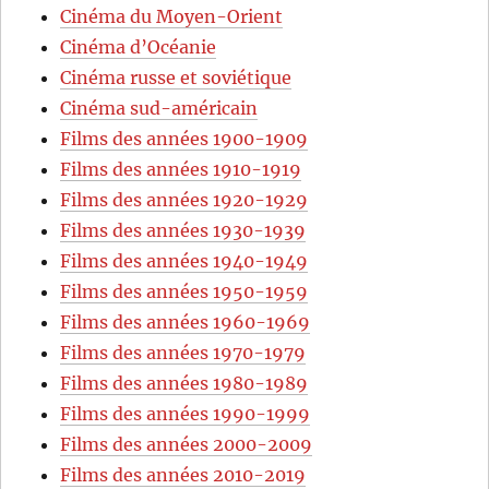
Cinéma du Moyen-Orient
Cinéma d’Océanie
Cinéma russe et soviétique
Cinéma sud-américain
Films des années 1900-1909
Films des années 1910-1919
Films des années 1920-1929
Films des années 1930-1939
Films des années 1940-1949
Films des années 1950-1959
Films des années 1960-1969
Films des années 1970-1979
Films des années 1980-1989
Films des années 1990-1999
Films des années 2000-2009
Films des années 2010-2019