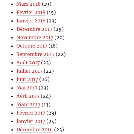
Mars 2018
(19)
Fevrier 2018
(15)
Janvier 2018
(23)
Décembre 2017
(25)
Novembre 2017
(20)
Octobre 2017
(18)
Septembre 2017
(22)
Août 2017
(23)
Juillet 2017
(22)
Juin 2017
(26)
Mai 2017
(23)
Avril 2017
(24)
Mars 2017
(13)
Février 2017
(23)
Janvier 2017
(24)
Décembre 2016
(23)