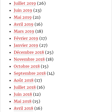
Juillet 2019
(26)
Juin 2019
(23)
Mai 2019
(21)
Avril 2019
(16)
Mars 2019
(18)
Février 2019
(17)
Janvier 2019
(27)
Décembre 2018
(25)
Novembre 2018
(18)
Octobre 2018
(15)
Septembre 2018
(14)
Août 2018
(17)
Juillet 2018
(16)
Juin 2018
(12)
Mai 2018
(15)
Avril 2018
(16)