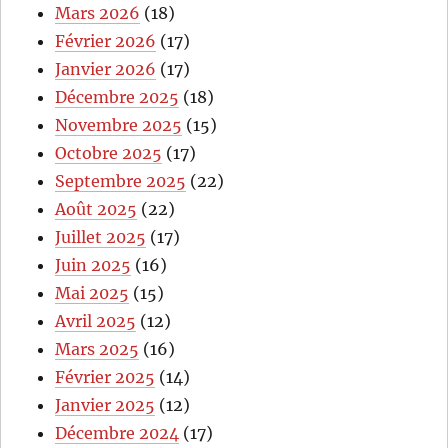
Mars 2026
(18)
Février 2026
(17)
Janvier 2026
(17)
Décembre 2025
(18)
Novembre 2025
(15)
Octobre 2025
(17)
Septembre 2025
(22)
Août 2025
(22)
Juillet 2025
(17)
Juin 2025
(16)
Mai 2025
(15)
Avril 2025
(12)
Mars 2025
(16)
Février 2025
(14)
Janvier 2025
(12)
Décembre 2024
(17)