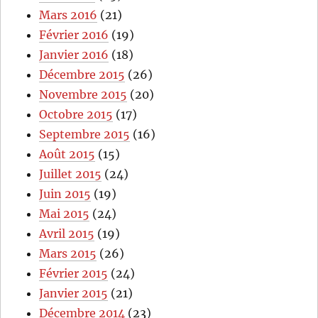
Mars 2016
(21)
Février 2016
(19)
Janvier 2016
(18)
Décembre 2015
(26)
Novembre 2015
(20)
Octobre 2015
(17)
Septembre 2015
(16)
Août 2015
(15)
Juillet 2015
(24)
Juin 2015
(19)
Mai 2015
(24)
Avril 2015
(19)
Mars 2015
(26)
Février 2015
(24)
Janvier 2015
(21)
Décembre 2014
(23)