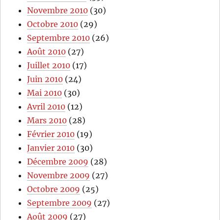
Novembre 2010
(30)
Octobre 2010
(29)
Septembre 2010
(26)
Août 2010
(27)
Juillet 2010
(17)
Juin 2010
(24)
Mai 2010
(30)
Avril 2010
(12)
Mars 2010
(28)
Février 2010
(19)
Janvier 2010
(30)
Décembre 2009
(28)
Novembre 2009
(27)
Octobre 2009
(25)
Septembre 2009
(27)
Août 2009
(27)