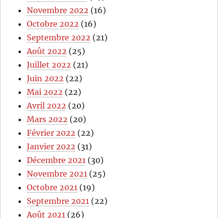
Novembre 2022
(16)
Octobre 2022
(16)
Septembre 2022
(21)
Août 2022
(25)
Juillet 2022
(21)
Juin 2022
(22)
Mai 2022
(22)
Avril 2022
(20)
Mars 2022
(20)
Février 2022
(22)
Janvier 2022
(31)
Décembre 2021
(30)
Novembre 2021
(25)
Octobre 2021
(19)
Septembre 2021
(22)
Août 2021
(26)