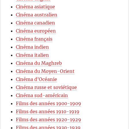
Cinéma asiatique
Cinéma australien
Cinéma canadien
Cinéma européen
Cinéma français
Cinéma indien
Cinéma italien
Cinéma du Maghreb
Cinéma du Moyen-Orient
Cinéma d’Océanie
Cinéma russe et soviétique
Cinéma sud-américain
Films des années 1900-1909
Films des années 1910-1919
Films des années 1920-1929
Films des années 1930-1939