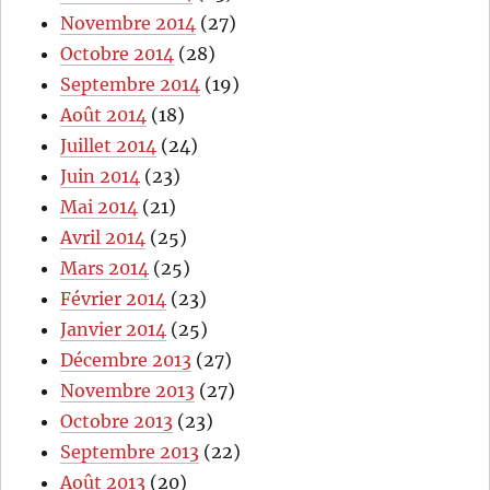
Novembre 2014
(27)
Octobre 2014
(28)
Septembre 2014
(19)
Août 2014
(18)
Juillet 2014
(24)
Juin 2014
(23)
Mai 2014
(21)
Avril 2014
(25)
Mars 2014
(25)
Février 2014
(23)
Janvier 2014
(25)
Décembre 2013
(27)
Novembre 2013
(27)
Octobre 2013
(23)
Septembre 2013
(22)
Août 2013
(20)