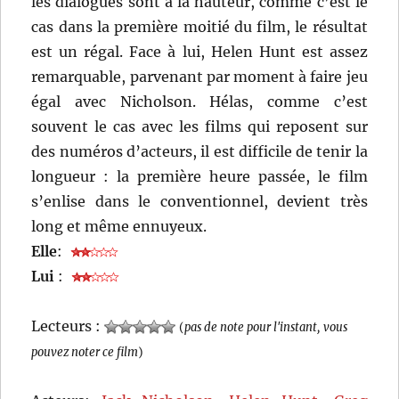
les dialogues sont à la hauteur, comme c’est le
cas dans la première moitié du film, le résultat
est un régal. Face à lui, Helen Hunt est assez
remarquable, parvenant par moment à faire jeu
égal avec Nicholson. Hélas, comme c’est
souvent le cas avec les films qui reposent sur
des numéros d’acteurs, il est difficile de tenir la
longueur : la première heure passée, le film
s’enlise dans le conventionnel, devient très
long et même ennuyeux.
Elle
:
Lui
:
Lecteurs :
(
pas de note pour l'instant, vous
pouvez noter ce film
)