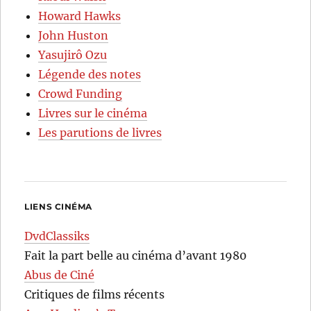
Howard Hawks
John Huston
Yasujirô Ozu
Légende des notes
Crowd Funding
Livres sur le cinéma
Les parutions de livres
LIENS CINÉMA
DvdClassiks
Fait la part belle au cinéma d’avant 1980
Abus de Ciné
Critiques de films récents