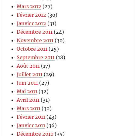
Mars 2012
(27)
Février 2012
(30)
Janvier 2012
(31)
Décembre 2011
(24)
Novembre 2011
(30)
Octobre 2011
(25)
Septembre 2011
(18)
Août 2011
(17)
Juillet 2011
(29)
Juin 2011
(27)
Mai 2011
(32)
Avril 2011
(31)
Mars 2011
(30)
Février 2011
(43)
Janvier 2011
(36)
Décembre 2010
(35)