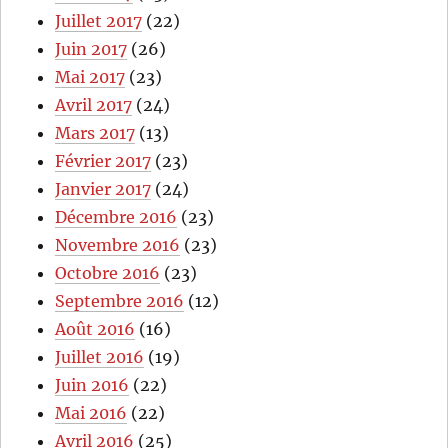
Juillet 2017
(22)
Juin 2017
(26)
Mai 2017
(23)
Avril 2017
(24)
Mars 2017
(13)
Février 2017
(23)
Janvier 2017
(24)
Décembre 2016
(23)
Novembre 2016
(23)
Octobre 2016
(23)
Septembre 2016
(12)
Août 2016
(16)
Juillet 2016
(19)
Juin 2016
(22)
Mai 2016
(22)
Avril 2016
(25)