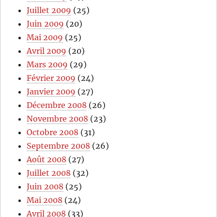
Juillet 2009
(25)
Juin 2009
(20)
Mai 2009
(25)
Avril 2009
(20)
Mars 2009
(29)
Février 2009
(24)
Janvier 2009
(27)
Décembre 2008
(26)
Novembre 2008
(23)
Octobre 2008
(31)
Septembre 2008
(26)
Août 2008
(27)
Juillet 2008
(32)
Juin 2008
(25)
Mai 2008
(24)
Avril 2008
(33)