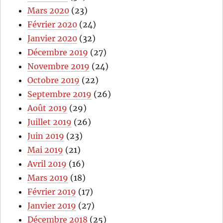
Mars 2020
(23)
Février 2020
(24)
Janvier 2020
(32)
Décembre 2019
(27)
Novembre 2019
(24)
Octobre 2019
(22)
Septembre 2019
(26)
Août 2019
(29)
Juillet 2019
(26)
Juin 2019
(23)
Mai 2019
(21)
Avril 2019
(16)
Mars 2019
(18)
Février 2019
(17)
Janvier 2019
(27)
Décembre 2018
(25)