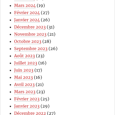
Mars 2024
(19)
Février 2024
(27)
Janvier 2024
(26)
Décembre 2023
(31)
Novembre 2023
(21)
Octobre 2023
(28)
Septembre 2023
(26)
Août 2023
(23)
Juillet 2023
(16)
Juin 2023
(17)
Mai 2023
(16)
Avril 2023
(21)
Mars 2023
(23)
Février 2023
(25)
Janvier 2023
(29)
Décembre 2022
(27)