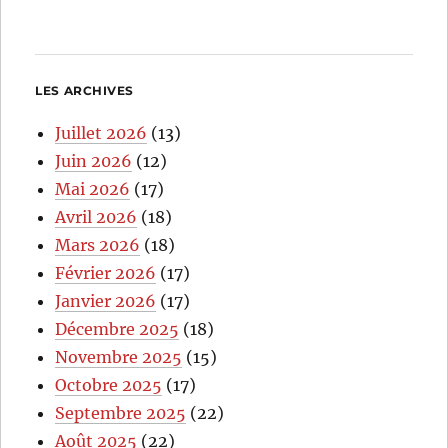
LES ARCHIVES
Juillet 2026
(13)
Juin 2026
(12)
Mai 2026
(17)
Avril 2026
(18)
Mars 2026
(18)
Février 2026
(17)
Janvier 2026
(17)
Décembre 2025
(18)
Novembre 2025
(15)
Octobre 2025
(17)
Septembre 2025
(22)
Août 2025
(22)