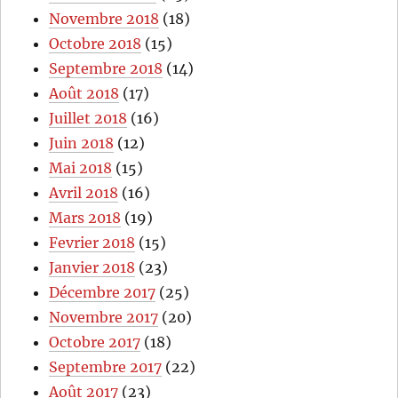
Novembre 2018
(18)
Octobre 2018
(15)
Septembre 2018
(14)
Août 2018
(17)
Juillet 2018
(16)
Juin 2018
(12)
Mai 2018
(15)
Avril 2018
(16)
Mars 2018
(19)
Fevrier 2018
(15)
Janvier 2018
(23)
Décembre 2017
(25)
Novembre 2017
(20)
Octobre 2017
(18)
Septembre 2017
(22)
Août 2017
(23)