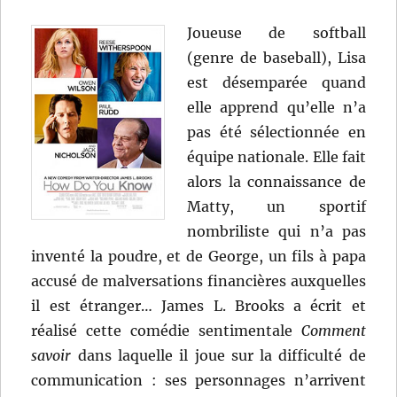
Joueuse de softball
(genre de baseball), Lisa
est désemparée quand
elle apprend qu’elle n’a
pas été sélectionnée en
équipe nationale. Elle fait
alors la connaissance de
Matty, un sportif
nombriliste qui n’a pas
inventé la poudre, et de George, un fils à papa
accusé de malversations financières auxquelles
il est étranger… James L. Brooks a écrit et
réalisé cette comédie sentimentale
Comment
savoir
dans laquelle il joue sur la difficulté de
communication : ses personnages n’arrivent