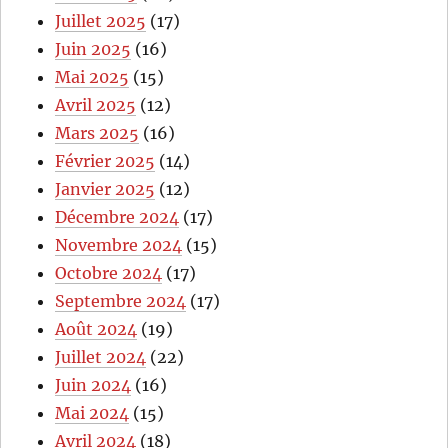
Juillet 2025
(17)
Juin 2025
(16)
Mai 2025
(15)
Avril 2025
(12)
Mars 2025
(16)
Février 2025
(14)
Janvier 2025
(12)
Décembre 2024
(17)
Novembre 2024
(15)
Octobre 2024
(17)
Septembre 2024
(17)
Août 2024
(19)
Juillet 2024
(22)
Juin 2024
(16)
Mai 2024
(15)
Avril 2024
(18)