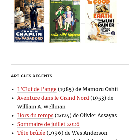
ARTICLES RÉCENTS
L’Œuf de l’ange
(1985) de Mamoru Oshii
Aventure dans le Grand Nord
(1953) de
William A. Wellman
Hors du temps
(2024) de Olivier Assayas
Sommaire de juillet 2026
Tête brûlée
(1996) de Wes Anderson