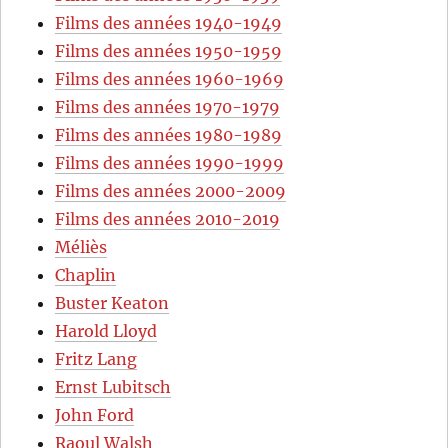
Films des années 1940-1949
Films des années 1950-1959
Films des années 1960-1969
Films des années 1970-1979
Films des années 1980-1989
Films des années 1990-1999
Films des années 2000-2009
Films des années 2010-2019
Méliès
Chaplin
Buster Keaton
Harold Lloyd
Fritz Lang
Ernst Lubitsch
John Ford
Raoul Walsh