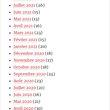
Juillet 2021
(26)
Juin 2021
(15)
Mai 2021
(13)
Avril 2021
(16)
Mars 2021
(23)
Février 2021
(15)
Janvier 2021
(20)
Décembre 2020
(18)
Novembre 2020
(17)
Octobre 2020
(18)
Septembre 2020
(24)
Août 2020
(23)
Juillet 2020
(21)
Juin 2020
(16)
Mai 2020
(21)
Avril 2020
(30)