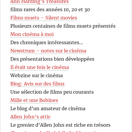
Ann Harding’s Treasures
films rares des années 10, 20 et 30
Films muets – Silent movies
Plusieurs centaines de films muets présentés
Mon cinéma à moi
Des chroniques intéressantes…
Newstrum – notes sur le cinéma
Des présentations bien développées
Il était une fois le cinéma
Webzine sur le cinéma
Blog: Avis sur des films
Une sélection de films peu courants
Mille et une Bobines
Le blog d’un amateur de cinéma
Allen John’s attic
Le grenier d’Allen John est riche en trésors