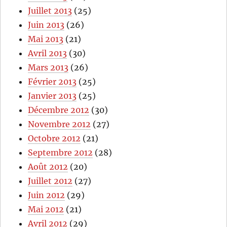
Juillet 2013
(25)
Juin 2013
(26)
Mai 2013
(21)
Avril 2013
(30)
Mars 2013
(26)
Février 2013
(25)
Janvier 2013
(25)
Décembre 2012
(30)
Novembre 2012
(27)
Octobre 2012
(21)
Septembre 2012
(28)
Août 2012
(20)
Juillet 2012
(27)
Juin 2012
(29)
Mai 2012
(21)
Avril 2012
(29)