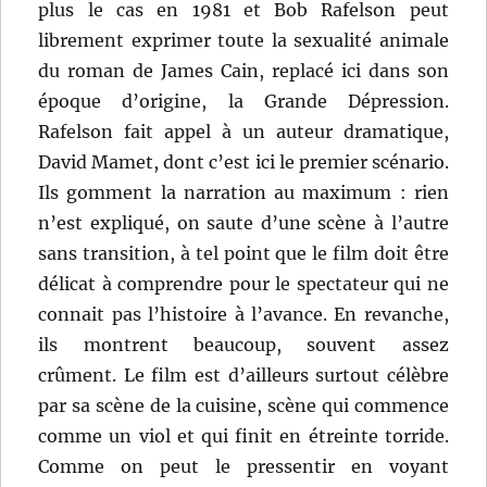
plus le cas en 1981 et Bob Rafelson peut
librement exprimer toute la sexualité animale
du roman de James Cain, replacé ici dans son
époque d’origine, la Grande Dépression.
Rafelson fait appel à un auteur dramatique,
David Mamet, dont c’est ici le premier scénario.
Ils gomment la narration au maximum : rien
n’est expliqué, on saute d’une scène à l’autre
sans transition, à tel point que le film doit être
délicat à comprendre pour le spectateur qui ne
connait pas l’histoire à l’avance. En revanche,
ils montrent beaucoup, souvent assez
crûment. Le film est d’ailleurs surtout célèbre
par sa scène de la cuisine, scène qui commence
comme un viol et qui finit en étreinte torride.
Comme on peut le pressentir en voyant