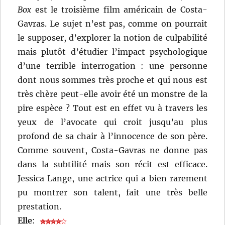
Box
est le troisième film américain de Costa-
Gavras. Le sujet n’est pas, comme on pourrait
le supposer, d’explorer la notion de culpabilité
mais plutôt d’étudier l’impact psychologique
d’une terrible interrogation : une personne
dont nous sommes très proche et qui nous est
très chère peut-elle avoir été un monstre de la
pire espèce ? Tout est en effet vu à travers les
yeux de l’avocate qui croit jusqu’au plus
profond de sa chair à l’innocence de son père.
Comme souvent, Costa-Gavras ne donne pas
dans la subtilité mais son récit est efficace.
Jessica Lange, une actrice qui a bien rarement
pu montrer son talent, fait une très belle
prestation.
Elle
: