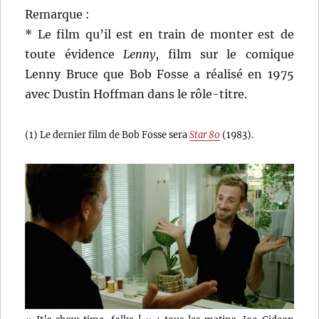
Remarque :
* Le film qu’il est en train de monter est de
toute évidence
Lenny
, film sur le comique
Lenny Bruce que Bob Fosse a réalisé en 1975
avec Dustin Hoffman dans le rôle-titre.
(1) Le dernier film de Bob Fosse sera
Star 80
(1983).