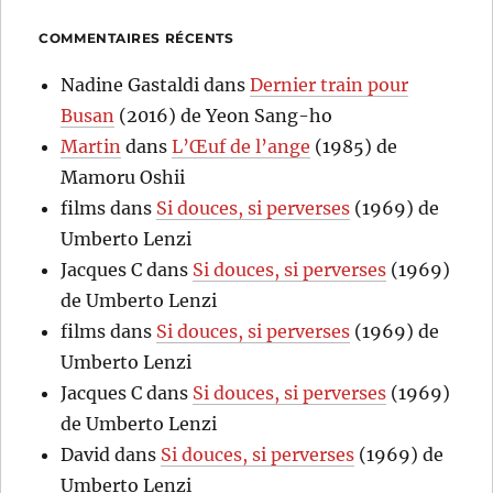
COMMENTAIRES RÉCENTS
Nadine Gastaldi
dans
Dernier train pour
Busan
(2016) de Yeon Sang-ho
Martin
dans
L’Œuf de l’ange
(1985) de
Mamoru Oshii
films
dans
Si douces, si perverses
(1969) de
Umberto Lenzi
Jacques C
dans
Si douces, si perverses
(1969)
de Umberto Lenzi
films
dans
Si douces, si perverses
(1969) de
Umberto Lenzi
Jacques C
dans
Si douces, si perverses
(1969)
de Umberto Lenzi
David
dans
Si douces, si perverses
(1969) de
Umberto Lenzi