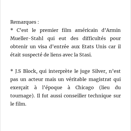
Remarques :
* C’est le premier film américain d’Armin
Mueller-Stahl qui eut des difficultés pour
obtenir un visa d’entrée aux Etats Unis car il
était suspecté de liens avec la Stasi.
* J.S Block, qui interprète le juge Silver, n’est
pas un acteur mais un véritable magistrat qui
exerçait à l’époque à Chicago (lieu du
tournage). Il fut aussi conseiller technique sur
le film.