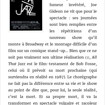
fumeur invétéré, Joe
Gideon ne vit que pour le
spectacle : ses journées
sont bien remplies entre
les répétitions d’un
nouveau show qu’il
monte à Broadway et le montage difficile d’un
film sur un comique stand-up… Bien que ce ne
soit pas vraiment son ultime réalisation
,
All
(1)
That Jazz
est le film-testament de Bob Fosse,
celui où il prévoit sa mort prochaine (qui
surviendra en réalité en 1987). Le chorégraphe
ne fait pas la différence entre sa vie et le show
au point de dire que, pour lui, la seule réalité,
c’est la mort. Et sa propre mort, il va la
transformer en spectacle vulgaire et racoleur