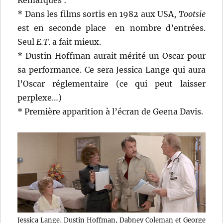
Remarques :
* Dans les films sortis en 1982 aux USA,
Tootsie
est en seconde place en nombre d’entrées.
Seul
E.T
. a fait mieux.
* Dustin Hoffman aurait mérité un Oscar pour
sa performance. Ce sera Jessica Lange qui aura
l’Oscar réglementaire (ce qui peut laisser
perplexe…)
* Première apparition à l’écran de Geena Davis.
Jessica Lange, Dustin Hoffman, Dabney Coleman et George