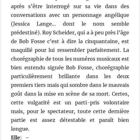
après s’être interrogé sur sa vie dans des
conversations avec un personnage angélique
(Jessica Lange… dont le nom semble
prédestiné). Roy Scheider, qui a à peu près l’âge
de Bob Fosse c’est à dire la cinquantaine, est
maquillé pour lui ressembler parfaitement. La
chorégraphie de tous les numéros musicaux est
bien entendu signée Bob Fosse, chorégraphie
particulièrement brillante dans les deux
premiers tiers mais qui sombre dans le mauvais
goût dans la mise en scène de sa mort. Certes,
cette vulgarité est un parti-pris volontaire
mais, pour le spectateur, toute cette dernière
partie est assez détestable et paraît bien
longue.
Elle
:
–