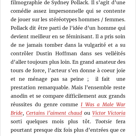
filmographie de Sydney Pollack. Il s’agit d’une
comédie assez impersonnelle qui se contente
de jouer sur les stéréotypes hommes / femmes.
Pollack dit être parti de l’idée d’un homme qui
devient meilleur en se féminisant. Il a pris soin
de ne jamais tomber dans la vulgarité et a su
contrôler Dustin Hoffman dans ses velléités
d’aller toujours plus loin. En grand amateur des
tours de force, l’acteur s’en donne à coeur joie
et ne ménage pas sa peine ; il fait une
prestation remarquable. Mais l’ensemble reste
anodin et se compare difficilement aux grands
réussites du genre comme
I Was a Male War
Bride
,
Certains l’aiment chaud
ou
Victor Victoria
sorti quelques mois plus tôt.
Tootsie
fera
pourtant presque dix fois plus d’entrées que ce