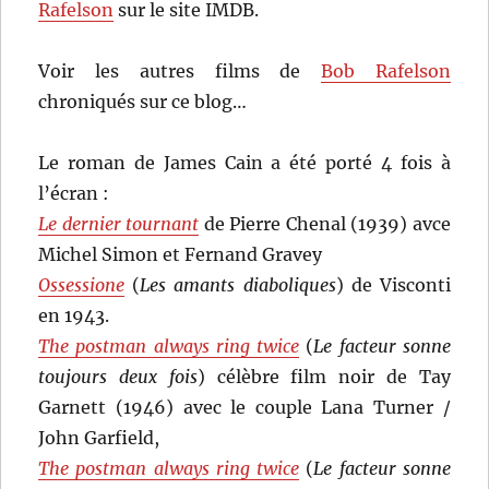
Rafelson
sur le site IMDB.
Voir les autres films de
Bob Rafelson
chroniqués sur ce blog…
Le roman de James Cain a été porté 4 fois à
l’écran :
Le dernier tournant
de Pierre Chenal (1939) avce
Michel Simon et Fernand Gravey
Ossessione
(
Les amants diaboliques
) de Visconti
en 1943.
The postman always ring twice
(
Le facteur sonne
toujours deux fois
) célèbre film noir de Tay
Garnett (1946) avec le couple Lana Turner /
John Garfield,
The postman always ring twice
(
Le facteur sonne