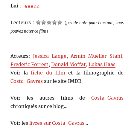
Lui
:
Lecteurs :
(
pas de note pour l'instant, vous
pouvez noter ce film
)
Acteurs:
Jessica Lange
,
Armin Mueller-Stahl
,
Frederic Forrest
,
Donald Moffat
,
Lukas Haas
Voir la
fiche du film
et la filmographie de
Costa-Gavras
sur le site IMDB.
Voir les autres films de
Costa-Gavras
chroniqués sur ce blog…
Voir les
livres sur Costa-Gavras
…