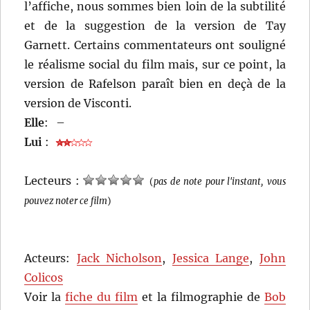
l’affiche, nous sommes bien loin de la subtilité
et de la suggestion de la version de Tay
Garnett. Certains commentateurs ont souligné
le réalisme social du film mais, sur ce point, la
version de Rafelson paraît bien en deçà de la
version de Visconti.
Elle
:
–
Lui
:
Lecteurs :
(
pas de note pour l'instant, vous
pouvez noter ce film
)
Acteurs:
Jack Nicholson
,
Jessica Lange
,
John
Colicos
Voir la
fiche du film
et la filmographie de
Bob