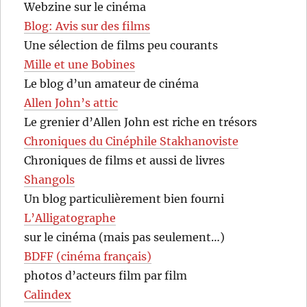
Webzine sur le cinéma
Blog: Avis sur des films
Une sélection de films peu courants
Mille et une Bobines
Le blog d’un amateur de cinéma
Allen John’s attic
Le grenier d’Allen John est riche en trésors
Chroniques du Cinéphile Stakhanoviste
Chroniques de films et aussi de livres
Shangols
Un blog particulièrement bien fourni
L’Alligatographe
sur le cinéma (mais pas seulement…)
BDFF (cinéma français)
photos d’acteurs film par film
Calindex