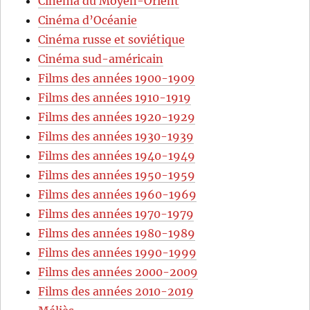
Cinéma du Moyen-Orient
Cinéma d’Océanie
Cinéma russe et soviétique
Cinéma sud-américain
Films des années 1900-1909
Films des années 1910-1919
Films des années 1920-1929
Films des années 1930-1939
Films des années 1940-1949
Films des années 1950-1959
Films des années 1960-1969
Films des années 1970-1979
Films des années 1980-1989
Films des années 1990-1999
Films des années 2000-2009
Films des années 2010-2019