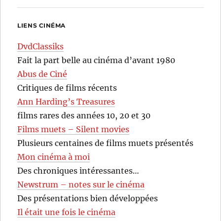
LIENS CINÉMA
DvdClassiks
Fait la part belle au cinéma d’avant 1980
Abus de Ciné
Critiques de films récents
Ann Harding’s Treasures
films rares des années 10, 20 et 30
Films muets – Silent movies
Plusieurs centaines de films muets présentés
Mon cinéma à moi
Des chroniques intéressantes…
Newstrum – notes sur le cinéma
Des présentations bien développées
Il était une fois le cinéma