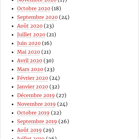
Octobre 2020
(18)
Septembre 2020
(24)
Août 2020
(23)
Juillet 2020
(21)
Juin 2020
(16)
Mai 2020
(21)
Avril 2020
(30)
Mars 2020
(23)
Février 2020
(24)
Janvier 2020
(32)
Décembre 2019
(27)
Novembre 2019
(24)
Octobre 2019
(22)
Septembre 2019
(26)
Août 2019
(29)
Juillet 2019
(26)