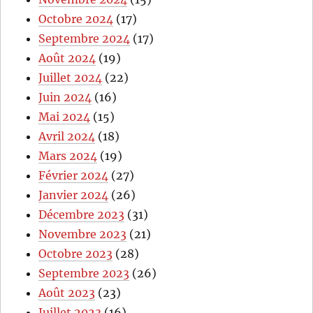
Octobre 2024
(17)
Septembre 2024
(17)
Août 2024
(19)
Juillet 2024
(22)
Juin 2024
(16)
Mai 2024
(15)
Avril 2024
(18)
Mars 2024
(19)
Février 2024
(27)
Janvier 2024
(26)
Décembre 2023
(31)
Novembre 2023
(21)
Octobre 2023
(28)
Septembre 2023
(26)
Août 2023
(23)
Juillet 2023
(16)