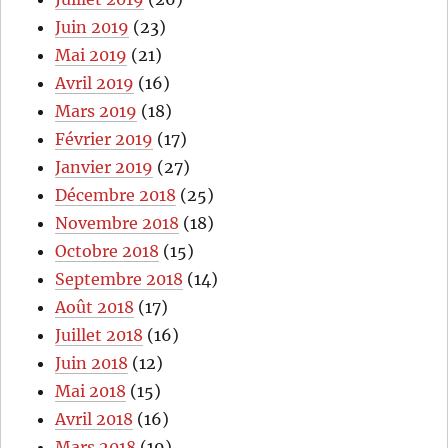
Juin 2019
(23)
Mai 2019
(21)
Avril 2019
(16)
Mars 2019
(18)
Février 2019
(17)
Janvier 2019
(27)
Décembre 2018
(25)
Novembre 2018
(18)
Octobre 2018
(15)
Septembre 2018
(14)
Août 2018
(17)
Juillet 2018
(16)
Juin 2018
(12)
Mai 2018
(15)
Avril 2018
(16)
Mars 2018
(19)