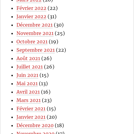
Février 2022
(22)
Janvier 2022
(31)
Décembre 2021
(30)
Novembre 2021
(25)
Octobre 2021
(19)
Septembre 2021
(22)
Août 2021
(26)
Juillet 2021
(26)
Juin 2021
(15)
Mai 2021
(13)
Avril 2021
(16)
Mars 2021
(23)
Février 2021
(15)
Janvier 2021
(20)
Décembre 2020
(18)
Novembre 2020
(17)