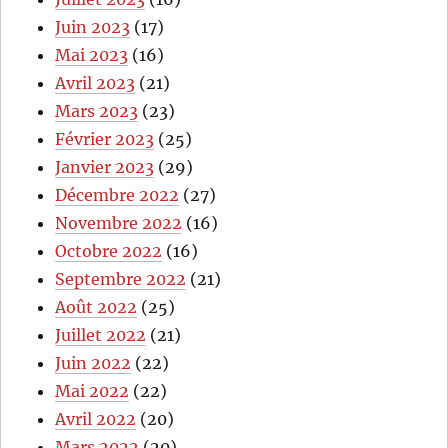
Juin 2023
(17)
Mai 2023
(16)
Avril 2023
(21)
Mars 2023
(23)
Février 2023
(25)
Janvier 2023
(29)
Décembre 2022
(27)
Novembre 2022
(16)
Octobre 2022
(16)
Septembre 2022
(21)
Août 2022
(25)
Juillet 2022
(21)
Juin 2022
(22)
Mai 2022
(22)
Avril 2022
(20)
Mars 2022
(20)