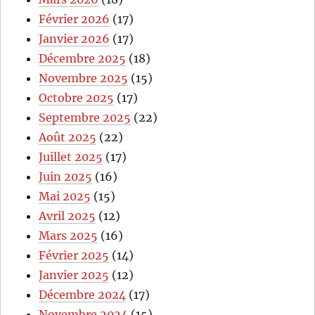
Février 2026
(17)
Janvier 2026
(17)
Décembre 2025
(18)
Novembre 2025
(15)
Octobre 2025
(17)
Septembre 2025
(22)
Août 2025
(22)
Juillet 2025
(17)
Juin 2025
(16)
Mai 2025
(15)
Avril 2025
(12)
Mars 2025
(16)
Février 2025
(14)
Janvier 2025
(12)
Décembre 2024
(17)
Novembre 2024
(15)