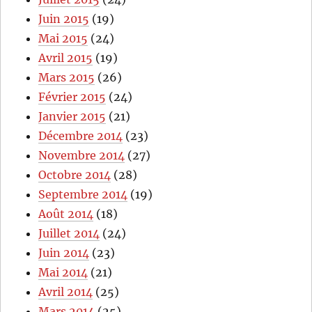
Juin 2015
(19)
Mai 2015
(24)
Avril 2015
(19)
Mars 2015
(26)
Février 2015
(24)
Janvier 2015
(21)
Décembre 2014
(23)
Novembre 2014
(27)
Octobre 2014
(28)
Septembre 2014
(19)
Août 2014
(18)
Juillet 2014
(24)
Juin 2014
(23)
Mai 2014
(21)
Avril 2014
(25)
Mars 2014
(25)