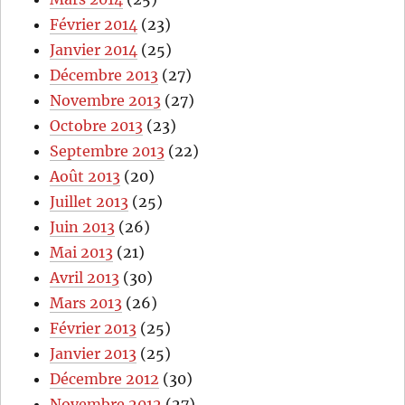
Février 2014
(23)
Janvier 2014
(25)
Décembre 2013
(27)
Novembre 2013
(27)
Octobre 2013
(23)
Septembre 2013
(22)
Août 2013
(20)
Juillet 2013
(25)
Juin 2013
(26)
Mai 2013
(21)
Avril 2013
(30)
Mars 2013
(26)
Février 2013
(25)
Janvier 2013
(25)
Décembre 2012
(30)
Novembre 2012
(27)