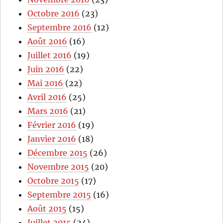
Octobre 2016
(23)
Septembre 2016
(12)
Août 2016
(16)
Juillet 2016
(19)
Juin 2016
(22)
Mai 2016
(22)
Avril 2016
(25)
Mars 2016
(21)
Février 2016
(19)
Janvier 2016
(18)
Décembre 2015
(26)
Novembre 2015
(20)
Octobre 2015
(17)
Septembre 2015
(16)
Août 2015
(15)
Juillet 2015
(24)