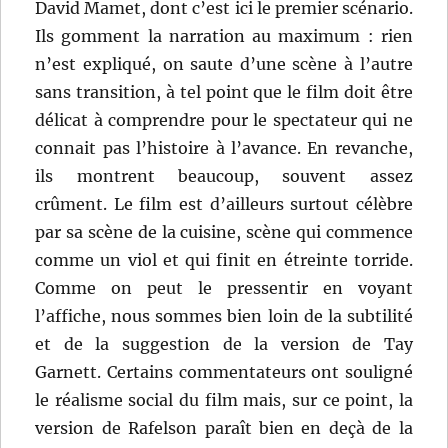
David Mamet, dont c’est ici le premier scénario.
Ils gomment la narration au maximum : rien
n’est expliqué, on saute d’une scène à l’autre
sans transition, à tel point que le film doit être
délicat à comprendre pour le spectateur qui ne
connait pas l’histoire à l’avance. En revanche,
ils montrent beaucoup, souvent assez
crûment. Le film est d’ailleurs surtout célèbre
par sa scène de la cuisine, scène qui commence
comme un viol et qui finit en étreinte torride.
Comme on peut le pressentir en voyant
l’affiche, nous sommes bien loin de la subtilité
et de la suggestion de la version de Tay
Garnett. Certains commentateurs ont souligné
le réalisme social du film mais, sur ce point, la
version de Rafelson paraît bien en deçà de la