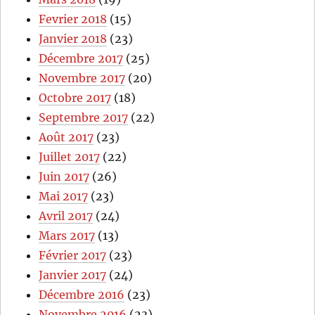
Fevrier 2018
(15)
Janvier 2018
(23)
Décembre 2017
(25)
Novembre 2017
(20)
Octobre 2017
(18)
Septembre 2017
(22)
Août 2017
(23)
Juillet 2017
(22)
Juin 2017
(26)
Mai 2017
(23)
Avril 2017
(24)
Mars 2017
(13)
Février 2017
(23)
Janvier 2017
(24)
Décembre 2016
(23)
Novembre 2016
(23)