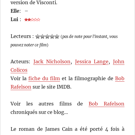
version de Visconti.
Elle
:
–
Lui
:
Lecteurs :
(
pas de note pour l'instant, vous
pouvez noter ce film
)
Acteurs:
Jack Nicholson
,
Jessica Lange
,
John
Colicos
Voir la
fiche du film
et la filmographie de
Bob
Rafelson
sur le site IMDB.
Voir les autres films de
Bob Rafelson
chroniqués sur ce blog…
Le roman de James Cain a été porté 4 fois à