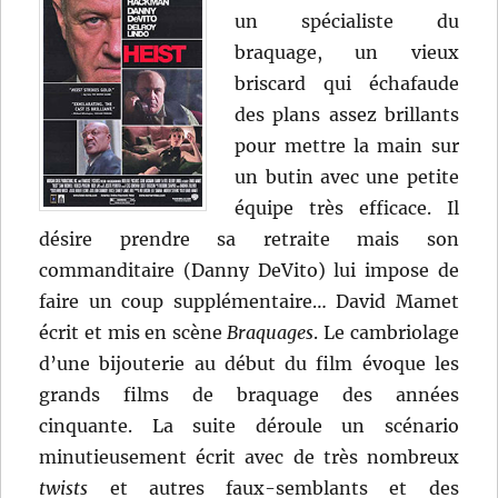
un spécialiste du
braquage, un vieux
briscard qui échafaude
des plans assez brillants
pour mettre la main sur
un butin avec une petite
équipe très efficace. Il
désire prendre sa retraite mais son
commanditaire (Danny DeVito) lui impose de
faire un coup supplémentaire… David Mamet
écrit et mis en scène
Braquages
. Le cambriolage
d’une bijouterie au début du film évoque les
grands films de braquage des années
cinquante. La suite déroule un scénario
minutieusement écrit avec de très nombreux
twists
et autres faux-semblants et des