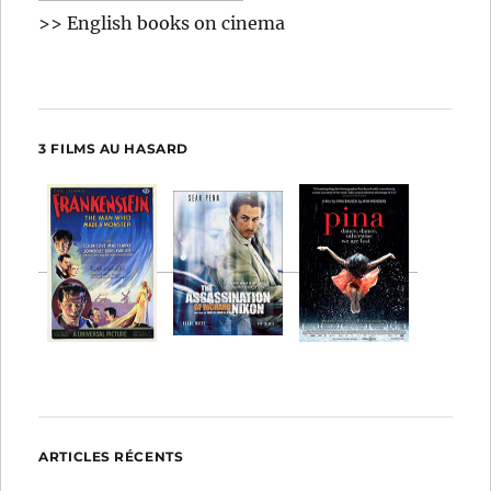
>> English books on cinema
3 FILMS AU HASARD
ARTICLES RÉCENTS