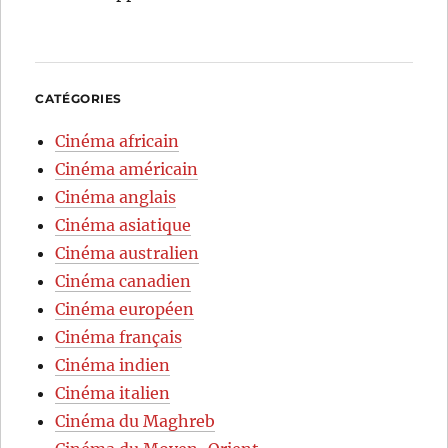
CATÉGORIES
Cinéma africain
Cinéma américain
Cinéma anglais
Cinéma asiatique
Cinéma australien
Cinéma canadien
Cinéma européen
Cinéma français
Cinéma indien
Cinéma italien
Cinéma du Maghreb