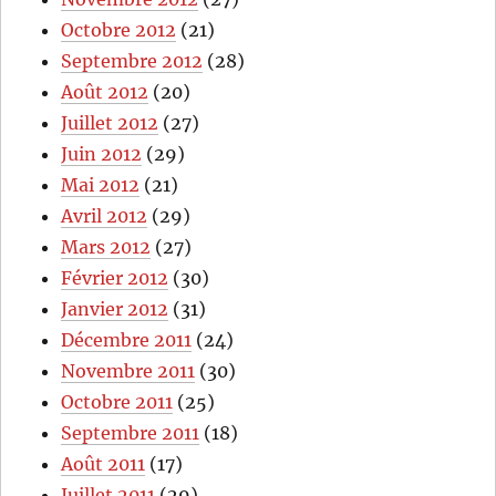
Octobre 2012
(21)
Septembre 2012
(28)
Août 2012
(20)
Juillet 2012
(27)
Juin 2012
(29)
Mai 2012
(21)
Avril 2012
(29)
Mars 2012
(27)
Février 2012
(30)
Janvier 2012
(31)
Décembre 2011
(24)
Novembre 2011
(30)
Octobre 2011
(25)
Septembre 2011
(18)
Août 2011
(17)
Juillet 2011
(29)