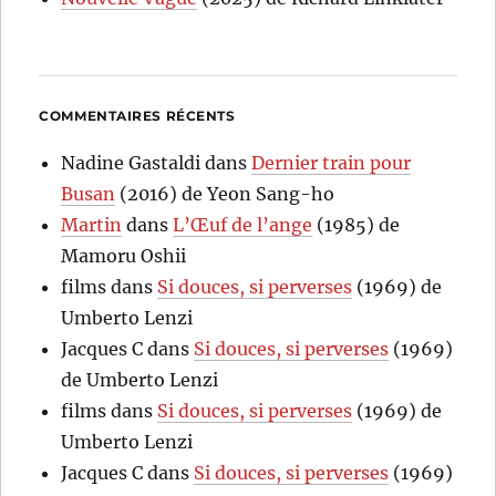
COMMENTAIRES RÉCENTS
Nadine Gastaldi
dans
Dernier train pour
Busan
(2016) de Yeon Sang-ho
Martin
dans
L’Œuf de l’ange
(1985) de
Mamoru Oshii
films
dans
Si douces, si perverses
(1969) de
Umberto Lenzi
Jacques C
dans
Si douces, si perverses
(1969)
de Umberto Lenzi
films
dans
Si douces, si perverses
(1969) de
Umberto Lenzi
Jacques C
dans
Si douces, si perverses
(1969)