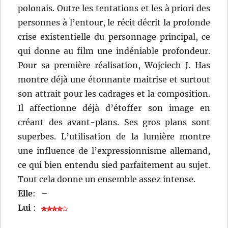
polonais. Outre les tentations et les à priori des
personnes à l’entour, le récit décrit la profonde
crise existentielle du personnage principal, ce
qui donne au film une indéniable profondeur.
Pour sa première réalisation, Wojciech J. Has
montre déjà une étonnante maitrise et surtout
son attrait pour les cadrages et la composition.
Il affectionne déjà d’étoffer son image en
créant des avant-plans. Ses gros plans sont
superbes. L’utilisation de la lumière montre
une influence de l’expressionnisme allemand,
ce qui bien entendu sied parfaitement au sujet.
Tout cela donne un ensemble assez intense.
Elle
:
–
Lui
: