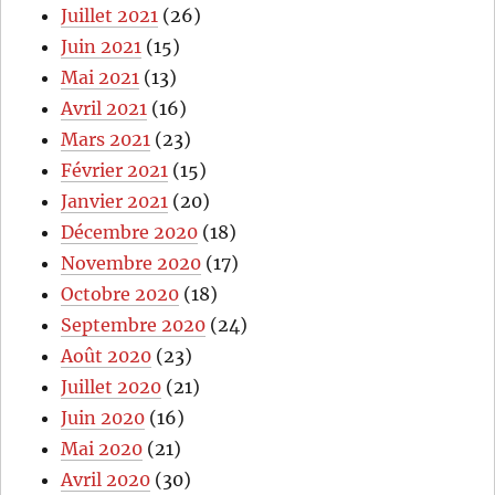
Juillet 2021
(26)
Juin 2021
(15)
Mai 2021
(13)
Avril 2021
(16)
Mars 2021
(23)
Février 2021
(15)
Janvier 2021
(20)
Décembre 2020
(18)
Novembre 2020
(17)
Octobre 2020
(18)
Septembre 2020
(24)
Août 2020
(23)
Juillet 2020
(21)
Juin 2020
(16)
Mai 2020
(21)
Avril 2020
(30)