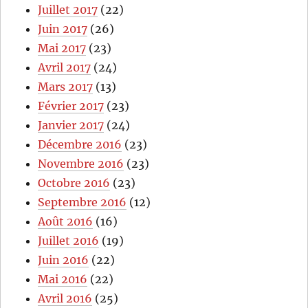
Juillet 2017
(22)
Juin 2017
(26)
Mai 2017
(23)
Avril 2017
(24)
Mars 2017
(13)
Février 2017
(23)
Janvier 2017
(24)
Décembre 2016
(23)
Novembre 2016
(23)
Octobre 2016
(23)
Septembre 2016
(12)
Août 2016
(16)
Juillet 2016
(19)
Juin 2016
(22)
Mai 2016
(22)
Avril 2016
(25)