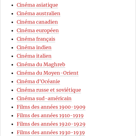
Cinéma asiatique
Cinéma australien
Cinéma canadien
Cinéma européen
Cinéma français
Cinéma indien
Cinéma italien
Cinéma du Maghreb
Cinéma du Moyen-Orient
Cinéma d’Océanie
Cinéma russe et soviétique
Cinéma sud-américain
Films des années 1900-1909
Films des années 1910-1919
Films des années 1920-1929
Films des années 1930-1939