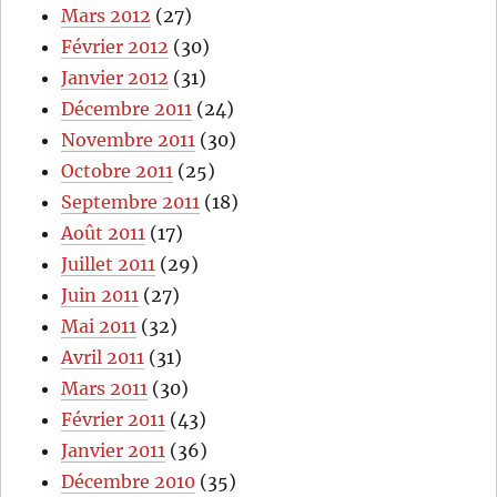
Mars 2012
(27)
Février 2012
(30)
Janvier 2012
(31)
Décembre 2011
(24)
Novembre 2011
(30)
Octobre 2011
(25)
Septembre 2011
(18)
Août 2011
(17)
Juillet 2011
(29)
Juin 2011
(27)
Mai 2011
(32)
Avril 2011
(31)
Mars 2011
(30)
Février 2011
(43)
Janvier 2011
(36)
Décembre 2010
(35)