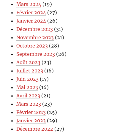
Mars 2024
(19)
Février 2024
(27)
Janvier 2024
(26)
Décembre 2023
(31)
Novembre 2023
(21)
Octobre 2023
(28)
Septembre 2023
(26)
Août 2023
(23)
Juillet 2023
(16)
Juin 2023
(17)
Mai 2023
(16)
Avril 2023
(21)
Mars 2023
(23)
Février 2023
(25)
Janvier 2023
(29)
Décembre 2022
(27)