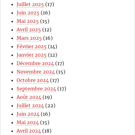
Juillet 2025
(17)
Juin 2025
(16)
Mai 2025
(15)
Avril 2025
(12)
Mars 2025
(16)
Février 2025
(14)
Janvier 2025
(12)
Décembre 2024
(17)
Novembre 2024
(15)
Octobre 2024
(17)
Septembre 2024
(17)
Août 2024
(19)
Juillet 2024
(22)
Juin 2024
(16)
Mai 2024
(15)
Avril 2024
(18)