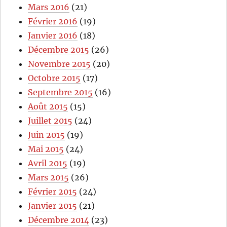
Mars 2016
(21)
Février 2016
(19)
Janvier 2016
(18)
Décembre 2015
(26)
Novembre 2015
(20)
Octobre 2015
(17)
Septembre 2015
(16)
Août 2015
(15)
Juillet 2015
(24)
Juin 2015
(19)
Mai 2015
(24)
Avril 2015
(19)
Mars 2015
(26)
Février 2015
(24)
Janvier 2015
(21)
Décembre 2014
(23)