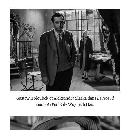
Gustaw Holoubek et Aleksandra Slaska dans
Le Noeud
coulant (Petla)
de Wojciech Has.