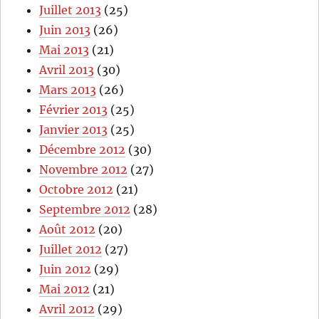
Juillet 2013
(25)
Juin 2013
(26)
Mai 2013
(21)
Avril 2013
(30)
Mars 2013
(26)
Février 2013
(25)
Janvier 2013
(25)
Décembre 2012
(30)
Novembre 2012
(27)
Octobre 2012
(21)
Septembre 2012
(28)
Août 2012
(20)
Juillet 2012
(27)
Juin 2012
(29)
Mai 2012
(21)
Avril 2012
(29)