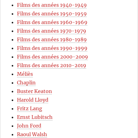
Films des années 1940-1949
Films des années 1950-1959
Films des années 1960-1969
Films des années 1970-1979
Films des années 1980-1989
Films des années 1990-1999
Films des années 2000-2009
Films des années 2010-2019
Méliès
Chaplin
Buster Keaton
Harold Lloyd
Fritz Lang
Ernst Lubitsch
John Ford
Raoul Walsh