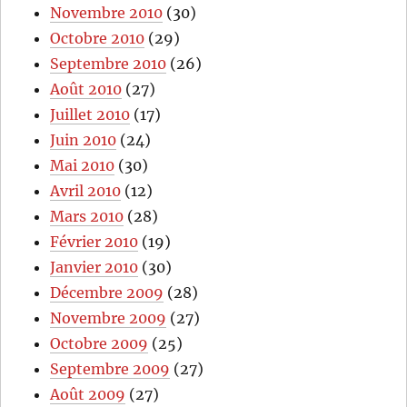
Novembre 2010
(30)
Octobre 2010
(29)
Septembre 2010
(26)
Août 2010
(27)
Juillet 2010
(17)
Juin 2010
(24)
Mai 2010
(30)
Avril 2010
(12)
Mars 2010
(28)
Février 2010
(19)
Janvier 2010
(30)
Décembre 2009
(28)
Novembre 2009
(27)
Octobre 2009
(25)
Septembre 2009
(27)
Août 2009
(27)