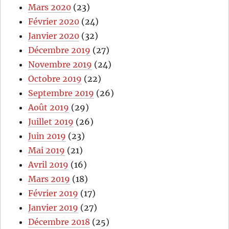
Mars 2020
(23)
Février 2020
(24)
Janvier 2020
(32)
Décembre 2019
(27)
Novembre 2019
(24)
Octobre 2019
(22)
Septembre 2019
(26)
Août 2019
(29)
Juillet 2019
(26)
Juin 2019
(23)
Mai 2019
(21)
Avril 2019
(16)
Mars 2019
(18)
Février 2019
(17)
Janvier 2019
(27)
Décembre 2018
(25)