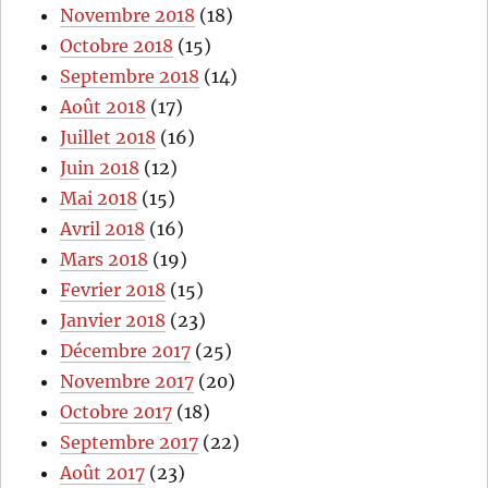
Novembre 2018
(18)
Octobre 2018
(15)
Septembre 2018
(14)
Août 2018
(17)
Juillet 2018
(16)
Juin 2018
(12)
Mai 2018
(15)
Avril 2018
(16)
Mars 2018
(19)
Fevrier 2018
(15)
Janvier 2018
(23)
Décembre 2017
(25)
Novembre 2017
(20)
Octobre 2017
(18)
Septembre 2017
(22)
Août 2017
(23)