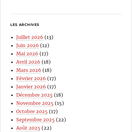
LES ARCHIVES
Juillet 2026
(13)
Juin 2026
(12)
Mai 2026
(17)
Avril 2026
(18)
Mars 2026
(18)
Février 2026
(17)
Janvier 2026
(17)
Décembre 2025
(18)
Novembre 2025
(15)
Octobre 2025
(17)
Septembre 2025
(22)
Août 2025
(22)