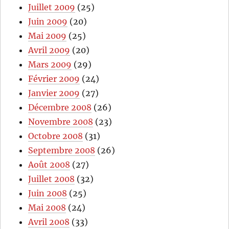
Juillet 2009
(25)
Juin 2009
(20)
Mai 2009
(25)
Avril 2009
(20)
Mars 2009
(29)
Février 2009
(24)
Janvier 2009
(27)
Décembre 2008
(26)
Novembre 2008
(23)
Octobre 2008
(31)
Septembre 2008
(26)
Août 2008
(27)
Juillet 2008
(32)
Juin 2008
(25)
Mai 2008
(24)
Avril 2008
(33)