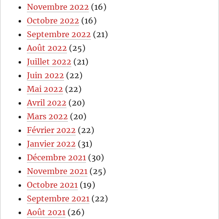
Novembre 2022
(16)
Octobre 2022
(16)
Septembre 2022
(21)
Août 2022
(25)
Juillet 2022
(21)
Juin 2022
(22)
Mai 2022
(22)
Avril 2022
(20)
Mars 2022
(20)
Février 2022
(22)
Janvier 2022
(31)
Décembre 2021
(30)
Novembre 2021
(25)
Octobre 2021
(19)
Septembre 2021
(22)
Août 2021
(26)