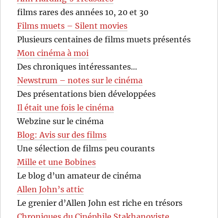
films rares des années 10, 20 et 30
Films muets – Silent movies
Plusieurs centaines de films muets présentés
Mon cinéma à moi
Des chroniques intéressantes…
Newstrum – notes sur le cinéma
Des présentations bien développées
Il était une fois le cinéma
Webzine sur le cinéma
Blog: Avis sur des films
Une sélection de films peu courants
Mille et une Bobines
Le blog d’un amateur de cinéma
Allen John’s attic
Le grenier d’Allen John est riche en trésors
Chroniques du Cinéphile Stakhanoviste