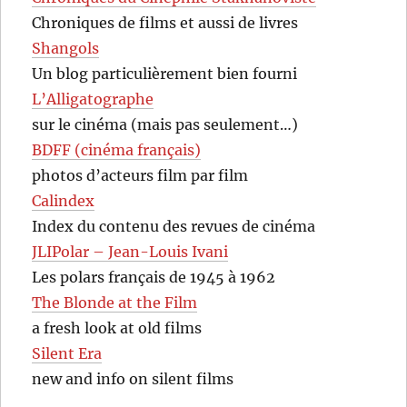
Chroniques de films et aussi de livres
Shangols
Un blog particulièrement bien fourni
L’Alligatographe
sur le cinéma (mais pas seulement…)
BDFF (cinéma français)
photos d’acteurs film par film
Calindex
Index du contenu des revues de cinéma
JLIPolar – Jean-Louis Ivani
Les polars français de 1945 à 1962
The Blonde at the Film
a fresh look at old films
Silent Era
new and info on silent films