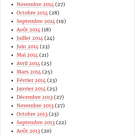
Novembre 2014
(27)
Octobre 2014
(28)
Septembre 2014
(19)
Août 2014
(18)
Juillet 2014
(24)
Juin 2014
(23)
Mai 2014
(21)
Avril 2014
(25)
Mars 2014
(25)
Février 2014
(23)
Janvier 2014
(25)
Décembre 2013
(27)
Novembre 2013
(27)
Octobre 2013
(23)
Septembre 2013
(22)
Août 2013
(20)