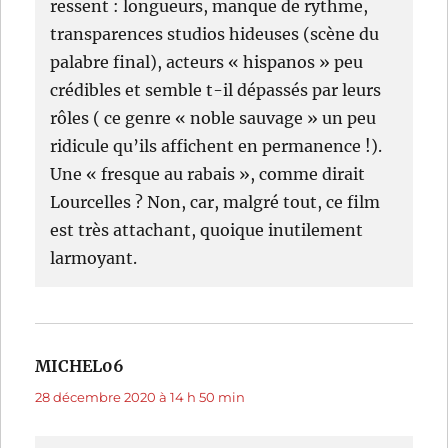
ressent : longueurs, manque de rythme,
transparences studios hideuses (scène du
palabre final), acteurs « hispanos » peu
crédibles et semble t-il dépassés par leurs
rôles ( ce genre « noble sauvage » un peu
ridicule qu’ils affichent en permanence !).
Une « fresque au rabais », comme dirait
Lourcelles ? Non, car, malgré tout, ce film
est très attachant, quoique inutilement
larmoyant.
MICHEL06
dit :
28 décembre 2020 à 14 h 50 min