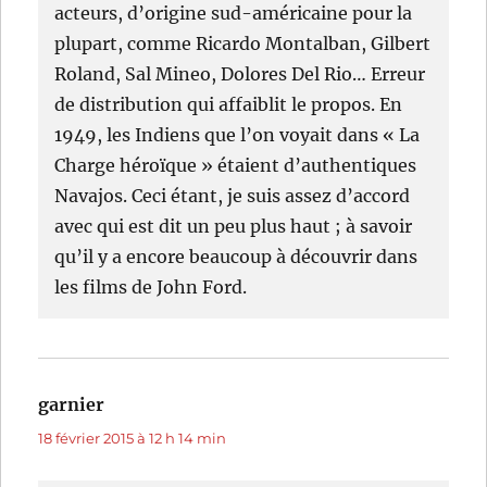
acteurs, d’origine sud-américaine pour la
plupart, comme Ricardo Montalban, Gilbert
Roland, Sal Mineo, Dolores Del Rio… Erreur
de distribution qui affaiblit le propos. En
1949, les Indiens que l’on voyait dans « La
Charge héroïque » étaient d’authentiques
Navajos. Ceci étant, je suis assez d’accord
avec qui est dit un peu plus haut ; à savoir
qu’il y a encore beaucoup à découvrir dans
les films de John Ford.
garnier
dit :
18 février 2015 à 12 h 14 min