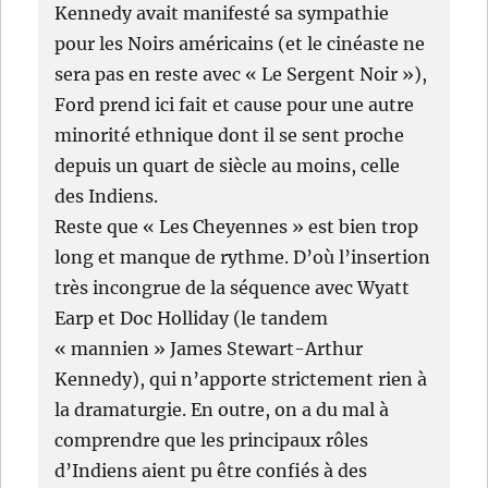
Kennedy avait manifesté sa sympathie
pour les Noirs américains (et le cinéaste ne
sera pas en reste avec « Le Sergent Noir »),
Ford prend ici fait et cause pour une autre
minorité ethnique dont il se sent proche
depuis un quart de siècle au moins, celle
des Indiens.
Reste que « Les Cheyennes » est bien trop
long et manque de rythme. D’où l’insertion
très incongrue de la séquence avec Wyatt
Earp et Doc Holliday (le tandem
« mannien » James Stewart-Arthur
Kennedy), qui n’apporte strictement rien à
la dramaturgie. En outre, on a du mal à
comprendre que les principaux rôles
d’Indiens aient pu être confiés à des