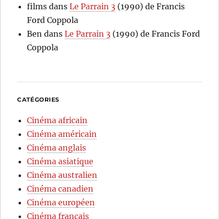
films
dans
Le Parrain 3
(1990) de Francis
Ford Coppola
Ben
dans
Le Parrain 3
(1990) de Francis Ford
Coppola
CATÉGORIES
Cinéma africain
Cinéma américain
Cinéma anglais
Cinéma asiatique
Cinéma australien
Cinéma canadien
Cinéma européen
Cinéma français