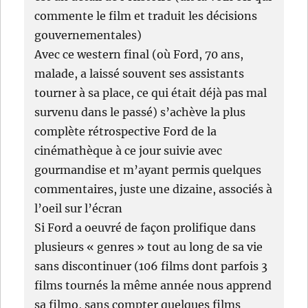
commente le film et traduit les décisions
gouvernementales)
Avec ce western final (où Ford, 70 ans,
malade, a laissé souvent ses assistants
tourner à sa place, ce qui était déjà pas mal
survenu dans le passé) s’achève la plus
complète rétrospective Ford de la
cinémathèque à ce jour suivie avec
gourmandise et m’ayant permis quelques
commentaires, juste une dizaine, associés à
l’oeil sur l’écran
Si Ford a oeuvré de façon prolifique dans
plusieurs « genres » tout au long de sa vie
sans discontinuer (106 films dont parfois 3
films tournés la même année nous apprend
sa filmo, sans compter quelques films