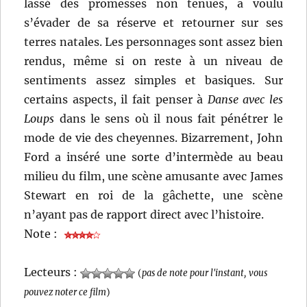
lassé des promesses non tenues, a voulu
s’évader de sa réserve et retourner sur ses
terres natales. Les personnages sont assez bien
rendus, même si on reste à un niveau de
sentiments assez simples et basiques. Sur
certains aspects, il fait penser à
Danse avec les
Loups
dans le sens où il nous fait pénétrer le
mode de vie des cheyennes. Bizarrement, John
Ford a inséré une sorte d’intermède au beau
milieu du film, une scène amusante avec James
Stewart en roi de la gâchette, une scène
n’ayant pas de rapport direct avec l’histoire.
Note :
Lecteurs :
(
pas de note pour l'instant, vous
pouvez noter ce film
)