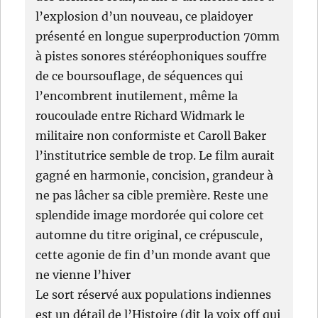
l’explosion d’un nouveau, ce plaidoyer
présenté en longue superproduction 70mm
à pistes sonores stéréophoniques souffre
de ce boursouflage, de séquences qui
l’encombrent inutilement, même la
roucoulade entre Richard Widmark le
militaire non conformiste et Caroll Baker
l’institutrice semble de trop. Le film aurait
gagné en harmonie, concision, grandeur à
ne pas lâcher sa cible première. Reste une
splendide image mordorée qui colore cet
automne du titre original, ce crépuscule,
cette agonie de fin d’un monde avant que
ne vienne l’hiver
Le sort réservé aux populations indiennes
est un détail de l’Histoire (dit la voix off qui