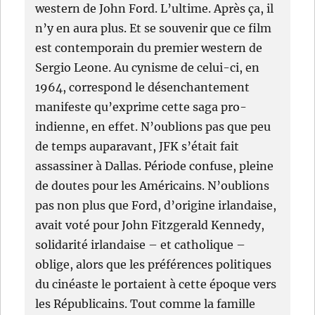
western de John Ford. L’ultime. Après ça, il
n’y en aura plus. Et se souvenir que ce film
est contemporain du premier western de
Sergio Leone. Au cynisme de celui-ci, en
1964, correspond le désenchantement
manifeste qu’exprime cette saga pro-
indienne, en effet. N’oublions pas que peu
de temps auparavant, JFK s’était fait
assassiner à Dallas. Période confuse, pleine
de doutes pour les Américains. N’oublions
pas non plus que Ford, d’origine irlandaise,
avait voté pour John Fitzgerald Kennedy,
solidarité irlandaise – et catholique –
oblige, alors que les préférences politiques
du cinéaste le portaient à cette époque vers
les Républicains. Tout comme la famille