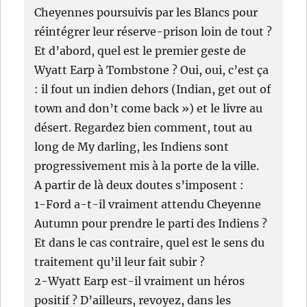
Cheyennes poursuivis par les Blancs pour
réintégrer leur réserve-prison loin de tout ?
Et d’abord, quel est le premier geste de
Wyatt Earp à Tombstone ? Oui, oui, c’est ça
: il fout un indien dehors (Indian, get out of
town and don’t come back ») et le livre au
désert. Regardez bien comment, tout au
long de My darling, les Indiens sont
progressivement mis à la porte de la ville.
A partir de là deux doutes s’imposent :
1-Ford a-t-il vraiment attendu Cheyenne
Autumn pour prendre le parti des Indiens ?
Et dans le cas contraire, quel est le sens du
traitement qu’il leur fait subir ?
2-Wyatt Earp est-il vraiment un héros
positif ? D’ailleurs, revoyez, dans les