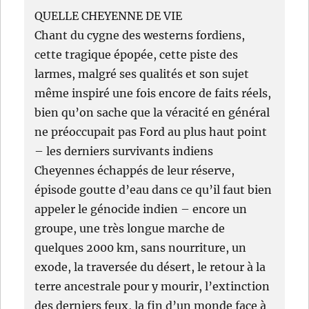
QUELLE CHEYENNE DE VIE
Chant du cygne des westerns fordiens,
cette tragique épopée, cette piste des
larmes, malgré ses qualités et son sujet
même inspiré une fois encore de faits réels,
bien qu’on sache que la véracité en général
ne préoccupait pas Ford au plus haut point
– les derniers survivants indiens
Cheyennes échappés de leur réserve,
épisode goutte d’eau dans ce qu’il faut bien
appeler le génocide indien – encore un
groupe, une très longue marche de
quelques 2000 km, sans nourriture, un
exode, la traversée du désert, le retour à la
terre ancestrale pour y mourir, l’extinction
des derniers feux, la fin d’un monde face à