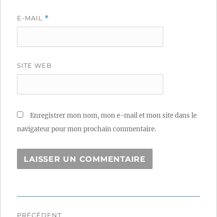
E-MAIL
*
SITE WEB
Enregistrer mon nom, mon e-mail et mon site dans le
navigateur pour mon prochain commentaire.
Navigation
PRÉCÉDENT