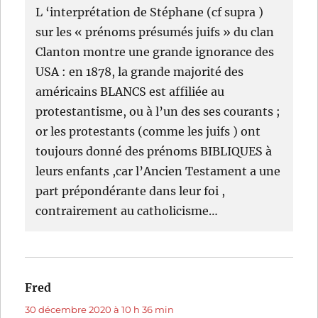
L ‘interprétation de Stéphane (cf supra )
sur les « prénoms présumés juifs » du clan
Clanton montre une grande ignorance des
USA : en 1878, la grande majorité des
américains BLANCS est affiliée au
protestantisme, ou à l’un des ses courants ;
or les protestants (comme les juifs ) ont
toujours donné des prénoms BIBLIQUES à
leurs enfants ,car l’Ancien Testament a une
part prépondérante dans leur foi ,
contrairement au catholicisme…
Fred
dit :
30 décembre 2020 à 10 h 36 min