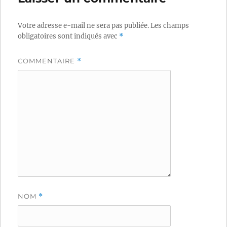
Votre adresse e-mail ne sera pas publiée.
Les champs
obligatoires sont indiqués avec
*
COMMENTAIRE
*
NOM
*