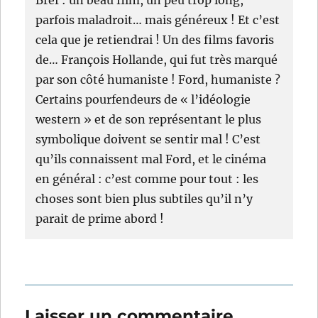
parfois maladroit… mais généreux ! Et c’est
cela que je retiendrai ! Un des films favoris
de… François Hollande, qui fut très marqué
par son côté humaniste ! Ford, humaniste ?
Certains pourfendeurs de « l’idéologie
western » et de son représentant le plus
symbolique doivent se sentir mal ! C’est
qu’ils connaissent mal Ford, et le cinéma
en général : c’est comme pour tout : les
choses sont bien plus subtiles qu’il n’y
parait de prime abord !
Laisser un commentaire