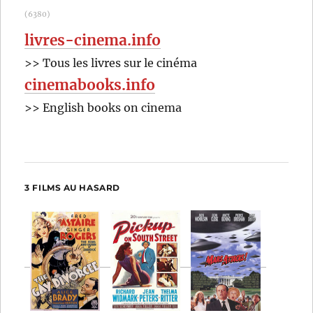
(6380)
livres-cinema.info
>> Tous les livres sur le cinéma
cinemabooks.info
>> English books on cinema
3 FILMS AU HASARD