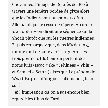
Cheyennes, l’image de Dolorès del Rio à
travers une fenêtre bordée de givre alors
que les Indiens sont prisonniers d’un
Allemand qui ne cesse de répéter An order
is an order – on dirait une séquence sur la
Shoah plutôt que sur les guerres indiennes.
Et puis remarquez que, dans My darling,
tourné tout de suite après la guerre, les
trois premiers fils Clanton portent des
noms juifs (Isaac « Ike », Phinéas « Phin »
et Samuel « Sam ») alors que Le prénom de
Wyatt Earp est d’origine… allemande, bien
sûr !!
J’ai l’impression qu’on a pas encore bien
regardé les films de Ford.