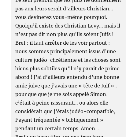
pas aux leurs serait d’ailleurs Christian…
vous devinerez vous-même pourquoi.
Quoiqu’il existe des Christian Levy… mais il
n’est pas dit non plus qu’ils soient Juifs !
Bref : il faut arrêter de les voir partout :
nous sommes principalement issus d’une
culture judéo-chrétienne et les choses sont
biens plus subtiles qu’il n’y parait de prime
abord ! J’ai d’ailleurs entendu d’une bonne
amie juive que j’avais une « tête de Juif » :
pour que que je me sois appelé Simon,
c’était à peine rassurant… ou alors elle
considérait que j’étais judéo-compatible,
l’ayant fréquentée « bibliquement »
pendant un certain temps. Amen…
Bref : un beau film, un peu trop long,