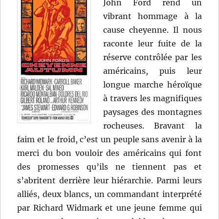
John Ford rend un
vibrant hommage à la
cause cheyenne. Il nous
raconte leur fuite de la
réserve contrôlée par les
américains, puis leur
longue marche héroïque
à travers les magnifiques
paysages des montagnes
rocheuses. Bravant la
faim et le froid, c’est un peuple sans avenir à la
merci du bon vouloir des américains qui font
des promesses qu’ils ne tiennent pas et
s’abritent derrière leur hiérarchie. Parmi leurs
alliés, deux blancs, un commandant interprété
par Richard Widmark et une jeune femme qui