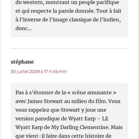
du western, montrant un peuple pacifique
et qui respecte la parole donnée. Tout à fait
à l’inverse de l’image classique de l’indien,
donc…
stéphane
dit :
30 juillet 2009 à 17 h 45 min
Pas à s’étonner de la « scène amusante »
avec James Stewart au milieu du film. Vous
vous rappelez que Stewart y joue une
version parodique de Wyatt Earp – LE
Wyatt Earp de My Darling Clementine. Mais
que vient-il faire dans cette histoire de