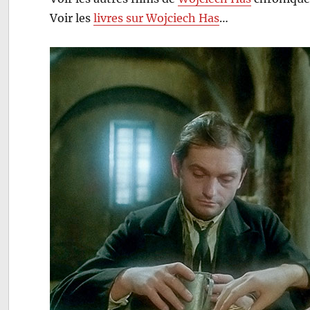
Voir les
livres sur Wojciech Has
…