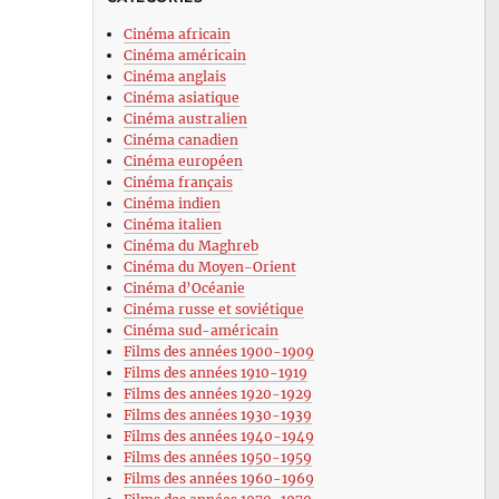
Cinéma africain
Cinéma américain
Cinéma anglais
Cinéma asiatique
Cinéma australien
Cinéma canadien
Cinéma européen
Cinéma français
Cinéma indien
Cinéma italien
Cinéma du Maghreb
Cinéma du Moyen-Orient
Cinéma d’Océanie
Cinéma russe et soviétique
Cinéma sud-américain
Films des années 1900-1909
Films des années 1910-1919
Films des années 1920-1929
Films des années 1930-1939
Films des années 1940-1949
Films des années 1950-1959
Films des années 1960-1969