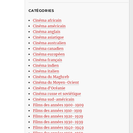
CATÉGORIES
Cinéma africain
Cinéma américain
Cinéma anglais
Cinéma asiatique
Cinéma australien
Cinéma canadien
Cinéma européen
Cinéma français
Cinéma indien
Cinéma italien
Cinéma du Maghreb
Cinéma du Moyen-Orient
Cinéma d’Océanie
Cinéma russe et soviétique
Cinéma sud-américain
Films des années 1900-1909
Films des années 1910-1919
Films des années 1920-1929
Films des années 1930-1939
Films des années 1940-1949