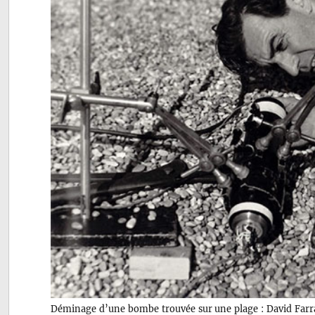
Déminage d’une bombe trouvée sur une plage : David Far