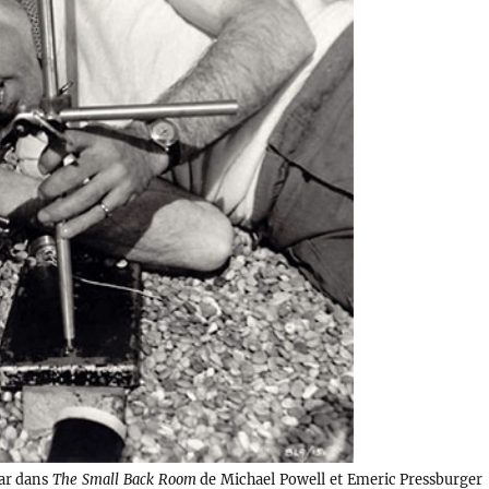
rar dans
The Small Back Room
de Michael Powell et Emeric Pressburger