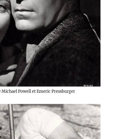
 Michael Powell et Emeric Pressburger