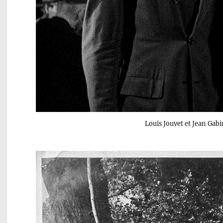
Louis Jouvet et Jean Gab