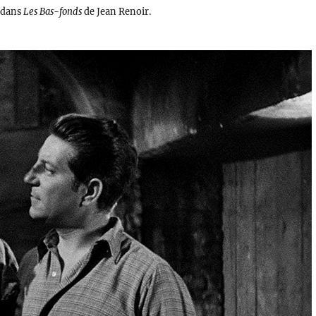
t dans
Les Bas-fonds
de Jean Renoir.