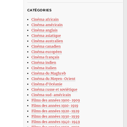
CATÉGORIES
Cinéma africain
Cinéma américain
Cinéma anglais
Cinéma asiatique
Cinéma australien
Cinéma canadien
Cinéma européen
Cinéma français
Cinéma indien
Cinéma italien
Cinéma du Maghreb
Cinéma du Moyen-Orient
Cinéma d’Océanie
Cinéma russe et soviétique
Cinéma sud-américain
Films des années 1900-1909
Films des années 1910-1919
Films des années 1920-1929
Films des années 1930-1939
Films des années 1940-1949