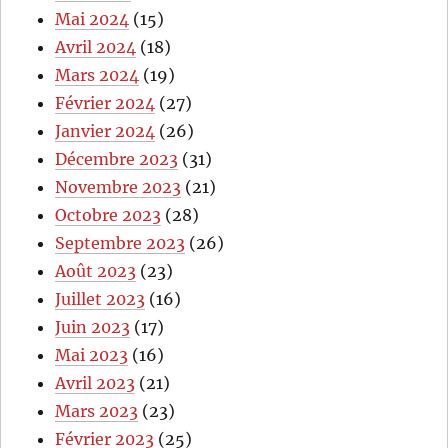
Mai 2024
(15)
Avril 2024
(18)
Mars 2024
(19)
Février 2024
(27)
Janvier 2024
(26)
Décembre 2023
(31)
Novembre 2023
(21)
Octobre 2023
(28)
Septembre 2023
(26)
Août 2023
(23)
Juillet 2023
(16)
Juin 2023
(17)
Mai 2023
(16)
Avril 2023
(21)
Mars 2023
(23)
Février 2023
(25)