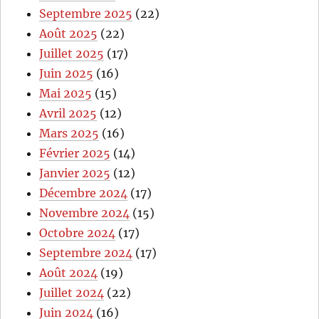
Septembre 2025
(22)
Août 2025
(22)
Juillet 2025
(17)
Juin 2025
(16)
Mai 2025
(15)
Avril 2025
(12)
Mars 2025
(16)
Février 2025
(14)
Janvier 2025
(12)
Décembre 2024
(17)
Novembre 2024
(15)
Octobre 2024
(17)
Septembre 2024
(17)
Août 2024
(19)
Juillet 2024
(22)
Juin 2024
(16)