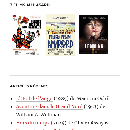
3 FILMS AU HASARD
ARTICLES RÉCENTS
L’Œuf de l’ange
(1985) de Mamoru Oshii
Aventure dans le Grand Nord
(1953) de
William A. Wellman
Hors du temps
(2024) de Olivier Assayas