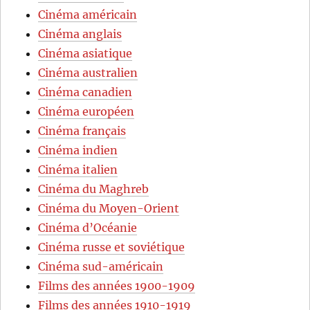
Cinéma américain
Cinéma anglais
Cinéma asiatique
Cinéma australien
Cinéma canadien
Cinéma européen
Cinéma français
Cinéma indien
Cinéma italien
Cinéma du Maghreb
Cinéma du Moyen-Orient
Cinéma d’Océanie
Cinéma russe et soviétique
Cinéma sud-américain
Films des années 1900-1909
Films des années 1910-1919