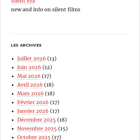
Silent Era
new and info on silent films
LES ARCHIVES
Juillet 2026
(13)
Juin 2026
(12)
Mai 2026
(17)
Avril 2026
(18)
Mars 2026
(18)
Février 2026
(17)
Janvier 2026
(17)
Décembre 2025
(18)
Novembre 2025
(15)
Octobre 2025
(17)