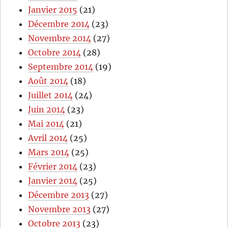
Janvier 2015
(21)
Décembre 2014
(23)
Novembre 2014
(27)
Octobre 2014
(28)
Septembre 2014
(19)
Août 2014
(18)
Juillet 2014
(24)
Juin 2014
(23)
Mai 2014
(21)
Avril 2014
(25)
Mars 2014
(25)
Février 2014
(23)
Janvier 2014
(25)
Décembre 2013
(27)
Novembre 2013
(27)
Octobre 2013
(23)