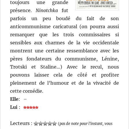
toujours une grande
présence.
Ninotchka
fut
parfois un peu boudé du fait de son
anticommunisme caricatural (on pourra aussi
remarquer que les trois commissaires si
sensibles aux charmes de la vie occidentale
montrent une certaine ressemblance avec les
pères fondateurs du communisme, Lénine,
Trotski et Staline…) Avec le recul, nous
pouvons laisser cela de côté et profiter
pleinement de l’humour et de la vivacité de
cette comédie.
Elle
:
–
Lui
:
Lecteurs :
(
pas de note pour l'instant, vous