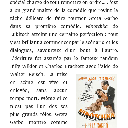
spécial chargé de tout remettre en ordre… C’est
à un grand maître de la comédie que revint la
tâche délicate de faire tourner Greta Garbo
dans sa première comédie.
Ninotchka
de
Lubitsch atteint une certaine perfection : tout
y est brillant à commencer par le scénario et les
dialogues, savoureux d’un bout à l’autre.
L’écriture fut assurée par le fameux tandem
Billy Wilder et Charles Brackett
avec l’aide de
Walter Reisch. La mise
en scène est vive et
enlevée, sans aucun
temps mort. Même si ce
n’est pas l’un des ses
plus grands rôles, Greta
Garbo montre comme