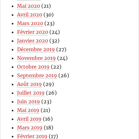
Mai 2020
(21)
Avril 2020
(30)
Mars 2020
(23)
Février 2020
(24)
Janvier 2020
(32)
Décembre 2019
(27)
Novembre 2019
(24)
Octobre 2019
(22)
Septembre 2019
(26)
Août 2019
(29)
Juillet 2019
(26)
Juin 2019
(23)
Mai 2019
(21)
Avril 2019
(16)
Mars 2019
(18)
Février 2019
(17)