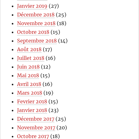
Janvier 2019
(27)
Décembre 2018
(25)
Novembre 2018
(18)
Octobre 2018
(15)
Septembre 2018
(14)
Août 2018
(17)
Juillet 2018
(16)
Juin 2018
(12)
Mai 2018
(15)
Avril 2018
(16)
Mars 2018
(19)
Fevrier 2018
(15)
Janvier 2018
(23)
Décembre 2017
(25)
Novembre 2017
(20)
Octobre 2017
(18)