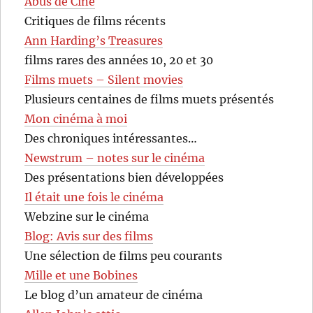
Abus de Ciné
Critiques de films récents
Ann Harding’s Treasures
films rares des années 10, 20 et 30
Films muets – Silent movies
Plusieurs centaines de films muets présentés
Mon cinéma à moi
Des chroniques intéressantes…
Newstrum – notes sur le cinéma
Des présentations bien développées
Il était une fois le cinéma
Webzine sur le cinéma
Blog: Avis sur des films
Une sélection de films peu courants
Mille et une Bobines
Le blog d’un amateur de cinéma