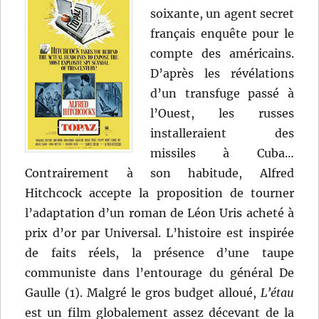
soixante, un agent secret
français enquête pour le
compte des américains.
D’après les révélations
d’un transfuge passé à
l’Ouest, les russes
installeraient des
missiles à Cuba…
Contrairement à son habitude, Alfred
Hitchcock accepte la proposition de tourner
l’adaptation d’un roman de Léon Uris acheté à
prix d’or par Universal. L’histoire est inspirée
de faits réels, la présence d’une taupe
communiste dans l’entourage du général De
Gaulle (1). Malgré le gros budget alloué,
L’étau
est un film globalement assez décevant de la