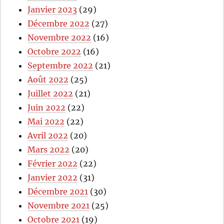
Janvier 2023
(29)
Décembre 2022
(27)
Novembre 2022
(16)
Octobre 2022
(16)
Septembre 2022
(21)
Août 2022
(25)
Juillet 2022
(21)
Juin 2022
(22)
Mai 2022
(22)
Avril 2022
(20)
Mars 2022
(20)
Février 2022
(22)
Janvier 2022
(31)
Décembre 2021
(30)
Novembre 2021
(25)
Octobre 2021
(19)