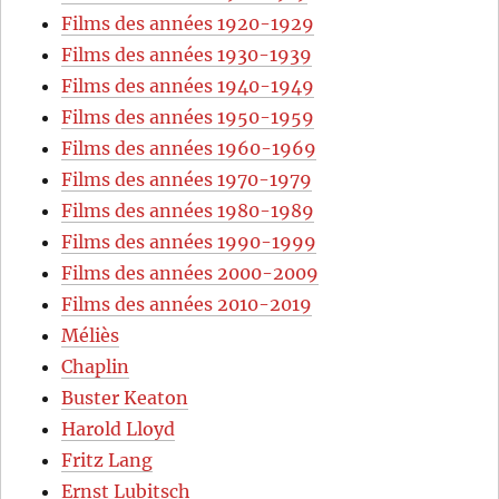
Films des années 1920-1929
Films des années 1930-1939
Films des années 1940-1949
Films des années 1950-1959
Films des années 1960-1969
Films des années 1970-1979
Films des années 1980-1989
Films des années 1990-1999
Films des années 2000-2009
Films des années 2010-2019
Méliès
Chaplin
Buster Keaton
Harold Lloyd
Fritz Lang
Ernst Lubitsch