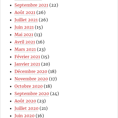
Septembre 2021
(22)
Août 2021
(26)
Juillet 2021
(26)
Juin 2021
(15)
Mai 2021
(13)
Avril 2021
(16)
Mars 2021
(23)
Février 2021
(15)
Janvier 2021
(20)
Décembre 2020
(18)
Novembre 2020
(17)
Octobre 2020
(18)
Septembre 2020
(24)
Août 2020
(23)
Juillet 2020
(21)
Juin 2020
(16)