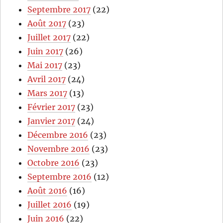
Septembre 2017
(22)
Août 2017
(23)
Juillet 2017
(22)
Juin 2017
(26)
Mai 2017
(23)
Avril 2017
(24)
Mars 2017
(13)
Février 2017
(23)
Janvier 2017
(24)
Décembre 2016
(23)
Novembre 2016
(23)
Octobre 2016
(23)
Septembre 2016
(12)
Août 2016
(16)
Juillet 2016
(19)
Juin 2016
(22)