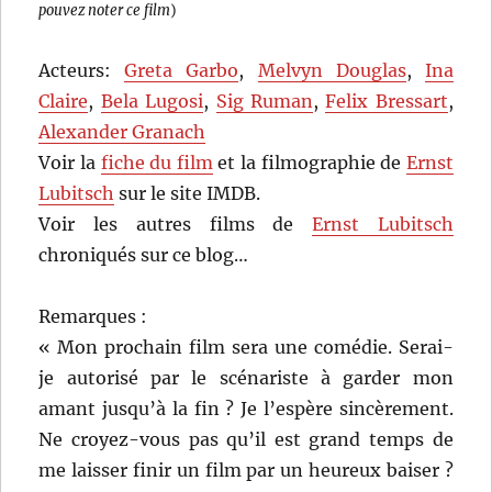
pouvez noter ce film
)
Acteurs:
Greta Garbo
,
Melvyn Douglas
,
Ina
Claire
,
Bela Lugosi
,
Sig Ruman
,
Felix Bressart
,
Alexander Granach
Voir la
fiche du film
et la filmographie de
Ernst
Lubitsch
sur le site IMDB.
Voir les autres films de
Ernst Lubitsch
chroniqués sur ce blog…
Remarques :
« Mon prochain film sera une comédie. Serai-
je autorisé par le scénariste à garder mon
amant jusqu’à la fin ? Je l’espère sincèrement.
Ne croyez-vous pas qu’il est grand temps de
me laisser finir un film par un heureux baiser ?