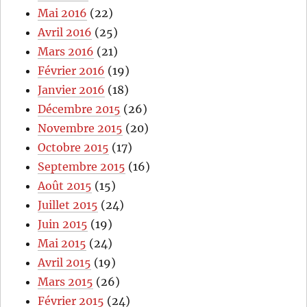
Mai 2016
(22)
Avril 2016
(25)
Mars 2016
(21)
Février 2016
(19)
Janvier 2016
(18)
Décembre 2015
(26)
Novembre 2015
(20)
Octobre 2015
(17)
Septembre 2015
(16)
Août 2015
(15)
Juillet 2015
(24)
Juin 2015
(19)
Mai 2015
(24)
Avril 2015
(19)
Mars 2015
(26)
Février 2015
(24)