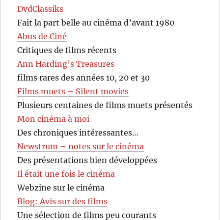
DvdClassiks
Fait la part belle au cinéma d’avant 1980
Abus de Ciné
Critiques de films récents
Ann Harding’s Treasures
films rares des années 10, 20 et 30
Films muets – Silent movies
Plusieurs centaines de films muets présentés
Mon cinéma à moi
Des chroniques intéressantes…
Newstrum – notes sur le cinéma
Des présentations bien développées
Il était une fois le cinéma
Webzine sur le cinéma
Blog: Avis sur des films
Une sélection de films peu courants