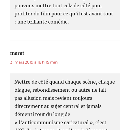
pouvons mettre tout cela de côté pour
profiter du film pour ce qu’il est avant tout
: une brillante comédie.
marat
dit :
31 mars 2019 à 18 h 15 min
Mettre de côté quand chaque scène, chaque
blague, rebondissement ou autre ne fait
pas allusion mais revient toujours
directement au sujet central et jamais
démenti tout du long de
« l’anticommunisme caricatural », c’est