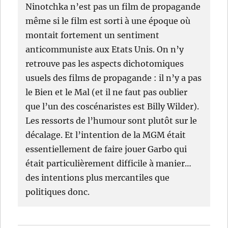
Ninotchka n’est pas un film de propagande
même si le film est sorti à une époque où
montait fortement un sentiment
anticommuniste aux Etats Unis. On n’y
retrouve pas les aspects dichotomiques
usuels des films de propagande : il n’y a pas
le Bien et le Mal (et il ne faut pas oublier
que l’un des coscénaristes est Billy Wilder).
Les ressorts de l’humour sont plutôt sur le
décalage. Et l’intention de la MGM était
essentiellement de faire jouer Garbo qui
était particulièrement difficile à manier…
des intentions plus mercantiles que
politiques donc.