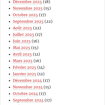
Décembre 2025
(18)
Novembre 2025
(15)
Octobre 2025
(17)
Septembre 2025
(22)
Août 2025
(22)
Juillet 2025
(17)
Juin 2025
(16)
Mai 2025
(15)
Avril 2025
(12)
Mars 2025
(16)
Février 2025
(14)
Janvier 2025
(12)
Décembre 2024
(17)
Novembre 2024
(15)
Octobre 2024
(17)
Septembre 2024
(17)