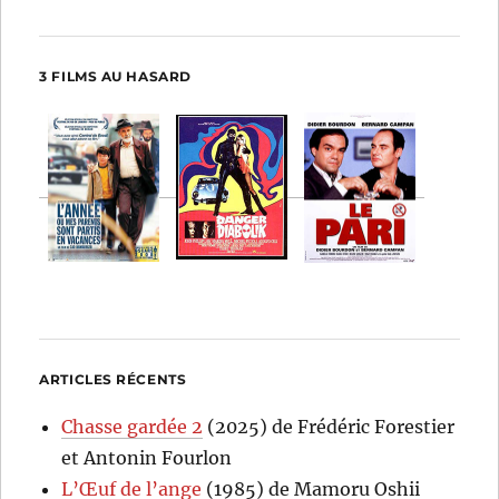
3 FILMS AU HASARD
ARTICLES RÉCENTS
Chasse gardée 2
(2025) de Frédéric Forestier
et Antonin Fourlon
L’Œuf de l’ange
(1985) de Mamoru Oshii