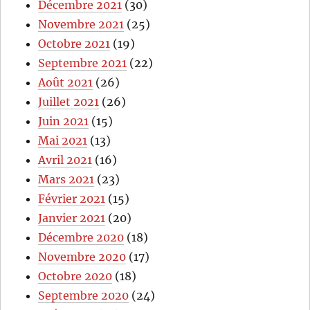
Décembre 2021
(30)
Novembre 2021
(25)
Octobre 2021
(19)
Septembre 2021
(22)
Août 2021
(26)
Juillet 2021
(26)
Juin 2021
(15)
Mai 2021
(13)
Avril 2021
(16)
Mars 2021
(23)
Février 2021
(15)
Janvier 2021
(20)
Décembre 2020
(18)
Novembre 2020
(17)
Octobre 2020
(18)
Septembre 2020
(24)