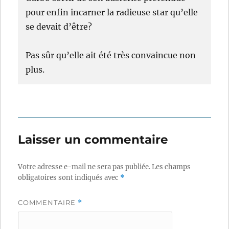
pour enfin incarner la radieuse star qu’elle
se devait d’être?
Pas sûr qu’elle ait été très convaincue non
plus.
Laisser un commentaire
Votre adresse e-mail ne sera pas publiée.
Les champs
obligatoires sont indiqués avec
*
COMMENTAIRE
*