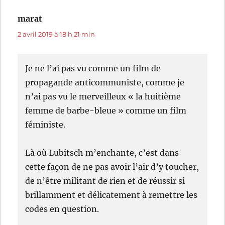
marat
dit :
2 avril 2019 à 18 h 21 min
Je ne l’ai pas vu comme un film de
propagande anticommuniste, comme je
n’ai pas vu le merveilleux « la huitième
femme de barbe-bleue » comme un film
féministe.
Là où Lubitsch m’enchante, c’est dans
cette façon de ne pas avoir l’air d’y toucher,
de n’être militant de rien et de réussir si
brillamment et délicatement à remettre les
codes en question.