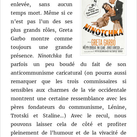
enlevée, sans aucun
temps mort. Même si ce
n’est pas l’un des ses
plus grands rôles, Greta
Garbo montre comme
toujours une grande
présence.
Ninotchka
fut
parfois un peu boudé du fait de son
anticommunisme caricatural (on pourra aussi
remarquer que les trois commissaires si
sensibles aux charmes de la vie occidentale
montrent une certaine ressemblance avec les
pères fondateurs du communisme, Lénine,
Trotski et Staline…) Avec le recul, nous
pouvons laisser cela de côté et profiter
pleinement de l’humour et de la vivacité de