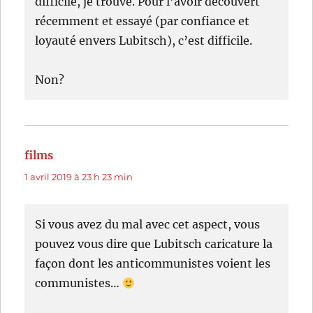
difficile, je trouve. Pour l’avoir découvert
récemment et essayé (par confiance et
loyauté envers Lubitsch), c’est difficile.
Non?
films
dit :
1 avril 2019 à 23 h 23 min
Si vous avez du mal avec cet aspect, vous
pouvez vous dire que Lubitsch caricature la
façon dont les anticommunistes voient les
communistes…