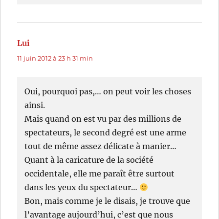
Lui
dit :
11 juin 2012 à 23 h 31 min
Oui, pourquoi pas,… on peut voir les choses
ainsi.
Mais quand on est vu par des millions de
spectateurs, le second degré est une arme
tout de même assez délicate à manier…
Quant à la caricature de la société
occidentale, elle me paraît être surtout
dans les yeux du spectateur…
Bon, mais comme je le disais, je trouve que
l’avantage aujourd’hui, c’est que nous