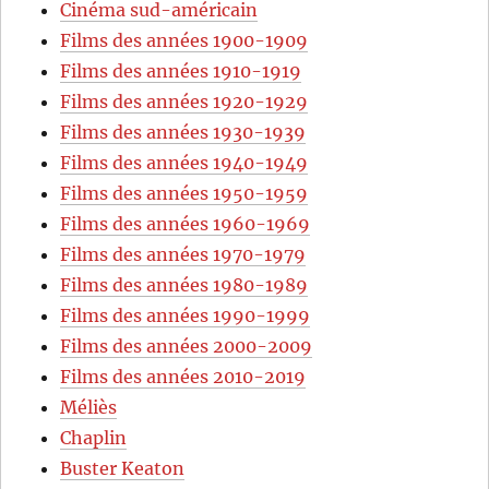
Cinéma sud-américain
Films des années 1900-1909
Films des années 1910-1919
Films des années 1920-1929
Films des années 1930-1939
Films des années 1940-1949
Films des années 1950-1959
Films des années 1960-1969
Films des années 1970-1979
Films des années 1980-1989
Films des années 1990-1999
Films des années 2000-2009
Films des années 2010-2019
Méliès
Chaplin
Buster Keaton