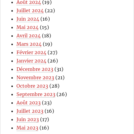
Août 2024
(19)
Juillet 2024
(22)
Juin 2024
(16)
Mai 2024
(15)
Avril 2024
(18)
Mars 2024
(19)
Février 2024
(27)
Janvier 2024
(26)
Décembre 2023
(31)
Novembre 2023
(21)
Octobre 2023
(28)
Septembre 2023
(26)
Août 2023
(23)
Juillet 2023
(16)
Juin 2023
(17)
Mai 2023
(16)