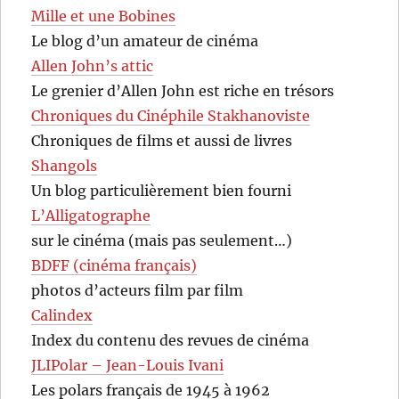
Mille et une Bobines
Le blog d’un amateur de cinéma
Allen John’s attic
Le grenier d’Allen John est riche en trésors
Chroniques du Cinéphile Stakhanoviste
Chroniques de films et aussi de livres
Shangols
Un blog particulièrement bien fourni
L’Alligatographe
sur le cinéma (mais pas seulement…)
BDFF (cinéma français)
photos d’acteurs film par film
Calindex
Index du contenu des revues de cinéma
JLIPolar – Jean-Louis Ivani
Les polars français de 1945 à 1962