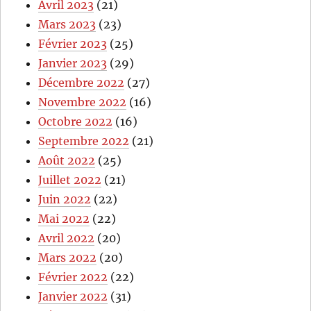
Avril 2023
(21)
Mars 2023
(23)
Février 2023
(25)
Janvier 2023
(29)
Décembre 2022
(27)
Novembre 2022
(16)
Octobre 2022
(16)
Septembre 2022
(21)
Août 2022
(25)
Juillet 2022
(21)
Juin 2022
(22)
Mai 2022
(22)
Avril 2022
(20)
Mars 2022
(20)
Février 2022
(22)
Janvier 2022
(31)