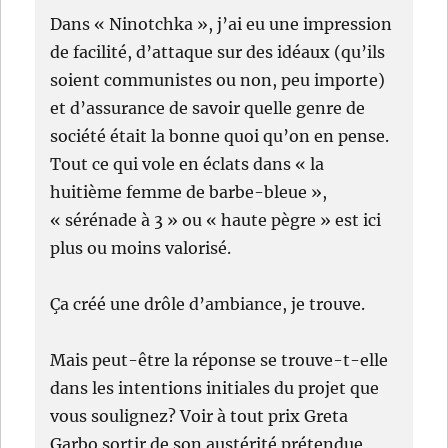
Dans « Ninotchka », j’ai eu une impression
de facilité, d’attaque sur des idéaux (qu’ils
soient communistes ou non, peu importe)
et d’assurance de savoir quelle genre de
société était la bonne quoi qu’on en pense.
Tout ce qui vole en éclats dans « la
huitième femme de barbe-bleue »,
« sérénade à 3 » ou « haute pègre » est ici
plus ou moins valorisé.
Ça créé une drôle d’ambiance, je trouve.
Mais peut-être la réponse se trouve-t-elle
dans les intentions initiales du projet que
vous soulignez? Voir à tout prix Greta
Garbo sortir de son austérité prétendue