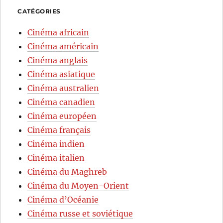
CATÉGORIES
Cinéma africain
Cinéma américain
Cinéma anglais
Cinéma asiatique
Cinéma australien
Cinéma canadien
Cinéma européen
Cinéma français
Cinéma indien
Cinéma italien
Cinéma du Maghreb
Cinéma du Moyen-Orient
Cinéma d’Océanie
Cinéma russe et soviétique