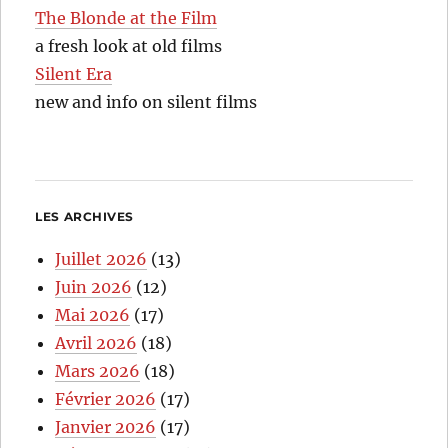
The Blonde at the Film
a fresh look at old films
Silent Era
new and info on silent films
LES ARCHIVES
Juillet 2026
(13)
Juin 2026
(12)
Mai 2026
(17)
Avril 2026
(18)
Mars 2026
(18)
Février 2026
(17)
Janvier 2026
(17)