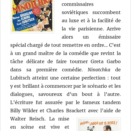
commissaires
soviétiques succombent
au luxe et à la facilité de
la vie parisienne. Arrive
alors un émissaire
spécial chargé de tout remettre en ordre… C’est
à un grand maître de la comédie que revint la
tâche délicate de faire tourner Greta Garbo
dans sa première comédie.
Ninotchka
de
Lubitsch atteint une certaine perfection : tout
y est brillant à commencer par le scénario et les
dialogues, savoureux d’un bout à l’autre.
L’écriture fut assurée par le fameux tandem
Billy Wilder et Charles Brackett
avec l’aide de
Walter Reisch. La mise
en scène est vive et