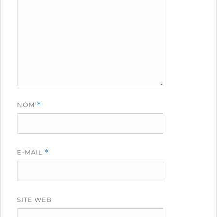
NOM
*
E-MAIL
*
SITE WEB