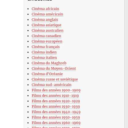
Cinéma africain
Cinéma américain
Cinéma anglais
Cinéma asiatique
Cinéma australien
Cinéma canadien
Cinéma européen
Cinéma français
Cinéma indien
Cinéma italien
Cinéma du Maghreb
Cinéma du Moyen-Orient
Cinéma d’Océanie
Cinéma russe et soviétique
Cinéma sud-américain
Films des années 1900-1909
Films des années 1910-1919
Films des années 1920-1929
Films des années 1930-1939
Films des années 1940-1949
Films des années 1950-1959
Films des années 1960-1969