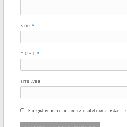
NOM
*
E-MAIL
*
SITE WEB
Enregistrer mon nom, mon e-mail et mon site dans le