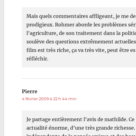
Mais quels commentaires affligeant, je me dem
prodigieux. Rohmer aborde les problèmes sér
l’agriculture, de son traitement dans la polit
soulève des questions extrêmement actuelles 
film est très riche, ça va très vite, peut être 
réfléchir.
Pierre
dit :
4 février 2009 à 22 h 44 min
Je partage entièrement l’avis de mathilde. Ce
actualité énorme, d’une très grande richesse.