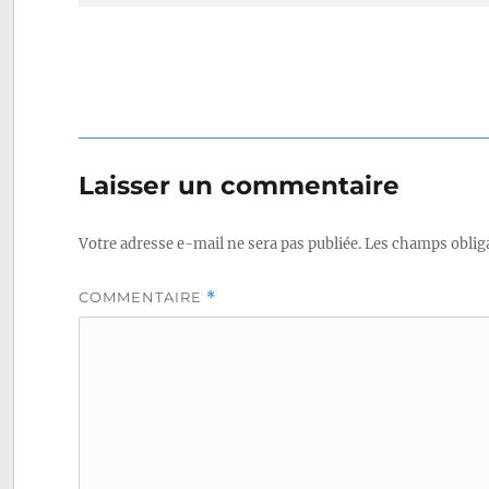
Laisser un commentaire
Votre adresse e-mail ne sera pas publiée.
Les champs obliga
COMMENTAIRE
*