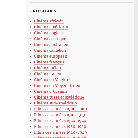
CATÉGORIES
Cinéma africain
Cinéma américain
Cinéma anglais
Cinéma asiatique
Cinéma australien
Cinéma canadien
Cinéma européen
Cinéma français
Cinéma indien
Cinéma italien
Cinéma du Maghreb
Cinéma du Moyen-Orient
Cinéma d’Océanie
Cinéma russe et soviétique
Cinéma sud-américain
Films des années 1900-1909
Films des années 1910-1919
Films des années 1920-1929
Films des années 1930-1939
Films des années 1940-1949