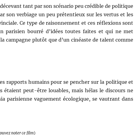
décevant tant par son scénario peu crédible de politique
 son verbiage un peu prétentieux sur les vertus et les
ovinciale. Ce type de raisonnement et ces réflexions sont
n parisien bourré d’idées toutes faites et qui ne met
à la campagne plutôt que d’un cinéaste de talent comme
es rapports humains pour se pencher sur la politique et
s étaient peut-être louables, mais hélas le discours ne
tsia parisienne vaguement écologique, se vautrant dans
pouvez noter ce film
)