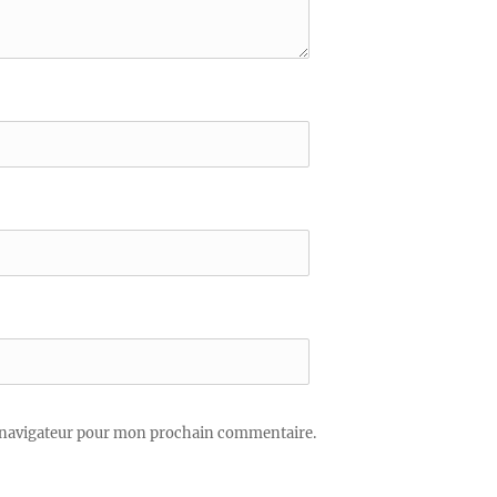
 navigateur pour mon prochain commentaire.