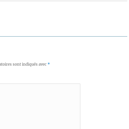
toires sont indiqués avec
*