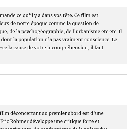
ande ce qu’il y a dans vos tête. Ce film est
ieux de notre époque comme la question de
ique, de la psychogéographie, de l’urbanisme etc etc. Il
dont la population n’a pas vraiment conscience. Le
es-ce la cause de votre incompréhension, il faut
 film déconcertant au premier abord est d’une
 Eric Rohmer développe une critique forte et