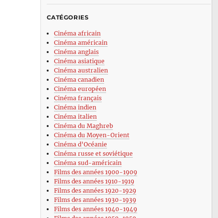
CATÉGORIES
Cinéma africain
Cinéma américain
Cinéma anglais
Cinéma asiatique
Cinéma australien
Cinéma canadien
Cinéma européen
Cinéma français
Cinéma indien
Cinéma italien
Cinéma du Maghreb
Cinéma du Moyen-Orient
Cinéma d’Océanie
Cinéma russe et soviétique
Cinéma sud-américain
Films des années 1900-1909
Films des années 1910-1919
Films des années 1920-1929
Films des années 1930-1939
Films des années 1940-1949