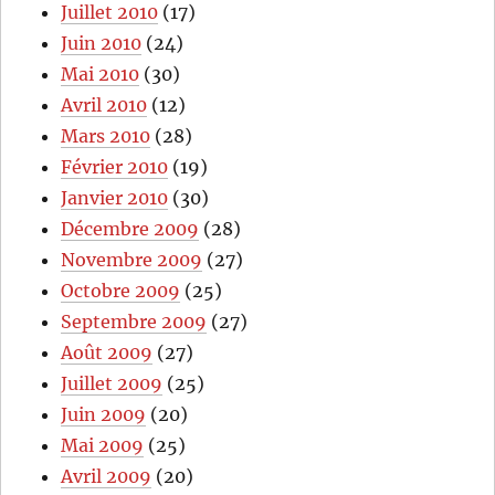
Juillet 2010
(17)
Juin 2010
(24)
Mai 2010
(30)
Avril 2010
(12)
Mars 2010
(28)
Février 2010
(19)
Janvier 2010
(30)
Décembre 2009
(28)
Novembre 2009
(27)
Octobre 2009
(25)
Septembre 2009
(27)
Août 2009
(27)
Juillet 2009
(25)
Juin 2009
(20)
Mai 2009
(25)
Avril 2009
(20)