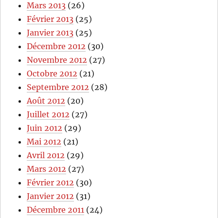
Mars 2013
(26)
Février 2013
(25)
Janvier 2013
(25)
Décembre 2012
(30)
Novembre 2012
(27)
Octobre 2012
(21)
Septembre 2012
(28)
Août 2012
(20)
Juillet 2012
(27)
Juin 2012
(29)
Mai 2012
(21)
Avril 2012
(29)
Mars 2012
(27)
Février 2012
(30)
Janvier 2012
(31)
Décembre 2011
(24)