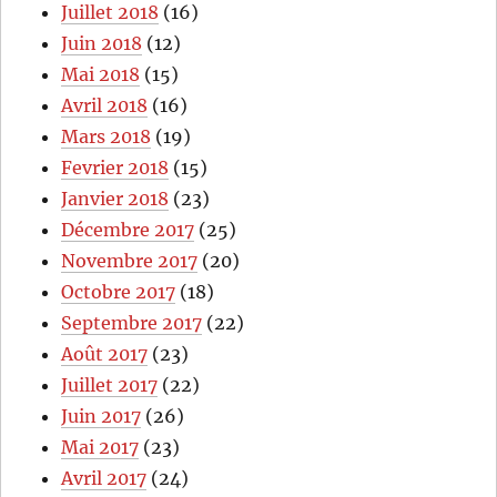
Juillet 2018
(16)
Juin 2018
(12)
Mai 2018
(15)
Avril 2018
(16)
Mars 2018
(19)
Fevrier 2018
(15)
Janvier 2018
(23)
Décembre 2017
(25)
Novembre 2017
(20)
Octobre 2017
(18)
Septembre 2017
(22)
Août 2017
(23)
Juillet 2017
(22)
Juin 2017
(26)
Mai 2017
(23)
Avril 2017
(24)