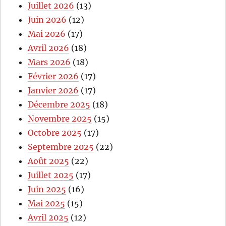
Juillet 2026
(13)
Juin 2026
(12)
Mai 2026
(17)
Avril 2026
(18)
Mars 2026
(18)
Février 2026
(17)
Janvier 2026
(17)
Décembre 2025
(18)
Novembre 2025
(15)
Octobre 2025
(17)
Septembre 2025
(22)
Août 2025
(22)
Juillet 2025
(17)
Juin 2025
(16)
Mai 2025
(15)
Avril 2025
(12)