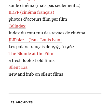
sur le cinéma (mais pas seulement…)
BDFF (cinéma français)
photos d’acteurs film par film
Calindex
Index du contenu des revues de cinéma
JLIPolar – Jean-Louis Ivani
Les polars français de 1945 à 1962
The Blonde at the Film
a fresh look at old films
Silent Era
new and info on silent films
LES ARCHIVES