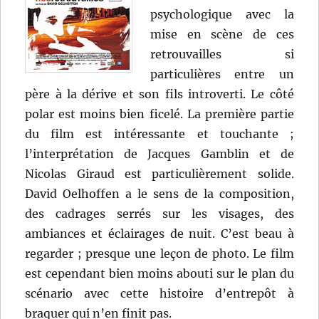
psychologique avec la
mise en scène de ces
retrouvailles si
particulières entre un
père à la dérive et son fils introverti. Le côté
polar est moins bien ficelé. La première partie
du film est intéressante et touchante ;
l’interprétation de Jacques Gamblin et de
Nicolas Giraud est particulièrement solide.
David Oelhoffen a le sens de la composition,
des cadrages serrés sur les visages, des
ambiances et éclairages de nuit. C’est beau à
regarder ; presque une leçon de photo. Le film
est cependant bien moins abouti sur le plan du
scénario avec cette histoire d’entrepôt à
braquer qui n’en finit pas.