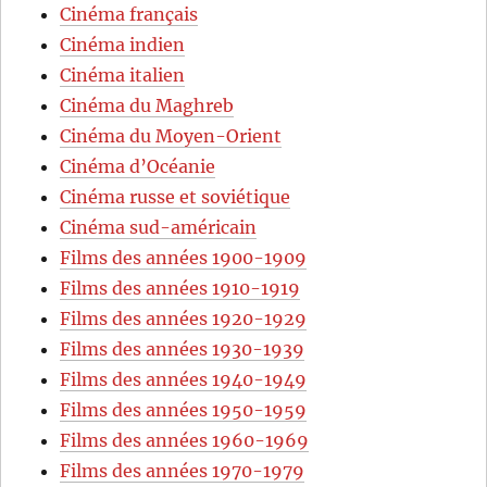
Cinéma français
Cinéma indien
Cinéma italien
Cinéma du Maghreb
Cinéma du Moyen-Orient
Cinéma d’Océanie
Cinéma russe et soviétique
Cinéma sud-américain
Films des années 1900-1909
Films des années 1910-1919
Films des années 1920-1929
Films des années 1930-1939
Films des années 1940-1949
Films des années 1950-1959
Films des années 1960-1969
Films des années 1970-1979