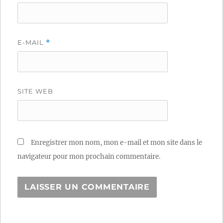
E-MAIL
*
SITE WEB
Enregistrer mon nom, mon e-mail et mon site dans le
navigateur pour mon prochain commentaire.