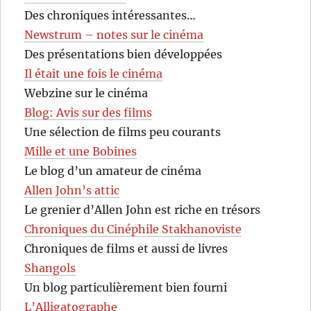
Des chroniques intéressantes…
Newstrum – notes sur le cinéma
Des présentations bien développées
Il était une fois le cinéma
Webzine sur le cinéma
Blog: Avis sur des films
Une sélection de films peu courants
Mille et une Bobines
Le blog d’un amateur de cinéma
Allen John’s attic
Le grenier d’Allen John est riche en trésors
Chroniques du Cinéphile Stakhanoviste
Chroniques de films et aussi de livres
Shangols
Un blog particulièrement bien fourni
L’Alligatographe