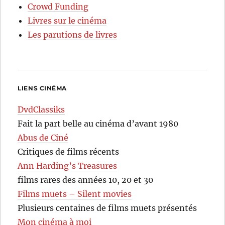
Crowd Funding
Livres sur le cinéma
Les parutions de livres
LIENS CINÉMA
DvdClassiks
Fait la part belle au cinéma d’avant 1980
Abus de Ciné
Critiques de films récents
Ann Harding’s Treasures
films rares des années 10, 20 et 30
Films muets – Silent movies
Plusieurs centaines de films muets présentés
Mon cinéma à moi