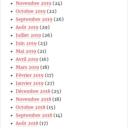
Novembre 2019
(24)
Octobre 2019
(22)
Septembre 2019
(26)
Août 2019
(29)
Juillet 2019
(26)
Juin 2019
(23)
Mai 2019
(21)
Avril 2019
(16)
Mars 2019
(18)
Février 2019
(17)
Janvier 2019
(27)
Décembre 2018
(25)
Novembre 2018
(18)
Octobre 2018
(15)
Septembre 2018
(14)
Août 2018
(17)