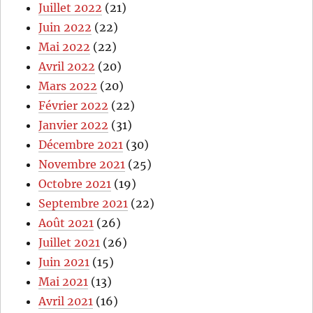
Juillet 2022
(21)
Juin 2022
(22)
Mai 2022
(22)
Avril 2022
(20)
Mars 2022
(20)
Février 2022
(22)
Janvier 2022
(31)
Décembre 2021
(30)
Novembre 2021
(25)
Octobre 2021
(19)
Septembre 2021
(22)
Août 2021
(26)
Juillet 2021
(26)
Juin 2021
(15)
Mai 2021
(13)
Avril 2021
(16)