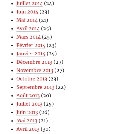
Juillet 2014
(24)
Juin 2014
(23)
Mai 2014
(21)
Avril 2014
(25)
Mars 2014
(25)
Février 2014
(23)
Janvier 2014
(25)
Décembre 2013
(27)
Novembre 2013
(27)
Octobre 2013
(23)
Septembre 2013
(22)
Août 2013
(20)
Juillet 2013
(25)
Juin 2013
(26)
Mai 2013
(21)
Avril 2013
(30)