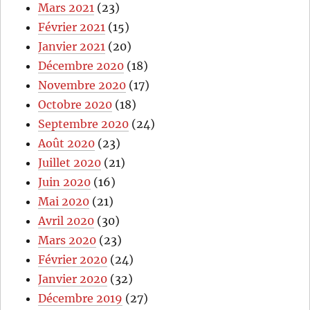
Mars 2021
(23)
Février 2021
(15)
Janvier 2021
(20)
Décembre 2020
(18)
Novembre 2020
(17)
Octobre 2020
(18)
Septembre 2020
(24)
Août 2020
(23)
Juillet 2020
(21)
Juin 2020
(16)
Mai 2020
(21)
Avril 2020
(30)
Mars 2020
(23)
Février 2020
(24)
Janvier 2020
(32)
Décembre 2019
(27)