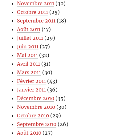
Novembre 2011
(30)
Octobre 2011
(25)
Septembre 2011
(18)
Août 2011
(17)
Juillet 2011
(29)
Juin 2011
(27)
Mai 2011
(32)
Avril 2011
(31)
Mars 2011
(30)
Février 2011
(43)
Janvier 2011
(36)
Décembre 2010
(35)
Novembre 2010
(30)
Octobre 2010
(29)
Septembre 2010
(26)
Août 2010
(27)