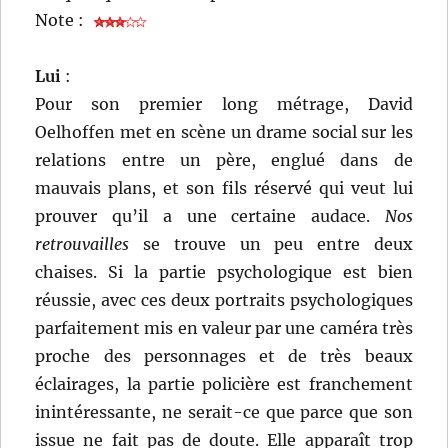
Note :
Lui
:
Pour son premier long métrage, David
Oelhoffen met en scène un drame social sur les
relations entre un père, englué dans de
mauvais plans, et son fils réservé qui veut lui
prouver qu’il a une certaine audace.
Nos
retrouvailles
se trouve un peu entre deux
chaises. Si la partie psychologique est bien
réussie, avec ces deux portraits psychologiques
parfaitement mis en valeur par une caméra très
proche des personnages et de très beaux
éclairages, la partie policière est franchement
inintéressante, ne serait-ce que parce que son
issue ne fait pas de doute. Elle apparaît trop