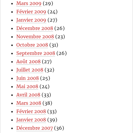
Mars 2009
(29)
Février 2009
(24)
Janvier 2009
(27)
Décembre 2008
(26)
Novembre 2008
(23)
Octobre 2008
(31)
Septembre 2008
(26)
Août 2008
(27)
Juillet 2008
(32)
Juin 2008
(25)
Mai 2008
(24)
Avril 2008
(33)
Mars 2008
(38)
Février 2008
(33)
Janvier 2008
(39)
Décembre 2007
(36)