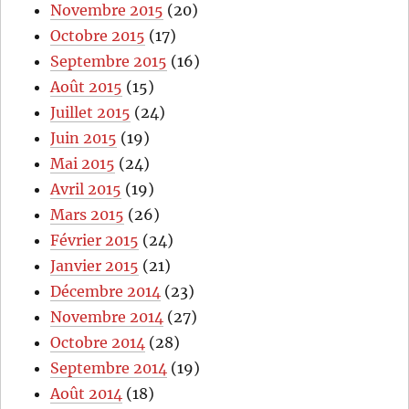
Novembre 2015
(20)
Octobre 2015
(17)
Septembre 2015
(16)
Août 2015
(15)
Juillet 2015
(24)
Juin 2015
(19)
Mai 2015
(24)
Avril 2015
(19)
Mars 2015
(26)
Février 2015
(24)
Janvier 2015
(21)
Décembre 2014
(23)
Novembre 2014
(27)
Octobre 2014
(28)
Septembre 2014
(19)
Août 2014
(18)