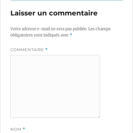
Laisser un commentaire
Votre adresse e-mail ne sera pas publiée.
Les champs
obligatoires sont indiqués avec
*
COMMENTAIRE
*
NOM
*