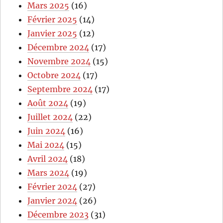
Mars 2025
(16)
Février 2025
(14)
Janvier 2025
(12)
Décembre 2024
(17)
Novembre 2024
(15)
Octobre 2024
(17)
Septembre 2024
(17)
Août 2024
(19)
Juillet 2024
(22)
Juin 2024
(16)
Mai 2024
(15)
Avril 2024
(18)
Mars 2024
(19)
Février 2024
(27)
Janvier 2024
(26)
Décembre 2023
(31)