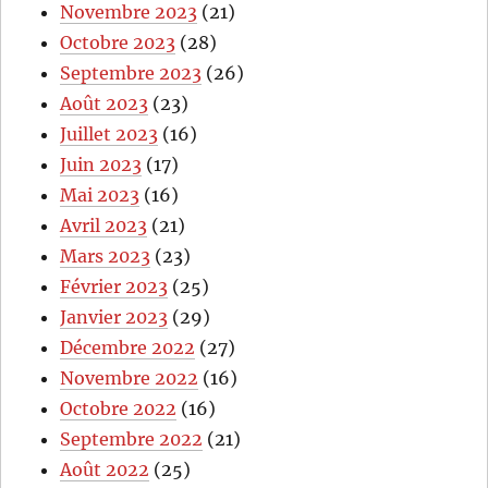
Novembre 2023
(21)
Octobre 2023
(28)
Septembre 2023
(26)
Août 2023
(23)
Juillet 2023
(16)
Juin 2023
(17)
Mai 2023
(16)
Avril 2023
(21)
Mars 2023
(23)
Février 2023
(25)
Janvier 2023
(29)
Décembre 2022
(27)
Novembre 2022
(16)
Octobre 2022
(16)
Septembre 2022
(21)
Août 2022
(25)