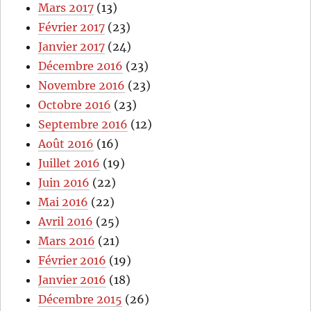
Mars 2017
(13)
Février 2017
(23)
Janvier 2017
(24)
Décembre 2016
(23)
Novembre 2016
(23)
Octobre 2016
(23)
Septembre 2016
(12)
Août 2016
(16)
Juillet 2016
(19)
Juin 2016
(22)
Mai 2016
(22)
Avril 2016
(25)
Mars 2016
(21)
Février 2016
(19)
Janvier 2016
(18)
Décembre 2015
(26)